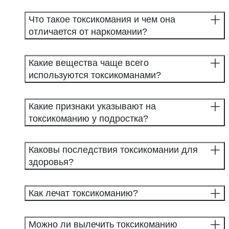
Что такое токсикомания и чем она
отличается от наркомании?
Какие вещества чаще всего
используются токсикоманами?
Какие признаки указывают на
токсикоманию у подростка?
Каковы последствия токсикомании для
здоровья?
Как лечат токсикоманию?
Можно ли вылечить токсикоманию