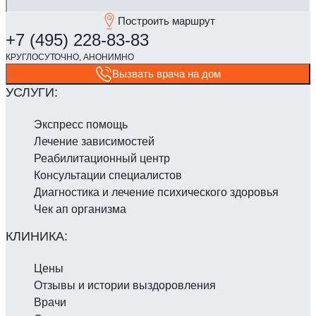
Построить маршрут
Вызвать врача на дом
Экспресс помощь
Лечение зависимостей
Реабилитаци­онный центр
Консультации специалистов
Диагностика и лечение психического здоровья
Чек ап организма
Цены
Отзывы и истории выздоровления
Врачи