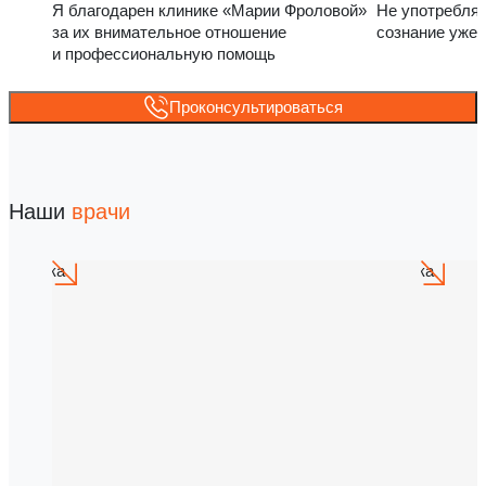
Я благодарен клинике «Марии Фроловой»
Не употребля
за их внимательное отношение
сознание уже 
и профессиональную помощь
Проконсультироваться
Наши
врачи