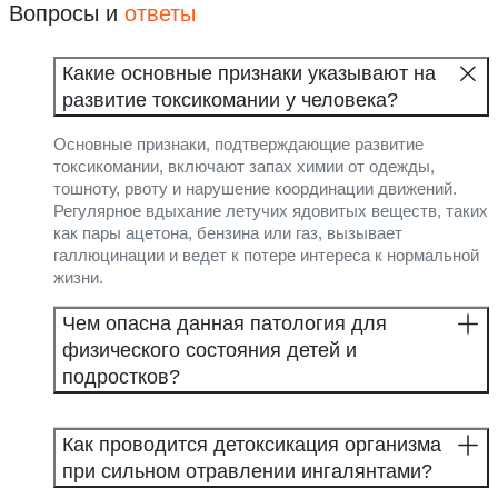
Вопросы и
ответы
Какие основные признаки указывают на
развитие токсикомании у человека?
Основные признаки, подтверждающие развитие
токсикомании, включают запах химии от одежды,
тошноту, рвоту и нарушение координации движений.
Регулярное вдыхание летучих ядовитых веществ, таких
как пары ацетона, бензина или газ, вызывает
галлюцинации и ведет к потере интереса к нормальной
жизни.
Чем опасна данная патология для
физического состояния детей и
подростков?
Как проводится детоксикация организма
при сильном отравлении ингалянтами?