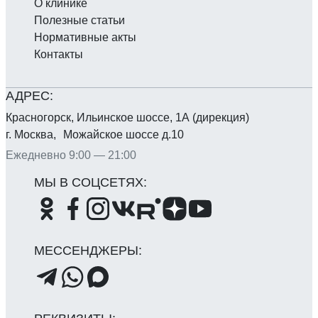
О клинике
Полезные статьи
Нормативные акты
Контакты
Красногорск, Ильинское шоссе, 1А (дирекция)
г. Москва, Можайское шоссе д.10
Ежедневно 9:00 — 21:00