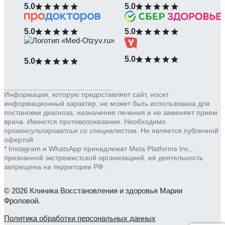
5.0
5.0
5.0
5.0
5.0
5.0
Информация, которую предоставляет сайт, носит
информационный характер, не может быть использована для
постановки диагноза, назначения лечения и не заменяет прием
врача. Имеются противопоказания. Необходимо
проконсультироватсья со специалистом. Не является публичной
офертой.
* Instagram и WhatsApp принадлежат Meta Platforms Inc.,
признанной экстремистской организацией, её деятельность
запрещена на территории РФ.
© 2026 Клиника Восстановления и здоровья Марии
Фроловой.
Политика обработки персональных данных