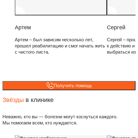
Артем
Сергей
Артем – был зависим несколько лет,
Сергей – прош
прошел реабилитацию и смог начать жить
к действию и 
с чистого листа.
выбраться из
Получить помощь
Звёзды
в клинике
Неважно, кто вы — болезни могут коснуться каждого.
Мы помогаем всем, кто нуждается.