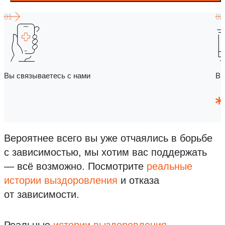
Вы связываетесь с нами
Вы
Вероятнее всего вы уже отчаялись в борьбе
с зависимостью, мы хотим вас поддержать
— всё возможно.
Посмотрите
реальные
истории выздоровления
и отказа
от зависимости.