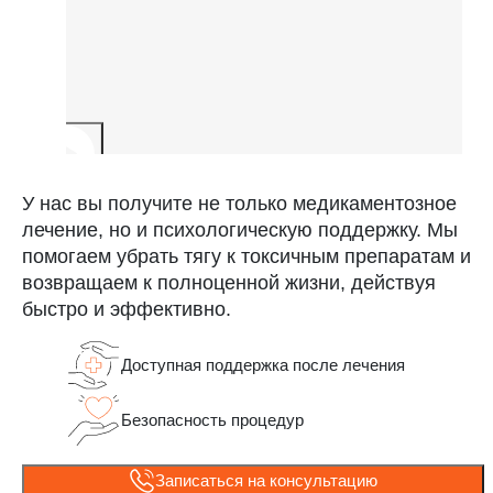
У нас вы получите не только медикаментозное
лечение, но и психологическую поддержку. Мы
помогаем убрать тягу к токсичным препаратам и
возвращаем к полноценной жизни, действуя
быстро и эффективно.
Доступная поддержка после лечения
Безопасность процедур
Записаться на консультацию