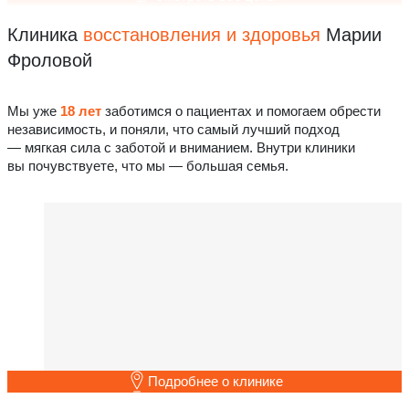
Клиника
восстановления
и здоровья
Марии
Фроловой
Мы уже
18 лет
заботимся о пациентах и помогаем обрести
независимость, и поняли, что самый лучший подход
— мягкая сила с заботой и вниманием. Внутри клиники
вы почувствуете, что мы — большая семья.
Подробнее о клинике