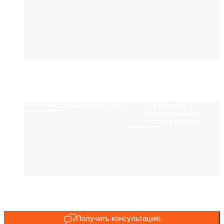
ЗАВИСИМОСТЬ ОТ АЭРОЗОЛЕЙ
ИЗБАВЛЕНИЕ ОТ
ЗАВИСИМОСТИ ОТ
РАСТВОРИТЕЛЕЙ
Получить консультацию