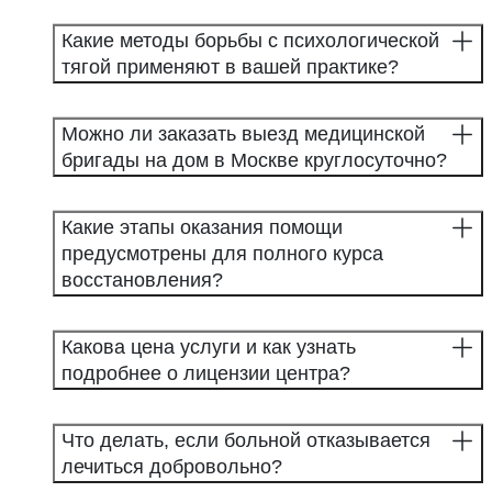
Какие методы борьбы с психологической
тягой применяют в вашей практике?
Можно ли заказать выезд медицинской
бригады на дом в Москве круглосуточно?
Какие этапы оказания помощи
предусмотрены для полного курса
восстановления?
Какова цена услуги и как узнать
подробнее о лицензии центра?
Что делать, если больной отказывается
лечиться добровольно?