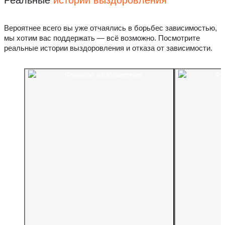
Реальные
истории выздоровления
Вероятнее всего вы уже отчаялись в борьбес зависимостью,
мы хотим вас поддержать — всё возможно. Посмотрите
реальные истории выздоровления и отказа от зависимости.