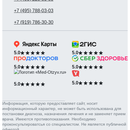
5.0
5.0
5.0
5.0
5.0
5.0
Информация, которую предоставляет сайт, носит
информационный характер, не может быть использована для
постановки диагноза, назначения лечения и не заменяет прием
врача. Имеются противопоказания. Необходимо
проконсультироватсья со специалистом. Не является публичной
офертой.