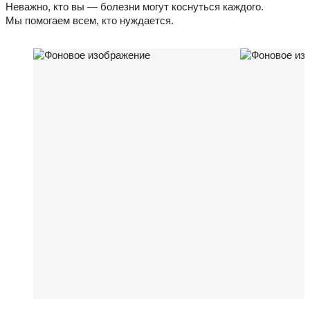
Неважно, кто вы — болезни могут коснуться каждого.
Мы помогаем всем, кто нуждается.