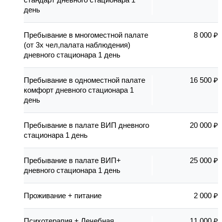
день
Пребывание в многоместной палате
8 000 ₽
(от 3х чел,палата наблюдения)
дневного стационара 1 день
Пребывание в одноместной палате
16 500 ₽
комфорт дневного стационара 1
день
Пребывание в палате ВИП дневного
20 000 ₽
стационара 1 день
Пребывание в палате ВИП+
25 000 ₽
дневного стационара 1 день
Проживание + питание
2 000 ₽
Психотерапия + Лечебная
11 000 ₽