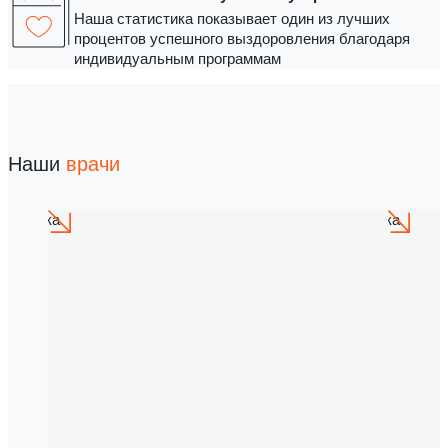
Наша статистика показывает один из лучших
процентов успешного выздоровления благодаря
индивидуальным программам
Наши
врачи