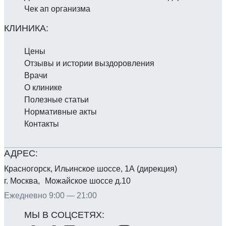
Чек ап организма
Цены
Отзывы и истории выздоровления
Врачи
О клинике
Полезные статьи
Нормативные акты
Контакты
Красногорск, Ильинское шоссе, 1А (дирекция)
г. Москва, Можайское шоссе д.10
Ежедневно 9:00 — 21:00