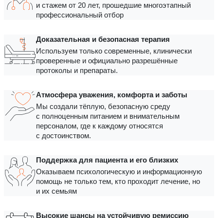
и стажем от 20 лет, прошедшие многоэтапный
профессиональный отбор
Доказательная и безопасная терапия
Используем только современные, клинически
проверенные и официально разрешённые
протоколы и препараты.
Атмосфера уважения, комфорта и заботы
Мы создали тёплую, безопасную среду
с полноценным питанием и внимательным
персоналом, где к каждому относятся
с достоинством.
Поддержка для пациента и его близких
Оказываем психологическую и информационную
помощь не только тем, кто проходит лечение, но
и их семьям
Высокие шансы на устойчивую ремиссию