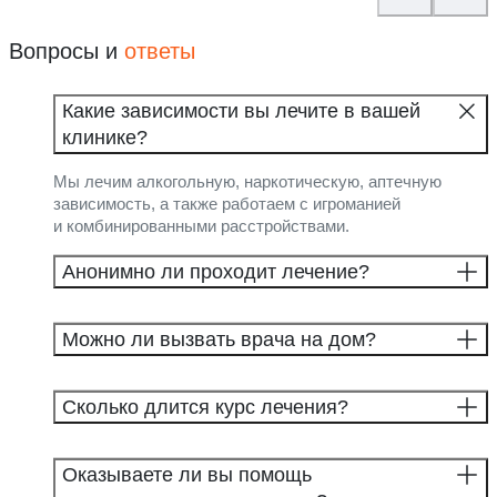
Вопросы и
ответы
Какие зависимости вы лечите в вашей
клинике?
Мы лечим алкогольную, наркотическую, аптечную
зависимость, а также работаем с игроманией
и комбинированными расстройствами.
Анонимно ли проходит лечение?
Можно ли вызвать врача на дом?
Сколько длится курс лечения?
Оказываете ли вы помощь