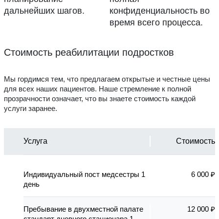
дальнейших шагов.
конфиденциальность во
время всего процесса.
Стоимость реабилитации подростков
Мы гордимся тем, что предлагаем открытые и честные цены
для всех наших пациентов. Наше стремление к полной
прозрачности означает, что вы знаете стоимость каждой
услуги заранее.
Услуга
Стоимость
Индивидуальный пост медсестры 1
6 000 ₽
день
Пребывание в двухместной палате
12 000 ₽
стандарт дневного стационара 1