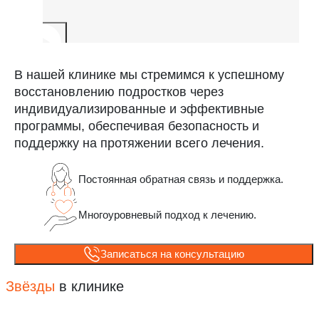
В нашей клинике мы стремимся к успешному
восстановлению подростков через
индивидуализированные и эффективные
программы, обеспечивая безопасность и
поддержку на протяжении всего лечения.
Постоянная обратная связь и поддержка.
Многоуровневый подход к лечению.
Записаться на консультацию
Звёзды
в клинике