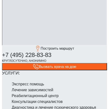
Построить маршрут
Вызвать врача на дом
Экспресс помощь
Лечение зависимостей
Реабилитаци­онный центр
Консультации специалистов
Диагностика и лечение психического здоровья