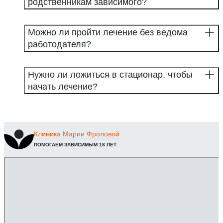
родственникам зависимого?
Можно ли пройти лечение без ведома
работодателя?
Нужно ли ложиться в стационар, чтобы
начать лечение?
Клиника
Марии Фроловой
ПОМОГАЕМ ЗАВИСИМЫМ 18 ЛЕТ