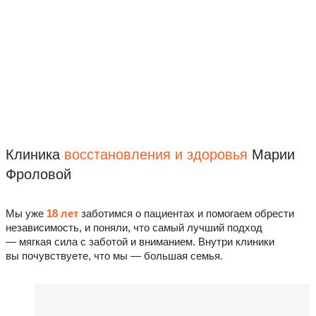
Клиника
восстановления
и здоровья
Марии
Фроловой
Мы уже
18 лет
заботимся о пациентах и помогаем обрести
независимость, и поняли, что самый лучший подход
— мягкая сила с заботой и вниманием. Внутри клиники
вы почувствуете, что мы — большая семья.