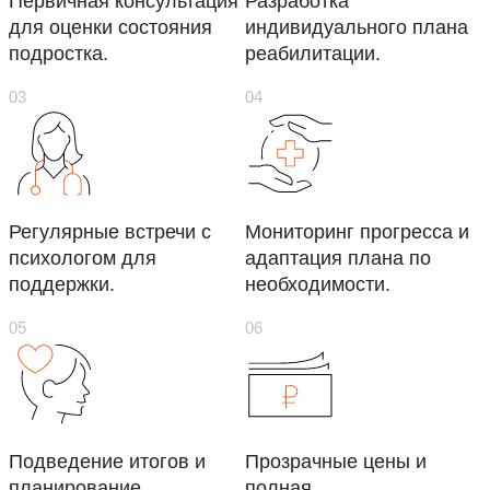
Первичная консультация
Разработка
для оценки состояния
индивидуального плана
подростка.
реабилитации.
Регулярные встречи с
Мониторинг прогресса и
психологом для
адаптация плана по
поддержки.
необходимости.
Подведение итогов и
Прозрачные цены и
планирование
полная