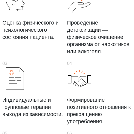
Оценка физического и
Проведение
психологического
детоксикации —
состояния пациента.
физическое очищение
организма от наркотиков
или алкоголя.
Индивидуальные и
Формирование
групповые терапии
позитивного отношения к
выхода из зависимости.
прекращению
употребления.