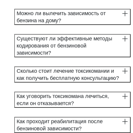
Можно ли вылечить зависимость от
бензина на дому?
Существуют ли эффективные методы
кодирования от бензиновой
зависимости?
Сколько стоит лечение токсикомании и
как получить бесплатную консультацию?
Как уговорить токсикомана лечиться,
если он отказывается?
Как проходит реабилитация после
бензиновой зависимости?