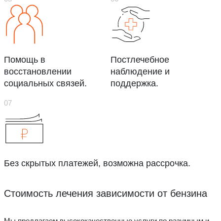
Помощь в
Постлечебное
восстановлении
наблюдение и
социальных связей.
поддержка.
Без скрытых платежей, возможна рассрочка.
Стоимость лечения зависимости от бензина
Мы предлагаем высококачественные услуги по разумным и