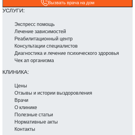
Вызвать врача на дом
Экспресс помощь
Лечение зависимостей
Реабилитаци­онный центр
Консультации специалистов
Диагностика и лечение психического здоровья
Чек ап организма
Цены
Отзывы и истории выздоровления
Врачи
О клинике
Полезные статьи
Нормативные акты
Контакты