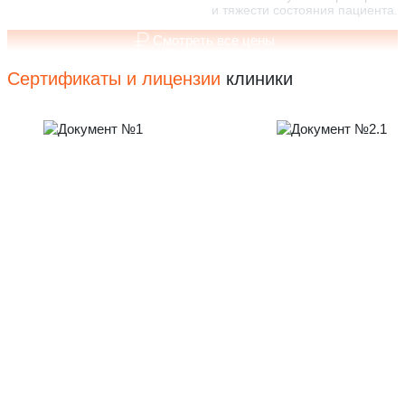
и тяжести состояния пациента.
Смотреть все цены
Сертификаты и лицензии
клиники