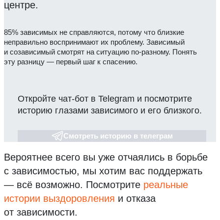
центре.
85% зависимых не справляются, потому что близкие
неправильно воспринимают их проблему. Зависимый
и созависимый смотрят на ситуацию по-разному. Понять
эту разницу — первый шаг к спасению.
Откройте чат-бот в Telegram и посмотрите
историю глазами зависимого и его близкого.
Смотреть историю в телеграм
Вероятнее всего вы уже отчаялись в борьбе
с зависимостью, мы хотим вас поддержать
— всё возможно.
Посмотрите
реальные
истории выздоровления
и отказа
от зависимости.