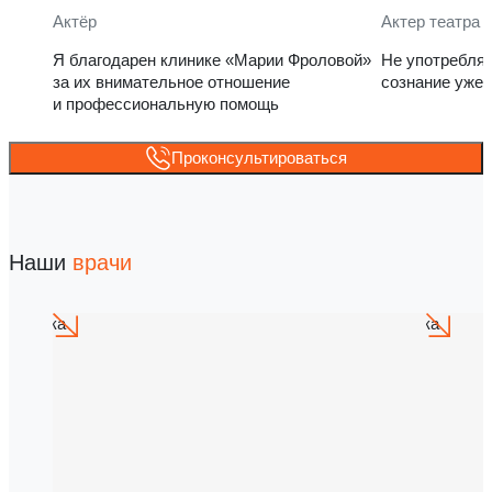
Актёр
Актер театра 
Я благодарен клинике «Марии Фроловой»
Не употребля
за их внимательное отношение
сознание уже 
и профессиональную помощь
Проконсультироваться
Наши
врачи