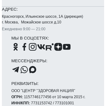
Красногорск, Ильинское шоссе, 1А (дирекция)
г. Москва, Можайское шоссе д.10
Ежедневно 9:00 — 21:00
ООО "ЦЕНТР "ЗДОРОВАЯ НАЦИЯ"
ОГРН:
1157746177456 от 10 марта 2015 г.
ИНН/КПП:
7731153742 / 773101001