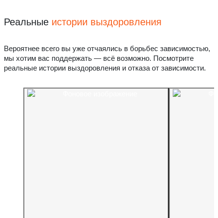
Реальные
истории выздоровления
Вероятнее всего вы уже отчаялись в борьбес зависимостью,
мы хотим вас поддержать — всё возможно. Посмотрите
реальные истории выздоровления и отказа от зависимости.