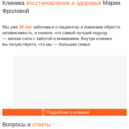
Клиника
восстановления
и здоровья
Марии
Фроловой
Мы уже
18 лет
заботимся о пациентах и помогаем обрести
независимость, и поняли, что самый лучший подход
— мягкая сила с заботой и вниманием. Внутри клиники
вы почувствуете, что мы — большая семья.
Подробнее о клинике
Вопросы и
ответы