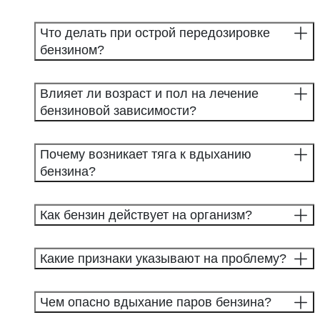
Что делать при острой передозировке
бензином?
Влияет ли возраст и пол на лечение
бензиновой зависимости?
Почему возникает тяга к вдыханию
бензина?
Как бензин действует на организм?
Какие признаки указывают на проблему?
Чем опасно вдыхание паров бензина?