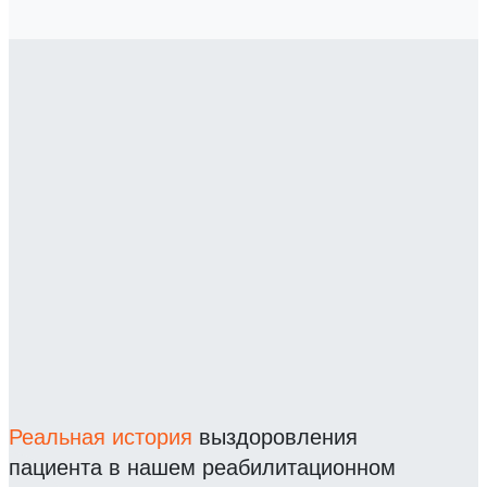
Реальная история
выздоровления
пациента в нашем реабилитационном