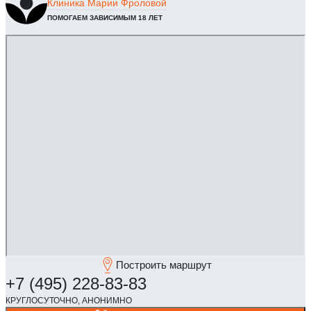
Клиника
Марии Фроловой
ПОМОГАЕМ ЗАВИСИМЫМ 18 ЛЕТ
Построить маршрут