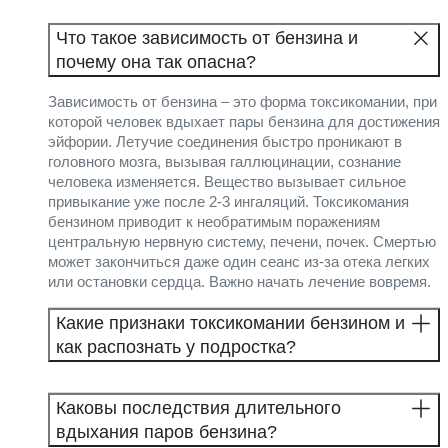
Что такое зависимость от бензина и
почему она так опасна?
Зависимость от бензина – это форма токсикомании, при
которой человек вдыхает пары бензина для достижения
эйфории. Летучие соединения быстро проникают в
головного мозга, вызывая галлюцинации, сознание
человека изменяется. Вещество вызывает сильное
привыкание уже после 2-3 ингаляций. Токсикомания
бензином приводит к необратимым поражениям
центральную нервную систему, печени, почек. Смертью
может закончиться даже один сеанс из-за отека легких
или остановки сердца. Важно начать лечение вовремя.
Какие признаки токсикомании бензином и
как распознать у подростка?
Каковы последствия длительного
вдыхания паров бензина?