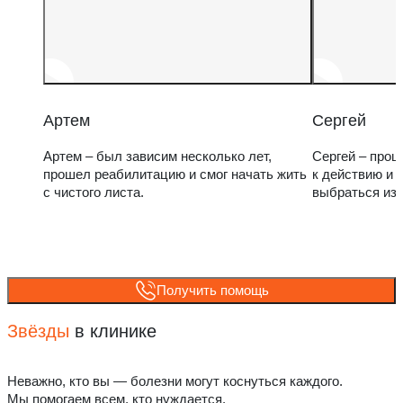
Артем
Сергей
Артем – был зависим несколько лет,
Сергей – прош
прошел реабилитацию и смог начать жить
к действию и 
с чистого листа.
выбраться из
Получить помощь
Звёзды
в клинике
Неважно, кто вы — болезни могут коснуться каждого.
Мы помогаем всем, кто нуждается.