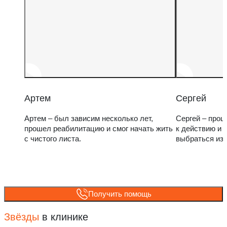
Артем
Сергей
Артем – был зависим несколько лет,
Сергей – прош
прошел реабилитацию и смог начать жить
к действию и 
с чистого листа.
выбраться из
Получить помощь
Звёзды
в клинике