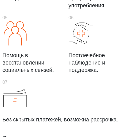
употребления.
Помощь в
Постлечебное
восстановлении
наблюдение и
социальных связей.
поддержка.
Без скрытых платежей, возможна рассрочка.