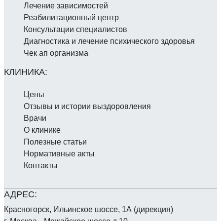
Лечение зависимостей
Реабилитаци­онный центр
Консультации специалистов
Диагностика и лечение психического здоровья
Чек ап организма
Цены
Отзывы и истории выздоровления
Врачи
О клинике
Полезные статьи
Нормативные акты
Контакты
Красногорск, Ильинское шоссе, 1А (дирекция)