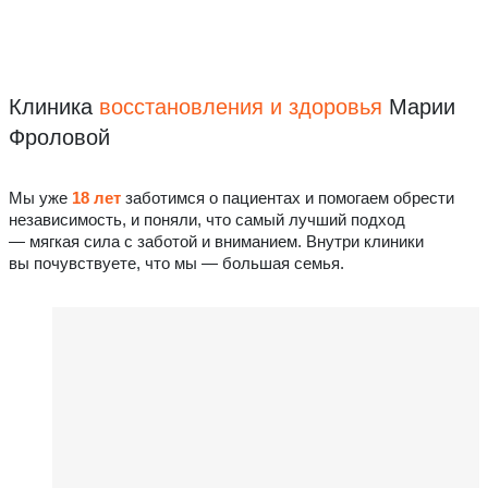
Клиника
восстановления
и здоровья
Марии
Фроловой
Мы уже
18 лет
заботимся о пациентах и помогаем обрести
независимость, и поняли, что самый лучший подход
— мягкая сила с заботой и вниманием. Внутри клиники
вы почувствуете, что мы — большая семья.