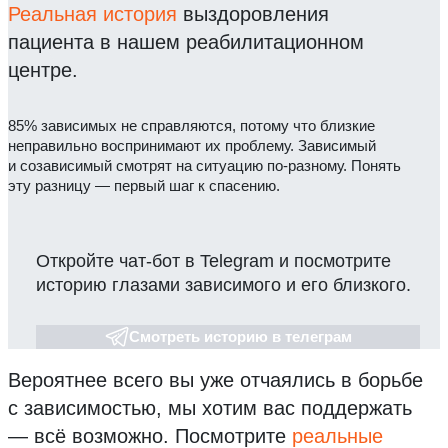
Реальная история
выздоровления
пациента в нашем реабилитационном
центре.
85% зависимых не справляются, потому что близкие
неправильно воспринимают их проблему. Зависимый
и созависимый смотрят на ситуацию по-разному. Понять
эту разницу — первый шаг к спасению.
Откройте чат-бот в Telegram и посмотрите
историю глазами зависимого и его близкого.
Смотреть историю в телеграм
Вероятнее всего вы уже отчаялись в борьбе
с зависимостью, мы хотим вас поддержать
— всё возможно.
Посмотрите
реальные