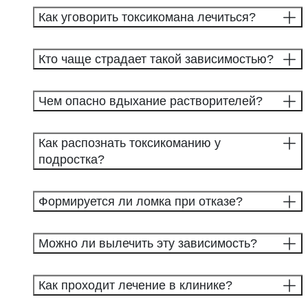
Как уговорить токсикомана лечиться?
Кто чаще страдает такой зависимостью?
Чем опасно вдыхание растворителей?
Как распознать токсикоманию у
подростка?
Формируется ли ломка при отказе?
Можно ли вылечить эту зависимость?
Как проходит лечение в клинике?