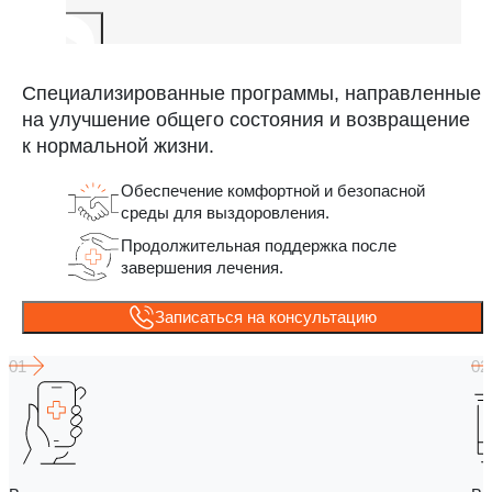
Специализированные программы, направленные
на улучшение общего состояния и возвращение
к нормальной жизни.
Обеспечение комфортной и безопасной
среды для выздоровления.
Продолжительная поддержка после
завершения лечения.
Записаться на консультацию