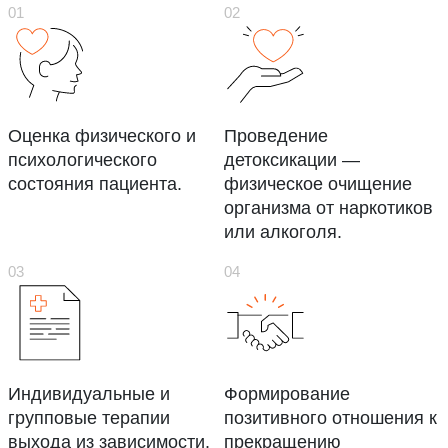
Оценка физического и
Проведение
психологического
детоксикации —
состояния пациента.
физическое очищение
организма от наркотиков
или алкоголя.
Индивидуальные и
Формирование
групповые терапии
позитивного отношения к
выхода из зависимости.
прекращению