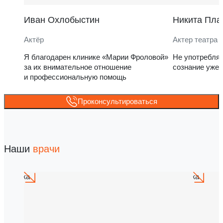
Иван Охлобыстин
Никита Пла
Актёр
Актер театра 
Я благодарен клинике «Марии Фроловой»
Не употребля
за их внимательное отношение
сознание уже 
и профессиональную помощь
Проконсультироваться
Наши
врачи