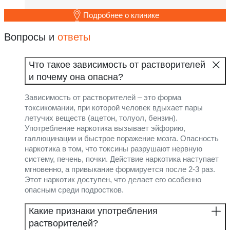
Подробнее о клинике
Вопросы и
ответы
Что такое зависимость от растворителей
и почему она опасна?
Зависимость от растворителей – это форма
токсикомании, при которой человек вдыхает пары
летучих веществ (ацетон, толуол, бензин).
Употребление наркотика вызывает эйфорию,
галлюцинации и быстрое поражение мозга. Опасность
наркотика в том, что токсины разрушают нервную
систему, печень, почки. Действие наркотика наступает
мгновенно, а привыкание формируется после 2-3 раз.
Этот наркотик доступен, что делает его особенно
опасным среди подростков.
Какие признаки употребления
растворителей?