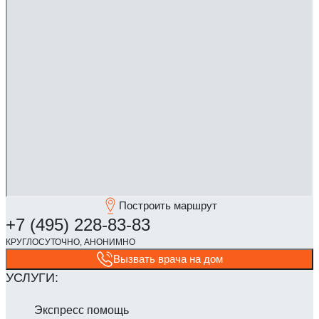
Построить маршрут
Вызвать врача на дом
Экспресс помощь