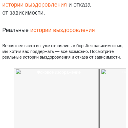
истории выздоровления
и отказа
от зависимости.
Реальные
истории выздоровления
Вероятнее всего вы уже отчаялись в борьбес зависимостью,
мы хотим вас поддержать — всё возможно. Посмотрите
реальные истории выздоровления и отказа от зависимости.