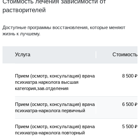
Стоимость лечения зависимости от
растворителей
Доступные программы восстановления, которые меняют
жизнь к лучшему.
Услуга
Стоимость
Прием (осмотр, консультация) врача
8 500 ₽
психиатра нарколога высшая
категория,зав.отделения
Прием (осмотр, консультация) врача
6 500 ₽
психиатра-нарколога первичный
Прием (осмотр, консультация) врача
5 500 ₽
психиатра-нарколога повторный