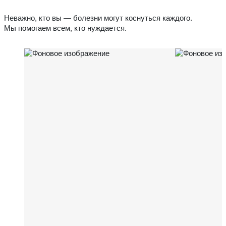
Неважно, кто вы — болезни могут коснуться каждого.
Мы помогаем всем, кто нуждается.