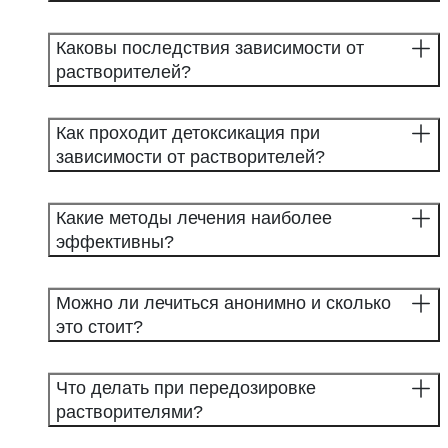
Каковы последствия зависимости от
растворителей?
Как проходит детоксикация при
зависимости от растворителей?
Какие методы лечения наиболее
эффективны?
Можно ли лечиться анонимно и сколько
это стоит?
Что делать при передозировке
растворителями?