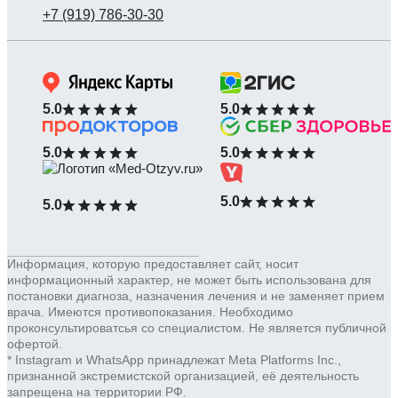
5.0
5.0
5.0
5.0
5.0
5.0
Информация, которую предоставляет сайт, носит
информационный характер, не может быть использована для
постановки диагноза, назначения лечения и не заменяет прием
врача. Имеются противопоказания. Необходимо
проконсультироватсья со специалистом. Не является публичной
офертой.
* Instagram и WhatsApp принадлежат Meta Platforms Inc.,
признанной экстремистской организацией, её деятельность
запрещена на территории РФ.