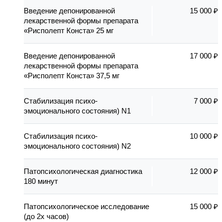
Введение депонированной
15 000 ₽
лекарственной формы препарата
«Рисполепт Конста» 25 мг
Введение депонированной
17 000 ₽
лекарственной формы препарата
«Рисполепт Конста» 37,5 мг
Стабилизация психо-
7 000 ₽
эмоционального состояния) N1
Стабилизация психо-
10 000 ₽
эмоционального состояния) N2
Патопсихологическая диагностика
12 000 ₽
180 минут
Патопсихологическое исследование
15 000 ₽
(до 2х часов)