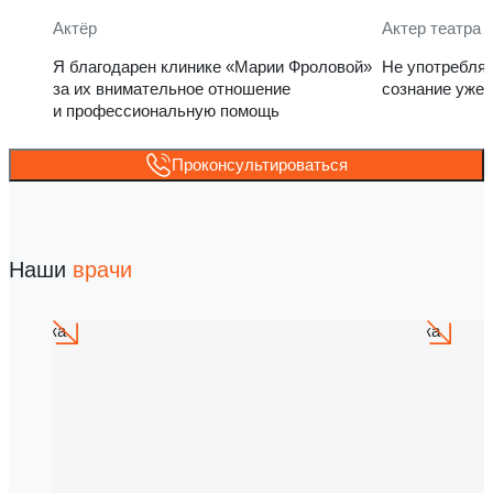
Актёр
Актер театра 
Я благодарен клинике «Марии Фроловой»
Не употребля
за их внимательное отношение
сознание уже 
и профессиональную помощь
Проконсультироваться
Наши
врачи