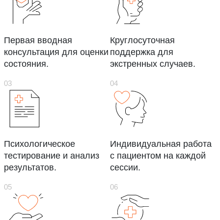
Первая вводная
Круглосуточная
консультация для оценки
поддержка для
состояния.
экстренных случаев.
Психологическое
Индивидуальная работа
тестирование и анализ
с пациентом на каждой
результатов.
сессии.