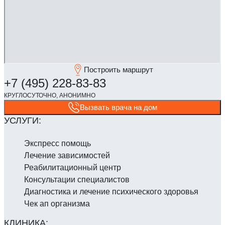
Построить маршрут
Вызвать врача на дом
Экспресс помощь
Лечение зависимостей
Реабилитаци­онный центр
Консультации специалистов
Диагностика и лечение психического здоровья
Чек ап организма