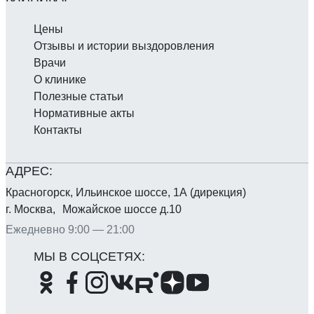
Цены
Отзывы и истории выздоровления
Врачи
О клинике
Полезные статьи
Нормативные акты
Контакты
Красногорск, Ильинское шоссе, 1А (дирекция)
г. Москва, Можайское шоссе д.10
Ежедневно 9:00 — 21:00