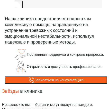
Наша клиника предоставляет подросткам
комплексную помощь, направленную на
устранение тревожных состояний и
эмоциональной нестабильности, используя
надежные и проверенные методы.
Постоянная поддержка и контроль прогресса.
Открытость и доступность профессионалов.
Записаться на консультацию
Звёзды
в клинике
Неважно, кто вы — болезни могут коснуться каждого.