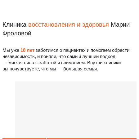
Клиника
восстановления
и здоровья
Марии
Фроловой
Мы уже
18 лет
заботимся о пациентах и помогаем обрести
независимость, и поняли, что самый лучший подход
— мягкая сила с заботой и вниманием. Внутри клиники
вы почувствуете, что мы — большая семья.