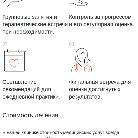
Групповые занятия и
Контроль за прогрессом
терапевтические встречи
и его регулярная оценка.
при необходимости.
Составление
Финальная встреча для
рекомендаций для
оценки достигнутых
ежедневной практики.
результатов.
Стоимость лечения
В нашей клинике стоимость медицинских услуг всегда