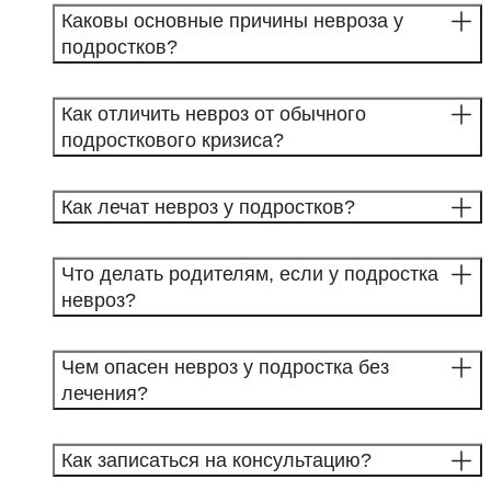
Каковы основные причины невроза у
подростков?
Как отличить невроз от обычного
подросткового кризиса?
Как лечат невроз у подростков?
Что делать родителям, если у подростка
невроз?
Чем опасен невроз у подростка без
лечения?
Как записаться на консультацию?