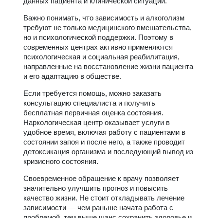
данных пациента и клинической ситуации.
Важно понимать, что зависимость и алкоголизм
требуют не только медицинского вмешательства,
но и психологической поддержки. Поэтому в
современных центрах активно применяются
психологическая и социальная реабилитация,
направленные на восстановление жизни пациента
и его адаптацию в обществе.
Если требуется помощь, можно заказать
консультацию специалиста и получить
бесплатная первичная оценка состояния.
Наркологическая центр оказывает услуги в
удобное время, включая работу с пациентами в
состоянии запоя и после него, а также проводит
детоксикация организма и последующий вывод из
кризисного состояния.
Своевременное обращение к врачу позволяет
значительно улучшить прогноз и повысить
качество жизни. Не стоит откладывать лечение
зависимости — чем раньше начата работа с
проблемой, тем выше шанс сохранить здоровье и