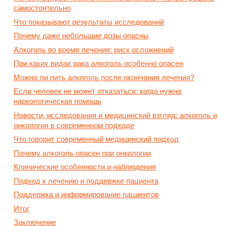
самостоятельно
Что показывают результаты исследований
Почему даже небольшие дозы опасны
Алкоголь во время лечения: риск осложнений
При каких видах рака алкоголь особенно опасен
Можно ли пить алкоголь после окончания лечения?
Если человек не может отказаться: когда нужна
наркологическая помощь
Новости, исследования и медицинский взгляд: алкоголь и
онкология в современном подходе
Что говорит современный медицинский подход
Почему алкоголь опасен при онкологии
Клинические особенности и наблюдения
Подход к лечению и поддержке пациента
Поддержка и информирование пациентов
Итог
Заключение