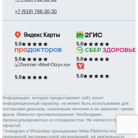
5.0
5.0
5.0
5.0
5.0
5.0
Информация, которую предоставляет сайт, носит
информационный характер, не может быть использована для
постановки диагноза, назначения лечения и не заменяет прием
врача. Имеются противопоказания. Необходимо
проконсультироватсья со специалистом. Не является публичной
офертой.
* Instagram и WhatsApp принадлежат Meta Platforms Inc.,
признанной экстремистской организацией, её деятельность