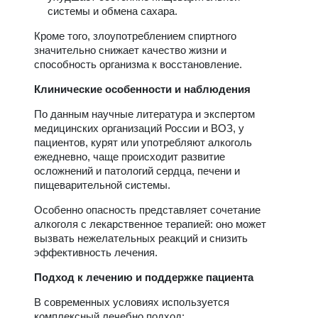
системы и обмена сахара.
Кроме того, злоупотреблением спиртного
значительно снижает качество жизни и
способность организма к восстановление.
Клинические особенности и наблюдения
По данным научные литература и экспертом
медицинских организаций России и ВОЗ, у
пациентов, курят или употребляют алкоголь
ежедневно, чаще происходит развитие
осложнений и патологий сердца, печени и
пищеварительной системы.
Особенно опасность представляет сочетание
алкоголя с лекарственное терапией: оно может
вызвать нежелательных реакций и снизить
эффективность лечения.
Подход к лечению и поддержке пациента
В современных условиях используется
комплексный лечебно подход: