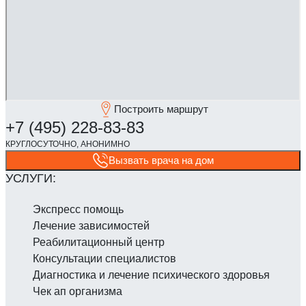
Построить маршрут
Вызвать врача на дом
Экспресс помощь
Лечение зависимостей
Реабилитаци­онный центр
Консультации специалистов
Диагностика и лечение психического здоровья
Чек ап организма