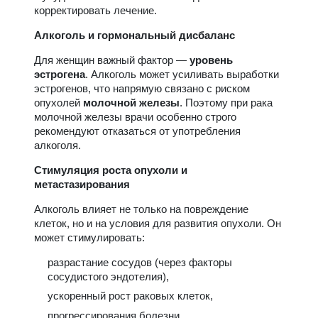
корректировать лечение.
Алкоголь и гормональный дисбаланс
Для женщин важный фактор —
уровень
эстрогена
. Алкоголь может усиливать выработки
эстрогенов, что напрямую связано с риском
опухолей
молочной железы
. Поэтому при рака
молочной железы врачи особенно строго
рекомендуют отказаться от употребления
алкоголя.
Стимуляция роста опухоли и
метастазирования
Алкоголь влияет не только на повреждение
клеток, но и на условия для развития опухоли. Он
может стимулировать:
разрастание сосудов (через факторы
сосудистого эндотелия),
ускоренный рост раковых клеток,
прогрессирования болезни,