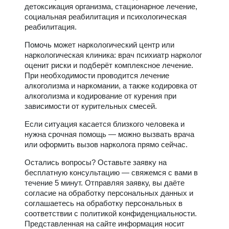
детоксикация организма, стационарное лечение,
социальная реабилитация и психологическая
реабилитация.
Помочь может наркологический центр или
наркологическая клиника: врач психиатр нарколог
оценит риски и подберёт комплексное лечение.
При необходимости проводится лечение
алкоголизма и наркомании, а также кодировка от
алкоголизма и кодирование от курения при
зависимости от курительных смесей.
Если ситуация касается близкого человека и
нужна срочная помощь — можно вызвать врача
или оформить вызов нарколога прямо сейчас.
Остались вопросы? Оставьте заявку на
бесплатную консультацию — свяжемся с вами в
течение 5 минут. Отправляя заявку, вы даёте
согласие на обработку персональных данных и
соглашаетесь на обработку персональных в
соответствии с политикой конфиденциальности.
Представленная на сайте информация носит