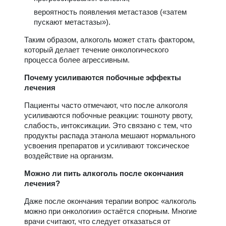
вероятность появления метастазов («затем
пускают метастазы»).
Таким образом, алкоголь может стать фактором,
который делает течение онкологического
процесса более агрессивным.
Почему усиливаются побочные эффекты
лечения
Пациенты часто отмечают, что после алкоголя
усиливаются побочные реакции: тошноту рвоту,
слабость, интоксикации. Это связано с тем, что
продукты распада этанола мешают нормального
усвоения препаратов и усиливают токсическое
воздействие на организм.
Можно ли пить алкоголь после окончания
лечения?
Даже после окончания терапии вопрос «алкоголь
можно при онкологии» остаётся спорным. Многие
врачи считают, что следует отказаться от