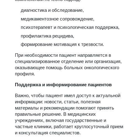
диагностика и обследование,
медикаментозное сопровождение,
психотерапевт и психологическая поддержка,
профилактика рецидива,
формирование мотивация к трезвости.
При необходимости пациент направляется в
специализированное отделение или организация,
оказывающее помощь больных онкологического
профиля.
Поддержка и информирование пациентов
Важно, чтобы пациент имел доступ к актуальной
информации: новости, статьи, полезная
материалы и рекомендации помогают принять
правильные решение. В медицинских
учреждениях, включая государственные и
частные клиники, работает круглосуточный прием
и консультация специалистов.