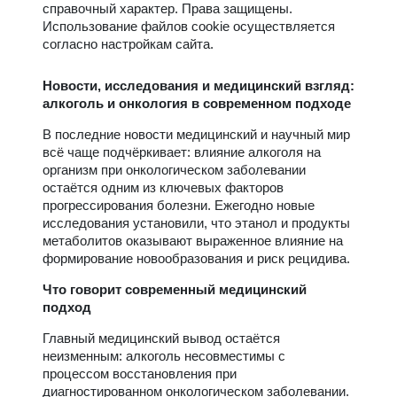
справочный характер. Права защищены.
Использование файлов cookie осуществляется
согласно настройкам сайта.
Новости, исследования и медицинский взгляд:
алкоголь и онкология в современном подходе
В последние новости медицинский и научный мир
всё чаще подчёркивает: влияние алкоголя на
организм при онкологическом заболевании
остаётся одним из ключевых факторов
прогрессирования болезни. Ежегодно новые
исследования установили, что этанол и продукты
метаболитов оказывают выраженное влияние на
формирование новообразования и риск рецидива.
Что говорит современный медицинский
подход
Главный медицинский вывод остаётся
неизменным: алкоголь несовместимы с
процессом восстановления при
диагностированном онкологическом заболевании.