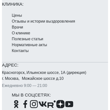
Цены
Отзывы и истории выздоровления
Врачи
О клинике
Полезные статьи
Нормативные акты
Контакты
Красногорск, Ильинское шоссе, 1А (дирекция)
г. Москва, Можайское шоссе д.10
Ежедневно 9:00 — 21:00