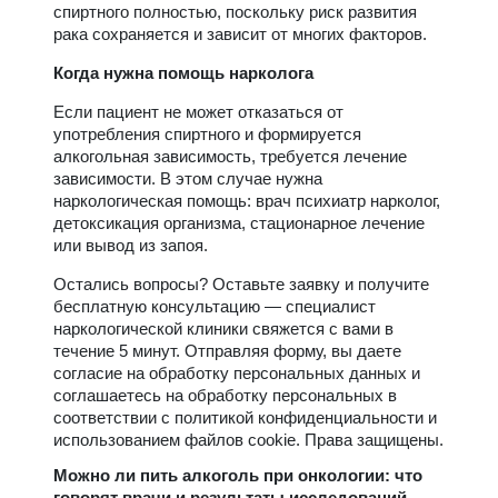
спиртного полностью, поскольку риск развития
рака сохраняется и зависит от многих факторов.
Когда нужна помощь нарколога
Если пациент не может отказаться от
употребления спиртного и формируется
алкогольная зависимость, требуется лечение
зависимости. В этом случае нужна
наркологическая помощь: врач психиатр нарколог,
детоксикация организма, стационарное лечение
или вывод из запоя.
Остались вопросы? Оставьте заявку и получите
бесплатную консультацию — специалист
наркологической клиники свяжется с вами в
течение 5 минут. Отправляя форму, вы даете
согласие на обработку персональных данных и
соглашаетесь на обработку персональных в
соответствии с политикой конфиденциальности и
использованием файлов cookie. Права защищены.
Можно ли пить алкоголь при онкологии: что
говорят врачи и результаты исследований