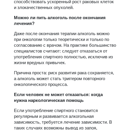
способствовать ускоренный рост раковых клеток
и злокачественных опухолей.
Можно ли пить алкоголь после окончания
лечения?
Даже после окончания терапии алкоголь можно
при онкологии только теоретически и только по
согласованию с врачом. На практике большинство
специалистов считают: следует отказаться от
употребления спиртного полностью, исключив из
жизни вредных привычек.
Причина проста: риск развития рака сохраняется,
а алкоголь может стать триггером повторного
онкологического процесса.
Если человек не может отказаться: когда
нужна наркологическая помощь
Если употребление спиртного становится
регулярным и развивается алкогольная
зависимость, требуется лечение зависимости. В
таких случаях возможны вывод из запоя,