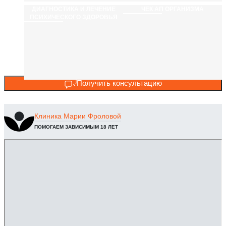
ДИАГНОСТИКА И ЛЕЧЕНИЕ
ЧЕК АП ОРГАНИЗМА
ПСИХИЧЕСКОГО ЗДОРОВЬЯ
Получить консультацию
Клиника
Марии Фроловой
ПОМОГАЕМ ЗАВИСИМЫМ 18 ЛЕТ