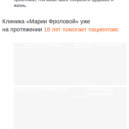
жизнь.
Клиника «Марии Фроловой»
уже
на протяжении
18 лет помогает пациентам
:
ЭКСПРЕСС ПОМОЩЬ
ЛЕЧЕНИЕ ЗАВИСИМОСТЕЙ
РЕАБИЛИТАЦИ­ОННЫЙ ЦЕНТР
КОНСУЛЬТАЦИИ
СПЕЦИАЛИСТОВ