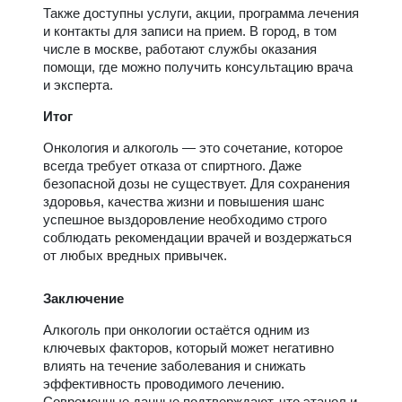
Также доступны услуги, акции, программа лечения
и контакты для записи на прием. В город, в том
числе в москве, работают службы оказания
помощи, где можно получить консультацию врача
и эксперта.
Итог
Онкология и алкоголь — это сочетание, которое
всегда требует отказа от спиртного. Даже
безопасной дозы не существует. Для сохранения
здоровья, качества жизни и повышения шанс
успешное выздоровление необходимо строго
соблюдать рекомендации врачей и воздержаться
от любых вредных привычек.
Заключение
Алкоголь при онкологии остаётся одним из
ключевых факторов, который может негативно
влиять на течение заболевания и снижать
эффективность проводимого лечению.
Современные данные подтверждают, что этанол и