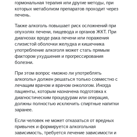
гормональная терапия или другие методы, при
которых метаболизм препаратов проходит через
печень.
Также алкоголь повышает риск осложнений при
опухолях печени, пищевода и органов ЖКТ. При
диагнозах вроде рака печени или поражения
слизистой оболочки желудка и кишечника
употребление алкоголя может стать прямым
фактором ухудшения и прогрессирования
болезни.
При этом вопрос «можно ли употреблять
алкоголь» должен решаться только совместно с
лечащим врачом и врачом онкологом. Иногда
пациенты, которым назначена подготовка к
диагностическим процедурам или операция,
должны полностью исключить спиртные напитки
заранее.
Если человек не может отказаться от вредных
привычек и формируется алкогольная
зависимость, требуется лечение зависимости и