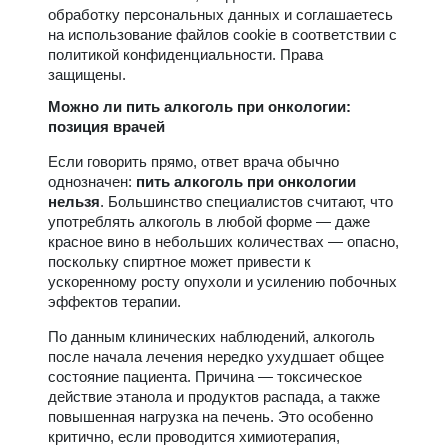
обработку персональных данных и соглашаетесь
на использование файлов cookie в соответствии с
политикой конфиденциальности. Права
защищены.
Можно ли пить алкоголь при онкологии:
позиция врачей
Если говорить прямо, ответ врача обычно
однозначен:
пить алкоголь при онкологии
нельзя
. Большинство специалистов считают, что
употреблять алкоголь в любой форме — даже
красное вино в небольших количествах — опасно,
поскольку спиртное может привести к
ускоренному росту опухоли и усилению побочных
эффектов терапии.
По данным клинических наблюдений, алкоголь
после начала лечения нередко ухудшает общее
состояние пациента. Причина — токсическое
действие этанола и продуктов распада, а также
повышенная нагрузка на печень. Это особенно
критично, если проводится химиотерапия,