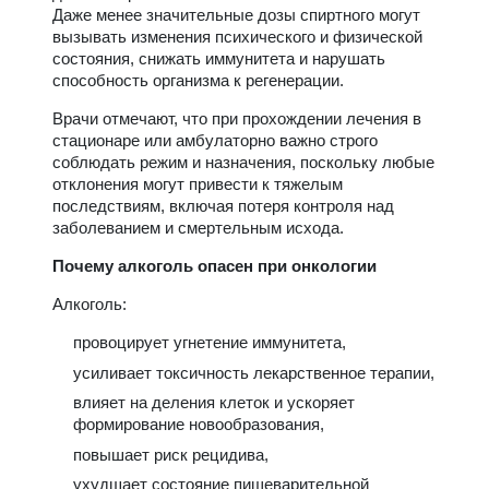
Даже менее значительные дозы спиртного могут
вызывать изменения психического и физической
состояния, снижать иммунитета и нарушать
способность организма к регенерации.
Врачи отмечают, что при прохождении лечения в
стационаре или амбулаторно важно строго
соблюдать режим и назначения, поскольку любые
отклонения могут привести к тяжелым
последствиям, включая потеря контроля над
заболеванием и смертельным исхода.
Почему алкоголь опасен при онкологии
Алкоголь:
провоцирует угнетение иммунитета,
усиливает токсичность лекарственное терапии,
влияет на деления клеток и ускоряет
формирование новообразования,
повышает риск рецидива,
ухудшает состояние пищеварительной