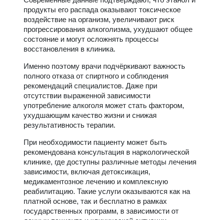
продукты его распада оказывают токсическое
воздействие на организм, увеличивают риск
прогрессирования алкоголизма, ухудшают общее
состояние и могут осложнять процессы
восстановления в клиника.
Именно поэтому врачи подчёркивают важность
полного отказа от спиртного и соблюдения
рекомендаций специалистов. Даже при
отсутствии выраженной зависимости
употребление алкоголя может стать фактором,
ухудшающим качество жизни и снижая
результативность терапии.
При необходимости пациенту может быть
рекомендована консультация в наркологической
клинике, где доступны различные методы лечения
зависимости, включая детоксикация,
медикаментозное лечению и комплексную
реабилитацию. Такие услуги оказываются как на
платной основе, так и бесплатно в рамках
государственных программ, в зависимости от