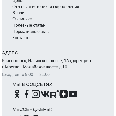
Цены
Отзывы и истории выздоровления
Врачи
О клинике
Полезные статьи
Нормативные акты
Контакты
Красногорск, Ильинское шоссе, 1А (дирекция)
г. Москва, Можайское шоссе д.10
Ежедневно 9:00 — 21:00