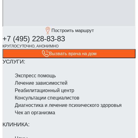
Построить маршрут
Вызвать врача на дом
Экспресс помощь
Лечение зависимостей
Реабилитаци­онный центр
Консультации специалистов
Диагностика и лечение психического здоровья
Чек ап организма