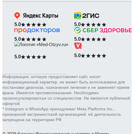
5.0
5.0
5.0
5.0
5.0
5.0
Информация, которую предоставляет сайт, носит
информационный характер, не может быть использована для
постановки диагноза, назначения лечения и не заменяет прием
врача. Имеются противопоказания. Необходимо
проконсультироватсья со специалистом. Не является публичной
офертой.
* Instagram и WhatsApp принадлежат Meta Platforms Inc.,
признанной экстремистской организацией, её деятельность
запрещена на территории РФ.
© 2026 Клиника Восстановления и здоровья Марии