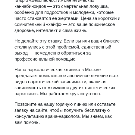
Миф о «безопасности» синтетических
каннабиноидов — это смертельная ловушка,
особенно для подростков и молодежи, которые
часто становятся ее жертвами. Цена за короткий и
сомнительный «кайф» — это ваше психическое
здоровье, интеллект и сама жизнь.
Не делайте эту ставку. Если вы или ваши близкие
столкнулись с этой проблемой, единственный
выход — немедленно обратиться за
профессиональной помощью.
Наша наркологическая клиника в Москве
предлагает комплексное анонимное лечение всех
видов наркотической зависимости, включая
зависимость от «химки» и других синтетических
наркотиков. Мы работаем круглосуточно.
Позвоните на нашу горячую линию или оставьте
заявку на сайте, чтобы получить бесплатную
консультацию врача-нарколога. Мы знаем, как
вам помочь.