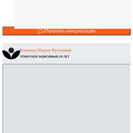
Получить консультацию
Клиника
Марии Фроловой
ПОМОГАЕМ ЗАВИСИМЫМ 18 ЛЕТ