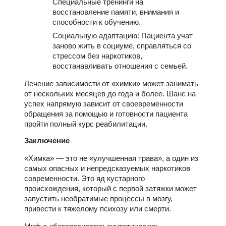
Специальные тренинги на
восстановление памяти, внимания и
способности к обучению.
Социальную адаптацию: Пациента учат
заново жить в социуме, справляться со
стрессом без наркотиков,
восстанавливать отношения с семьей.
Лечение зависимости от «химки» может занимать
от нескольких месяцев до года и более. Шанс на
успех напрямую зависит от своевременности
обращения за помощью и готовности пациента
пройти полный курс реабилитации.
Заключение
«Химка» — это не «улучшенная трава», а один из
самых опасных и непредсказуемых наркотиков
современности. Это яд кустарного
происхождения, который с первой затяжки может
запустить необратимые процессы в мозгу,
привести к тяжелому психозу или смерти.