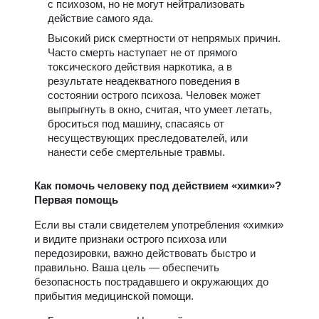
с психозом, но не могут нейтрализовать
действие самого яда.
Высокий риск смертности от непрямых причин.
Часто смерть наступает не от прямого
токсического действия наркотика, а в
результате неадекватного поведения в
состоянии острого психоза. Человек может
выпрыгнуть в окно, считая, что умеет летать,
броситься под машину, спасаясь от
несуществующих преследователей, или
нанести себе смертельные травмы.
Как помочь человеку под действием «химки»?
Первая помощь
Если вы стали свидетелем употребления «химки»
и видите признаки острого психоза или
передозировки, важно действовать быстро и
правильно. Ваша цель — обеспечить
безопасность пострадавшего и окружающих до
прибытия медицинской помощи.