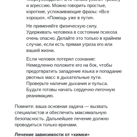
и агрессию. Можно говорить простые,
короткие, успокаивающие фразы: «Все
хорошо», «Помощь уже в пути».
Не применяйте физическую силу.
Удерживать человека в состоянии психоза
очень опасно. Делайте это только в крайнем
случае, если есть прямая угроза его или
вашей жизни.
Если человек потерял сознание:
Немедленно положите его на бок, чтобы
предотвратить западение языка и попадание
рвотных масс в дыхательные пути.
Проверьте наличие дыхания и пульса.
Будьте готовы начать сердечно-легочную
реанимацию.
Помните: ваша основная задача — вызвать
специалистов и обеспечить максимальную
безопасность. Дальнейшее лечение должно
проводиться только врачами.
Лечение зависимости от «химки»