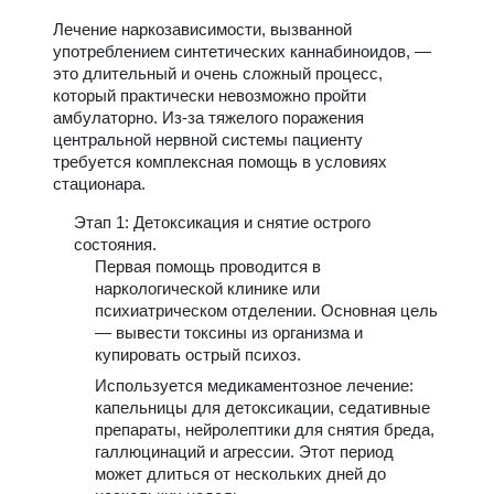
Лечение наркозависимости, вызванной
употреблением синтетических каннабиноидов, —
это длительный и очень сложный процесс,
который практически невозможно пройти
амбулаторно. Из-за тяжелого поражения
центральной нервной системы пациенту
требуется комплексная помощь в условиях
стационара.
Этап 1: Детоксикация и снятие острого
состояния.
Первая помощь проводится в
наркологической клинике или
психиатрическом отделении. Основная цель
— вывести токсины из организма и
купировать острый психоз.
Используется медикаментозное лечение:
капельницы для детоксикации, седативные
препараты, нейролептики для снятия бреда,
галлюцинаций и агрессии. Этот период
может длиться от нескольких дней до