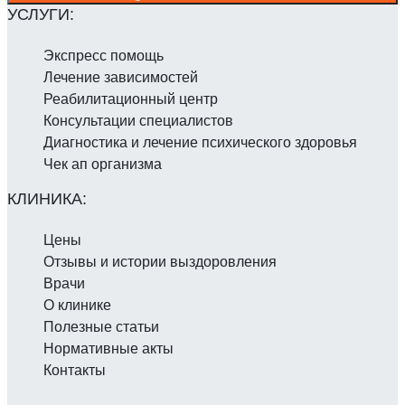
Экспресс помощь
Лечение зависимостей
Реабилитаци­онный центр
Консультации специалистов
Диагностика и лечение психического здоровья
Чек ап организма
Цены
Отзывы и истории выздоровления
Врачи
О клинике
Полезные статьи
Нормативные акты
Контакты