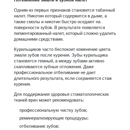
Одним из первых признаков становится табачный
налет. Никотин который содержится в дыме, а
также смолы и никотин быстро оседают на
поверхности зубов. В результате появляется
пигментированный налет, который сложно удалить
домашними средствами.
Курильщиков часто беспокоит изменение цвета
эмали зубов после курения. Зубы курильщика
становятся темный, а между зубами активно
скапливаются зубные отложения. Даже
профессиональное отбеливание не дает
длительного результата, если сохраняется стаж
курения.
Для поддержания здоровья стоматологических
тканей врач может рекомендовать:
профессиональную чистку зубов;
реминерализирующие процедуры;
отбеливание зубов;