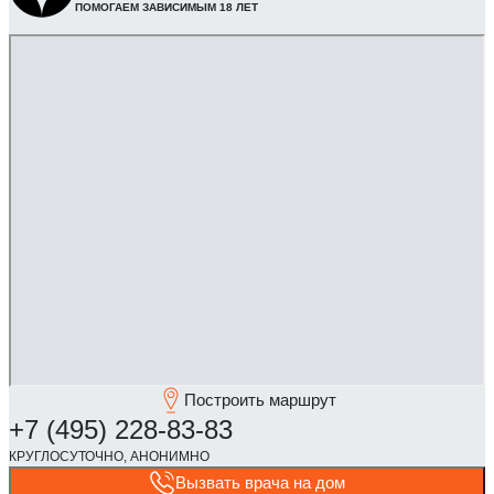
ПОМОГАЕМ ЗАВИСИМЫМ 18 ЛЕТ
Построить маршрут
Вызвать врача на дом