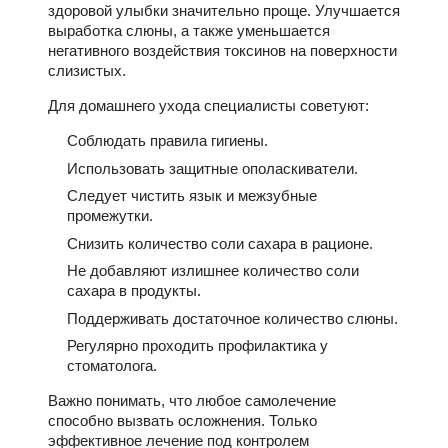
здоровой улыбки значительно проще. Улучшается
выработка слюны, а также уменьшается
негативного воздействия токсинов на поверхности
слизистых.
Для домашнего ухода специалисты советуют:
Соблюдать правила гигиены.
Использовать защитные ополаскиватели.
Следует чистить язык и межзубные
промежутки.
Снизить количество соли сахара в рационе.
Не добавляют излишнее количество соли
сахара в продукты.
Поддерживать достаточное количество слюны.
Регулярно проходить профилактика у
стоматолога.
Важно понимать, что любое самолечение
способно вызвать осложнения. Только
эффективное лечение под контролем