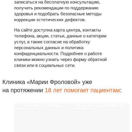
записаться на бесплатную консультацию,
получить рекомендации по поддержанию
здоровья и подобрать безопасные методы
коррекции эстетических дефектов.
На сайте доступна карта центра, контакты
телефона, акции, статьи, данные о категории
услуг, а также согласие на обработку
персональных данных и политика
конфиденциальности. Подробнее о работе
клиники можно узнать через форму обратной
связи или в социальных сети.
Клиника «Марии Фроловой»
уже
на протяжении
18 лет помогает пациентам
:
ЭКСПРЕСС ПОМОЩЬ
ЛЕЧЕНИЕ ЗАВИСИМОСТЕЙ