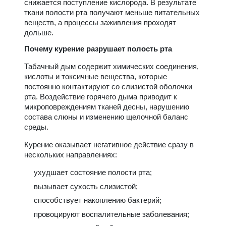
снижается поступление кислорода. В результате
ткани полости рта получают меньше питательных
веществ, а процессы заживления проходят
дольше.
Почему курение разрушает полость рта
Табачный дым содержит химических соединения,
кислоты и токсичные вещества, которые
постоянно контактируют со слизистой оболочки
рта. Воздействие горячего дыма приводит к
микроповреждениям тканей десны, нарушению
состава слюны и изменению щелочной баланс
среды.
Курение оказывает негативное действие сразу в
нескольких направлениях:
ухудшает состояние полости рта;
вызывает сухость слизистой;
способствует накоплению бактерий;
провоцируют воспалительные заболевания;