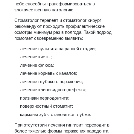
небе способны трансформироваться в
злокачественную патологию.
Стоматолог терапевт и стоматолог хирург
рекомендуют проходить профилактические
осмотры минимум раз в полгода. Такой подход
помогает своевременно выявить:
лечение пульпита на ранней стадии;
лечение кисты;
лечение флюса;
лечение корневых каналов;
лечение глубокого поражения;
лечение клиновидного дефекта;
признаки периодонтита;
поверхностный стоматит;
карманы зубы становятся глубже.
При отсутствии лечения гингивит переходит в
более тяжелые формы поражения пародонта.