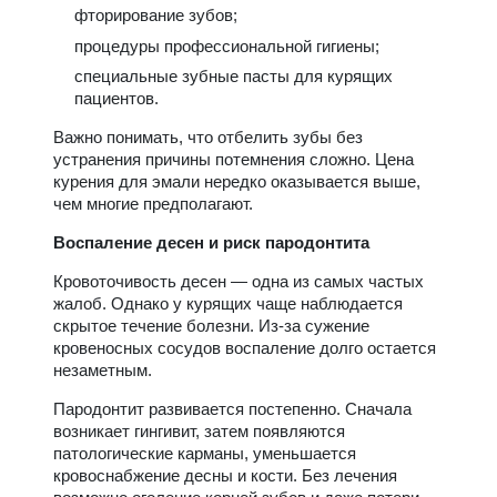
фторирование зубов;
процедуры профессиональной гигиены;
специальные зубные пасты для курящих
пациентов.
Важно понимать, что отбелить зубы без
устранения причины потемнения сложно. Цена
курения для эмали нередко оказывается выше,
чем многие предполагают.
Воспаление десен и риск пародонтита
Кровоточивость десен — одна из самых частых
жалоб. Однако у курящих чаще наблюдается
скрытое течение болезни. Из-за сужение
кровеносных сосудов воспаление долго остается
незаметным.
Пародонтит развивается постепенно. Сначала
возникает гингивит, затем появляются
патологические карманы, уменьшается
кровоснабжение десны и кости. Без лечения