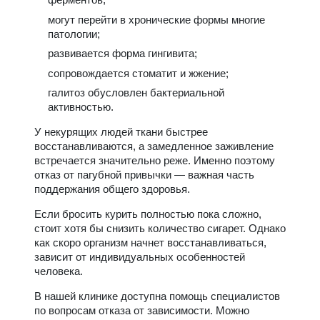
могут перейти в хронические формы многие
патологии;
развивается форма гингивита;
сопровождается стоматит и жжение;
галитоз обусловлен бактериальной
активностью.
У некурящих людей ткани быстрее
восстанавливаются, а замедленное заживление
встречается значительно реже. Именно поэтому
отказ от пагубной привычки — важная часть
поддержания общего здоровья.
Если бросить курить полностью пока сложно,
стоит хотя бы снизить количество сигарет. Однако
как скоро организм начнет восстанавливаться,
зависит от индивидуальных особенностей
человека.
В нашей клинике доступна помощь специалистов
по вопросам отказа от зависимости. Можно