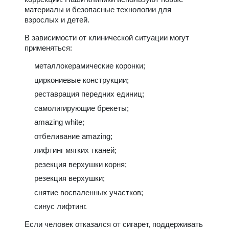
материалы и безопасные технологии для
взрослых и детей.
В зависимости от клинической ситуации могут
применяться:
металлокерамические коронки;
циркониевые конструкции;
реставрация передних единиц;
самолигирующие брекеты;
amazing white;
отбеливание amazing;
лифтинг мягких тканей;
резекция верхушки корня;
резекция верхушки;
снятие воспаленных участков;
синус лифтинг.
Если человек отказался от сигарет, поддерживать