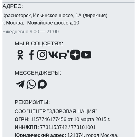
Красногорск, Ильинское шоссе, 1А (дирекция)
г. Москва, Можайское шоссе д.10
Ежедневно 9:00 — 21:00
ООО "ЦЕНТР "ЗДОРОВАЯ НАЦИЯ"
ОГРН:
1157746177456 от 10 марта 2015 г.
ИНН/КПП:
7731153742 / 773101001
Юридический адрес:
121374, город Москва,