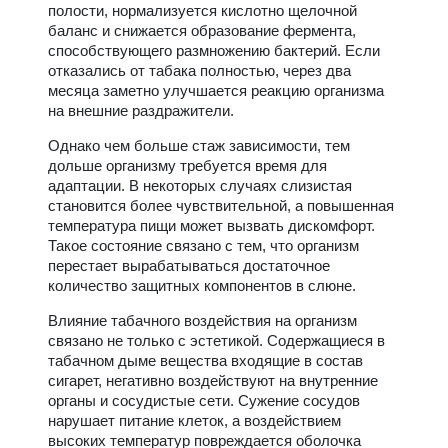
полости, нормализуется кислотно щелочной
баланс и снижается образование фермента,
способствующего размножению бактерий. Если
отказались от табака полностью, через два
месяца заметно улучшается реакцию организма
на внешние раздражители.
Однако чем больше стаж зависимости, тем
дольше организму требуется время для
адаптации. В некоторых случаях слизистая
становится более чувствительной, а повышенная
температура пищи может вызвать дискомфорт.
Такое состояние связано с тем, что организм
перестает вырабатываться достаточное
количество защитных компонентов в слюне.
Влияние табачного воздействия на организм
связано не только с эстетикой. Содержащиеся в
табачном дыме вещества входящие в состав
сигарет, негативно воздействуют на внутренние
органы и сосудистые сети. Сужение сосудов
нарушает питание клеток, а воздействием
высоких температур повреждается оболочка