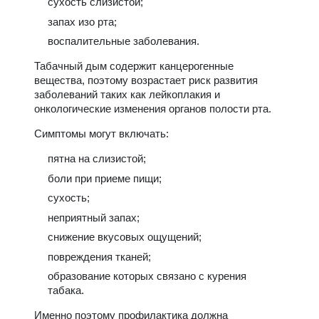
сухость слизистой;
запах изо рта;
воспалительные заболевания.
Табачный дым содержит канцерогенные
вещества, поэтому возрастает риск развития
заболеваний таких как лейкоплакия и
онкологические изменения органов полости рта.
Симптомы могут включать:
пятна на слизистой;
боли при приеме пищи;
сухость;
неприятный запах;
снижение вкусовых ощущений;
повреждения тканей;
образование которых связано с курения
табака.
Именно поэтому профилактика должна