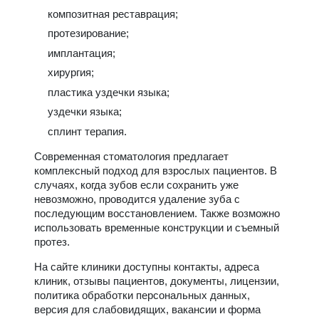
композитная реставрация;
протезирование;
имплантация;
хирургия;
пластика уздечки языка;
уздечки языка;
сплинт терапия.
Современная стоматология предлагает
комплексный подход для взрослых пациентов. В
случаях, когда зубов если сохранить уже
невозможно, проводится удаление зуба с
последующим восстановлением. Также возможно
использовать временные конструкции и съемный
протез.
На сайте клиники доступны контакты, адреса
клиник, отзывы пациентов, документы, лицензии,
политика обработки персональных данных,
версия для слабовидящих, вакансии и форма