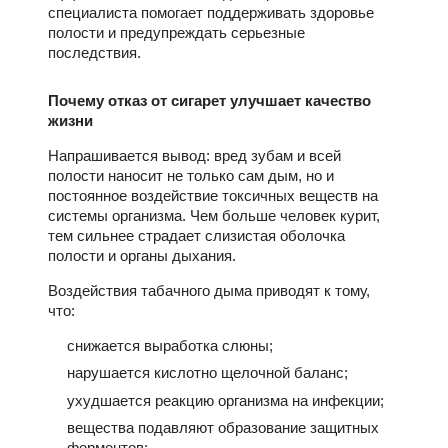
специалиста помогает поддерживать здоровье
полости и предупреждать серьезные
последствия.
Почему отказ от сигарет улучшает качество
жизни
Напрашивается вывод: вред зубам и всей
полости наносит не только сам дым, но и
постоянное воздействие токсичных веществ на
системы организма. Чем больше человек курит,
тем сильнее страдает слизистая оболочка
полости и органы дыхания.
Воздействия табачного дыма приводят к тому,
что:
снижается выработка слюны;
нарушается кислотно щелочной баланс;
ухудшается реакцию организма на инфекции;
вещества подавляют образование защитных
ферментов;