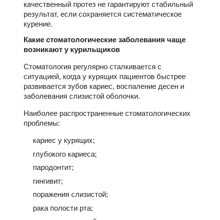
качественный протез не гарантируют стабильный
результат, если сохраняется систематическое
курение.
Какие стоматологические заболевания чаще
возникают у курильщиков
Стоматология регулярно сталкивается с
ситуацией, когда у курящих пациентов быстрее
развивается зубов кариес, воспаление десен и
заболевания слизистой оболочки.
Наиболее распространенные стоматологических
проблемы:
кариес у курящих;
глубокого кариеса;
пародонтит;
гингивит;
поражения слизистой;
рака полости рта;