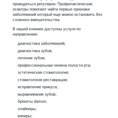
проводиться регулярно. Профилактические
осмотры помогают найти первые признаки
заболеваний который еще можно остановить без
сложного вмешательства.
В нашей клинике доступны услуги по
направлению:
диагностика заболеваний;
диагностика зубов;
лечение зубов;
профессиональная гигиена полости рта;
эстетическая стоматология;
стоматология реставрации;
исправление прикуса;
выравнивание зубов;
брекеты damon;
элайнеры;
виниры;