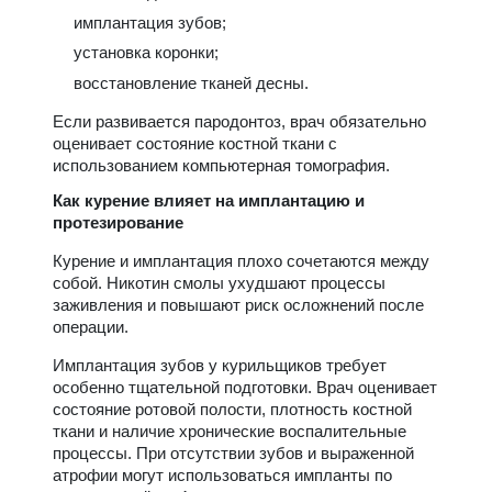
имплантация зубов;
установка коронки;
восстановление тканей десны.
Если развивается пародонтоз, врач обязательно
оценивает состояние костной ткани с
использованием компьютерная томография.
Как курение влияет на имплантацию и
протезирование
Курение и имплантация плохо сочетаются между
собой. Никотин смолы ухудшают процессы
заживления и повышают риск осложнений после
операции.
Имплантация зубов у курильщиков требует
особенно тщательной подготовки. Врач оценивает
состояние ротовой полости, плотность костной
ткани и наличие хронические воспалительные
процессы. При отсутствии зубов и выраженной
атрофии могут использоваться импланты по