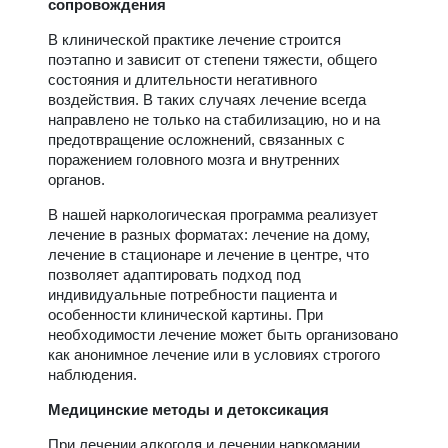
сопровождения
В клинической практике лечение строится
поэтапно и зависит от степени тяжести, общего
состояния и длительности негативного
воздействия. В таких случаях лечение всегда
направлено не только на стабилизацию, но и на
предотвращение осложнений, связанных с
поражением головного мозга и внутренних
органов.
В нашей наркологическая программа реализует
лечение в разных форматах: лечение на дому,
лечение в стационаре и лечение в центре, что
позволяет адаптировать подход под
индивидуальные потребности пациента и
особенности клинической картины. При
необходимости лечение может быть организовано
как анонимное лечение или в условиях строгого
наблюдения.
Медицинские методы и детоксикация
При лечении алкоголя и лечении наркомании