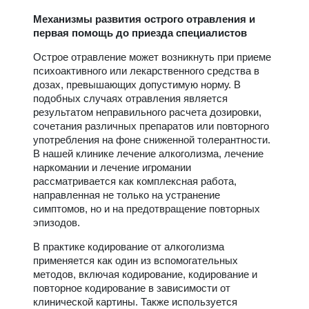
Механизмы развития острого отравления и
первая помощь до приезда специалистов
Острое отравление может возникнуть при приеме
психоактивного или лекарственного средства в
дозах, превышающих допустимую норму. В
подобных случаях отравления является
результатом неправильного расчета дозировки,
сочетания различных препаратов или повторного
употребления на фоне сниженной толерантности.
В нашей клинике лечение алкоголизма, лечение
наркомании и лечение игромании
рассматривается как комплексная работа,
направленная не только на устранение
симптомов, но и на предотвращение повторных
эпизодов.
В практике кодирование от алкоголизма
применяется как один из вспомогательных
методов, включая кодирование, кодирование и
повторное кодирование в зависимости от
клинической картины. Также используется