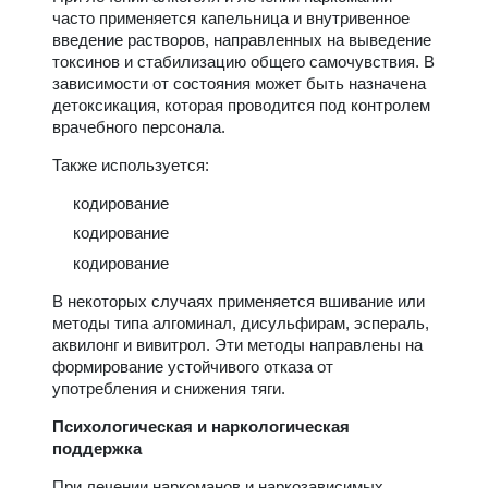
часто применяется капельница и внутривенное
введение растворов, направленных на выведение
токсинов и стабилизацию общего самочувствия. В
зависимости от состояния может быть назначена
детоксикация, которая проводится под контролем
врачебного персонала.
Также используется:
кодирование
кодирование
кодирование
В некоторых случаях применяется вшивание или
методы типа алгоминал, дисульфирам, эспераль,
аквилонг и вивитрол. Эти методы направлены на
формирование устойчивого отказа от
употребления и снижения тяги.
Психологическая и наркологическая
поддержка
При лечении наркоманов и наркозависимых