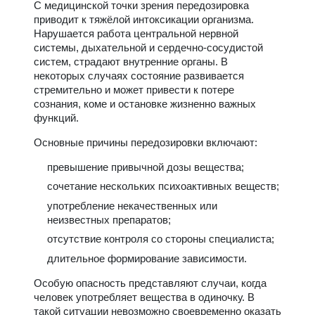
С медицинской точки зрения передозировка
приводит к тяжёлой интоксикации организма.
Нарушается работа центральной нервной
системы, дыхательной и сердечно-сосудистой
систем, страдают внутренние органы. В
некоторых случаях состояние развивается
стремительно и может привести к потере
сознания, коме и остановке жизненно важных
функций.
Основные причины передозировки включают:
превышение привычной дозы вещества;
сочетание нескольких психоактивных веществ;
употребление некачественных или
неизвестных препаратов;
отсутствие контроля со стороны специалиста;
длительное формирование зависимости.
Особую опасность представляют случаи, когда
человек употребляет вещества в одиночку. В
такой ситуации невозможно своевременно оказать