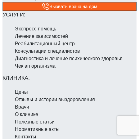
Вызвать врача на дом
Экспресс помощь
Лечение зависимостей
Реабилитаци­онный центр
Консультации специалистов
Диагностика и лечение психического здоровья
Чек ап организма
Цены
Отзывы и истории выздоровления
Врачи
О клинике
Полезные статьи
Нормативные акты
Контакты