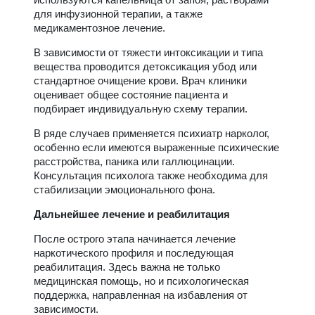
для инфузионной терапии, а также
медикаментозное лечение.
В зависимости от тяжести интоксикации и типа
вещества проводится детоксикация убод или
стандартное очищение крови. Врач клиники
оценивает общее состояние пациента и
подбирает индивидуальную схему терапии.
В ряде случаев применяется психиатр нарколог,
особенно если имеются выраженные психические
расстройства, паника или галлюцинации.
Консультация психолога также необходима для
стабилизации эмоционального фона.
Дальнейшее лечение и реабилитация
После острого этапа начинается лечение
наркотического профиля и последующая
реабилитация. Здесь важна не только
медицинская помощь, но и психологическая
поддержка, направленная на избавления от
зависимости.