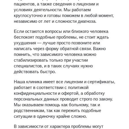
пациентов, а также сведения о лицензии и
условиях деятельности. Мы работаем
круглосуточно и готовы поможем в любой момент,
независимо от лет и сложности диагноза.
Если остаются вопросы или близкого человека
беспокоят подобные проблемы, не стоит ждать
ухудшения — лучше просто позвоните или
написать через форму обратной связи. Важно
помнить, что зависимого человека можно
стабилизировать только при участии
специалистов, и в таких случаях нужно
действовать быстро.
Наша клиника имеет все лицензии и сертификаты,
работает в соответствии с политикой
конфиденциальности и офертой, а обработку
персональных данных проводит строго по закону.
Мы оказываем помощь как больному, так и
родственникам, так как пережить подобные
ситуации в одиночку крайне сложно.
В зависимости от характера проблемы могут