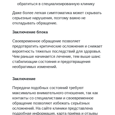
обратиться в специализированную клинику
Даже более легкая симптоматика может скрывать
серьезные нарушения, поэтому важно не
откладывать обращение.
Заключение блока
Своевременное обращение позволяет
предотвратить критические осложнения и снижает
вероятность тяжелых последствий для здоровья.
Чем раньше начинается лечение, тем выше шанс
стабилизации состояния и предотвращения
необратимых изменений.
Заключение
Передачи подобных состояний требуют
максимально внимательного отношения, так как
контакты со специалистами и своевременное
обращение позволяют избежать серьёзных
осложнений. На сайте клиники представлена
подробная информация, карта приёма и отзывы