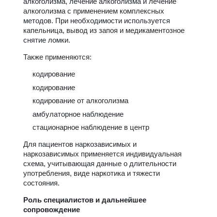
алкоголизма, лечение алкоголизма и лечение
алкоголизма с применением комплексных
методов. При необходимости используется
капельница, вывод из запоя и медикаментозное
снятие ломки.
Также применяются:
кодирование
кодирование
кодирование от алкоголизма
амбулаторное наблюдение
стационарное наблюдение в центр
Для пациентов наркозависимых и
наркозависимых применяется индивидуальная
схема, учитывающая данные о длительности
употребления, виде наркотика и тяжести
состояния.
Роль специалистов и дальнейшее
сопровождение