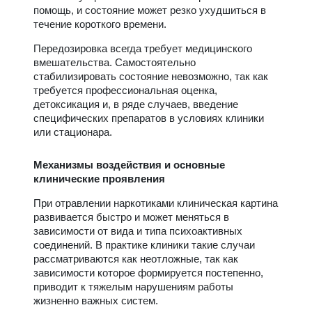
помощь, и состояние может резко ухудшиться в
течение короткого времени.
Передозировка всегда требует медицинского
вмешательства. Самостоятельно
стабилизировать состояние невозможно, так как
требуется профессиональная оценка,
детоксикация и, в ряде случаев, введение
специфических препаратов в условиях клиники
или стационара.
Механизмы воздействия и основные
клинические проявления
При отравлении наркотиками клиническая картина
развивается быстро и может меняться в
зависимости от вида и типа психоактивных
соединений. В практике клиники такие случаи
рассматриваются как неотложные, так как
зависимости которое формируется постепенно,
приводит к тяжелым нарушениям работы
жизненно важных систем.