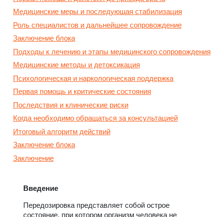
Медицинские меры и последующая стабилизация
Роль специалистов и дальнейшее сопровождение
Заключение блока
Подходы к лечению и этапы медицинского сопровождения
Медицинские методы и детоксикация
Психологическая и наркологическая поддержка
Первая помощь и критические состояния
Последствия и клинические риски
Когда необходимо обращаться за консультацией
Итоговый алгоритм действий
Заключение блока
Заключение
Введение
Передозировка представляет собой острое
состояние, при котором организм человека не