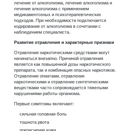
лечение от алкоголизма, лечение алкоголизма и
лечение алкоголизма с применением
медикаментозных и психотерапевтических
подходов. При необходимости подключается
кодирование от алкоголизма в сочетании с
наблюдением специалиста.
Развитие отравления и характерные признаки
Отравления наркотическими средствами могут
начинаться внезапно. Причиной отравления
является как повышенной дозы наркотического
препарата, так и комбинация опасных наркотиков.
Отравление опиатами, отравление
наркотическими и отравление синтетическими
веществами часто сопровождается тяжелыми
нарушениями работы организма.
Первые симптомы включают:
сильная головная боль
тошнота рвота
покраснение кожи