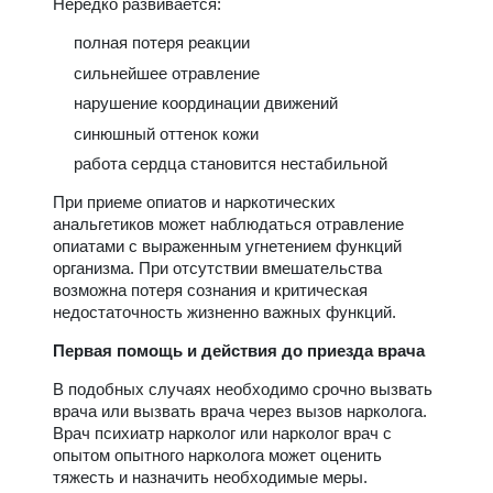
Нередко развивается:
полная потеря реакции
сильнейшее отравление
нарушение координации движений
синюшный оттенок кожи
работа сердца становится нестабильной
При приеме опиатов и наркотических
анальгетиков может наблюдаться отравление
опиатами с выраженным угнетением функций
организма. При отсутствии вмешательства
возможна потеря сознания и критическая
недостаточность жизненно важных функций.
Первая помощь и действия до приезда врача
В подобных случаях необходимо срочно вызвать
врача или вызвать врача через вызов нарколога.
Врач психиатр нарколог или нарколог врач с
опытом опытного нарколога может оценить
тяжесть и назначить необходимые меры.