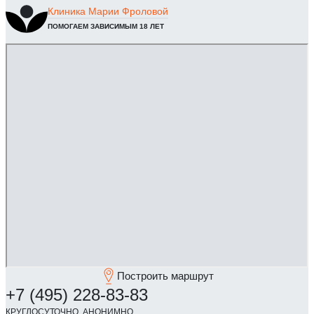
Клиника
Марии Фроловой
ПОМОГАЕМ ЗАВИСИМЫМ 18 ЛЕТ
Построить маршрут