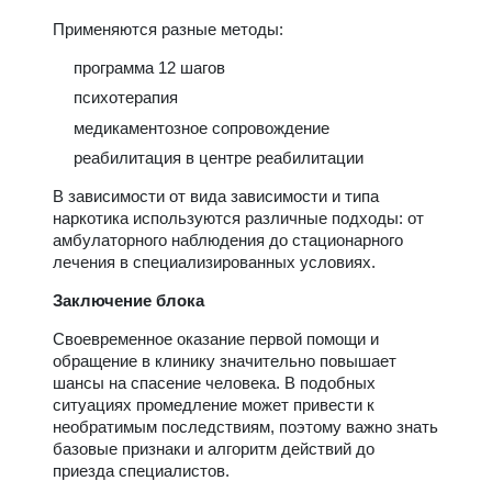
Применяются разные методы:
программа 12 шагов
психотерапия
медикаментозное сопровождение
реабилитация в центре реабилитации
В зависимости от вида зависимости и типа
наркотика используются различные подходы: от
амбулаторного наблюдения до стационарного
лечения в специализированных условиях.
Заключение блока
Своевременное оказание первой помощи и
обращение в клинику значительно повышает
шансы на спасение человека. В подобных
ситуациях промедление может привести к
необратимым последствиям, поэтому важно знать
базовые признаки и алгоритм действий до
приезда специалистов.