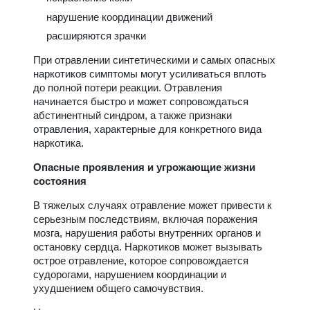
нарушение координации движений
расширяются зрачки
При отравлении синтетическими и самых опасных
наркотиков симптомы могут усиливаться вплоть
до полной потери реакции. Отравления
начинается быстро и может сопровождаться
абстинентный синдром, а также признаки
отравления, характерные для конкретного вида
наркотика.
Опасные проявления и угрожающие жизни
состояния
В тяжелых случаях отравление может привести к
серьезным последствиям, включая поражения
мозга, нарушения работы внутренних органов и
остановку сердца. Наркотиков может вызывать
острое отравление, которое сопровождается
судорогами, нарушением координации и
ухудшением общего самочувствия.