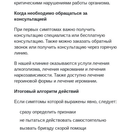
критическими нарушениями работы организма.
Когда необходимо обращаться за
консультацией
При первых симптомах важно получить
консультацию специалиста или бесплатную
консультацию. Также можно заказать обратный
звонок или получить консультацию через горячую
линию.
В нашей клинике оказываются услуги лечения
алкоголизма, лечения наркомании и лечения
наркозависимости. Также доступно лечение
героиновой формы и лечение игромании.
Итоговый алгоритм действий
Если симптомы которой выражены явно, следует:
сразу определить признаки
не пытаться действовать самостоятельно
вызвать бригаду скорой помощи