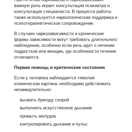
важную роль играет консультация психиатра и
консультация специалиста. В процессе работы
также используется наркологическая поддержка и
психотерапевтическое сопровождение.
В случаях наркозависимости и хронические
формы зависимости могут требовать длительного
наблюдения, особенно если речь идет о лечении
подростков или женщин, где особенности течения
отличаются.
Первая помощь и критические состояния
Если у человека наблюдается тяжелая
клиническая картина, необходимо действовать
незамедлительно:
вызвать бригаду скорой
выполнить искусственное дыхание
промыть желудок
контролировать дыхание и пульс