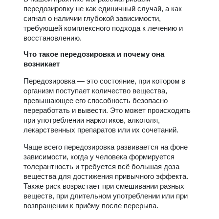
передозировку не как единичный случай, а как
сигнал о наличии глубокой зависимости,
требующей комплексного подхода к лечению и
восстановлению.
Что такое передозировка и почему она
возникает
Передозировка — это состояние, при котором в
организм поступает количество вещества,
превышающее его способность безопасно
переработать и вывести. Это может происходить
при употреблении наркотиков, алкоголя,
лекарственных препаратов или их сочетаний.
Чаще всего передозировка развивается на фоне
зависимости, когда у человека формируется
толерантность и требуется всё большая доза
вещества для достижения привычного эффекта.
Также риск возрастает при смешивании разных
веществ, при длительном употреблении или при
возвращении к приёму после перерыва.