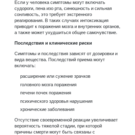
Если у человека симптомы могут включать
судороги, пена изо рта, синюшность и сильная
сонливость, это требует экстренного
реагирования. В таких случаях интоксикация
приводит к поражения мозга и внутренних органов,
а также может ухудшиться общее самочувствие.
Последствия и клинические риски
Симптомы и последствия зависят от дозировки и
вида вещества. Последствий приема могут
включать:
расширение или сужение зрачков
головного мозга поражения
печени почек поражения
психического здоровья нарушения
хронические заболевания
Отсутствие своевременной реакции увеличивает
вероятность тяжелой стадии, при которой
причины смерти могут быть связаны с