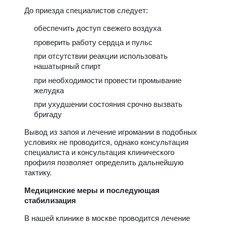
До приезда специалистов следует:
обеспечить доступ свежего воздуха
проверить работу сердца и пульс
при отсутствии реакции использовать
нашатырный спирт
при необходимости провести промывание
желудка
при ухудшении состояния срочно вызвать
бригаду
Вывод из запоя и лечение игромании в подобных
условиях не проводится, однако консультация
специалиста и консультация клинического
профиля позволяет определить дальнейшую
тактику.
Медицинские меры и последующая
стабилизация
В нашей клинике в москве проводится лечение