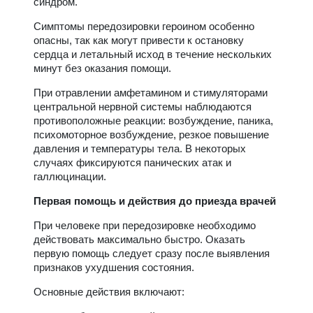
синдром.
Симптомы передозировки героином особенно
опасны, так как могут привести к остановку
сердца и летальный исход в течение нескольких
минут без оказания помощи.
При отравлении амфетамином и стимуляторами
центральной нервной системы наблюдаются
противоположные реакции: возбуждение, паника,
психомоторное возбуждение, резкое повышение
давления и температуры тела. В некоторых
случаях фиксируются панических атак и
галлюцинации.
Первая помощь и действия до приезда врачей
При человеке при передозировке необходимо
действовать максимально быстро. Оказать
первую помощь следует сразу после выявления
признаков ухудшения состояния.
Основные действия включают: