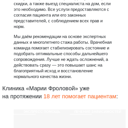
скидки, а также выезд специалиста на дом, если
это необходимо. Все услуги предоставляются с
согласия пациента или его законных
представителей, с соблюдением всех прав и
норм.
Мы даём рекомендации на основе экспертных
данных и многолетнего стажа работы. Врачебная
команда помогает стабилизировать состояние и
подобрать оптимальные способы дальнейшего
сопровождения. Лучше не ждать осложнений, а
действовать сразу — это повышает шанс на
благоприятный исход и восстановление
нормального качества жизни.
Клиника «Марии Фроловой»
уже
на протяжении
18 лет помогает пациентам
:
ЭКСПРЕСС ПОМОЩЬ
ЛЕЧЕНИЕ ЗАВИСИМОСТЕЙ