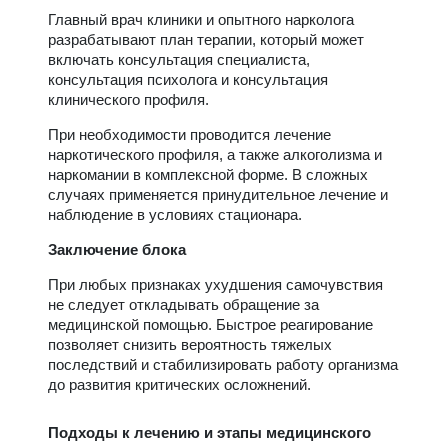
Главный врач клиники и опытного нарколога
разрабатывают план терапии, который может
включать консультация специалиста,
консультация психолога и консультация
клинического профиля.
При необходимости проводится лечение
наркотического профиля, а также алкоголизма и
наркомании в комплексной форме. В сложных
случаях применяется принудительное лечение и
наблюдение в условиях стационара.
Заключение блока
При любых признаках ухудшения самочувствия
не следует откладывать обращение за
медицинской помощью. Быстрое реагирование
позволяет снизить вероятность тяжелых
последствий и стабилизировать работу организма
до развития критических осложнений.
Подходы к лечению и этапы медицинского