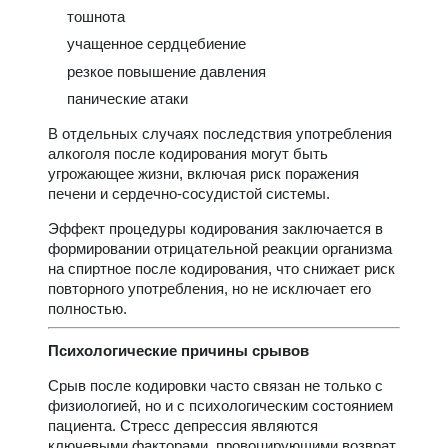
тошнота
учащенное сердцебиение
резкое повышение давления
панические атаки
В отдельных случаях последствия употребления
алкоголя после кодирования могут быть
угрожающее жизни, включая риск поражения
печени и сердечно-сосудистой системы.
Эффект процедуры кодирования заключается в
формировании отрицательной реакции организма
на спиртное после кодирования, что снижает риск
повторного употребления, но не исключает его
полностью.
Психологические причины срывов
Срыв после кодировки часто связан не только с
физиологией, но и с психологическим состоянием
пациента. Стресс депрессия являются
ключевыми факторами, провоцирующими возврат