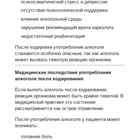
психосоматический стресс и депрессия
отсутствие психологической поддержки
влияние алкогольной среды
нарушение рекомендаций врача нарколога
недостаточная реабилитация
После кодировки употребление алкоголя
становится особенно опасным, так как алкоголь
может вызвать тяжелую реакцию организма.
Медицинские последствия употребления
алкоголя после кодирования
Если выпить алкоголь после кодирования,
реакция организма может быть крайне тяжелой. В
медицинской практике это состояние
рассматривается как острое отравление.
После употребления алкоголя у пациента может
возникать:
головная боль