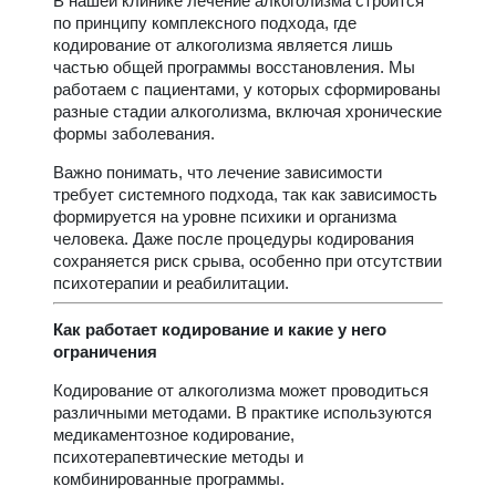
В нашей клинике лечение алкоголизма строится
по принципу комплексного подхода, где
кодирование от алкоголизма является лишь
частью общей программы восстановления. Мы
работаем с пациентами, у которых сформированы
разные стадии алкоголизма, включая хронические
формы заболевания.
Важно понимать, что лечение зависимости
требует системного подхода, так как зависимость
формируется на уровне психики и организма
человека. Даже после процедуры кодирования
сохраняется риск срыва, особенно при отсутствии
психотерапии и реабилитации.
Как работает кодирование и какие у него
ограничения
Кодирование от алкоголизма может проводиться
различными методами. В практике используются
медикаментозное кодирование,
психотерапевтические методы и
комбинированные программы.