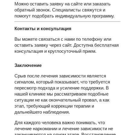
Можно оставить заявку на сайте или заказать
обратный звонок. Специалисты свяжутся и
помогут подобрать индивидуальную программу.
Контакты и консультация
Вы можете связаться с нами по телефону или
оставить заявку через сайт. Доступна бесплатная
консультация и круглосуточный прием.
Заключение
Срыв после лечения зависимости является
сигналом, который показывает, что требуется
пересмотр подхода и усиление поддержки. В
нашей клинике мы рассматриваем подобные
ситуации не как окончательный провал, а как
этап, требующий коррекции терапии и
дальнейшего наблюдения.
Для каждого человека важно понимать, что
лечение наркомании и лечение зависимости не
заканчиваются на одном этапе. Восстановление