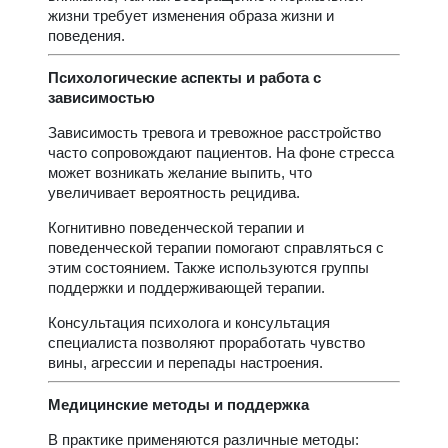
жизни требует изменения образа жизни и
поведения.
Психологические аспекты и работа с
зависимостью
Зависимость тревога и тревожное расстройство
часто сопровождают пациентов. На фоне стресса
может возникать желание выпить, что
увеличивает вероятность рецидива.
Когнитивно поведенческой терапии и
поведенческой терапии помогают справляться с
этим состоянием. Также используются группы
поддержки и поддерживающей терапии.
Консультация психолога и консультация
специалиста позволяют проработать чувство
вины, агрессии и перепады настроения.
Медицинские методы и поддержка
В практике применяются различные методы: