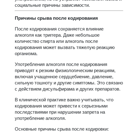
социальные причины зависимости.
Причины срыва после кодирования
После кодирования сохраняется влияние
алкоголя как триггера. Даже небольшое
количество спирта или алкоголь после
кодирования может вызвать тяжелую реакцию
организма.
Употребления алкоголя после кодирования
приводят к резким физиологическим реакциям,
включая учащенное сердцебиение, давление,
сильную тошноту и другие симптомы. Это связано
с действием дисульфирама и других препаратов.
В клинической практике важно учитывать, что
кодирования может привести к серьезными
последствиями при нарушении запрета на
употребление алкоголя.
Основные причины срыва после кодировки: