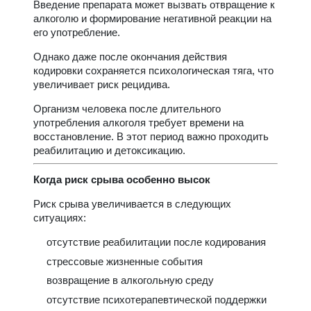
Введение препарата может вызвать отвращение к
алкоголю и формирование негативной реакции на
его употребление.
Однако даже после окончания действия
кодировки сохраняется психологическая тяга, что
увеличивает риск рецидива.
Организм человека после длительного
употребления алкоголя требует времени на
восстановление. В этот период важно проходить
реабилитацию и детоксикацию.
Когда риск срыва особенно высок
Риск срыва увеличивается в следующих
ситуациях:
отсутствие реабилитации после кодирования
стрессовые жизненные события
возвращение в алкогольную среду
отсутствие психотерапевтической поддержки