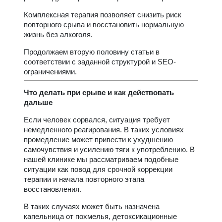
Комплексная терапия позволяет снизить риск
повторного срыва и восстановить нормальную
жизнь без алкоголя.
Продолжаем вторую половину статьи в
соответствии с заданной структурой и SEO-
ограничениями.
Что делать при срыве и как действовать
дальше
Если человек сорвался, ситуация требует
немедленного реагирования. В таких условиях
промедление может привести к ухудшению
самочувствия и усилению тяги к употреблению. В
нашей клинике мы рассматриваем подобные
ситуации как повод для срочной коррекции
терапии и начала повторного этапа
восстановления.
В таких случаях может быть назначена
капельница от похмелья, детоксикационные