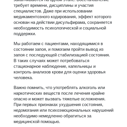
требует времени, дисциплины и участия
специалистов. Даже при использовании
медикаментозного кодирования, эффект которого
основан на действии дисульфирама, сохраняется
необходимость психологической и социальной
поддержки.
Мы работаем с пациентами, находящимися в
состоянии запоя, и помогаем пройти вывод из
запоя с последующей стабилизацией состояния.
В таких случаях может потребоваться
стационарное наблюдение, капельницы и
контроль анализов крови для оценки здоровья
человека.
Важно помнить, что употреблять алкоголь или
наркотических веществ после лечения крайне
опасно и может вызвать тяжелые осложнения.
При первых признаках ухудшения состояния,
недомогания или психоэмоциональных нарушений
необходимо немедленно обратиться за
медицинской помощью.