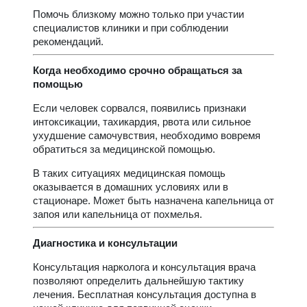
Помочь близкому можно только при участии
специалистов клиники и при соблюдении
рекомендаций.
Когда необходимо срочно обращаться за
помощью
Если человек сорвался, появились признаки
интоксикации, тахикардия, рвота или сильное
ухудшение самочувствия, необходимо вовремя
обратиться за медицинской помощью.
В таких ситуациях медицинская помощь
оказывается в домашних условиях или в
стационаре. Может быть назначена капельница от
запоя или капельница от похмелья.
Диагностика и консультации
Консультация нарколога и консультация врача
позволяют определить дальнейшую тактику
лечения. Бесплатная консультация доступна в