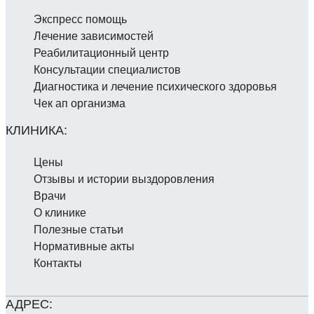
Экспресс помощь
Лечение зависимостей
Реабилитаци­онный центр
Консультации специалистов
Диагностика и лечение психического здоровья
Чек ап организма
Цены
Отзывы и истории выздоровления
Врачи
О клинике
Полезные статьи
Нормативные акты
Контакты