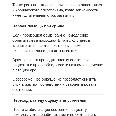
Также риск повышается при женского алкоголизма
и хронического алкоголизма, когда зависимость
имеет длительный стаж развития.
Первая помощь при срыве
Если произошел срыв, важно немедленно
обратиться за помощью. В таких случаях в
клинике оказывается экстренную помощь,
включая капельница и детоксикация.
Врач нарколог проводит оценку состояния
пациента и при необходимости назначает лечение
в стационаре.
Своевременное обращение позволяет снизить
риск тяжелых последствий и стабилизировать
состояние.
Переход к следующему этапу лечения
После стабилизации состояния пациенту
рекомендуется реабилитация и психотерапия.