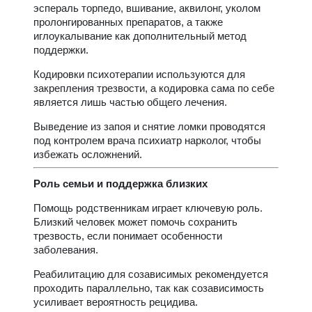
эспераль торпедо, вшивание, аквилонг, уколом
пролонгированных препаратов, а также
иглоукалывание как дополнительный метод
поддержки.
Кодировки психотерапии используются для
закрепления трезвости, а кодировка сама по себе
является лишь частью общего лечения.
Выведение из запоя и снятие ломки проводятся
под контролем врача психиатр нарколог, чтобы
избежать осложнений.
Роль семьи и поддержка близких
Помощь родственникам играет ключевую роль.
Близкий человек может помочь сохранить
трезвость, если понимает особенности
заболевания.
Реабилитацию для созависимых рекомендуется
проходить параллельно, так как созависимость
усиливает вероятность рецидива.