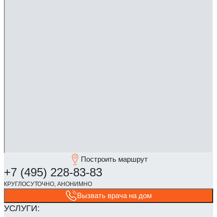
Построить маршрут
Вызвать врача на дом