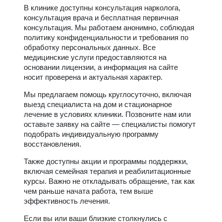
В клинике доступны консультация нарколога,
консультация врача и бесплатная первичная
консультация. Мы работаем анонимно, соблюдая
политику конфиденциальности и требования по
обработку персональных данных. Все
медицинские услуги предоставляются на
основании лицензии, а информация на сайте
носит проверена и актуальная характер.
Мы предлагаем помощь круглосуточно, включая
выезд специалиста на дом и стационарное
лечение в условиях клиники. Позвоните нам или
оставьте заявку на сайте — специалисты помогут
подобрать индивидуальную программу
восстановления.
Также доступны акции и программы поддержки,
включая семейная терапия и реабилитационные
курсы. Важно не откладывать обращение, так как
чем раньше начата работа, тем выше
эффективность лечения.
Если вы или ваши близкие столкнулись с