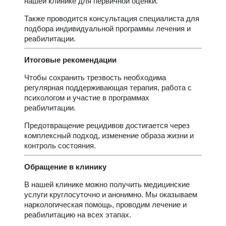
нашей клинике для первичной оценки.
Также проводится консультация специалиста для
подбора индивидуальной программы лечения и
реабилитации.
Итоговые рекомендации
Чтобы сохранить трезвость необходима
регулярная поддерживающая терапия, работа с
психологом и участие в программах
реабилитации.
Предотвращение рецидивов достигается через
комплексный подход, изменение образа жизни и
контроль состояния.
Обращение в клинику
В нашей клинике можно получить медицинские
услуги круглосуточно и анонимно. Мы оказываем
наркологическая помощь, проводим лечение и
реабилитацию на всех этапах.