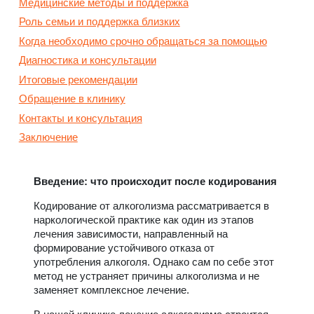
Медицинские методы и поддержка
Роль семьи и поддержка близких
Когда необходимо срочно обращаться за помощью
Диагностика и консультации
Итоговые рекомендации
Обращение в клинику
Контакты и консультация
Заключение
Введение: что происходит после кодирования
Кодирование от алкоголизма рассматривается в
наркологической практике как один из этапов
лечения зависимости, направленный на
формирование устойчивого отказа от
употребления алкоголя. Однако сам по себе этот
метод не устраняет причины алкоголизма и не
заменяет комплексное лечение.