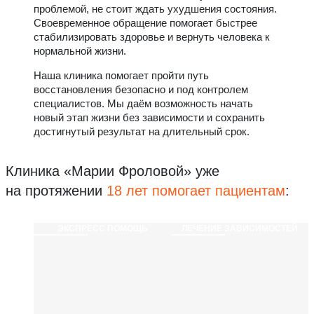
проблемой, не стоит ждать ухудшения состояния.
Своевременное обращение помогает быстрее
стабилизировать здоровье и вернуть человека к
нормальной жизни.
Наша клиника помогает пройти путь
восстановления безопасно и под контролем
специалистов. Мы даём возможность начать
новый этап жизни без зависимости и сохранить
достигнутый результат на длительный срок.
Клиника «Марии Фроловой»
уже
на протяжении
18 лет помогает пациентам
:
ЭКСПРЕСС ПОМОЩЬ
ЛЕЧЕНИЕ ЗАВИСИМОСТЕЙ