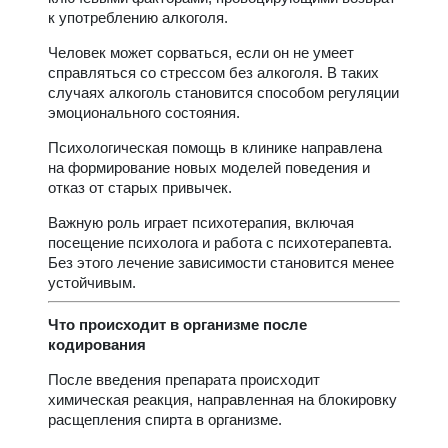
к употреблению алкоголя.
Человек может сорваться, если он не умеет
справляться со стрессом без алкоголя. В таких
случаях алкоголь становится способом регуляции
эмоционального состояния.
Психологическая помощь в клинике направлена
на формирование новых моделей поведения и
отказ от старых привычек.
Важную роль играет психотерапия, включая
посещение психолога и работа с психотерапевта.
Без этого лечение зависимости становится менее
устойчивым.
Что происходит в организме после
кодирования
После введения препарата происходит
химическая реакция, направленная на блокировку
расщепления спирта в организме.