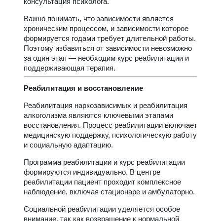
консультация психолога.
Важно понимать, что зависимости является
хроническим процессом, и зависимости которое
формируется годами требует длительной работы.
Поэтому избавиться от зависимости невозможно
за один этап — необходим курс реабилитации и
поддерживающая терапия.
Реабилитация и восстановление
Реабилитация наркозависимых и реабилитация
алкоголизма являются ключевыми этапами
восстановления. Процесс реабилитации включает
медицинскую поддержку, психологическую работу
и социальную адаптацию.
Программа реабилитации и курс реабилитации
формируются индивидуально. В центре
реабилитации пациент проходит комплексное
наблюдение, включая стационаре и амбулаторно.
Социальной реабилитации уделяется особое
внимание, так как возвращение к нормальной