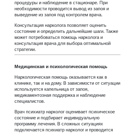
процедуры и наблюдение в стационаре. При
необходимости проводится вывод из запоя и
выведение из запоя под контролем врача.
Консультация нарколога позволяет оценить
состояние и определить дальнейшие шаги. Также
может потребоваться помощь нарколога и
консультация врача для выбора оптимальной
стратегии.
Медицинская и психологическая помощь
Наркологическая помощь оказывается как в
клинике, так и на дому. В зависимости от ситуации
используется капельница от запоя,
медикаментозная поддержка и наблюдение
специалистов.
Врач психиатр нарколог оценивает психическое
состояние и подбирает индивидуальную
программу лечения. В сложных ситуациях
подключается психиатр нарколог и проводится