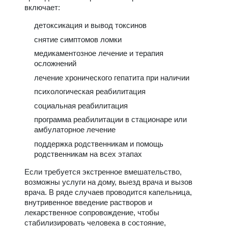
включает:
детоксикация и вывод токсинов
снятие симптомов ломки
медикаментозное лечение и терапия
осложнений
лечение хронического гепатита при наличии
психологическая реабилитация
социальная реабилитация
программа реабилитации в стационаре или
амбулаторное лечение
поддержка родственникам и помощь
родственникам на всех этапах
Если требуется экстренное вмешательство,
возможны услуги на дому, выезд врача и вызов
врача. В ряде случаев проводится капельница,
внутривенное введение растворов и
лекарственное сопровождение, чтобы
стабилизировать человека в состояние,