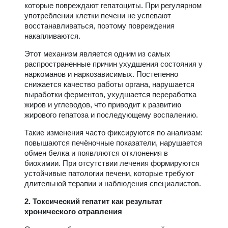
которые повреждают гепатоциты. При регулярном
употреблении клетки печени не успевают
восстанавливаться, поэтому повреждения
накапливаются.
Этот механизм является одним из самых
распространенные причин ухудшения состояния у
наркоманов и наркозависимых. Постепенно
снижается качество работы органа, нарушается
выработки ферментов, ухудшается переработка
жиров и углеводов, что приводит к развитию
жирового гепатоза и последующему воспалению.
Такие изменения часто фиксируются по анализам:
повышаются печёночные показатели, нарушается
обмен белка и появляются отклонения в
биохимии. При отсутствии лечения формируются
устойчивые патологии печени, которые требуют
длительной терапии и наблюдения специалистов.
2. Токсический гепатит как результат
хронического отравления