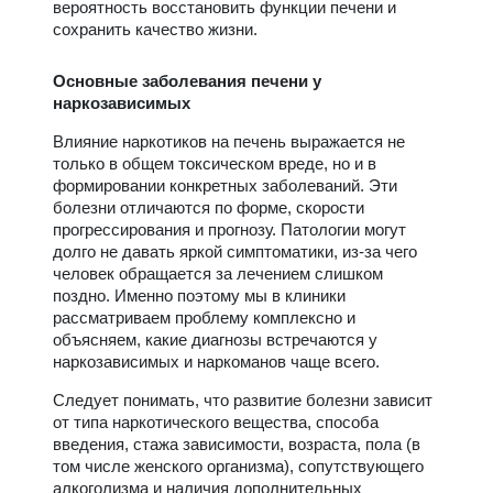
вероятность восстановить функции печени и
сохранить качество жизни.
Основные заболевания печени у
наркозависимых
Влияние наркотиков на печень выражается не
только в общем токсическом вреде, но и в
формировании конкретных заболеваний. Эти
болезни отличаются по форме, скорости
прогрессирования и прогнозу. Патологии могут
долго не давать яркой симптоматики, из-за чего
человек обращается за лечением слишком
поздно. Именно поэтому мы в клиники
рассматриваем проблему комплексно и
объясняем, какие диагнозы встречаются у
наркозависимых и наркоманов чаще всего.
Следует понимать, что развитие болезни зависит
от типа наркотического вещества, способа
введения, стажа зависимости, возраста, пола (в
том числе женского организма), сопутствующего
алкоголизма и наличия дополнительных