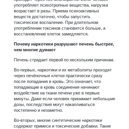
употребляет психотропные вещества, нагрузка
возрастает в разы. Приема психоактивных
веществ достаточно, чтобы запустить
токсическое воспаление. При длительном
употреблении токсинов становится больше, а
восстановление клеток замедляется.
Почему наркотики разрушают печень быстрее,
чем многие думают
Печень страдает первой по нескольким причинам.
Во-первых, наркотики и их метаболиты проходят
через печёночные клетки практически сразу
после попадания в кровь. Это означает, что
попадающие в кровь соединения начинают
воздействие на ткани печени уже в первые
минуты. Даже если человек принимает небольшие
дозы, последствия могут накапливаться
постепенно и незаметно.
Во-вторых, многие синтетические наркотики
содержат примеси и токсические добавки. Такие