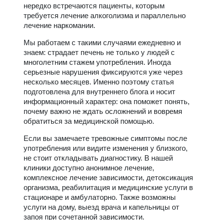
нередко встречаются пациенты, которым
требуется лечение алкоголизма и параллельно
лечение наркомании.
Мы работаем с такими случаями ежедневно и
знаем: страдает печень не только у людей с
многолетним стажем употребления. Иногда
серьезные нарушения фиксируются уже через
несколько месяцев. Именно поэтому статья
подготовлена для внутреннего блога и носит
информационный характер: она поможет понять,
почему важно не ждать осложнений и вовремя
обратиться за медицинской помощью.
Если вы замечаете тревожные симптомы после
употребления или видите изменения у близкого,
не стоит откладывать диагностику. В нашей
клиники доступно анонимное лечение,
комплексное лечение зависимости, детоксикация
организма, реабилитация и медицинские услуги в
стационаре и амбулаторно. Также возможны
услуги на дому, выезд врача и капельницы от
запоя при сочетанной зависимости.