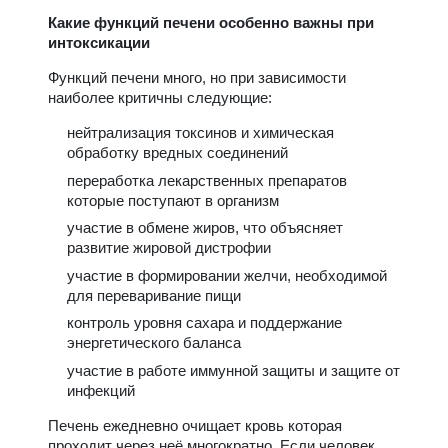
Какие функций печени особенно важны при
интоксикации
Функций печени много, но при зависимости
наиболее критичны следующие:
нейтрализация токсинов и химическая
обработку вредных соединений
переработка лекарственных препаратов
которые поступают в организм
участие в обмене жиров, что объясняет
развитие жировой дистрофии
участие в формировании желчи, необходимой
для переваривание пищи
контроль уровня сахара и поддержание
энергетического баланса
участие в работе иммунной защиты и защите от
инфекций
Печень ежедневно очищает кровь которая
проходит через неё многократно. Если человек