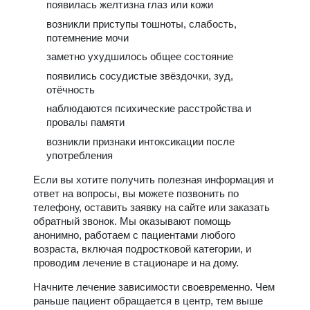
появилась желтизна глаз или кожи
возникли приступы тошноты, слабость,
потемнение мочи
заметно ухудшилось общее состояние
появились сосудистые звёздочки, зуд,
отёчность
наблюдаются психические расстройства и
провалы памяти
возникли признаки интоксикации после
употребления
Если вы хотите получить полезная информация и
ответ на вопросы, вы можете позвонить по
телефону, оставить заявку на сайте или заказать
обратный звонок. Мы оказывают помощь
анонимно, работаем с пациентами любого
возраста, включая подростковой категории, и
проводим лечение в стационаре и на дому.
Начните лечение зависимости своевременно. Чем
раньше пациент обращается в центр, тем выше