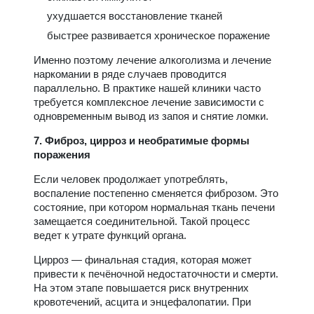
ухудшается восстановление тканей
быстрее развивается хроническое поражение
Именно поэтому лечение алкоголизма и лечение
наркомании в ряде случаев проводится
параллельно. В практике нашей клиники часто
требуется комплексное лечение зависимости с
одновременным вывод из запоя и снятие ломки.
7. Фиброз, цирроз и необратимые формы
поражения
Если человек продолжает употреблять,
воспаление постепенно сменяется фиброзом. Это
состояние, при котором нормальная ткань печени
замещается соединительной. Такой процесс
ведет к утрате функций органа.
Цирроз — финальная стадия, которая может
привести к печёночной недостаточности и смерти.
На этом этапе повышается риск внутренних
кровотечений, асцита и энцефалопатии. При