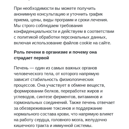
При необходимости вы можете получить
анонимную консультацию и уточнить график
приема, цены, виды программ и сроки лечения.
Мы строго соблюдаем требования
конфиденциальности и действуем в соответствии
с политикой обработки персональных данных,
включая использование файлов cookie на сайте.
Роль печени в организме и почему она
страдает первой
Печень — один из самых важных органов
человеческого тела, от которого напрямую
зависит стабильность физиологических
процессов. Она участвует в обмене веществ,
формировании белков, переработке жиров и
углеводов, синтезе ферментов, витаминов и
гормональных соединений. Также печень отвечает
за обезвреживание токсинов и поддержание
нормального состава крови, что напрямую влияет
на работу сердца, головного мозга, желудочно
кишечного тракта и иммунной системы.