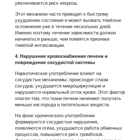
увеличивается риск некроза.
Этот механизм часто приводит к быстрому
ухудшению состояния и может вызвать тяжёлые
осложнения уже в течение нескольких дней.
Именно поэтому лечение зависимости должно
начинаться раньше, чем появятся признаки
тяжёлой интоксикации.
4. Нарушение кровоснабжения печени и
повреждение сосудистой системы
Наркотическое употребление влияет на
сосудистые механизмы: происходит спазм
сосудов, ухудшается микроциркуляция и
нарушается нормальный отток крови. Этот фактор
опасен тем, что ткани печени начинают получать
меньше кислорода и питательных веществ.
На фоне хронического употребления
формируются сосудистые нарушения,
появляются отёки, ухудшается работа обменных
процессов, повышается риск тромбозов.