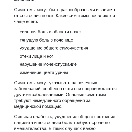
Симптомы могут быть разнообразными и зависят
от состояния почек. Какие симптомы появляются
чаще всего:
сильная боль в области почек
тянущую боль в пояснице
ухудшение общего самочувствия
отеки лица и ног
нарушение мочеиспускание
изменение цвета урины
Симптомы могут указывать на почечных
заболеваний, особенно если они сопровождаются
другими заболеваниями. Опасные симптомы
требуют немедленного обращения за
медицинской помощью.
Сильная слабость, ухудшение общего состояния
пациента и постоянная боль требуют срочного
вмешательства. В таких случаях важно