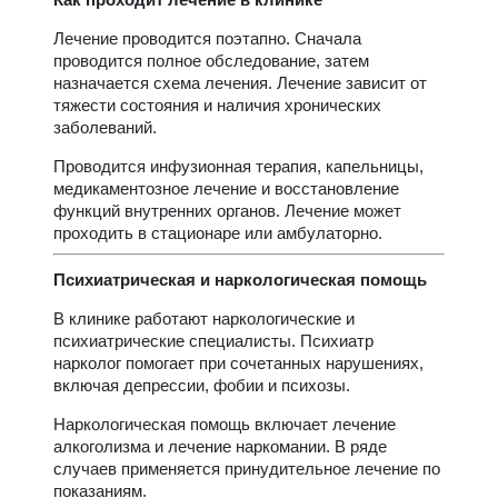
Лечение проводится поэтапно. Сначала
проводится полное обследование, затем
назначается схема лечения. Лечение зависит от
тяжести состояния и наличия хронических
заболеваний.
Проводится инфузионная терапия, капельницы,
медикаментозное лечение и восстановление
функций внутренних органов. Лечение может
проходить в стационаре или амбулаторно.
Психиатрическая и наркологическая помощь
В клинике работают наркологические и
психиатрические специалисты. Психиатр
нарколог помогает при сочетанных нарушениях,
включая депрессии, фобии и психозы.
Наркологическая помощь включает лечение
алкоголизма и лечение наркомании. В ряде
случаев применяется принудительное лечение по
показаниям.