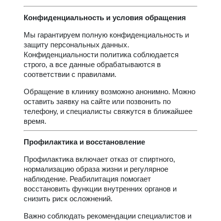
Конфиденциальность и условия обращения
Мы гарантируем полную конфиденциальность и
защиту персональных данных.
Конфиденциальности политика соблюдается
строго, а все данные обрабатываются в
соответствии с правилами.
Обращение в клинику возможно анонимно. Можно
оставить заявку на сайте или позвонить по
телефону, и специалисты свяжутся в ближайшее
время.
Профилактика и восстановление
Профилактика включает отказ от спиртного,
нормализацию образа жизни и регулярное
наблюдение. Реабилитация помогает
восстановить функции внутренних органов и
снизить риск осложнений.
Важно соблюдать рекомендации специалистов и