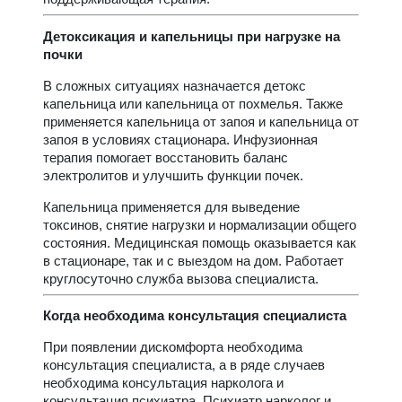
Детоксикация и капельницы при нагрузке на
почки
В сложных ситуациях назначается детокс
капельница или капельница от похмелья. Также
применяется капельница от запоя и капельница от
запоя в условиях стационара. Инфузионная
терапия помогает восстановить баланс
электролитов и улучшить функции почек.
Капельница применяется для выведение
токсинов, снятие нагрузки и нормализации общего
состояния. Медицинская помощь оказывается как
в стационаре, так и с выездом на дом. Работает
круглосуточно служба вызова специалиста.
Когда необходима консультация специалиста
При появлении дискомфорта необходима
консультация специалиста, а в ряде случаев
необходима консультация нарколога и
консультация психиатра. Психиатр нарколог и