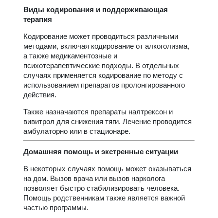
Виды кодирования и поддерживающая
терапия
Кодирование может проводиться различными
методами, включая кодирование от алкоголизма,
а также медикаментозные и
психотерапевтические подходы. В отдельных
случаях применяется кодирование по методу с
использованием препаратов пролонгированного
действия.
Также назначаются препараты налтрексон и
вивитрол для снижения тяги. Лечение проводится
амбулаторно или в стационаре.
Домашняя помощь и экстренные ситуации
В некоторых случаях помощь может оказываться
на дом. Вызов врача или вызов нарколога
позволяет быстро стабилизировать человека.
Помощь родственникам также является важной
частью программы.