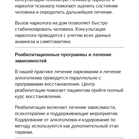
нарколог психиатр помогают оценить состояние
человека и определить дальнейшее лечение.
Вызов нарколога на дом позволяет быстро
стабилизировать человека. Консультация
нарколога проводится с учетом всех данных
анамнеза и симптоматики.
Реабилитационные программы и лечение
зависимостей
В нашей практике лечение наркомании и лечение
алкоголизма проводится параллельно с
программами восстановления. Центр
реабилитации помогает пациентам пройти полный
курс восстановления.
Реабилитация включает лечение зависимости,
психотерапию и поддерживающие мероприятия.
Кодирование от алкоголизма и кодирование по
методу используются как дополнительный этап
терапии.