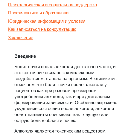
Психологическая и социальная поддержка
Профилактика и образ жизни
Юридическая информация и условия
Как записаться на консультацию
Заключение
Введение
Болят почки после алкоголя достаточно часто, и
это состояние связано с комплексным
воздействием этанола на организм. В клинике мы
отмечаем, что болят почки после алкоголя у
пациентов как при разовом чрезмерном
употребления алкоголя, так и при длительном
формировании зависимости. Особенно выражено
ухудшение состояния после алкоголя, алкоголя
болят пациенты описывают как тянущую или
острую боль в области почек.
Алкоголя является токсическим веществом,