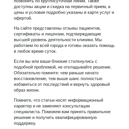
позвонить по круглосуточная линии. Также
доступны акции и скидка на первичный прием, а
цены и условия подробно указаны в карте услуг и
офертой.
На сайте представлены отзывы пациентов,
сертификаты и лицензии, подтверждающие
высшей уровень деятельности клиники. Мы
работаем по всей города и готовы оказать помощь
в любое время суток.
Если вы или ваши близкие столкнулись с
подобной проблемой, не откладывайте решение.
Обязательно помните: чем раньше начато
восстановление, тем выше шанс полностью
избавиться от последствий и вернуть здоровый
образ жизни.
Помните, что статьи носят информационный
характер и не заменяют консультации
специалиста. Поможем вам принять правильное
решение и получить квалифицированную
поддержку.