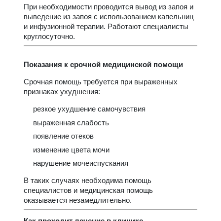
При необходимости проводится вывод из запоя и
выведение из запоя с использованием капельниц
и инфузионной терапии. Работают специалисты
круглосуточно.
Показания к срочной медицинской помощи
Срочная помощь требуется при выраженных
признаках ухудшения:
резкое ухудшение самочувствия
выраженная слабость
появление отеков
изменение цвета мочи
нарушение мочеиспускания
В таких случаях необходима помощь
специалистов и медицинская помощь
оказывается незамедлительно.
Как проходит лечение в клинике