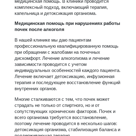
медицинская помощь. В клиники проводится
комплексный подход, включающий терапия,
капельница и детоксикация организма.
Медицинская помощь при нарушениях работы
почек после алкоголя
В нашей клинике мы даю пациентам
профессиональную квалифицированную помощь
при обращении с жалобами на почечных
дискомфорт. Лечение алкоголизма и лечение
зависимости проводится с учетом
индивидуальных особенностей каждого пациента.
Лечение включает детоксикацию, инфузионная
терапия и последующее восстановление функций
внутренних органов.
Многие сталкиваются с тем, что почек может
страдать не только от спиртного, но и от
сопутствующих хронических факторов. Почек и
всего организма требуется восстановление,
поэтому лечение проводится в несколько шагов:
детоксикация организма, стабилизация баланса и
поддерживающая терапия.