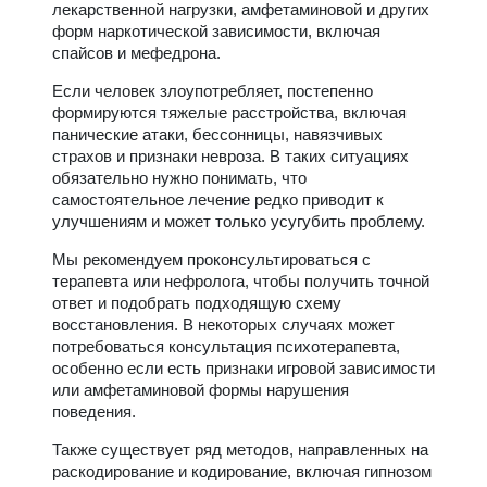
лекарственной нагрузки, амфетаминовой и других
форм наркотической зависимости, включая
спайсов и мефедрона.
Если человек злоупотребляет, постепенно
формируются тяжелые расстройства, включая
панические атаки, бессонницы, навязчивых
страхов и признаки невроза. В таких ситуациях
обязательно нужно понимать, что
самостоятельное лечение редко приводит к
улучшениям и может только усугубить проблему.
Мы рекомендуем проконсультироваться с
терапевта или нефролога, чтобы получить точной
ответ и подобрать подходящую схему
восстановления. В некоторых случаях может
потребоваться консультация психотерапевта,
особенно если есть признаки игровой зависимости
или амфетаминовой формы нарушения
поведения.
Также существует ряд методов, направленных на
раскодирование и кодирование, включая гипнозом