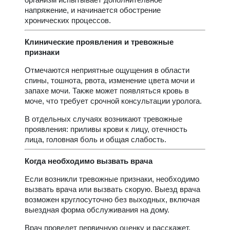
напряжение, и начинается обострение
хронических процессов.
Клинические проявления и тревожные
признаки
Отмечаются неприятные ощущения в области
спины, тошнота, рвота, изменение цвета мочи и
запахе мочи. Также может появляться кровь в
моче, что требует срочной консультации уролога.
В отдельных случаях возникают тревожные
проявления: приливы крови к лицу, отечность
лица, головная боль и общая слабость.
Когда необходимо вызвать врача
Если возникли тревожные признаки, необходимо
вызвать врача или вызвать скорую. Выезд врача
возможен круглосуточно без выходных, включая
выездная форма обслуживания на дому.
Врач проведет первичную оценку и расскажет,