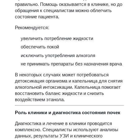
правильно. Помощь оказывается в клинике, но до
обращения к специалистам можно облегчить
состояние пациента.
Рекомендуется:
увеличить потребление жидкости
обеспечить покой
исключить употребления алкоголя
не принимать препараты без назначения врача
В некоторых случаях может потребоваться
детоксикация организма и капельница для снятия
алкогольной интоксикации. Капельница помогает
восстановить баланс жидкости и снизить
воздействием этанола.
Роль клиники и диагностика состояния почек
Диагностика и лечение в клиники проводится
комплексно. Специалисты используют анализы
данных, результаты УЗИ и клинического