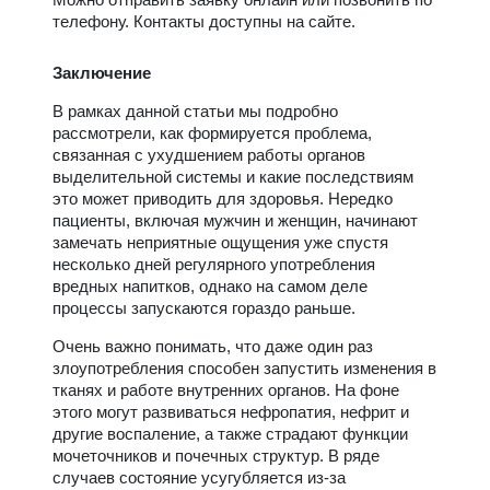
телефону. Контакты доступны на сайте.
Заключение
В рамках данной статьи мы подробно
рассмотрели, как формируется проблема,
связанная с ухудшением работы органов
выделительной системы и какие последствиям
это может приводить для здоровья. Нередко
пациенты, включая мужчин и женщин, начинают
замечать неприятные ощущения уже спустя
несколько дней регулярного употребления
вредных напитков, однако на самом деле
процессы запускаются гораздо раньше.
Очень важно понимать, что даже один раз
злоупотребления способен запустить изменения в
тканях и работе внутренних органов. На фоне
этого могут развиваться нефропатия, нефрит и
другие воспаление, а также страдают функции
мочеточников и почечных структур. В ряде
случаев состояние усугубляется из-за