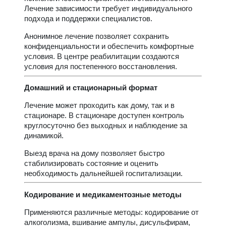
Лечение зависимости требует индивидуального
подхода и поддержки специалистов.
Анонимное лечение позволяет сохранить
конфиденциальности и обеспечить комфортные
условия. В центре реабилитации создаются
условия для постепенного восстановления.
Домашний и стационарный формат
Лечение может проходить как дому, так и в
стационаре. В стационаре доступен контроль
круглосуточно без выходных и наблюдение за
динамикой.
Выезд врача на дому позволяет быстро
стабилизировать состояние и оценить
необходимость дальнейшей госпитализации.
Кодирование и медикаментозные методы
Применяются различные методы: кодирование от
алкоголизма, вшивание ампулы, дисульфирам,