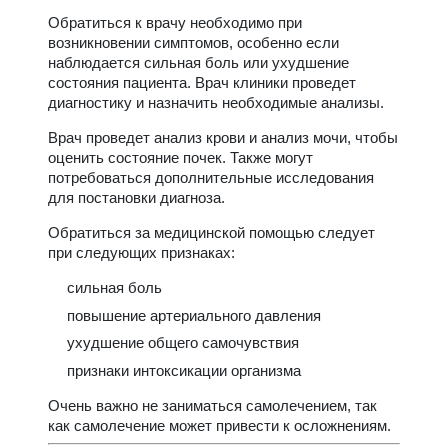
Обратиться к врачу необходимо при
возникновении симптомов, особенно если
наблюдается сильная боль или ухудшение
состояния пациента. Врач клиники проведет
диагностику и назначить необходимые анализы.
Врач проведет анализ крови и анализ мочи, чтобы
оценить состояние почек. Также могут
потребоваться дополнительные исследования
для постановки диагноза.
Обратиться за медицинской помощью следует
при следующих признаках:
сильная боль
повышение артериального давления
ухудшение общего самочувствия
признаки интоксикации организма
Очень важно не заниматься самолечением, так
как самолечение может привести к осложнениям.