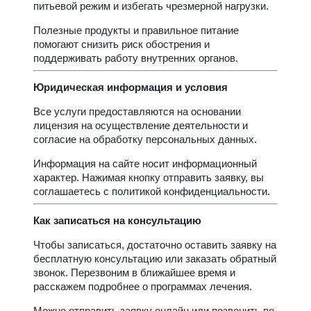
питьевой режим и избегать чрезмерной нагрузки.
Полезные продукты и правильное питание
помогают снизить риск обострения и
поддерживать работу внутренних органов.
Юридическая информация и условия
Все услуги предоставляются на основании
лицензия на осуществление деятельности и
согласие на обработку персональных данных.
Информация на сайте носит информационный
характер. Нажимая кнопку отправить заявку, вы
соглашаетесь с политикой конфиденциальности.
Как записаться на консультацию
Чтобы записаться, достаточно оставить заявку на
бесплатную консультацию или заказать обратный
звонок. Перезвоним в ближайшее время и
расскажем подробнее о программах лечения.
Можно отправить заявку онлайн или позвонить по