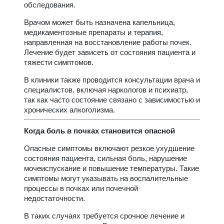
обследования.
Врачом может быть назначена капельница,
медикаментозные препараты и терапия,
направленная на восстановление работы почек.
Лечение будет зависеть от состояния пациента и
тяжести симптомов.
В клиники также проводится консультации врача и
специалистов, включая наркологов и психиатр,
так как часто состояние связано с зависимостью и
хронических алкоголизма.
Когда боль в почках становится опасной
Опасные симптомы включают резкое ухудшение
состояния пациента, сильная боль, нарушение
мочеиспускание и повышение температуры. Такие
симптомы могут указывать на воспалительные
процессы в почках или почечной
недостаточности.
В таких случаях требуется срочное лечение и