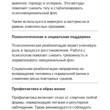
аквилонг, торпедо и эспераль. Эти методы
помогают снизить тягу и стабилизировать
психоэмоциональный фон.
Также используется вивитрол и налтрексон в
рамках комплексных программ.
Психологическая и социальная поддержка
Психологическая реабилитация играет ключевую
роль в процессе восстановления. Работа с
психологом помогает снизить тревожность и
нормализовать эмоциональный фон.
Социальная реабилитация направлена на
возвращение человека к нормальной жизни и
снижению риска повторных срывов.
Профилактика и образ жизни
Профилактика включает отказ от спиртное любой
формы, нормализацию питания и регулярное
наблюдение. Также рекомендуется соблюдать