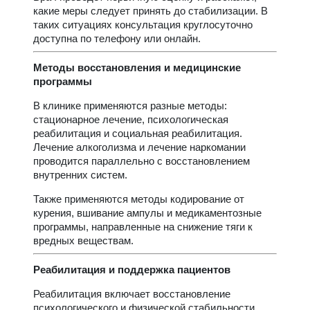
какие меры следует принять до стабилизации. В
таких ситуациях консультация круглосуточно
доступна по телефону или онлайн.
Методы восстановления и медицинские
программы
В клинике применяются разные методы:
стационарное лечение, психологическая
реабилитация и социальная реабилитация.
Лечение алкоголизма и лечение наркомании
проводится параллельно с восстановлением
внутренних систем.
Также применяются методы кодирование от
курения, вшивание ампулы и медикаментозные
программы, направленные на снижение тяги к
вредных веществам.
Реабилитация и поддержка пациентов
Реабилитация включает восстановление
психологического и физической стабильности.