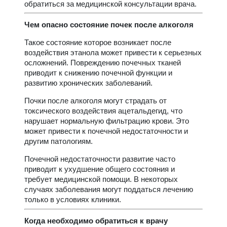
обратиться за медицинской консультации врача.
Чем опасно состояние почек после алкоголя
Такое состояние которое возникает после
воздействия этанола может привести к серьезных
осложнений. Повреждению почечных тканей
приводит к снижению почечной функции и
развитию хронических заболеваний.
Почки после алкоголя могут страдать от
токсического воздействия ацетальдегид, что
нарушает нормальную фильтрацию крови. Это
может привести к почечной недостаточности и
другим патологиям.
Почечной недостаточности развитие часто
приводит к ухудшение общего состояния и
требует медицинской помощи. В некоторых
случаях заболевания могут поддаться лечению
только в условиях клиники.
Когда необходимо обратиться к врачу