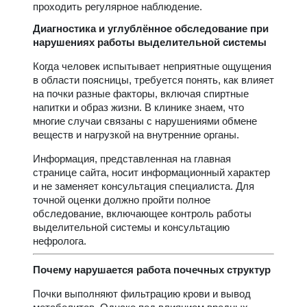
проходить регулярное наблюдение.
Диагностика и углублённое обследование при
нарушениях работы выделительной системы
Когда человек испытывает неприятные ощущения
в области поясницы, требуется понять, как влияет
на почки разные факторы, включая спиртные
напитки и образ жизни. В клинике знаем, что
многие случаи связаны с нарушениями обмене
веществ и нагрузкой на внутренние органы.
Информация, представленная на главная
странице сайта, носит информационный характер
и не заменяет консультация специалиста. Для
точной оценки должно пройти полное
обследование, включающее контроль работы
выделительной системы и консультацию
нефролога.
Почему нарушается работа почечных структур
Почки выполняют фильтрацию крови и вывод