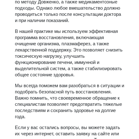
по методу Довженко, а также медикаментозные
подходы. Однако любое вмешательство должно
проводиться только после консультации доктора
и при наличии показаний.
В нашей практике мы используем эффективная
программа восстановления, включающая
очищение организма, плазмаферез, а также
лекарственной поддержку. Это позволяет снизить
токсическую нагрузку, улучшить
функционирование печени, иммунной и
выделительной систем, а также стабилизировать
общее состояние здоровья.
Мы всегда поможем вам разобраться в ситуации и
подобрать безопасной путь восстановления.
Важно помнить, что своевременное обращение к
специалистам позволяет предотвратить тяжелые
последствиям и сохранить здоровье на долгие
года.
Если у вас остались вопросы, вы можете задать
их через интернет, оставить заявку на сайте или