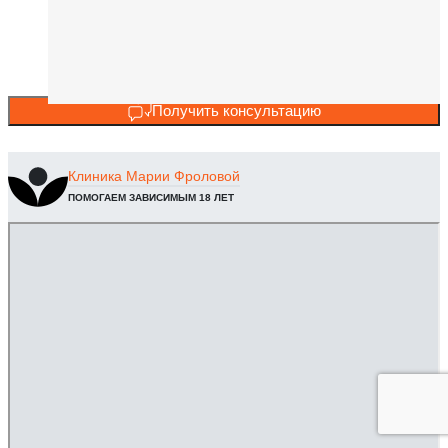
Получить консультацию
Клиника
Марии Фроловой
ПОМОГАЕМ ЗАВИСИМЫМ 18 ЛЕТ