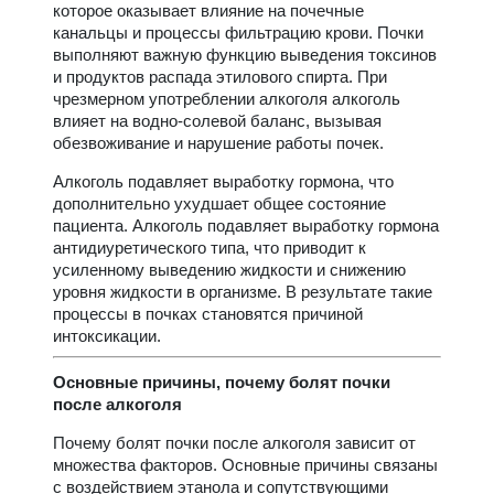
которое оказывает влияние на почечные
канальцы и процессы фильтрацию крови. Почки
выполняют важную функцию выведения токсинов
и продуктов распада этилового спирта. При
чрезмерном употреблении алкоголя алкоголь
влияет на водно-солевой баланс, вызывая
обезвоживание и нарушение работы почек.
Алкоголь подавляет выработку гормона, что
дополнительно ухудшает общее состояние
пациента. Алкоголь подавляет выработку гормона
антидиуретического типа, что приводит к
усиленному выведению жидкости и снижению
уровня жидкости в организме. В результате такие
процессы в почках становятся причиной
интоксикации.
Основные причины, почему болят почки
после алкоголя
Почему болят почки после алкоголя зависит от
множества факторов. Основные причины связаны
с воздействием этанола и сопутствующими