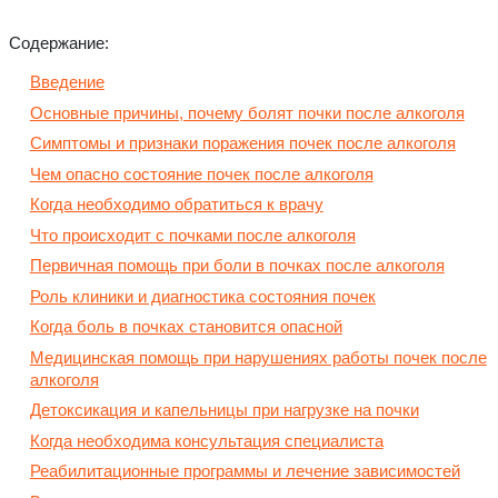
Содержание:
Введение
Основные причины, почему болят почки после алкоголя
Симптомы и признаки поражения почек после алкоголя
Чем опасно состояние почек после алкоголя
Когда необходимо обратиться к врачу
Что происходит с почками после алкоголя
Первичная помощь при боли в почках после алкоголя
Роль клиники и диагностика состояния почек
Когда боль в почках становится опасной
Медицинская помощь при нарушениях работы почек после
алкоголя
Детоксикация и капельницы при нагрузке на почки
Когда необходима консультация специалиста
Реабилитационные программы и лечение зависимостей