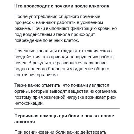
Что происходит с почками после алкоголя
После употребления спиртного почечные
процессы начинают работать в усиленном
режиме. Почки выполняют фильтрацию крови, но
под воздействием этанола происходит
повреждение почечных клеток.
Почечные канальцы страдают от токсического
воздействия, что приводит к нарушению работы
почек. В результате развивается нарушение
водно-солевого баланса и ухудшение общего
состояния организма.
Также важно отметить, что почками являются
органы, которые выводят вещества из организма,
поэтому при чрезмерной нагрузке возникает риск
интоксикации.
Первичная помощь при боли в почках после
алкоголя
При возникновении боли важно действовать