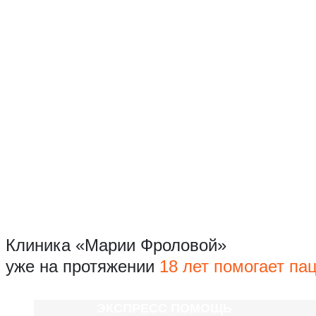
Клиника «Марии Фроловой»
уже на протяжении
18 лет помогает па
ЭКСПРЕСС ПОМОЩЬ