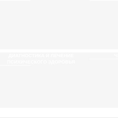
ДИАГНОСТИКА И ЛЕЧЕНИЕ
Ч
ПСИХИЧЕСКОГО ЗДОРОВЬЯ