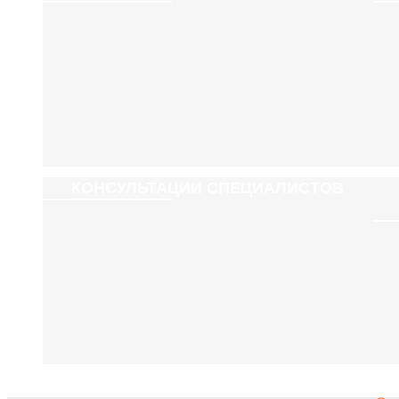
КОНСУЛЬТАЦИИ СПЕЦИАЛИСТОВ