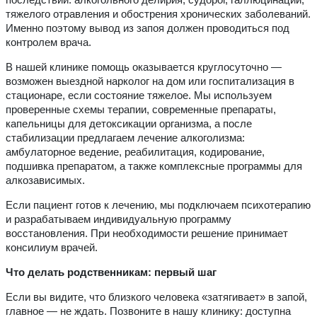
тяжелого отравления и обострения хронических заболеваний.
Именно поэтому вывод из запоя должен проводиться под
контролем врача.
В нашей клинике помощь оказывается круглосуточно —
возможен выездной нарколог на дом или госпитализация в
стационаре, если состояние тяжелое. Мы используем
проверенные схемы терапии, современные препараты,
капельницы для детоксикации организма, а после
стабилизации предлагаем лечение алкоголизма:
амбулаторное ведение, реабилитация, кодирование,
подшивка препаратом, а также комплексные программы для
алкозависимых.
Если пациент готов к лечению, мы подключаем психотерапию
и разрабатываем индивидуальную программу
восстановления. При необходимости решение принимает
консилиум врачей.
Что делать родственникам: первый шаг
Если вы видите, что близкого человека «затягивает» в запой,
главное — не ждать. Позвоните в нашу клинику: доступна