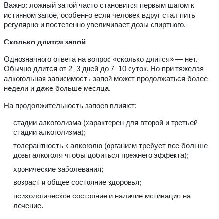
Важно: ложный запой часто становится первым шагом к
истинном запое, особенно если человек вдруг стал пить
регулярно и постепенно увеличивает дозы спиртного.
Сколько длится запой
Однозначного ответа на вопрос «сколько длится» — нет.
Обычно длится от 2–3 дней до 7–10 суток. Но при тяжелая
алкогольная зависимость запой может продолжаться более
недели и даже больше месяца.
На продолжительность запоев влияют:
стадии алкоголизма (характерен для второй и третьей
стадии алкоголизма);
толерантность к алкоголю (организм требует все больше
дозы алкоголя чтобы добиться прежнего эффекта);
хронические заболевания;
возраст и общее состояние здоровья;
психологическое состояние и наличие мотивация на
лечение.