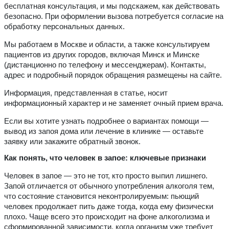
бесплатная консультация, и мы подскажем, как действовать
безопасно. При оформлении вызова потребуется согласие на
обработку персональных данных.
Мы работаем в Москве и области, а также консультируем
пациентов из других городов, включая Минск и Минске
(дистанционно по телефону и мессенджерам). Контакты,
адрес и подробный порядок обращения размещены на сайте.
Информация, представленная в статье, носит
информационный характер и не заменяет очный прием врача.
Если вы хотите узнать подробнее о вариантах помощи —
вывод из запоя дома или лечение в клинике — оставьте
заявку или закажите обратный звонок.
Как понять, что человек в запое: ключевые признаки
Человек в запое — это не тот, кто просто выпил лишнего.
Запой отличается от обычного употребления алкоголя тем,
что состояние становится неконтролируемым: пьющий
человек продолжает пить даже тогда, когда ему физически
плохо. Чаще всего это происходит на фоне алкоголизма и
сформированной зависимости, когда организм уже требует