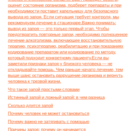
Что такое запой простыми словами
Истинный запой и ложный запой: в чем разница
Сколько длится запой
Почему человек не может остановиться
Почему важно не затягивать с помощью
Причины запоя: почему он начинается