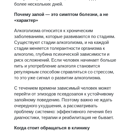
более нескольких дней.
Почему запой — это симптом болезни, а не
«характер»
Алкоголизма относится к хроническим
заболеваниям, которые развиваются по стадиям.
Существуют стадии алкоголизма, и на каждой
стадии меняется толерантности организма к
алкоголю, глубина психической зависимости и
риск осложнений. Если человек начинает больше
пить и употребление алкоголя становится
регулярным способом справляться со стрессом,
то это уже сигнал о развитии алкоголизма.
С течением времени зависимый человек может
перейти от эпизодов псевдозапоя к устойчивому
запойному поведению. Поэтому важно не ждать
очередного ухудшения, а рассматривать
проблему системно: эффективного лечения без
диагностики, терапии и реабилитация не бывает.
Когда стоит обращаться в клинику