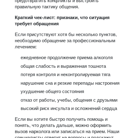
предотвратить конфликты и выстроить
правильную тактику общения.
Краткий чек-лист: признаки, что ситуация
требует обращения
Если присутствуют хотя бы несколько пунктов,
необходимо обращение за профессиональным
лечением:
ежедневное продолжение приема алкоголя
общая слабость и выраженная тошнота
потеря контроля и неконтролируемая тяга
нарушение сна и резкие перепады настроения
ухудшение общего состояния
отказ от работы, учебы, общения с друзьями
высокий риск инсульта и осложнений сердца
Если вы хотите быстро получить помощь и
понять, что делать дальше, можно оформить
вызов нарколога или записаться на прием. Наши
специалисты ответит на вопросы и подскажут