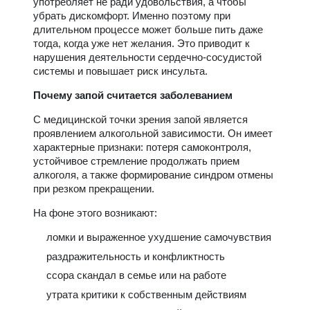
употребляет не ради удовольствия, а чтобы
убрать дискомфорт. Именно поэтому при
длительном процессе может больше пить даже
тогда, когда уже нет желания. Это приводит к
нарушения деятельности сердечно-сосудистой
системы и повышает риск инсульта.
Почему запой считается заболеванием
С медицинской точки зрения запой является
проявлением алкогольной зависимости. Он имеет
характерные признаки: потеря самоконтроля,
устойчивое стремление продолжать прием
алкоголя, а также формирование синдром отмены
при резком прекращении.
На фоне этого возникают:
ломки и выраженное ухудшение самочувствия
раздражительность и конфликтность
ссора скандал в семье или на работе
утрата критики к собственным действиям