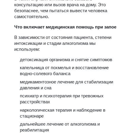
консультацию или вызов врача на дому. Это
безопаснее, чем пытаться вывести человека
самостоятельно.
Что включает медицинская помощь при запое
В зависимости от состояния пациента, степени
интоксикации и стадии алкоголизма мы
используем:
детоксикация организма и снятие симптомов
капельница от похмелья и восстановление
водно-солевого баланса
медикаментозное лечение для стабилизации
давления и сна
психиатр и психотерапия при тревожных
расстройствах
наркологическая терапия и наблюдение в
стационаре
дальнейшее лечение от алкоголизма и
реабилитация