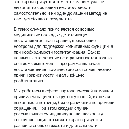
это характеризуется тем, что человек уже не
выходит из состояния нестабильности
самостоятельно и ни один домашний метод не
дает устойчивого результата.
В таких случаях применяются основные
медицинские подходы: детоксикация,
восстановительная терапия, применение
ноотропы для поддержки когнитивных функций, а
при необходимости госпитализация. Важно
понимать, что лечение не ограничивается только
снятием симптомов — программа включает
восстановление психического состояния, анализ
причин зависимости и дальнейшую
реабилитацию.
Мы работаем в сфере наркологической помощи и
принимаем пациентов круглосуточный, включая
выходные и пятницы, без ограничений по времени
обращения. При этом каждый случай
рассматривается индивидуально, поскольку
состояние пациента может характеризуется
разной степенью тяжести и длительности