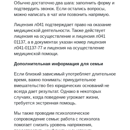
Обычно достаточно два шага: заполнить форму и
подтвердить звонок. Если остались вопросы,
можно написать в чат или позвонить напрямую.
Лицензия л041 подтверждает право на оказание
медицинской деятельности. Также действует
лицензия на осуществление и лицензия л041
01137, а в документах указан номер лицензия
л041-01137-77 и лицензия на осуществление
медицинской помощи.
Дополнительная информация для семьи
Если близкий зависимый употребляет длительное
время, важно понимать: принудительное
вмешательство без юридических оснований не
всегда дает результат. Однако в некоторых
случаях, когда поведение угрожает жизни,
требуется экстренная помощь.
Мы также проводим психологическое
сопровождение семьи: работа с психолога
помогает снизить уровень напряжения,