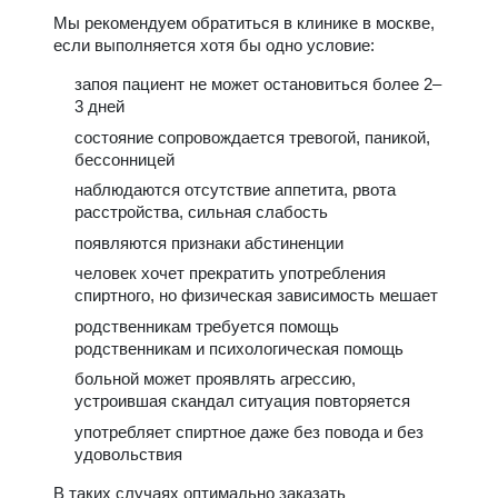
Мы рекомендуем обратиться в клинике в москве,
если выполняется хотя бы одно условие:
запоя пациент не может остановиться более 2–
3 дней
состояние сопровождается тревогой, паникой,
бессонницей
наблюдаются отсутствие аппетита, рвота
расстройства, сильная слабость
появляются признаки абстиненции
человек хочет прекратить употребления
спиртного, но физическая зависимость мешает
родственникам требуется помощь
родственникам и психологическая помощь
больной может проявлять агрессию,
устроившая скандал ситуация повторяется
употребляет спиртное даже без повода и без
удовольствия
В таких случаях оптимально заказать