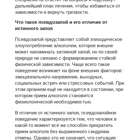
дальнейший план лечения, чтобы избавиться от
зависимости и вернуть трезвости.
Что такое псевдозапой и его отличие от
истинного запоя
Псевдозапой представляет собой эпизодическое
злоупотребление алкоголем, которое внешне
может напоминать затяжной запой, но по своей
природе не связано с формированием стойкой
физической зависимости. Чаще всего такое
поведение возникает на фоне внешних факторов:
эмоционального напряжения, выходных,
социальных встреч или стрессовых событий. При
этом организм ещё не находится в состоянии, при
котором прием алкоголя становится
физиологической необходимостью.
В отличие от истинного запоя, псевдозапойное
поведение характеризуется тем, что человек в
какой-то момент всё же способен прекратить
прием алкоголя без выраженного синдрома
отмены. Однако это не означает, что ситуация