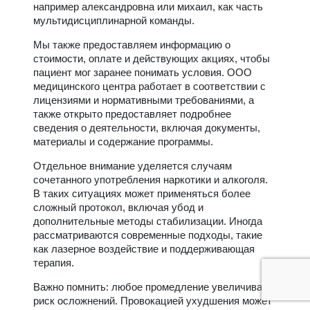
например александровна или михаил, как часть
мультидисциплинарной команды.
Мы также предоставляем информацию о
стоимости, оплате и действующих акциях, чтобы
пациент мог заранее понимать условия. ООО
медицинского центра работает в соответствии с
лицензиями и нормативными требованиями, а
также открыто предоставляет подробнее
сведения о деятельности, включая документы,
материалы и содержание программы.
Отдельное внимание уделяется случаям
сочетанного употребления наркотики и алкоголя.
В таких ситуациях может применяться более
сложный протокол, включая убод и
дополнительные методы стабилизации. Иногда
рассматриваются современные подходы, такие
как лазерное воздействие и поддерживающая
терапия.
Важно помнить: любое промедление увеличивает
риск осложнений. Провокацией ухудшения может