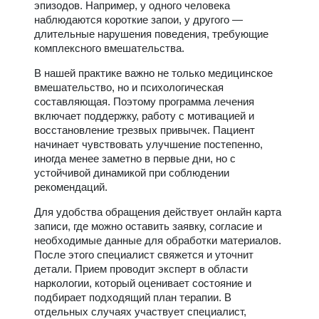
эпизодов. Например, у одного человека
наблюдаются короткие запои, у другого —
длительные нарушения поведения, требующие
комплексного вмешательства.
В нашей практике важно не только медицинское
вмешательство, но и психологическая
составляющая. Поэтому программа лечения
включает поддержку, работу с мотивацией и
восстановление трезвых привычек. Пациент
начинает чувствовать улучшение постепенно,
иногда менее заметно в первые дни, но с
устойчивой динамикой при соблюдении
рекомендаций.
Для удобства обращения действует онлайн карта
записи, где можно оставить заявку, согласие и
необходимые данные для обработки материалов.
После этого специалист свяжется и уточнит
детали. Прием проводит эксперт в области
наркологии, который оценивает состояние и
подбирает подходящий план терапии. В
отдельных случаях участвует специалист,