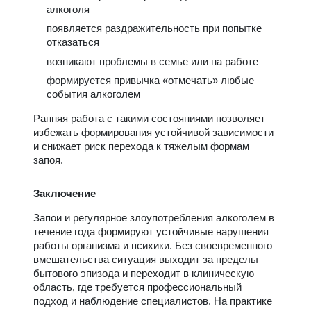
алкоголя
появляется раздражительность при попытке
отказаться
возникают проблемы в семье или на работе
формируется привычка «отмечать» любые
события алкоголем
Ранняя работа с такими состояниями позволяет
избежать формирования устойчивой зависимости
и снижает риск перехода к тяжелым формам
запоя.
Заключение
Запои и регулярное злоупотребления алкоголем в
течение года формируют устойчивые нарушения
работы организма и психики. Без своевременного
вмешательства ситуация выходит за пределы
бытового эпизода и переходит в клиническую
область, где требуется профессиональный
подход и наблюдение специалистов. На практике