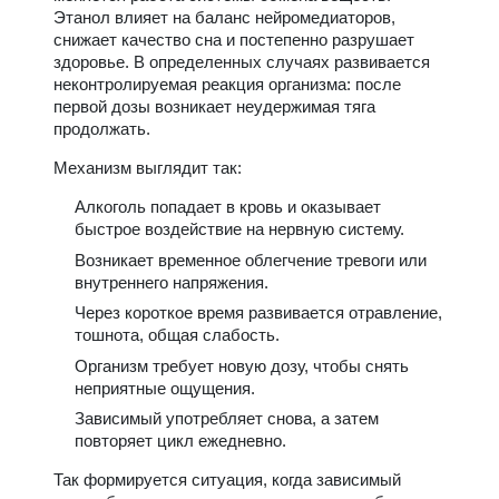
Этанол влияет на баланс нейромедиаторов,
снижает качество сна и постепенно разрушает
здоровье. В определенных случаях развивается
неконтролируемая реакция организма: после
первой дозы возникает неудержимая тяга
продолжать.
Механизм выглядит так:
Алкоголь попадает в кровь и оказывает
быстрое воздействие на нервную систему.
Возникает временное облегчение тревоги или
внутреннего напряжения.
Через короткое время развивается отравление,
тошнота, общая слабость.
Организм требует новую дозу, чтобы снять
неприятные ощущения.
Зависимый употребляет снова, а затем
повторяет цикл ежедневно.
Так формируется ситуация, когда зависимый