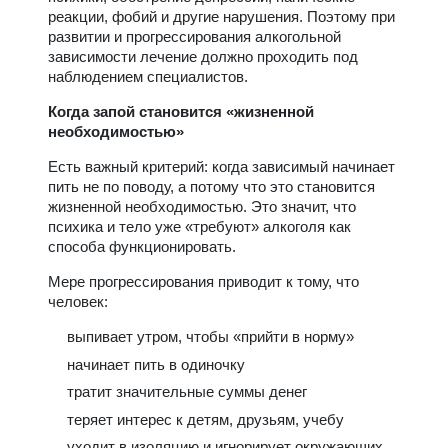
реакции, фобий и другие нарушения. Поэтому при
развитии и прогрессирования алкогольной
зависимости лечение должно проходить под
наблюдением специалистов.
Когда запой становится «жизненной
необходимостью»
Есть важный критерий: когда зависимый начинает
пить не по поводу, а потому что это становится
жизненной необходимостью. Это значит, что
психика и тело уже «требуют» алкоголя как
способа функционировать.
Мере прогрессирования приводит к тому, что
человек:
выпивает утром, чтобы «прийти в норму»
начинает пить в одиночку
тратит значительные суммы денег
теряет интерес к детям, друзьям, учебу
уходит в изоляцию и игнорирует окружающих