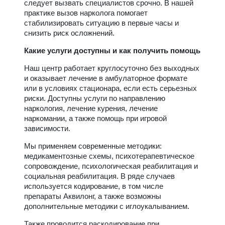
следует вызвать специалистов срочно. В нашей
практике вызов нарколога помогает
стабилизировать ситуацию в первые часы и
снизить риск осложнений.
Какие услуги доступны и как получить помощь
Наш центр работает круглосуточно без выходных
и оказывает лечение в амбулаторное формате
или в условиях стационара, если есть серьезных
риски. Доступны услуги по направлению
наркология, лечение курения, лечение
наркомании, а также помощь при игровой
зависимости.
Мы применяем современные методики:
медикаментозные схемы, психотерапевтическое
сопровождение, психологическая реабилитация и
социальная реабилитация. В ряде случаев
используется кодирование, в том числе
препараты Аквилонг, а также возможны
дополнительные методики с иглоукалыванием.
Также проводится раскодирование при