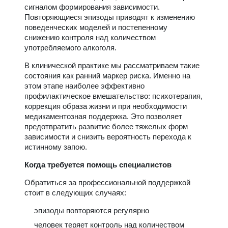
сигналом формирования зависимости.
Повторяющиеся эпизоды приводят к изменению
поведенческих моделей и постепенному
снижению контроля над количеством
употребляемого алкоголя.
В клинической практике мы рассматриваем такие
состояния как ранний маркер риска. Именно на
этом этапе наиболее эффективно
профилактическое вмешательство: психотерапия,
коррекция образа жизни и при необходимости
медикаментозная поддержка. Это позволяет
предотвратить развитие более тяжелых форм
зависимости и снизить вероятность перехода к
истинному запою.
Когда требуется помощь специалистов
Обратиться за профессиональной поддержкой
стоит в следующих случаях:
эпизоды повторяются регулярно
человек теряет контроль над количеством