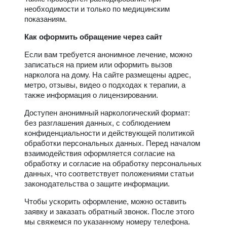
необходимости и только по медицинским
показаниям.
Как оформить обращение через сайт
Если вам требуется анонимное лечение, можно
записаться на прием или оформить вызов
нарколога на дому. На сайте размещены адрес,
метро, отзывы, видео о подходах к терапии, а
также информация о лицензировании.
Доступен анонимный наркологический формат:
без разглашения данных, с соблюдением
конфиденциальности и действующей политикой
обработки персональных данных. Перед началом
взаимодействия оформляется согласие на
обработку и согласие на обработку персональных
данных, что соответствует положениями статьи
законодательства о защите информации.
Чтобы ускорить оформление, можно оставить
заявку и заказать обратный звонок. После этого
мы свяжемся по указанному номеру телефона.