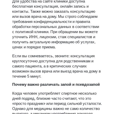
Для удобства на сайте клиники доступна
бесплатная консультация, онлайн запись и
контакты. Также можно заказать консультацию
или вызов врача на дому. Мы строго соблюдаем
требования конфиденциальности и правила
обработки персональных данных в соответствии
с политикой клиники. При обращении вы можете
уточнить ИНН, лицензии, стаж специалистов и
получить актуальную информацию об услугах,
ценах и порядке приема.
Если вы сомневаетесь, звоните: консультация
круглосуточно доступна для родственникам и
самого пациента, а в критических случаях
возможен вызов врача или выезд врача на дому в
течение 5 минут.
Почему важно различать запой и псевдозапой
Когда человек употребляет спиртное несколько
дней подряд, близкие часто считают, что это
«просто праздник» или период сильной усталости.
Однако для медицины важно не само количество
выпитого, а механизм употребления алкоголя,