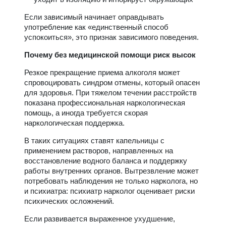
Если зависимый начинает оправдывать
употребление как «единственный способ
успокоиться», это признак зависимого поведения.
Почему без медицинской помощи риск высок
Резкое прекращение приема алкоголя может
спровоцировать синдром отмены, который опасен
для здоровья. При тяжелом течении расстройств
показана профессиональная наркологическая
помощь, а иногда требуется скорая
наркологическая поддержка.
В таких ситуациях ставят капельницы с
применением растворов, направленных на
восстановление водного баланса и поддержку
работы внутренних органов. Вытрезвление может
потребовать наблюдения не только нарколога, но
и психиатра: психиатр нарколог оценивает риски
психических осложнений.
Если развивается выраженное ухудшение,