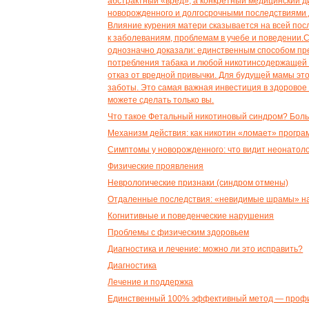
Что такое Фетальный никотиновый синдром? Боль
Механизм действия: как никотин «ломает» програ
Симптомы у новорожденного: что видит неонатоло
Физические проявления
Неврологические признаки (синдром отмены)
Отдаленные последствия: «невидимые шрамы» на
Когнитивные и поведенческие нарушения
Проблемы с физическим здоровьем
Диагностика и лечение: можно ли это исправить?
Диагностика
Лечение и поддержка
Единственный 100% эффективный метод — проф