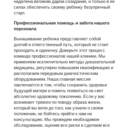
наделена великим даром созидания, и только в ее
силах обеспечить своему ребенку безупречный
старт.
Профессиональная помощь и забота нашего
персонала
Вынашивание ребенка представляет собой
долгий и ответственный путь, который не стоит
проходить в одиночку. Доверьте этот процесс
команде профессионалов нашей клиники. Мы
применяем исключительно методы доказательной
медицины, регулярно повышаем квалификацию и
располагаем передовым диагностическим
оборудованием. Наша главная миссия
заключается в том, чтобы сохранить здоровье
будущей матери и помочь появиться на свет
абсолютно здоровому поколению. Если у вас
возникают тревоги по поводу образа жизни,
который вы вели до того, как узнали о своем
положении, не бойтесь прийти к нам на
консультацию. Мы проведем необходимое
обследование, оценим все риски и сделаем все