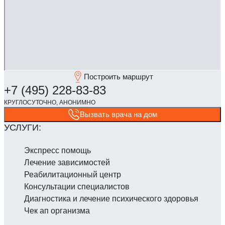
Построить маршрут
Вызвать врача на дом
Экспресс помощь
Лечение зависимостей
Реабилитаци­онный центр
Консультации специалистов
Диагностика и лечение психического здоровья
Чек ап организма