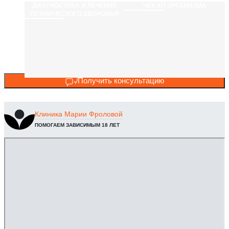
ДИАГНОСТИКА И ЛЕЧЕНИЕ
ЧЕК АП ОРГАНИЗМА
ПСИХИЧЕСКОГО ЗДОРОВЬЯ
Получить консультацию
Клиника
Марии Фроловой
ПОМОГАЕМ ЗАВИСИМЫМ 18 ЛЕТ