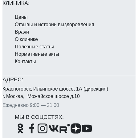
Цены
Отзывы и истории выздоровления
Врачи
О клинике
Полезные статьи
Нормативные акты
Контакты
Красногорск, Ильинское шоссе, 1А (дирекция)
г. Москва, Можайское шоссе д.10
Ежедневно 9:00 — 21:00