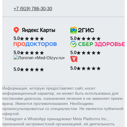
5.0
5.0
5.0
5.0
5.0
5.0
Информация, которую предоставляет сайт, носит
информационный характер, не может быть использована для
постановки диагноза, назначения лечения и не заменяет прием
врача. Имеются противопоказания. Необходимо
проконсультироватсья со специалистом. Не является публичной
офертой.
* Instagram и WhatsApp принадлежат Meta Platforms Inc.,
признанной экстремистской организацией, её деятельность