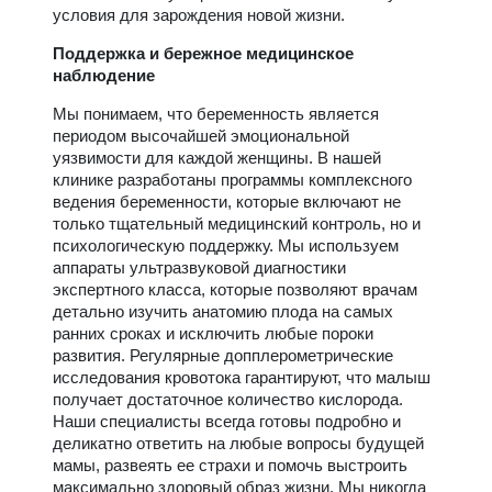
условия для зарождения новой жизни.
Поддержка и бережное медицинское
наблюдение
Мы понимаем, что беременность является
периодом высочайшей эмоциональной
уязвимости для каждой женщины. В нашей
клинике разработаны программы комплексного
ведения беременности, которые включают не
только тщательный медицинский контроль, но и
психологическую поддержку. Мы используем
аппараты ультразвуковой диагностики
экспертного класса, которые позволяют врачам
детально изучить анатомию плода на самых
ранних сроках и исключить любые пороки
развития. Регулярные допплерометрические
исследования кровотока гарантируют, что малыш
получает достаточное количество кислорода.
Наши специалисты всегда готовы подробно и
деликатно ответить на любые вопросы будущей
мамы, развеять ее страхи и помочь выстроить
максимально здоровый образ жизни. Мы никогда