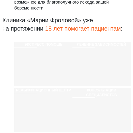
возможное для благополучного исхода вашей
беременности.
Клиника «Марии Фроловой»
уже
на протяжении
18 лет помогает пациентам
:
ЭКСПРЕСС ПОМОЩЬ
ЛЕЧЕНИЕ ЗАВИСИМОСТЕЙ
РЕАБИЛИТАЦИ­ОННЫЙ ЦЕНТР
КОНСУЛЬТАЦИИ
СПЕЦИАЛИСТОВ