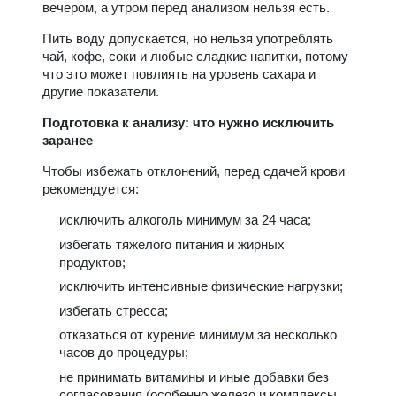
вечером, а утром перед анализом нельзя есть.
Пить воду допускается, но нельзя употреблять
чай, кофе, соки и любые сладкие напитки, потому
что это может повлиять на уровень сахара и
другие показатели.
Подготовка к анализу: что нужно исключить
заранее
Чтобы избежать отклонений, перед сдачей крови
рекомендуется:
исключить алкоголь минимум за 24 часа;
избегать тяжелого питания и жирных
продуктов;
исключить интенсивные физические нагрузки;
избегать стресса;
отказаться от курение минимум за несколько
часов до процедуры;
не принимать витамины и иные добавки без
согласования (особенно железо и комплексы