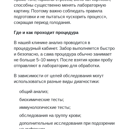
способны существенно менять лабораторную
картину. Поэтому важно соблюдать правила
подготовки и не пытаться «ускорить процесс»,
сокращая период голодания.
Где и как проходит процедура
В нашей клинике анализ проводится в
процедурный кабинет. Забор выполняется быстро
и безопасно, а сама процедура обычно занимает
не больше 5–10 минут. После взятия крови пробу
отправляют в лабораторию для обработки.
В зависимости от целей обследования могут
использоваться разные виды диагностики:
общий анализ;
биохимические тесты;
иммунологические тесты;
обследования на группу крови;
дополнительные исследования при подозрении
на инфекции.