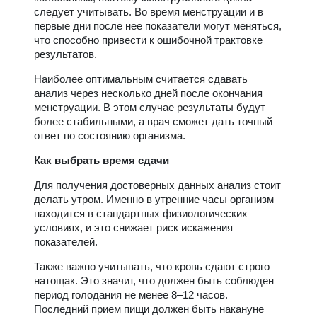
следует учитывать. Во время менструации и в
первые дни после нее показатели могут меняться,
что способно привести к ошибочной трактовке
результатов.
Наиболее оптимальным считается сдавать
анализ через несколько дней после окончания
менструации. В этом случае результаты будут
более стабильными, а врач сможет дать точный
ответ по состоянию организма.
Как выбрать время сдачи
Для получения достоверных данных анализ стоит
делать утром. Именно в утренние часы организм
находится в стандартных физиологических
условиях, и это снижает риск искажения
показателей.
Также важно учитывать, что кровь сдают строго
натощак. Это значит, что должен быть соблюден
период голодания не менее 8–12 часов.
Последний прием пищи должен быть накануне