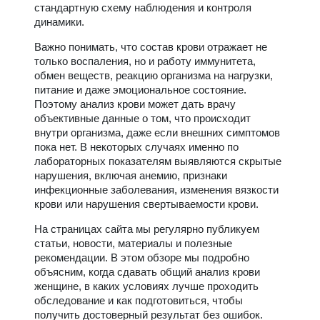
стандартную схему наблюдения и контроля
динамики.
Важно понимать, что состав крови отражает не
только воспаления, но и работу иммунитета,
обмен веществ, реакцию организма на нагрузки,
питание и даже эмоциональное состояние.
Поэтому анализ крови может дать врачу
объективные данные о том, что происходит
внутри организма, даже если внешних симптомов
пока нет. В некоторых случаях именно по
лабораторных показателям выявляются скрытые
нарушения, включая анемию, признаки
инфекционные заболевания, изменения вязкости
крови или нарушения свертываемости крови.
На страницах сайта мы регулярно публикуем
статьи, новости, материалы и полезные
рекомендации. В этом обзоре мы подробно
объясним, когда сдавать общий анализ крови
женщине, в каких условиях лучше проходить
обследование и как подготовиться, чтобы
получить достоверный результат без ошибок.