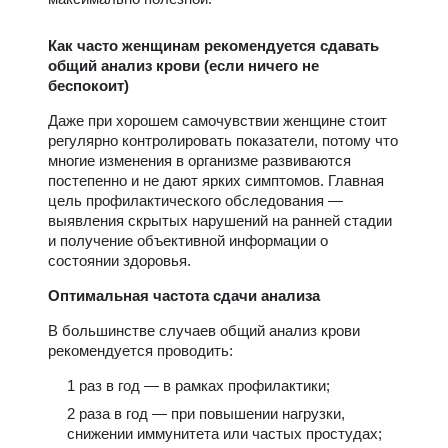
Как часто женщинам рекомендуется сдавать
общий анализ крови (если ничего не
беспокоит)
Даже при хорошем самочувствии женщине стоит
регулярно контролировать показатели, потому что
многие изменения в организме развиваются
постепенно и не дают ярких симптомов. Главная
цель профилактического обследования —
выявления скрытых нарушений на ранней стадии
и получение объективной информации о
состоянии здоровья.
Оптимальная частота сдачи анализа
В большинстве случаев общий анализ крови
рекомендуется проводить:
1 раз в год — в рамках профилактики;
2 раза в год — при повышении нагрузки,
снижении иммунитета или частых простудах;