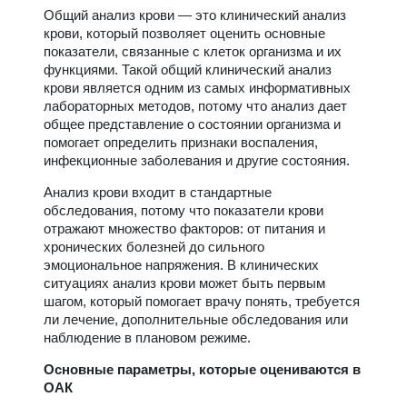
Общий анализ крови — это клинический анализ
крови, который позволяет оценить основные
показатели, связанные с клеток организма и их
функциями. Такой общий клинический анализ
крови является одним из самых информативных
лабораторных методов, потому что анализ дает
общее представление о состоянии организма и
помогает определить признаки воспаления,
инфекционные заболевания и другие состояния.
Анализ крови входит в стандартные
обследования, потому что показатели крови
отражают множество факторов: от питания и
хронических болезней до сильного
эмоциональное напряжения. В клинических
ситуациях анализ крови может быть первым
шагом, который помогает врачу понять, требуется
ли лечение, дополнительные обследования или
наблюдение в плановом режиме.
Основные параметры, которые оцениваются в
ОАК