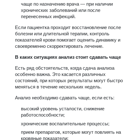
чаще по назначению врача — при наличии
хронических заболеваний или после
перенесенных инфекций.
Если пациентка проходит восстановление после
болезни или длительной терапии, контроль
показателей крови помогает оценить динамику и
своевременно скорректировать лечение.
В каких ситуациях анализ стоит сдавать чаще
Есть ряд обстоятельств, когда сдача анализа
особенно важна. Это касается различных
состояний, при которых результаты могут быстро
меняться в течение нескольких недель.
Анализ необходимо сдавать чаще, если есть:
высокий уровень усталости, снижение
работоспособности;
хронические воспалительные процессы;
прием препаратов, которые могут повлиять на
кровяные показатели;