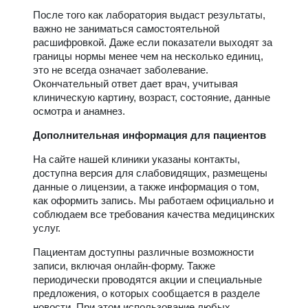
После того как лаборатория выдаст результаты,
важно не заниматься самостоятельной
расшифровкой. Даже если показатели выходят за
границы нормы менее чем на несколько единиц,
это не всегда означает заболевание.
Окончательный ответ дает врач, учитывая
клиническую картину, возраст, состояние, данные
осмотра и анамнез.
Дополнительная информация для пациентов
На сайте нашей клиники указаны контакты,
доступна версия для слабовидящих, размещены
данные о лицензии, а также информация о том,
как оформить запись. Мы работаем официально и
соблюдаем все требования качества медицинских
услуг.
Пациентам доступны различные возможности
записи, включая онлайн-форму. Также
периодически проводятся акции и специальные
предложения, о которых сообщается в разделе
новости. При этом использование любых