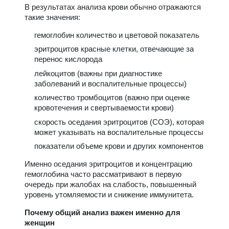
В результатах анализа крови обычно отражаются
такие значения:
гемоглобин количество и цветовой показатель
эритроцитов красные клетки, отвечающие за
перенос кислорода
лейкоцитов (важны при диагностике
заболеваний и воспалительные процессы)
количество тромбоцитов (важно при оценке
кровотечения и свертываемости крови)
скорость оседания эритроцитов (СОЭ), которая
может указывать на воспалительные процессы
показатели объеме крови и других компонентов
Именно оседания эритроцитов и концентрацию
гемоглобина часто рассматривают в первую
очередь при жалобах на слабость, повышенный
уровень утомляемости и снижение иммунитета.
Почему общий анализ важен именно для
женщин