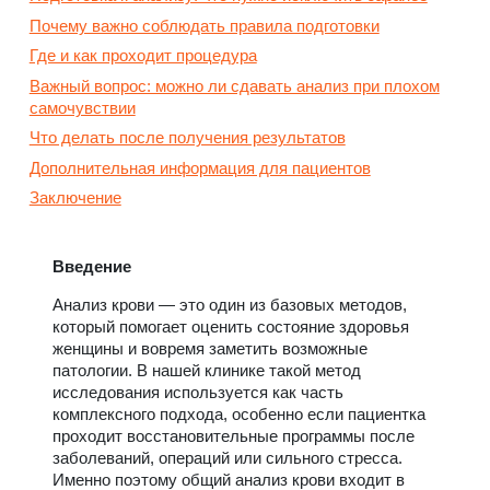
Почему важно соблюдать правила подготовки
Где и как проходит процедура
Важный вопрос: можно ли сдавать анализ при плохом
самочувствии
Что делать после получения результатов
Дополнительная информация для пациентов
Заключение
Введение
Анализ крови — это один из базовых методов,
который помогает оценить состояние здоровья
женщины и вовремя заметить возможные
патологии. В нашей клинике такой метод
исследования используется как часть
комплексного подхода, особенно если пациентка
проходит восстановительные программы после
заболеваний, операций или сильного стресса.
Именно поэтому общий анализ крови входит в