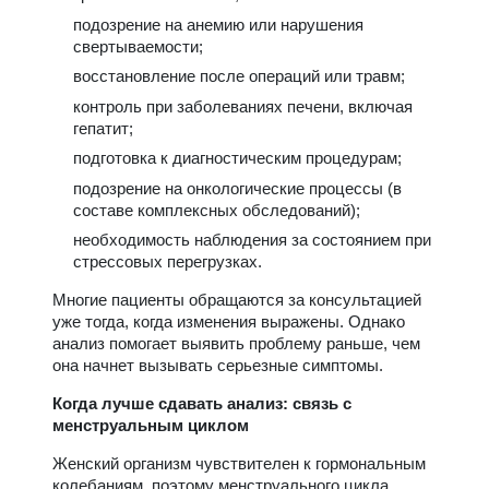
подозрение на анемию или нарушения
свертываемости;
восстановление после операций или травм;
контроль при заболеваниях печени, включая
гепатит;
подготовка к диагностическим процедурам;
подозрение на онкологические процессы (в
составе комплексных обследований);
необходимость наблюдения за состоянием при
стрессовых перегрузках.
Многие пациенты обращаются за консультацией
уже тогда, когда изменения выражены. Однако
анализ помогает выявить проблему раньше, чем
она начнет вызывать серьезные симптомы.
Когда лучше сдавать анализ: связь с
менструальным циклом
Женский организм чувствителен к гормональным
колебаниям, поэтому менструального цикла