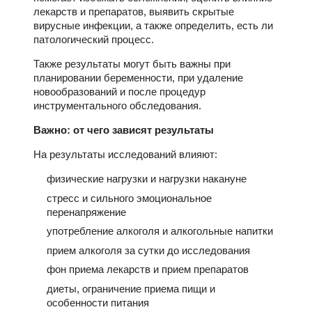
лекарств и препаратов, выявить скрытые
вирусные инфекции, а также определить, есть ли
патологический процесс.
Также результаты могут быть важны при
планировании беременности, при удаление
новообразований и после процедур
инструментального обследования.
Важно: от чего зависят результаты
На результаты исследований влияют:
физические нагрузки и нагрузки накануне
стресс и сильного эмоциональное
перенапряжение
употребление алкоголя и алкогольные напитки
прием алкоголя за сутки до исследования
фон приема лекарств и прием препаратов
диеты, ограничение приема пищи и
особенности питания