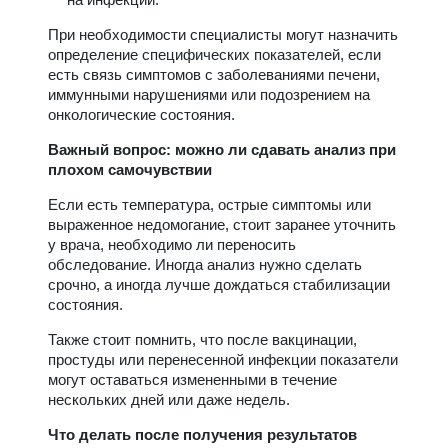
При необходимости специалисты могут назначить
определение специфических показателей, если
есть связь симптомов с заболеваниями печени,
иммунными нарушениями или подозрением на
онкологические состояния.
Важный вопрос: можно ли сдавать анализ при
плохом самочувствии
Если есть температура, острые симптомы или
выраженное недомогание, стоит заранее уточнить
у врача, необходимо ли переносить
обследование. Иногда анализ нужно сделать
срочно, а иногда лучше дождаться стабилизации
состояния.
Также стоит помнить, что после вакцинации,
простуды или перенесенной инфекции показатели
могут оставаться измененными в течение
нескольких дней или даже недель.
Что делать после получения результатов