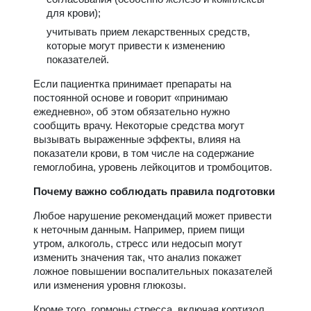
для крови);
учитывать прием лекарственных средств,
которые могут привести к изменению
показателей.
Если пациентка принимает препараты на
постоянной основе и говорит «принимаю
ежедневно», об этом обязательно нужно
сообщить врачу. Некоторые средства могут
вызывать выраженные эффекты, влияя на
показатели крови, в том числе на содержание
гемоглобина, уровень лейкоцитов и тромбоцитов.
Почему важно соблюдать правила подготовки
Любое нарушение рекомендаций может привести
к неточным данным. Например, прием пищи
утром, алкоголь, стресс или недосып могут
изменить значения так, что анализ покажет
ложное повышении воспалительных показателей
или изменения уровня глюкозы.
Кроме того, гормоны стресса, включая кортизол,