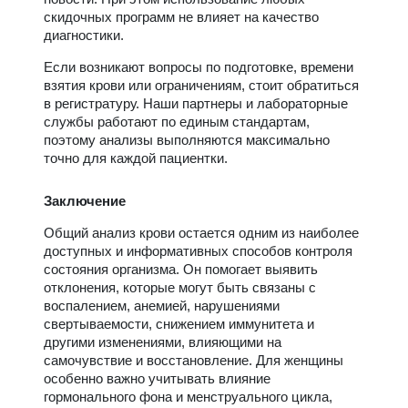
скидочных программ не влияет на качество
диагностики.
Если возникают вопросы по подготовке, времени
взятия крови или ограничениям, стоит обратиться
в регистратуру. Наши партнеры и лабораторные
службы работают по единым стандартам,
поэтому анализы выполняются максимально
точно для каждой пациентки.
Заключение
Общий анализ крови остается одним из наиболее
доступных и информативных способов контроля
состояния организма. Он помогает выявить
отклонения, которые могут быть связаны с
воспалением, анемией, нарушениями
свертываемости, снижением иммунитета и
другими изменениями, влияющими на
самочувствие и восстановление. Для женщины
особенно важно учитывать влияние
гормонального фона и менструального цикла,