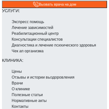
Вызвать врача на дом
Экспресс помощь
Лечение зависимостей
Реабилитаци­онный центр
Консультации специалистов
Диагностика и лечение психического здоровья
Чек ап организма
Цены
Отзывы и истории выздоровления
Врачи
О клинике
Полезные статьи
Нормативные акты
Контакты