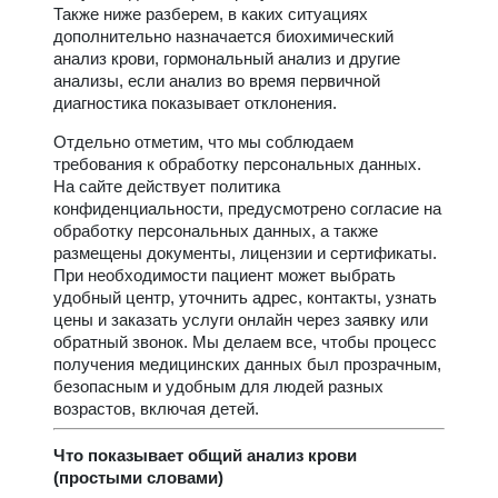
Также ниже разберем, в каких ситуациях
дополнительно назначается биохимический
анализ крови, гормональный анализ и другие
анализы, если анализ во время первичной
диагностика показывает отклонения.
Отдельно отметим, что мы соблюдаем
требования к обработку персональных данных.
На сайте действует политика
конфиденциальности, предусмотрено согласие на
обработку персональных данных, а также
размещены документы, лицензии и сертификаты.
При необходимости пациент может выбрать
удобный центр, уточнить адрес, контакты, узнать
цены и заказать услуги онлайн через заявку или
обратный звонок. Мы делаем все, чтобы процесс
получения медицинских данных был прозрачным,
безопасным и удобным для людей разных
возрастов, включая детей.
Что показывает общий анализ крови
(простыми словами)