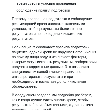
время суток и условия проведения
соблюдение правил подготовки
Поэтому правильная подготовка и соблюдение
рекомендаций врача являются ключевыми
условия, чтобы результаты были точных
результатов и не приводили к искажению
результатов.
Если пациент соблюдает правила подготовки
пациента, сдачей крови не нарушает ограничения
по приему пищи воду и исключает факторы,
которые могут исказить результаты, лаборатории
получают корректные данные. Это позволяет
специалистам нашей клиники правильно
интерпретировать результаты и при
необходимости назначает дополнительные
обследования.
В следующем разделе мы подробно разберем,
как и когда лучше сдать анализ крови, чтобы
результаты были объективными, а диагностика —
максимально полезной.