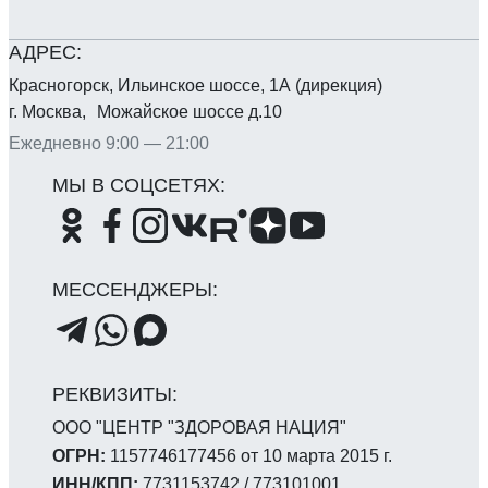
Красногорск, Ильинское шоссе, 1А (дирекция)
г. Москва, Можайское шоссе д.10
Ежедневно 9:00 — 21:00
ООО "ЦЕНТР "ЗДОРОВАЯ НАЦИЯ"
ОГРН:
1157746177456 от 10 марта 2015 г.
ИНН/КПП:
7731153742 / 773101001