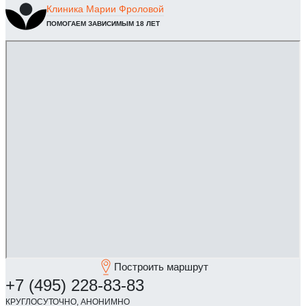
Клиника
Марии Фроловой
ПОМОГАЕМ ЗАВИСИМЫМ 18 ЛЕТ
Построить маршрут