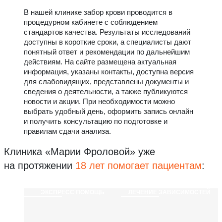
В нашей клинике забор крови проводится в
процедурном кабинете с соблюдением
стандартов качества. Результаты исследований
доступны в короткие сроки, а специалисты дают
понятный ответ и рекомендации по дальнейшим
действиям. На сайте размещена актуальная
информация, указаны контакты, доступна версия
для слабовидящих, представлены документы и
сведения о деятельности, а также публикуются
новости и акции. При необходимости можно
выбрать удобный день, оформить запись онлайн
и получить консультацию по подготовке и
правилам сдачи анализа.
Клиника «Марии Фроловой»
уже
на протяжении
18 лет помогает пациентам
:
ЭКСПРЕСС ПОМОЩЬ
ЛЕЧЕНИЕ ЗАВИСИМОСТЕЙ