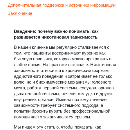
Дополнительная поддержка и источники информации
Заключение
Введение: почему важно понимать, как
развивается никотиновая зависимость
В нашей клинике мы регулярно сталкиваемся с
тем, что пациенты воспринимают курение как
бытовую привычку, которую можно прекратить в
любое время. На практике все иначе. Никотиновая
зависимость относится к хроническим формам
аддиктивного поведения и затрагивает не только
волю, но и биохимические механизмы головного
мозга, работу нервной системы, сосудов, органов
дыхательной системы, печени, желудка и других
внутренних органов. Именно поэтому лечение
зависимости требует системного подхода, а
попытки бросить курить без профессиональной
помощи часто заканчиваются срывом.
Мы пишем эту статью, чтобы показать, как