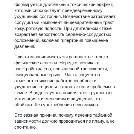
формируется длительный токсический эффект,
который способствует преждевременному
ухудшению состояния. Воздействие затрагивает
сосудистый компонент, пищеварительный тракт,
кожу, ротовую полость. При длительном стаже
возрастает вероятность сердечно-сосудистых
осложнений, включая гипертония повышение
давления.
При этом зависимость затрагивает не только
физические аспекты. Нередко возникают
расстройства сна, повышенной тревожности,
эмоциональные срывы. Часть пациентов
отмечает снижение работоспособности,
ухудшение социальных контактов и проблемы в
семье. В ряде случаев появляются трудности с
мотивация к изменениям и ощущение, что
обойтись без употребления невозможно.
Это важная причина, почему лечение табачной
зависимости должно проводиться по плану, а не
спонтанно.