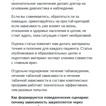
окончательное заключение делает доктор на
основании диагностика и наблюдение.
Если вы сомневаетесь, обратиться ли за
помощью, ориентируйтесь на простой критерий:
если зависимость уже влияет на жизнь,
отношения и здоровье населения в целом, не
стоит ждать, пока ситуация станет необратимой.
Оценка статьи помогает нам делать материалы
точнее и полезнее для каждого пациента. Статья
опубликовано в образовательных целях и
подготовил материал эксперт клиники совместно
с главным врач.
Отдельно подчеркнем: лечение табакокурения,
лечение табачной зависимости и лечение
табачной зависимости в составе комплексных
программ работает значительно эффективнее,
чем разовые попытки.
Как формируются поведенческие сценарии:
почему зависимость закрепляется через