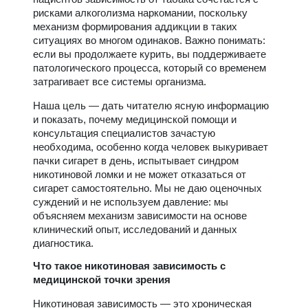
рисками алкоголизма наркомании, поскольку
механизм формирования аддикции в таких
ситуациях во многом одинаков. Важно понимать:
если вы продолжаете курить, вы поддерживаете
патологического процесса, который со временем
затрагивает все системы организма.
Наша цель — дать читателю ясную информацию
и показать, почему медицинской помощи и
консультация специалистов зачастую
необходима, особенно когда человек выкуривает
пачки сигарет в день, испытывает синдром
никотиновой ломки и не может отказаться от
сигарет самостоятельно. Мы не даю оценочных
суждений и не используем давление: мы
объясняем механизм зависимости на основе
клинический опыт, исследований и данных
диагностика.
Что такое никотиновая зависимость с
медицинской точки зрения
Никотиновая зависимость — это хроническая