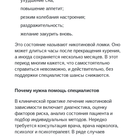
ухудшение сна;
повышение аппетит;
резким колебания настроения;
раздражительность;
желание закурить вновь.
Это состояние называют никотиновой ломки. Оно
может длиться часы после прекращения курения,
а иногда сохраняется несколько месяцев. В этот
период многим кажется, что самостоятельно
справиться невозможно, и действительно, без
поддержки специалистов шансы снижаются.
Почему нужна помощь специалистов
В клинической практике лечение никотиновой
зависимости включает диагностика, оценку
факторов риска, анализ состояния пациента и
подбор индивидуальных методов. Нередко
требуется консультация врача, врача нарколога,
психолог и психотерапевт. В ряде случаев