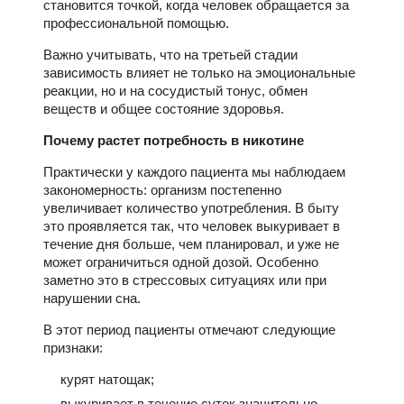
становится точкой, когда человек обращается за
профессиональной помощью.
Важно учитывать, что на третьей стадии
зависимость влияет не только на эмоциональные
реакции, но и на сосудистый тонус, обмен
веществ и общее состояние здоровья.
Почему растет потребность в никотине
Практически у каждого пациента мы наблюдаем
закономерность: организм постепенно
увеличивает количество употребления. В быту
это проявляется так, что человек выкуривает в
течение дня больше, чем планировал, и уже не
может ограничиться одной дозой. Особенно
заметно это в стрессовых ситуациях или при
нарушении сна.
В этот период пациенты отмечают следующие
признаки:
курят натощак;
выкуривает в течение суток значительно