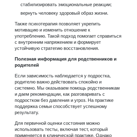
стабилизировать эмоциональные реакции;
вернуть человеку здоровый образ жизни.
Также психотерапия позволяет укрепить
мотивацию и изменить отношение к
употреблению. Такой подход помогает справиться
с внутренним напряжением и формирует
устойчивую стратегию восстановления.
Полезная информация для родственников и
родителей
Если зависимость наблюдается у подростка,
родителю важно действовать спокойно и
системно. Мы оказываем помощь родственникам
и даем рекомендации, как разговаривать с
подростком без давления и угроз. На практике
поддержка семьи способствует успешному
результату.
Для первичной оценки состояния можно
использовать тесты, включая тест, который
применяется в клинической практике. Однако