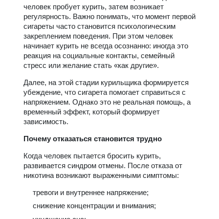
человек пробует курить, затем возникает
регулярность. Важно понимать, что момент первой
сигареты часто становится психологическим
закреплением поведения. При этом человек
начинает курить не всегда осознанно: иногда это
реакция на социальные контакты, семейный
стресс или желание стать «как другие».
Далее, на этой стадии курильщика формируется
убеждение, что сигарета помогает справиться с
напряжением. Однако это не реальная помощь, а
временный эффект, который формирует
зависимость.
Почему отказаться становится трудно
Когда человек пытается бросить курить,
развивается синдром отмены. После отказа от
никотина возникают выраженными симптомы:
тревоги и внутреннее напряжение;
снижение концентрации и внимания;