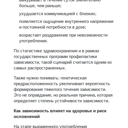
больше, чем раньше;
ухудшается коммуникацией с близких;
появляется ощущение внутреннего напряжения
и постоянной потребности в дозе;
возрастает раздражение при невозможности
употребления.
По статистике здравоохранения и в рамках
государственных программ профилактики
зависимости, такой сценарий считается одним из
самых распространенных.
Также нужно понимать: генетическая
предрасположенность увеличивает вероятность
формирования тяжелого течения зависимости.
Это не оправдание, но реальная причина, которая
определяет степень устойчивости зависимости.
Как зависимость влияет на здоровье и риск
осложнений
На этапе выраженного употребления