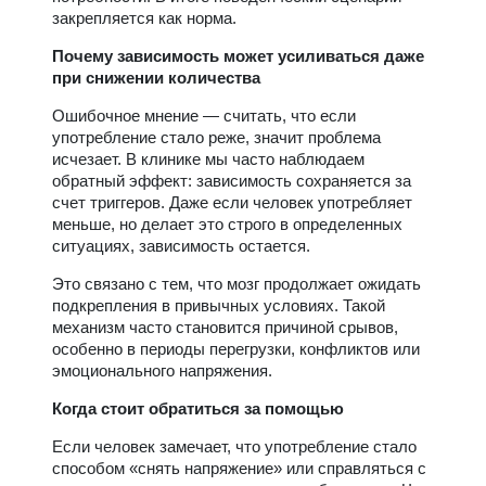
закрепляется как норма.
Почему зависимость может усиливаться даже
при снижении количества
Ошибочное мнение — считать, что если
употребление стало реже, значит проблема
исчезает. В клинике мы часто наблюдаем
обратный эффект: зависимость сохраняется за
счет триггеров. Даже если человек употребляет
меньше, но делает это строго в определенных
ситуациях, зависимость остается.
Это связано с тем, что мозг продолжает ожидать
подкрепления в привычных условиях. Такой
механизм часто становится причиной срывов,
особенно в периоды перегрузки, конфликтов или
эмоционального напряжения.
Когда стоит обратиться за помощью
Если человек замечает, что употребление стало
способом «снять напряжение» или справляться с