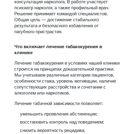
консультация нарколога. В работе участвует
психиатр нарколог, а также профильный врач.
Решение принимает командой специалистов.
Общая цель — достижение стабильного
результата и безопасного избавления от
пагубного пристрастия.
Что включает лечение табакокурения в
клинике
Лечение табакокурения в условиях нашей клиники
строится на принципах доказательной практики.
Мы учитываем различные категории пациентов,
особенности стажа, уровень мотивации, наличие
сопутствующих расстройства и сочетании с
алкоголем или наркотиков.
Лечение табачной зависимости позволяет:
уменьшить проявления абстиненции;
восстановить контроль над поведением;
снизить вероятность рецидива;