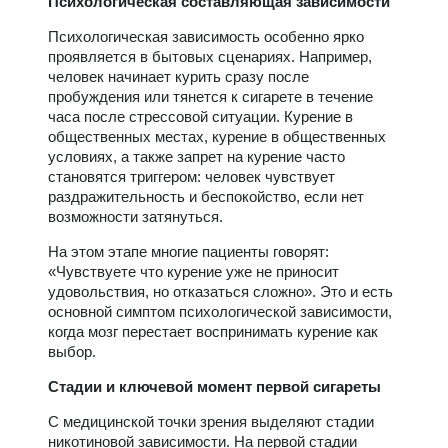
Психологическая составляющая зависимости
Психологическая зависимость особенно ярко
проявляется в бытовых сценариях. Например,
человек начинает курить сразу после
пробуждения или тянется к сигарете в течение
часа после стрессовой ситуации. Курение в
общественных местах, курение в общественных
условиях, а также запрет на курение часто
становятся триггером: человек чувствует
раздражительность и беспокойство, если нет
возможности затянуться.
На этом этапе многие пациенты говорят:
«Чувствуете что курение уже не приносит
удовольствия, но отказаться сложно». Это и есть
основной симптом психологической зависимости,
когда мозг перестает воспринимать курение как
выбор.
Стадии и ключевой момент первой сигареты
С медицинской точки зрения выделяют стадии
никотиновой зависимости. На первой стадии