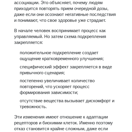
ассоциации. Это объясняет, почему людям
приходится повторять прием очередной дозы,
даже если они осознают негативные последствия
и понимают, что свое здоровье уже страдает.
В начале человек воспринимает процесс как
управляемый. Но затем схема подкрепления
закрепляется:
положительное подкрепление создает
ощущение кратковременного улучшения;
специфический эффект закрепляется в виде
привычного сценария;
постепенно увеличивает количество
повторений, что ускоряет процесс
формирования зависимости;
отсутствие вещества вызывает дискомфорт и
тревожность.
Эти изменения имеют отношение к адаптации
рецепторов и биохимии клеток. Именно поэтому
отказ становится крайне сложным, даже если