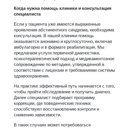
Когда нужна помощь клиники и консультация
специалиста
Если у пациента уже имеются выраженные
проявления абстинентного синдрома, необходима
консультация. В нашей клиники помощь
оказывается анонимно и круглосуточно, включая
амбулаторно и в формате реабилитация. Мы
предлагаем услуги первичной диагностика,
психотерапевтический подход и медикаментозное
сопровождение по методике, утвержденной в
соответствии с лицензии и требованиями системы
здравоохранения.
На практике эффективный путь начинается с того,
чтобы пройти обследование и получить диагноз.
Далее специалист подбирает программу
коррекции, где поведенческие техники
способствуют восстановлению контроля и
снижению зависимости.
В таких случаях может потребоваться