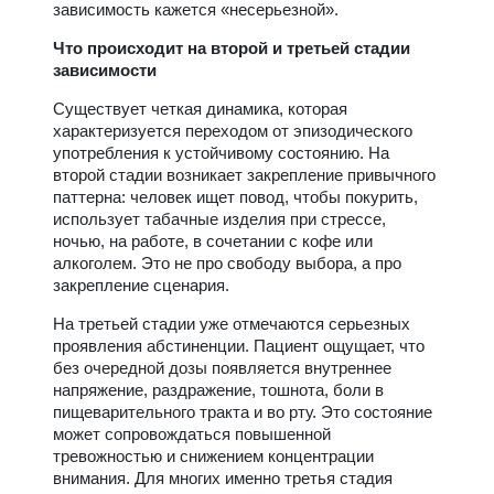
зависимость кажется «несерьезной».
Что происходит на второй и третьей стадии
зависимости
Существует четкая динамика, которая
характеризуется переходом от эпизодического
употребления к устойчивому состоянию. На
второй стадии возникает закрепление привычного
паттерна: человек ищет повод, чтобы покурить,
использует табачные изделия при стрессе,
ночью, на работе, в сочетании с кофе или
алкоголем. Это не про свободу выбора, а про
закрепление сценария.
На третьей стадии уже отмечаются серьезных
проявления абстиненции. Пациент ощущает, что
без очередной дозы появляется внутреннее
напряжение, раздражение, тошнота, боли в
пищеварительного тракта и во рту. Это состояние
может сопровождаться повышенной
тревожностью и снижением концентрации
внимания. Для многих именно третья стадия