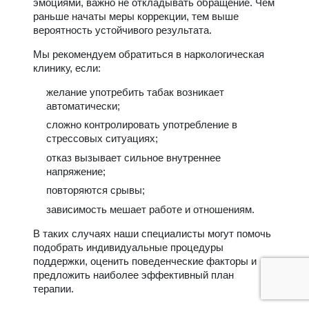
эмоциями, важно не откладывать обращение. Чем
раньше начаты меры коррекции, тем выше
вероятность устойчивого результата.
Мы рекомендуем обратиться в наркологическая
клинику, если:
желание употребить табак возникает
автоматически;
сложно контролировать употребление в
стрессовых ситуациях;
отказ вызывает сильное внутреннее
напряжение;
повторяются срывы;
зависимость мешает работе и отношениям.
В таких случаях наши специалисты могут помочь
подобрать индивидуальные процедуры
поддержки, оценить поведенческие факторы и
предложить наиболее эффективный план
терапии.