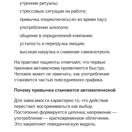
утренние ритуалы;
стрессовые ситуации на работе;
привычка «переключаться» во время пауз;
употребление алкоголя;
общение в определенной компании;
усталость и перегрузка эмоции;
высокая нагрузка и снижение самоконтроля.
На практике пациенты отмечают, что первые
признаки автоматизма проявляются быстро.
Человек может не замечать, как употребление
становится частью повседневного графика.
Почему привычка становится автоматической
Для зависимости характерно то, что действия
перестают восприниматься как выбор.
Постепенно формируется цепочка: напряжение —
употребление — кратковременное облегчение.
Это закрепляет поведенческую модель.