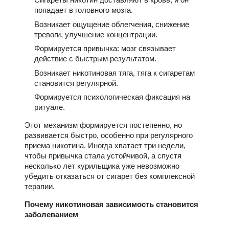
попадает в головного мозга.
Возникает ощущение облегчения, снижение
тревоги, улучшение концентрации.
Формируется привычка: мозг связывает
действие с быстрым результатом.
Возникает никотиновая тяга, тяга к сигаретам
становится регулярной.
Формируется психологическая фиксация на
ритуале.
Этот механизм формируется постепенно, но
развивается быстро, особенно при регулярного
приема никотина. Иногда хватает три недели,
чтобы привычка стала устойчивой, а спустя
несколько лет курильщика уже невозможно
убедить отказаться от сигарет без комплексной
терапии.
Почему никотиновая зависимость становится
заболеванием