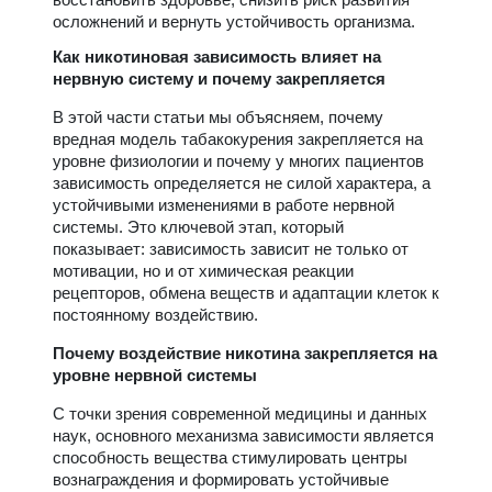
осложнений и вернуть устойчивость организма.
Как никотиновая зависимость влияет на
нервную систему и почему закрепляется
В этой части статьи мы объясняем, почему
вредная модель табакокурения закрепляется на
уровне физиологии и почему у многих пациентов
зависимость определяется не силой характера, а
устойчивыми изменениями в работе нервной
системы. Это ключевой этап, который
показывает: зависимость зависит не только от
мотивации, но и от химическая реакции
рецепторов, обмена веществ и адаптации клеток к
постоянному воздействию.
Почему воздействие никотина закрепляется на
уровне нервной системы
С точки зрения современной медицины и данных
наук, основного механизма зависимости является
способность вещества стимулировать центры
вознаграждения и формировать устойчивые