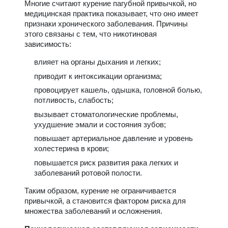
Многие считают курение пагубной привычкой, но
медицинская практика показывает, что оно имеет
признаки хронического заболевания. Причины
этого связаны с тем, что никотиновая
зависимость:
влияет на органы дыхания и легких;
приводит к интоксикации организма;
провоцирует кашель, одышка, головной болью,
потливость, слабость;
вызывает стоматологические проблемы,
ухудшение эмали и состояния зубов;
повышает артериальное давление и уровень
холестерина в крови;
повышается риск развития рака легких и
заболеваний ротовой полости.
Таким образом, курение не ограничивается
привычкой, а становится фактором риска для
множества заболеваний и осложнения.