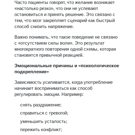
Часто пациенты говорят, что желание возникает
«настолько резко», что они не успевают
остановиться и принять решение. Это связано с
тем, что мозг закрепляет сценарий как быстрый
способ снизить напряжение.
Важно понимать, что такое поведение не связано
с «отсутствием силы воли». Это результат
многократного повторения одной схемы, которая
становится привычной реакцией.
Эмоциональные причины и «психологическое
подкрепление»
Зависимость усиливается, когда употребление
начинает восприниматься как способ
регулировать эмоции. Например:
снять раздражение;
справиться с тревогой;
уменьшить усталость;
пережить конфликт;