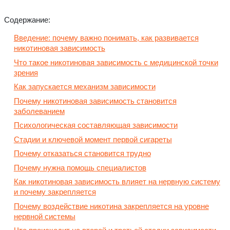
Содержание:
Введение: почему важно понимать, как развивается
никотиновая зависимость
Что такое никотиновая зависимость с медицинской точки
зрения
Как запускается механизм зависимости
Почему никотиновая зависимость становится
заболеванием
Психологическая составляющая зависимости
Стадии и ключевой момент первой сигареты
Почему отказаться становится трудно
Почему нужна помощь специалистов
Как никотиновая зависимость влияет на нервную систему
и почему закрепляется
Почему воздействие никотина закрепляется на уровне
нервной системы