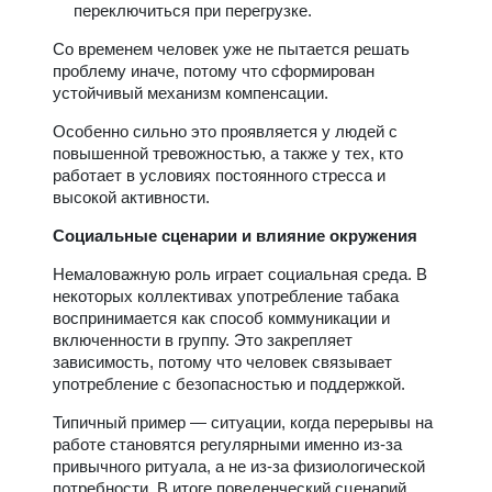
переключиться при перегрузке.
Со временем человек уже не пытается решать
проблему иначе, потому что сформирован
устойчивый механизм компенсации.
Особенно сильно это проявляется у людей с
повышенной тревожностью, а также у тех, кто
работает в условиях постоянного стресса и
высокой активности.
Социальные сценарии и влияние окружения
Немаловажную роль играет социальная среда. В
некоторых коллективах употребление табака
воспринимается как способ коммуникации и
включенности в группу. Это закрепляет
зависимость, потому что человек связывает
употребление с безопасностью и поддержкой.
Типичный пример — ситуации, когда перерывы на
работе становятся регулярными именно из-за
привычного ритуала, а не из-за физиологической
потребности. В итоге поведенческий сценарий