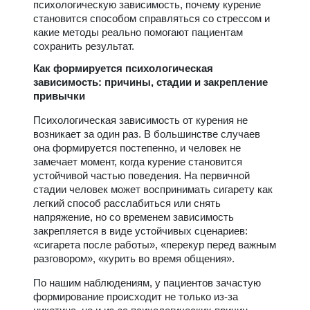
психологическую зависимость, почему курение
становится способом справляться со стрессом и
какие методы реально помогают пациентам
сохранить результат.
Как формируется психологическая
зависимость: причины, стадии и закрепление
привычки
Психологическая зависимость от курения не
возникает за один раз. В большинстве случаев
она формируется постепенно, и человек не
замечает момент, когда курение становится
устойчивой частью поведения. На первичной
стадии человек может воспринимать сигарету как
легкий способ расслабиться или снять
напряжение, но со временем зависимость
закрепляется в виде устойчивых сценариев:
«сигарета после работы», «перекур перед важным
разговором», «курить во время общения».
По нашим наблюдениям, у пациентов зачастую
формирование происходит не только из-за