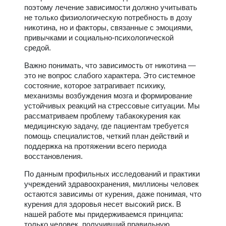
поэтому лечение зависимости должно учитывать
не только физиологическую потребность в дозу
никотина, но и факторы, связанные с эмоциями,
привычками и социально-психологической
средой.
Важно понимать, что зависимость от никотина —
это не вопрос слабого характера. Это системное
состояние, которое затрагивает психику,
механизмы возбуждения мозга и формирование
устойчивых реакций на стрессовые ситуации. Мы
рассматриваем проблему табакокурения как
медицинскую задачу, где пациентам требуется
помощь специалистов, четкий план действий и
поддержка на протяжении всего периода
восстановления.
По данным профильных исследований и практики
учреждений здравоохранения, миллионы человек
остаются зависимы от курения, даже понимая, что
курения для здоровья несет высокий риск. В
нашей работе мы придерживаемся принципа:
только человек, получивший правильную