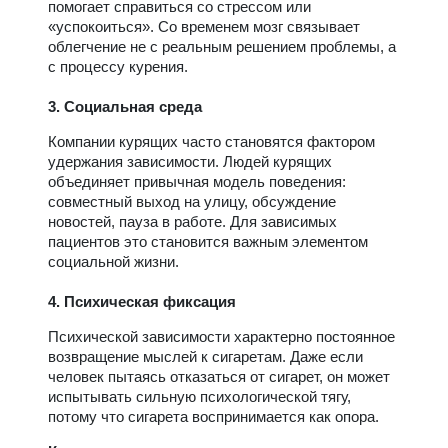
помогает справиться со стрессом или
«успокоиться». Со временем мозг связывает
облегчение не с реальным решением проблемы, а
с процессу курения.
3. Социальная среда
Компании курящих часто становятся фактором
удержания зависимости. Людей курящих
объединяет привычная модель поведения:
совместный выход на улицу, обсуждение
новостей, пауза в работе. Для зависимых
пациентов это становится важным элементом
социальной жизни.
4. Психическая фиксация
Психической зависимости характерно постоянное
возвращение мыслей к сигаретам. Даже если
человек пытаясь отказаться от сигарет, он может
испытывать сильную психологической тягу,
потому что сигарета воспринимается как опора.