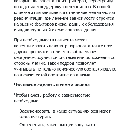
который включает анализ триггеров, перестройку
поведения и поддержку специалистов. В нашей
клинике этим занимается отделение медицинской
реабилитации, где лечение зависимости строится
на оценке факторов риска, данных обследования
и индивидуальной схеме сопровождения.
При необходимости пациента может
консультировать психиатр нарколог, а также врач
других профилей, если есть заболевания
сердечно-сосудистой системы или осложнения со
стороны легких. Такой подход позволяет
учитывать не только психическую составляющую,
но и физической состояние организма.
Что важно сделать в самом начале
Чтобы начать работу с зависимостью,
необходимо:
Зафиксировать, в каких ситуациях возникает
желание курить.
Определить, какие эмоции запускают