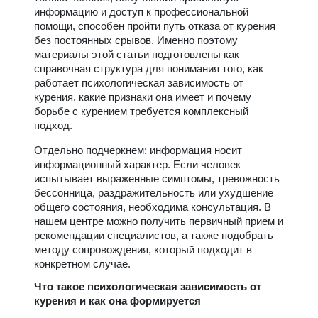
информацию и доступ к профессиональной
помощи, способен пройти путь отказа от курения
без постоянных срывов. Именно поэтому
материалы этой статьи подготовлены как
справочная структура для понимания того, как
работает психологическая зависимость от
курения, какие признаки она имеет и почему
борьбе с курением требуется комплексный
подход.
Отдельно подчеркнем: информация носит
информационный характер. Если человек
испытывает выраженные симптомы, тревожность
бессонница, раздражительность или ухудшение
общего состояния, необходима консультация. В
нашем центре можно получить первичный прием и
рекомендации специалистов, а также подобрать
методу сопровождения, который подходит в
конкретном случае.
Что такое психологическая зависимость от
курения и как она формируется