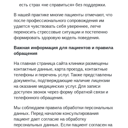
есть страх «не справиться» без поддержки.
В нашей практике многие пациенты отмечают, что
после профессионального сопровождения им
удается чувствовать себя увереннее, легче
переносить стрессовые ситуации и постепенно
формировать здоровую модель поведения.
Важная информация для пациентов и правила
обращения
На главная страница сайта клиники размещены
контактные данные, карта проезда, контактные
телефоны и перечень услуг. Также представлены
документы, подтверждающие наличие лицензии
на оказание медицинских услуг. Для записи
доступен звонок через форму обратной связи и
телефонного обращения.
Мы соблюдаем правила обработки персональных
данных. Перед началом консультирования
пациент дает согласие на обработку
персональных данных. Если пациент согласен на