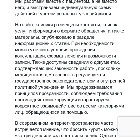
Мы работаем вместе с пациентом, а не вместо
него, и выстраиваем индивидуальную схему
действий с учетом реальных условий жизни.
На сайте клиники размещены контакты, список
услуг, информация о формате обращения, а также
материалы, опубликовано в разделе
информационных статей. При необходимости
можно уточнить условия проведения
консультации, формат лечения и возможности
записи. Также доступны сведения о документах,
подтверждающих законность работы, поскольку
медицинская деятельность регулируется
государственное законодательством и внутренней
политикой учреждения. Мы придерживаемся
принципов прозрачности, соблюдаем требования
противодействию коррупции и гарантируем
корректное взаимодействие со всеми категориями
лиц, обращающихся за помощью.
В современном интернет-пространстве часто
встречается мнение, что бросить курить можно
«за три дня» или «за счет силы воли». Однако