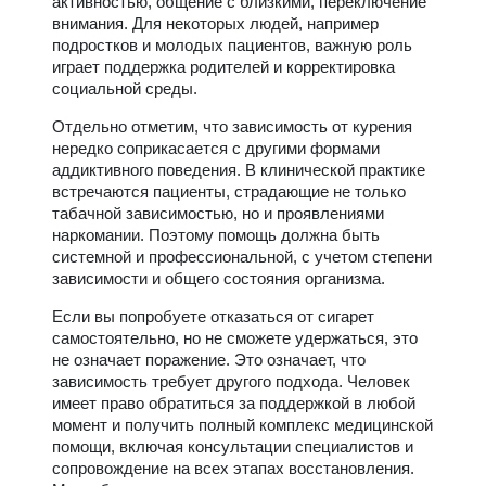
активностью, общение с близкими, переключение
внимания. Для некоторых людей, например
подростков и молодых пациентов, важную роль
играет поддержка родителей и корректировка
социальной среды.
Отдельно отметим, что зависимость от курения
нередко соприкасается с другими формами
аддиктивного поведения. В клинической практике
встречаются пациенты, страдающие не только
табачной зависимостью, но и проявлениями
наркомании. Поэтому помощь должна быть
системной и профессиональной, с учетом степени
зависимости и общего состояния организма.
Если вы попробуете отказаться от сигарет
самостоятельно, но не сможете удержаться, это
не означает поражение. Это означает, что
зависимость требует другого подхода. Человек
имеет право обратиться за поддержкой в любой
момент и получить полный комплекс медицинской
помощи, включая консультации специалистов и
сопровождение на всех этапах восстановления.