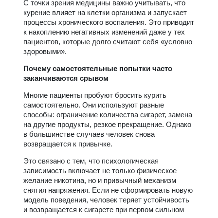
С точки зрения медицины важно учитывать, что
курение влияет на клетки организма и запускает
процессы хронического воспаления. Это приводит
к накоплению негативных изменений даже у тех
пациентов, которые долго считают себя «условно
здоровыми».
Почему самостоятельные попытки часто
заканчиваются срывом
Многие пациенты пробуют бросить курить
самостоятельно. Они используют разные
способы: ограничение количества сигарет, замена
на другие продукты, резкое прекращение. Однако
в большинстве случаев человек снова
возвращается к привычке.
Это связано с тем, что психологическая
зависимость включает не только физическое
желание никотина, но и привычный механизм
снятия напряжения. Если не сформировать новую
модель поведения, человек теряет устойчивость
и возвращается к сигарете при первом сильном