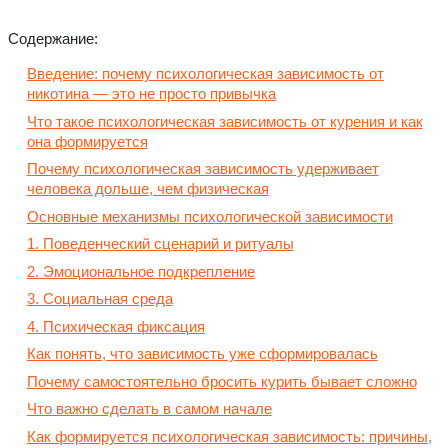
Содержание:
Введение: почему психологическая зависимость от
никотина — это не просто привычка
Что такое психологическая зависимость от курения и как
она формируется
Почему психологическая зависимость удерживает
человека дольше, чем физическая
Основные механизмы психологической зависимости
1. Поведенческий сценарий и ритуалы
2. Эмоциональное подкрепление
3. Социальная среда
4. Психическая фиксация
Как понять, что зависимость уже сформировалась
Почему самостоятельно бросить курить бывает сложно
Что важно сделать в самом начале
Как формируется психологическая зависимость: причины,