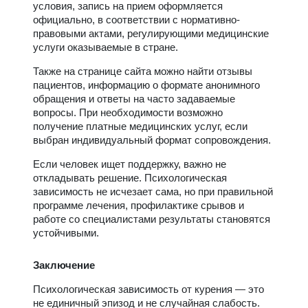
условия, запись на прием оформляется
официально, в соответствии с нормативно-
правовыми актами, регулирующими медицинские
услуги оказываемые в стране.
Также на странице сайта можно найти отзывы
пациентов, информацию о формате анонимного
обращения и ответы на часто задаваемые
вопросы. При необходимости возможно
получение платные медицинских услуг, если
выбран индивидуальный формат сопровождения.
Если человек ищет поддержку, важно не
откладывать решение. Психологическая
зависимость не исчезает сама, но при правильной
программе лечения, профилактике срывов и
работе со специалистами результаты становятся
устойчивыми.
Заключение
Психологическая зависимость от курения — это
не единичный эпизод и не случайная слабость.