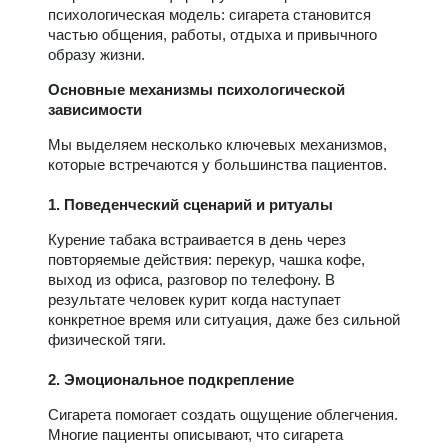
психологическая модель: сигарета становится
частью общения, работы, отдыха и привычного
образу жизни.
Основные механизмы психологической
зависимости
Мы выделяем несколько ключевых механизмов,
которые встречаются у большинства пациентов.
1. Поведенческий сценарий и ритуалы
Курение табака встраивается в день через
повторяемые действия: перекур, чашка кофе,
выход из офиса, разговор по телефону. В
результате человек курит когда наступает
конкретное время или ситуация, даже без сильной
физической тяги.
2. Эмоциональное подкрепление
Сигарета помогает создать ощущение облегчения.
Многие пациенты описывают, что сигарета