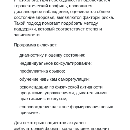
терапевтический профиль, проводится
диспансерное наблюдение, оценивается общее
состояние здоровья, выявляются факторы риска.
Такой подход помогает подобрать методу
поддержки, который соответствует степени
зависимости.
Программа включает:
диагностику и оценку состояния;
индивидуальное консультирование;
профилактика срывов;
обучение навыкам саморегуляции;
рекомендации по физической активности:
прогулками, упражнениями, дыхательными
практиками с воздухом;
сопровождение на этапе формирования новых
привычек.
Для некоторых пациентов актуален
амбулаторный формат, когда человек проходит