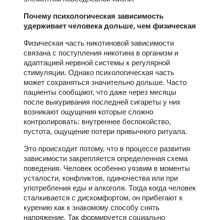
Почему психологическая зависимость
удерживает человека дольше, чем физическая
Физическая часть никотиновой зависимости
связана с поступления никотина в организм и
адаптацией нервной системы к регулярной
стимуляции. Однако психологическая часть
может сохраняться значительно дольше. Часто
пациенты сообщают, что даже через месяцы
после выкуривания последней сигареты у них
возникают ощущения которые сложно
контролировать: внутреннее беспокойство,
пустота, ощущение потери привычного ритуала.
Это происходит потому, что в процессе развития
зависимости закрепляется определенная схема
поведения. Человек особенно уязвим в моменты
усталости, конфликтов, одиночества или при
употребления еды и алкоголя. Тогда когда человек
сталкивается с дискомфортом, он прибегают к
курению как к знакомому способу снять
напряжение. Так формируется социально