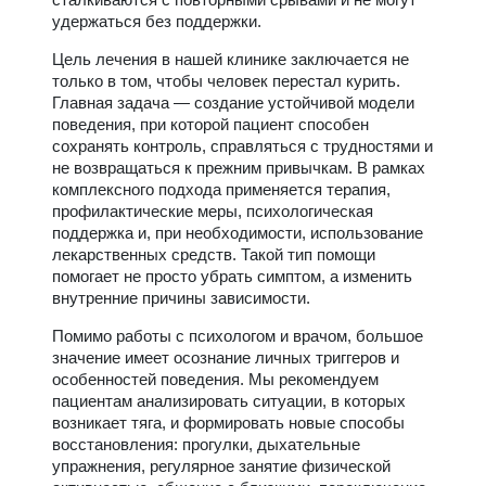
удержаться без поддержки.
Цель лечения в нашей клинике заключается не
только в том, чтобы человек перестал курить.
Главная задача — создание устойчивой модели
поведения, при которой пациент способен
сохранять контроль, справляться с трудностями и
не возвращаться к прежним привычкам. В рамках
комплексного подхода применяется терапия,
профилактические меры, психологическая
поддержка и, при необходимости, использование
лекарственных средств. Такой тип помощи
помогает не просто убрать симптом, а изменить
внутренние причины зависимости.
Помимо работы с психологом и врачом, большое
значение имеет осознание личных триггеров и
особенностей поведения. Мы рекомендуем
пациентам анализировать ситуации, в которых
возникает тяга, и формировать новые способы
восстановления: прогулки, дыхательные
упражнения, регулярное занятие физической