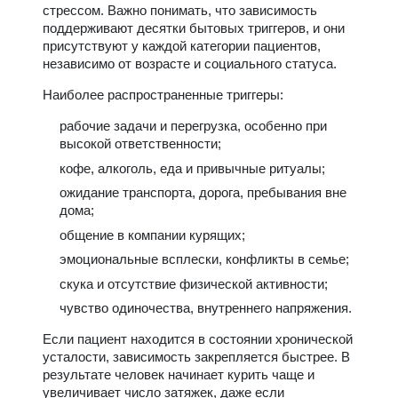
стрессом. Важно понимать, что зависимость
поддерживают десятки бытовых триггеров, и они
присутствуют у каждой категории пациентов,
независимо от возрасте и социального статуса.
Наиболее распространенные триггеры:
рабочие задачи и перегрузка, особенно при
высокой ответственности;
кофе, алкоголь, еда и привычные ритуалы;
ожидание транспорта, дорога, пребывания вне
дома;
общение в компании курящих;
эмоциональные всплески, конфликты в семье;
скука и отсутствие физической активности;
чувство одиночества, внутреннего напряжения.
Если пациент находится в состоянии хронической
усталости, зависимость закрепляется быстрее. В
результате человек начинает курить чаще и
увеличивает число затяжек, даже если