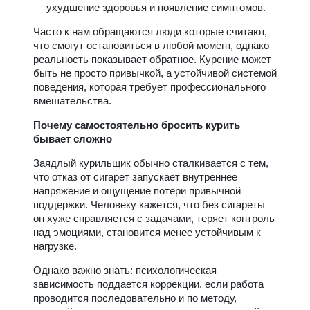
ухудшение здоровья и появление симптомов.
Часто к нам обращаются люди которые считают,
что смогут остановиться в любой момент, однако
реальность показывает обратное. Курение может
быть не просто привычкой, а устойчивой системой
поведения, которая требует профессионального
вмешательства.
Почему самостоятельно бросить курить
бывает сложно
Заядлый курильщик обычно сталкивается с тем,
что отказ от сигарет запускает внутреннее
напряжение и ощущение потери привычной
поддержки. Человеку кажется, что без сигареты
он хуже справляется с задачами, теряет контроль
над эмоциями, становится менее устойчивым к
нагрузке.
Однако важно знать: психологическая
зависимость поддается коррекции, если работа
проводится последовательно и по методу,