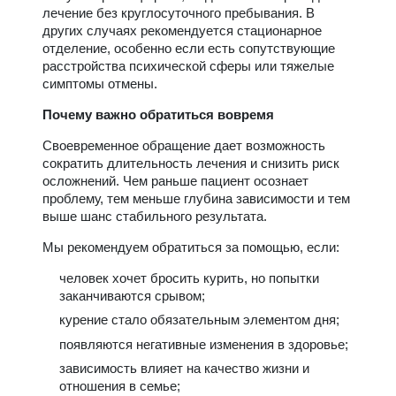
лечение без круглосуточного пребывания. В
других случаях рекомендуется стационарное
отделение, особенно если есть сопутствующие
расстройства психической сферы или тяжелые
симптомы отмены.
Почему важно обратиться вовремя
Своевременное обращение дает возможность
сократить длительность лечения и снизить риск
осложнений. Чем раньше пациент осознает
проблему, тем меньше глубина зависимости и тем
выше шанс стабильного результата.
Мы рекомендуем обратиться за помощью, если:
человек хочет бросить курить, но попытки
заканчиваются срывом;
курение стало обязательным элементом дня;
появляются негативные изменения в здоровье;
зависимость влияет на качество жизни и
отношения в семье;