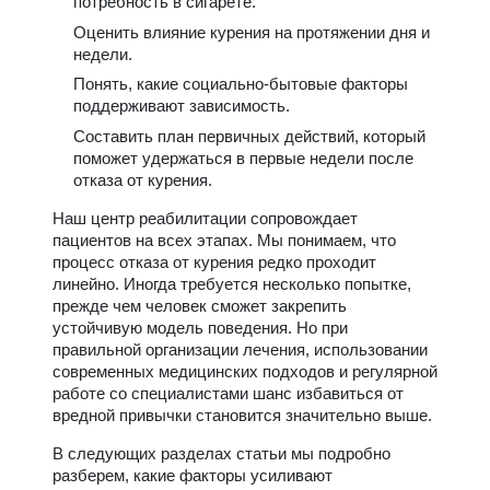
потребность в сигарете.
Оценить влияние курения на протяжении дня и
недели.
Понять, какие социально-бытовые факторы
поддерживают зависимость.
Составить план первичных действий, который
поможет удержаться в первые недели после
отказа от курения.
Наш центр реабилитации сопровождает
пациентов на всех этапах. Мы понимаем, что
процесс отказа от курения редко проходит
линейно. Иногда требуется несколько попытке,
прежде чем человек сможет закрепить
устойчивую модель поведения. Но при
правильной организации лечения, использовании
современных медицинских подходов и регулярной
работе со специалистами шанс избавиться от
вредной привычки становится значительно выше.
В следующих разделах статьи мы подробно
разберем, какие факторы усиливают