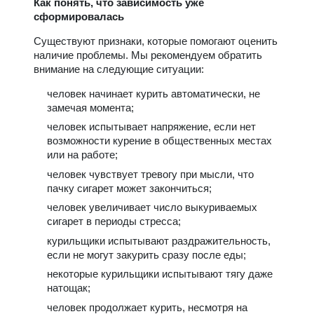
Как понять, что зависимость уже
сформировалась
Существуют признаки, которые помогают оценить
наличие проблемы. Мы рекомендуем обратить
внимание на следующие ситуации:
человек начинает курить автоматически, не
замечая момента;
человек испытывает напряжение, если нет
возможности курение в общественных местах
или на работе;
человек чувствует тревогу при мысли, что
пачку сигарет может закончиться;
человек увеличивает число выкуриваемых
сигарет в периоды стресса;
курильщики испытывают раздражительность,
если не могут закурить сразу после еды;
некоторые курильщики испытывают тягу даже
натощак;
человек продолжает курить, несмотря на