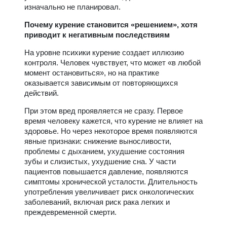
изначально не планировал.
Почему курение становится «решением», хотя
приводит к негативным последствиям
На уровне психики курение создает иллюзию
контроля. Человек чувствует, что может «в любой
момент остановиться», но на практике
оказывается зависимым от повторяющихся
действий.
При этом вред проявляется не сразу. Первое
время человеку кажется, что курение не влияет на
здоровье. Но через некоторое время появляются
явные признаки: снижение выносливости,
проблемы с дыханием, ухудшение состояния
зубы и слизистых, ухудшение сна. У части
пациентов повышается давление, появляются
симптомы хронической усталости. Длительность
употребления увеличивает риск онкологических
заболеваний, включая риск рака легких и
преждевременной смерти.