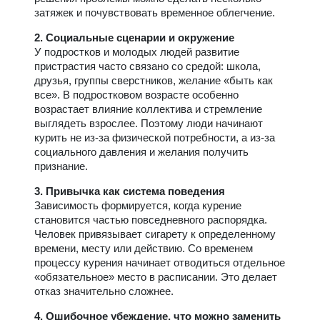
затяжек и почувствовать временное облегчение.
2. Социальные сценарии и окружение
У подростков и молодых людей развитие
пристрастия часто связано со средой: школа,
друзья, группы сверстников, желание «быть как
все». В подростковом возрасте особенно
возрастает влияние коллектива и стремление
выглядеть взрослее. Поэтому люди начинают
курить не из-за физической потребности, а из-за
социального давления и желания получить
признание.
3. Привычка как система поведения
Зависимость формируется, когда курение
становится частью повседневного распорядка.
Человек привязывает сигарету к определенному
времени, месту или действию. Со временем
процессу курения начинает отводиться отдельное
«обязательное» место в расписании. Это делает
отказ значительно сложнее.
4. Ошибочное убеждение, что можно заменить