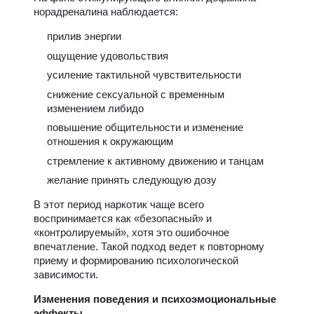
норадреналина наблюдается:
прилив энергии
ощущение удовольствия
усиление тактильной чувствительности
снижение сексуальной с временным
изменением либидо
повышение общительности и изменение
отношения к окружающим
стремление к активному движению и танцам
желание принять следующую дозу
В этот период наркотик чаще всего
воспринимается как «безопасный» и
«контролируемый», хотя это ошибочное
впечатление. Такой подход ведет к повторному
приему и формированию психологической
зависимости.
Изменения поведения и психоэмоциональные
эффекты