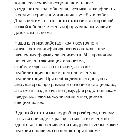
жизнь состояние в социальном плане:
ухудшается круг общения, возникают конфликты
в семье, теряется мотивация к учебы и работы.
Для зависимых это часто становится отправной
точкой к более тяжелым формам наркомании и
даже алкоголизма.
Наша клиника работает круглосуточно и
оказывает квалифицированную помощь при
различных формах зависимости. Мы проводим
лечение, детоксикация организма,
стабилизировать состояние, а также
реабилитация после и психологическая
реабилитация. При необходимости доступны
амбулаторно программы и лечение в стационаре,
а также выезд врача по дому. Для родственникам
предусмотрена консультация и поддержка
специалистов.
В данной статьи мы подробно разберем, почему
экстази приводит к разрушению психического
здоровья, как развивается синдром отмены, какие
реакции организма возникают при приеме