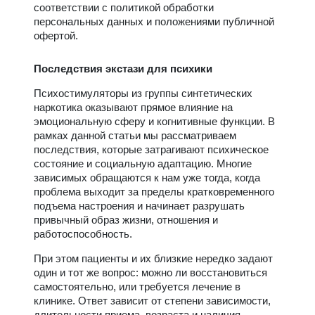
соответствии с политикой обработки
персональных данных и положениями публичной
офертой.
Последствия экстази для психики
Психостимуляторы из группы синтетических
наркотика оказывают прямое влияние на
эмоциональную сферу и когнитивные функции. В
рамках данной статьи мы рассматриваем
последствия, которые затрагивают психическое
состояние и социальную адаптацию. Многие
зависимых обращаются к нам уже тогда, когда
проблема выходит за пределы кратковременного
подъема настроения и начинает разрушать
привычный образ жизни, отношения и
работоспособность.
При этом пациенты и их близкие нередко задают
один и тот же вопрос: можно ли восстановиться
самостоятельно, или требуется лечение в
клинике. Ответ зависит от степени зависимости,
длительности приема, возраста и наличия