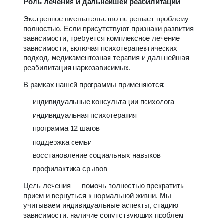
Роль лечения и дальнейшей реабилитации
Экстренное вмешательство не решает проблему
полностью. Если присутствуют признаки развития
зависимости, требуется комплексное лечение
зависимости, включая психотерапевтических
подход, медикаментозная терапия и дальнейшая
реабилитация наркозависимых.
В рамках нашей программы применяются:
индивидуальные консультации психолога
индивидуальная психотерапия
программа 12 шагов
поддержка семьи
восстановление социальных навыков
профилактика срывов
Цель лечения — помочь полностью прекратить
прием и вернуться к нормальной жизни. Мы
учитываем индивидуальные аспекты, стадию
зависимости, наличие сопутствующих проблем