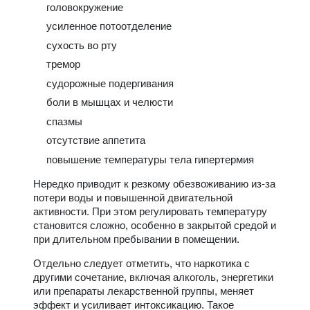
головокружение
усиленное потоотделение
сухость во рту
тремор
судорожные подергивания
боли в мышцах и челюсти
спазмы
отсутствие аппетита
повышение температуры тела гипертермия
Нередко приводит к резкому обезвоживанию из-за
потери воды и повышенной двигательной
активности. При этом регулировать температуру
становится сложно, особенно в закрытой средой и
при длительном пребывании в помещении.
Отдельно следует отметить, что наркотика с
другими сочетание, включая алкоголь, энергетики
или препараты лекарственной группы, меняет
эффект и усиливает интоксикацию. Такое