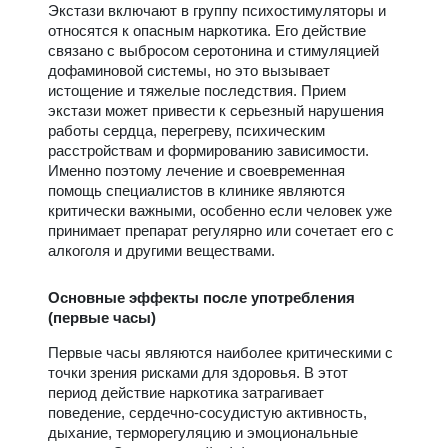
Экстази включают в группу психостимуляторы и
относятся к опасным наркотика. Его действие
связано с выбросом серотонина и стимуляцией
дофаминовой системы, но это вызывает
истощение и тяжелые последствия. Прием
экстази может привести к серьезный нарушения
работы сердца, перегреву, психическим
расстройствам и формированию зависимости.
Именно поэтому лечение и своевременная
помощь специалистов в клинике являются
критически важными, особенно если человек уже
принимает препарат регулярно или сочетает его с
алкоголя и другими веществами.
Основные эффекты после употребления
(первые часы)
Первые часы являются наиболее критическими с
точки зрения рисками для здоровья. В этот
период действие наркотика затрагивает
поведение, сердечно-сосудистую активность,
дыхание, терморегуляцию и эмоциональные