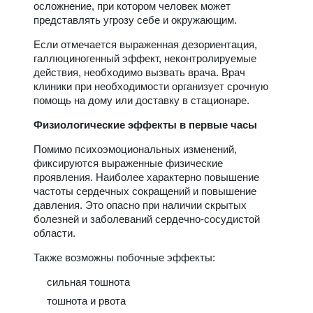
осложнение, при котором человек может
представлять угрозу себе и окружающим.
Если отмечается выраженная дезориентация,
галлюциногенный эффект, неконтролируемые
действия, необходимо вызвать врача. Врач
клиники при необходимости организует срочную
помощь на дому или доставку в стационаре.
Физиологические эффекты в первые часы
Помимо психоэмоциональных изменений,
фиксируются выраженные физические
проявления. Наиболее характерно повышение
частоты сердечных сокращений и повышение
давления. Это опасно при наличии скрытых
болезней и заболеваний сердечно-сосудистой
области.
Также возможны побочные эффекты:
сильная тошнота
тошнота и рвота