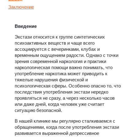
Заключение
Введение
Экстази относится к группе синтетических
психоактивных веществ и чаще всего
ассоциируется с вечеринками, клубах и
временным ощущением радости. Однако с точки
зрения современной наркология и практики
наркологическая помощи важно понимать, что
употребление наркотика может приводить к
тяжелые нарушения физической и
психологическая сферы. Особенно опасно то, что
последствия употребления экстази нередко
проявляться не сразу, а через несколько часов
или даже дней, когда человек уже считает
ситуацию безопасной.
В нашей клинике мы регулярно сталкиваемся с
обращениями, когда после употребления экстази
развивается выраженной депрессивное