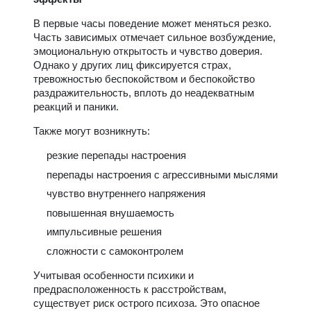
В первые часы поведение может меняться резко.
Часть зависимых отмечает сильное возбуждение,
эмоциональную открытость и чувство доверия.
Однако у других лиц фиксируется страх,
тревожностью беспокойством и беспокойство
раздражительность, вплоть до неадекватным
реакций и паники.
Также могут возникнуть:
резкие перепады настроения
перепады настроения с агрессивными мыслями
чувство внутреннего напряжения
повышенная внушаемость
импульсивные решения
сложности с самоконтролем
Учитывая особенности психики и
предрасположенность к расстройствам,
существует риск острого психоза. Это опасное