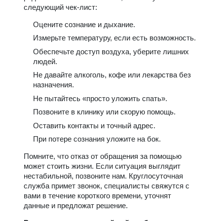
следующий чек-лист:
Оцените сознание и дыхание.
Измерьте температуру, если есть возможность.
Обеспечьте доступ воздуха, уберите лишних
людей.
Не давайте алкоголь, кофе или лекарства без
назначения.
Не пытайтесь «просто уложить спать».
Позвоните в клинику или скорую помощь.
Оставить контакты и точный адрес.
При потере сознания уложите на бок.
Помните, что отказ от обращения за помощью
может стоить жизни. Если ситуация выглядит
нестабильной, позвоните нам. Круглосуточная
служба примет звонок, специалисты свяжутся с
вами в течение короткого времени, уточнят
данные и предложат решение.