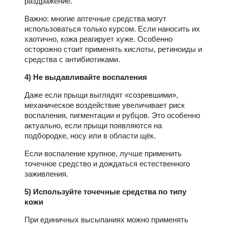
раздражение.
Важно: многие аптечные средства могут
использоваться только курсом. Если наносить их
хаотично, кожа реагирует хуже. Особенно
осторожно стоит применять кислоты, ретиноиды и
средства с антибиотиками.
4) Не выдавливайте воспаления
Даже если прыщи выглядят «созревшими»,
механическое воздействие увеличивает риск
воспаления, пигментации и рубцов. Это особенно
актуально, если прыщи появляются на
подбородке, носу или в области щёк.
Если воспаление крупное, лучше применить
точечное средство и дождаться естественного
заживления.
5) Используйте точечные средства по типу
кожи
При единичных высыпаниях можно применять