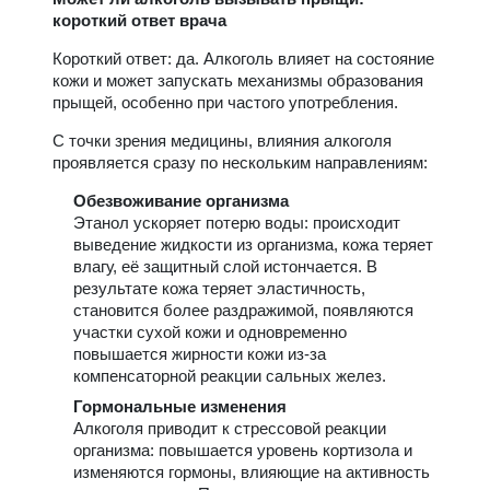
короткий ответ врача
Короткий ответ: да. Алкоголь влияет на состояние
кожи и может запускать механизмы образования
прыщей, особенно при частого употребления.
С точки зрения медицины, влияния алкоголя
проявляется сразу по нескольким направлениям:
Обезвоживание организма
Этанол ускоряет потерю воды: происходит
выведение жидкости из организма, кожа теряет
влагу, её защитный слой истончается. В
результате кожа теряет эластичность,
становится более раздражимой, появляются
участки сухой кожи и одновременно
повышается жирности кожи из-за
компенсаторной реакции сальных желез.
Гормональные изменения
Алкоголя приводит к стрессовой реакции
организма: повышается уровень кортизола и
изменяются гормоны, влияющие на активность