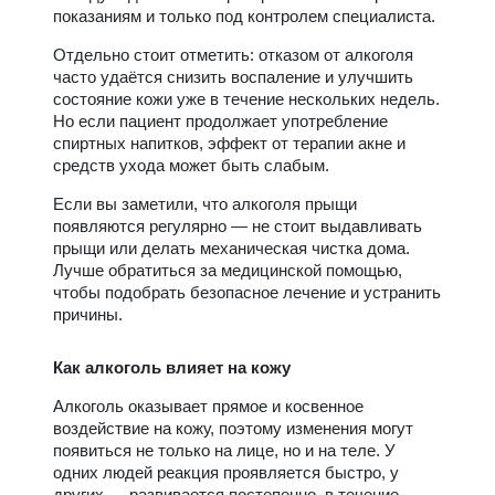
показаниям и только под контролем специалиста.
Отдельно стоит отметить: отказом от алкоголя
часто удаётся снизить воспаление и улучшить
состояние кожи уже в течение нескольких недель.
Но если пациент продолжает употребление
спиртных напитков, эффект от терапии акне и
средств ухода может быть слабым.
Если вы заметили, что алкоголя прыщи
появляются регулярно — не стоит выдавливать
прыщи или делать механическая чистка дома.
Лучше обратиться за медицинской помощью,
чтобы подобрать безопасное лечение и устранить
причины.
Как алкоголь влияет на кожу
Алкоголь оказывает прямое и косвенное
воздействие на кожу, поэтому изменения могут
появиться не только на лице, но и на теле. У
одних людей реакция проявляется быстро, у
других — развивается постепенно, в течение