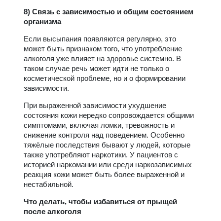
8) Связь с зависимостью и общим состоянием
организма
Если высыпания появляются регулярно, это
может быть признаком того, что употребление
алкоголя уже влияет на здоровье системно. В
таком случае речь может идти не только о
косметической проблеме, но и о формировании
зависимости.
При выраженной зависимости ухудшение
состояния кожи нередко сопровождается общими
симптомами, включая ломки, тревожность и
снижение контроля над поведением. Особенно
тяжёлые последствия бывают у людей, которые
также употребляют наркотики. У пациентов с
историей наркомании или среди наркозависимых
реакция кожи может быть более выраженной и
нестабильной.
Что делать, чтобы избавиться от прыщей
после алкоголя