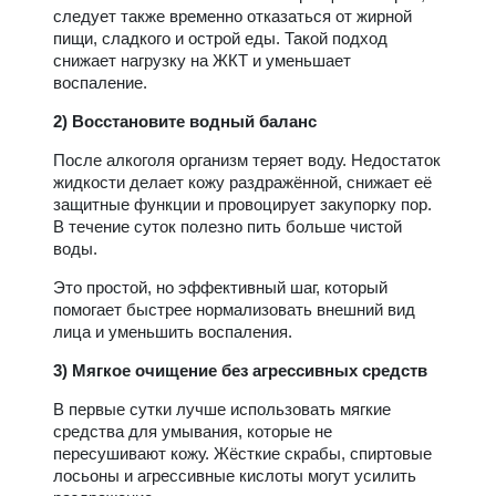
следует также временно отказаться от жирной
пищи, сладкого и острой еды. Такой подход
снижает нагрузку на ЖКТ и уменьшает
воспаление.
2) Восстановите водный баланс
После алкоголя организм теряет воду. Недостаток
жидкости делает кожу раздражённой, снижает её
защитные функции и провоцирует закупорку пор.
В течение суток полезно пить больше чистой
воды.
Это простой, но эффективный шаг, который
помогает быстрее нормализовать внешний вид
лица и уменьшить воспаления.
3) Мягкое очищение без агрессивных средств
В первые сутки лучше использовать мягкие
средства для умывания, которые не
пересушивают кожу. Жёсткие скрабы, спиртовые
лосьоны и агрессивные кислоты могут усилить