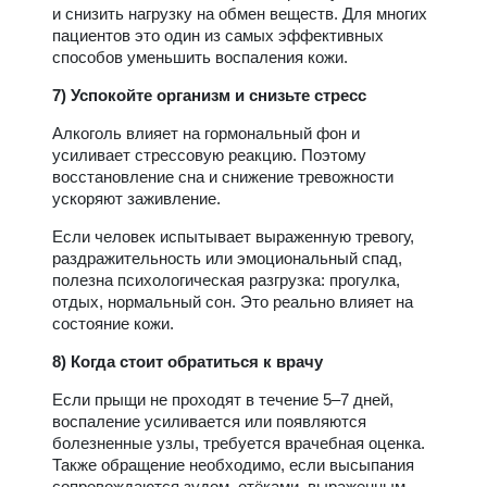
и снизить нагрузку на обмен веществ. Для многих
пациентов это один из самых эффективных
способов уменьшить воспаления кожи.
7) Успокойте организм и снизьте стресс
Алкоголь влияет на гормональный фон и
усиливает стрессовую реакцию. Поэтому
восстановление сна и снижение тревожности
ускоряют заживление.
Если человек испытывает выраженную тревогу,
раздражительность или эмоциональный спад,
полезна психологическая разгрузка: прогулка,
отдых, нормальный сон. Это реально влияет на
состояние кожи.
8) Когда стоит обратиться к врачу
Если прыщи не проходят в течение 5–7 дней,
воспаление усиливается или появляются
болезненные узлы, требуется врачебная оценка.
Также обращение необходимо, если высыпания
сопровождаются зудом, отёками, выраженным