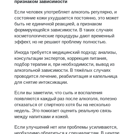
признаком зависимости
Если человек употребляет алкоголь регулярно, и
состояние кожи ухудшается постоянно, это может
быть не единичной реакцией, а признаком
формирующейся зависимости. В таких случаях
косметологические процедуры дают временный
эффект, но не решают проблему полностью.
Иногда требуется медицинский подход: анализы,
консультации экспертов, коррекция питания,
подбор терапии и, при необходимости, вывод из
алкогольной зависимости. В тяжёлых случаях
проводится лечение, реабилитация и капельница
для снятие интоксикации.
Если вы заметили, что сыпь и воспаления
появляются каждый раз после алкоголя, полезно
отказаться от спиртного хотя бы на несколько
недель. Это помогает оценить реальную связь
между напитками и кожей.
Если улучшений нет или проблемы усиливаются,
необходимо обратиться к специалистам. В центре