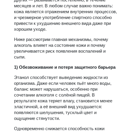
месяцев и лет. В любом случае важно понимать:
кожа является отражением внутренних процессов,
и чрезмерное употребление спиртного способно
привести к ухудшению внешнего вида даже при
хорошем уходе.
Ниже рассмотрим главная механизмы, почему
алкоголь влияет на состояние кожи и почему
увеличивается риск появления воспалений и
сыпи.
1) Обезвоживание и потеря защитного барьера
Этанол способствует выведению жидкости из
организма. Даже если человек пьёт много воды,
баланс может нарушаться, особенно при
сочетании алкоголя с солёной пищей. В
результате кожа теряет влагу, становится менее
эластичной, а её внешний вид ухудшается:
появляются шелушения, тусклый цвет и
ощущение стянутости.
Одновременно снижается способность кожи