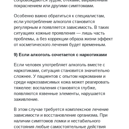
покраснением или другими симптомами.
Особенно важно обратиться к специалистам,
если употребление алкоголя становится
регулярным и появляется зависимость. В таких
ситуациях кожные проявления — лишь часть
проблемы, а без коррекции образа жизни эффект
от косметического лечения будет временным.
9) Если алкоголь сочетается с наркотиками
Если человек употребляет алкоголь вместе с
наркотиками, ситуация становится значительно
сложнее. У пациентов с опытом наркомании и
среди наркозависимых кожа может реагировать
тяжелее: воспаления становятся глубже,
появляются язвенные элементы, нарушается
заживление.
В этом случае требуется комплексное лечение
зависимости и восстановление организма. При
наличии симптомов ломки и нестабильного
состояния любые самостоятельные действия