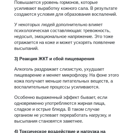
Повышается уровень гормонов, которые
усиливают выработку кожного сала. В результате
создаются условия для образования воспалений.
У некоторых людей дополнительно влияет
психологическая составляющая: тревожность,
недосып, эмоциональное напряжение. Это тоже
отражается на коже и может ускорять появление
высыпаний.
3) Реакция ЖКТ и сбой пищеварения
Алкоголь раздражает слизистую, ухудшает
пищеварение и меняет микрофлору. На фоне этого
кожа получает меньше питательных веществ, а
воспалительные процессы усиливаются.
Особенно выраженный эффект бывает, если
одновременно употребляются жирная пища,
сладкое и острые блюда. В таком случае
организм не успевает переработать нагрузку, и
высыпания становятся заметнее.
4) Токсическое воздействие и нагрузка на