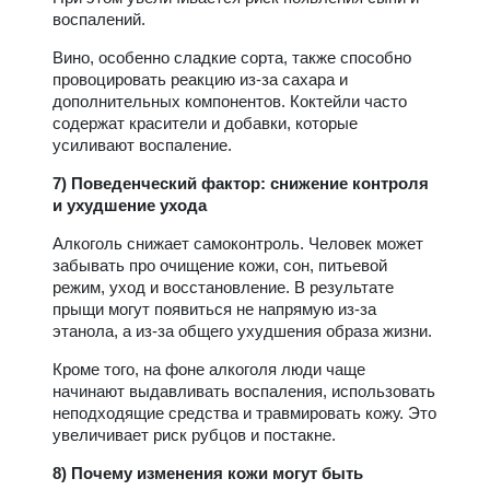
воспалений.
Вино, особенно сладкие сорта, также способно
провоцировать реакцию из-за сахара и
дополнительных компонентов. Коктейли часто
содержат красители и добавки, которые
усиливают воспаление.
7) Поведенческий фактор: снижение контроля
и ухудшение ухода
Алкоголь снижает самоконтроль. Человек может
забывать про очищение кожи, сон, питьевой
режим, уход и восстановление. В результате
прыщи могут появиться не напрямую из-за
этанола, а из-за общего ухудшения образа жизни.
Кроме того, на фоне алкоголя люди чаще
начинают выдавливать воспаления, использовать
неподходящие средства и травмировать кожу. Это
увеличивает риск рубцов и постакне.
8) Почему изменения кожи могут быть