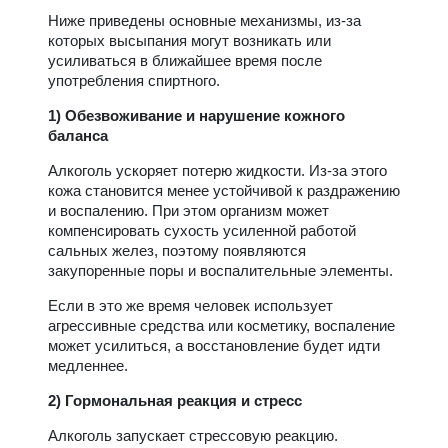
Ниже приведены основные механизмы, из-за
которых высыпания могут возникать или
усиливаться в ближайшее время после
употребления спиртного.
1) Обезвоживание и нарушение кожного
баланса
Алкоголь ускоряет потерю жидкости. Из-за этого
кожа становится менее устойчивой к раздражению
и воспалению. При этом организм может
компенсировать сухость усиленной работой
сальных желез, поэтому появляются
закупоренные поры и воспалительные элементы.
Если в это же время человек использует
агрессивные средства или косметику, воспаление
может усилиться, а восстановление будет идти
медленнее.
2) Гормональная реакция и стресс
Алкоголь запускает стрессовую реакцию.