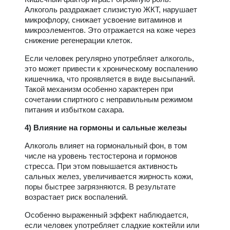
Алкоголь раздражает слизистую ЖКТ, нарушает
микрофлору, снижает усвоение витаминов и
микроэлементов. Это отражается на коже через
снижение регенерации клеток.
Если человек регулярно употребляет алкоголь,
это может привести к хроническому воспалению
кишечника, что проявляется в виде высыпаний.
Такой механизм особенно характерен при
сочетании спиртного с неправильным режимом
питания и избытком сахара.
4) Влияние на гормоны и сальные железы
Алкоголь влияет на гормональный фон, в том
числе на уровень тестостерона и гормонов
стресса. При этом повышается активность
сальных желез, увеличивается жирность кожи,
поры быстрее загрязняются. В результате
возрастает риск воспалений.
Особенно выраженный эффект наблюдается,
если человек употребляет сладкие коктейли или