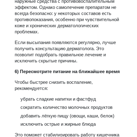
наружные средства с противовоспалительным
эффектом. Однако самолечение препаратом не
всегда безопасно: у некоторых составов есть
противопоказания, особенно при чувствительной
коже и хронических дерматологических
проблемах.
Если высыпания появляются регулярно, лучше
получить консультацию дерматолога. Это
позволит подобрать правильное лечение и
исключить скрытые причины.
6) Пересмотрите питание на ближайшее время
Чтобы быстрее снизить воспаление,
рекомендуется:
убрать сладкие напитки и фастфуд
сократить количество молочных продуктов
добавить лёгкую пищу (овощи, каши, белок)
исключить острые и жирные блюда
Это поможет стабилизировать работу кишечника