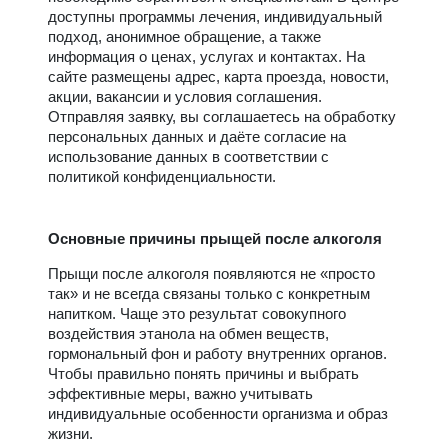
доступны программы лечения, индивидуальный
подход, анонимное обращение, а также
информация о ценах, услугах и контактах. На
сайте размещены адрес, карта проезда, новости,
акции, вакансии и условия соглашения.
Отправляя заявку, вы соглашаетесь на обработку
персональных данных и даёте согласие на
использование данных в соответствии с
политикой конфиденциальности.
Основные причины прыщей после алкоголя
Прыщи после алкоголя появляются не «просто
так» и не всегда связаны только с конкретным
напитком. Чаще это результат совокупного
воздействия этанола на обмен веществ,
гормональный фон и работу внутренних органов.
Чтобы правильно понять причины и выбрать
эффективные меры, важно учитывать
индивидуальные особенности организма и образ
жизни.