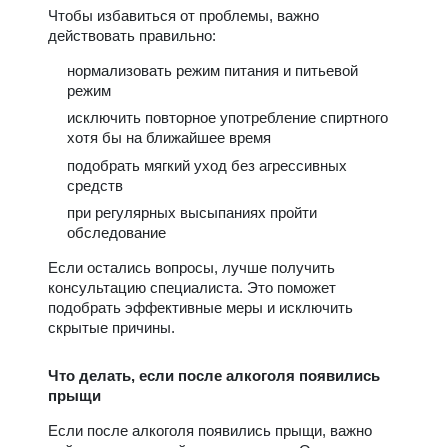
Чтобы избавиться от проблемы, важно
действовать правильно:
нормализовать режим питания и питьевой
режим
исключить повторное употребление спиртного
хотя бы на ближайшее время
подобрать мягкий уход без агрессивных
средств
при регулярных высыпаниях пройти
обследование
Если остались вопросы, лучше получить
консультацию специалиста. Это поможет
подобрать эффективные меры и исключить
скрытые причины.
Что делать, если после алкоголя появились
прыщи
Если после алкоголя появились прыщи, важно