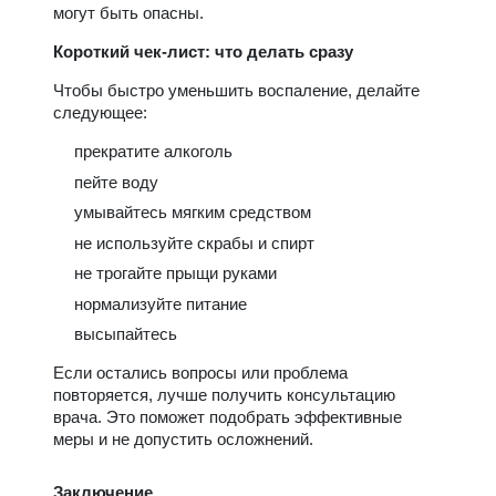
могут быть опасны.
Короткий чек-лист: что делать сразу
Чтобы быстро уменьшить воспаление, делайте
следующее:
прекратите алкоголь
пейте воду
умывайтесь мягким средством
не используйте скрабы и спирт
не трогайте прыщи руками
нормализуйте питание
высыпайтесь
Если остались вопросы или проблема
повторяется, лучше получить консультацию
врача. Это поможет подобрать эффективные
меры и не допустить осложнений.
Заключение