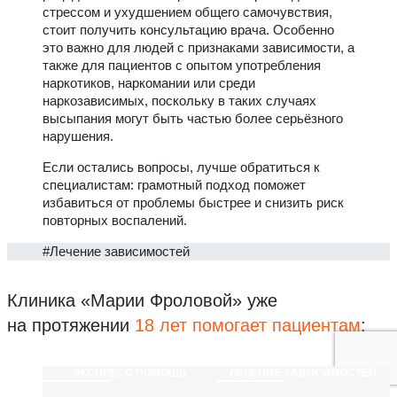
стрессом и ухудшением общего самочувствия,
стоит получить консультацию врача. Особенно
это важно для людей с признаками зависимости, а
также для пациентов с опытом употребления
наркотиков, наркомании или среди
наркозависимых, поскольку в таких случаях
высыпания могут быть частью более серьёзного
нарушения.
Если остались вопросы, лучше обратиться к
специалистам: грамотный подход поможет
избавиться от проблемы быстрее и снизить риск
повторных воспалений.
#Лечение зависимостей
Клиника «Марии Фроловой»
уже
на протяжении
18 лет помогает пациентам
:
ЭКСПРЕСС ПОМОЩЬ
ЛЕЧЕНИЕ ЗАВИСИМОСТЕЙ