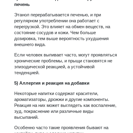
печень
Этанол перерабатывается печенью, и при
регулярном употреблении она работает с
перегрузкой. Это влияет на обмен веществ, на
состояние сосудов и кожи. Чем больше
дозировка, тем выше вероятность ухудшения
внешнего вида.
Если человек выпивает часто, могут проявляться
хронические проблемы, и прыщи становятся не
эпизодической реакцией, а устойчивой
тенденцией.
5) Аллергия и реакция на добавки
Некоторые напитки содержат красители,
ароматизаторы, дрожжи и другие компоненты.
Реакция на них может выглядеть как воспаление,
зуд, покраснение или различные виды
высыпаний.
Особенно часто такие проявления бывают на