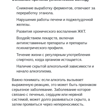
Снижение выработку ферментов, отвечают за
переработку этанола.
Нарушения работы печени и поджелудочной
железы.
Развития хронического воспаления ЖКТ.
Воздействием лекарств, включая
антигистаминные препараты и препараты
психиатрического профиля.
Течение жизни с регулярным употребления
спиртного, когда организм истощается.
Наличие скрытой алкогольной зависимости и
начало алкоголизма.
Важно понимать: если алкоголь вызывает
выраженную реакцию, это может быть признаком
серьезное заболевание. Заболевание которое
связано с печенью, сердцем или нервной
системой, может долго развиваться скрыто, а
затем проявиться через непереносимость.