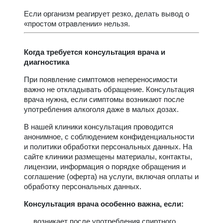
Если организм реагирует резко, делать вывод о
«простом отравлении» нельзя.
Когда требуется консультация врача и
диагностика
При появление симптомов непереносимости
важно не откладывать обращение. Консультация
врача нужна, если симптомы возникают после
употребления алкоголя даже в малых дозах.
В нашей клиники консультация проводится
анонимное, с соблюдением конфиденциальности
и политики обработки персональных данных. На
сайте клиники размещены материалы, контакты,
лицензии, информация о порядке обращения и
соглашение (оферта) на услуги, включая оплаты и
обработку персональных данных.
Консультация врача особенно важна, если:
возникает после употребления спиртного