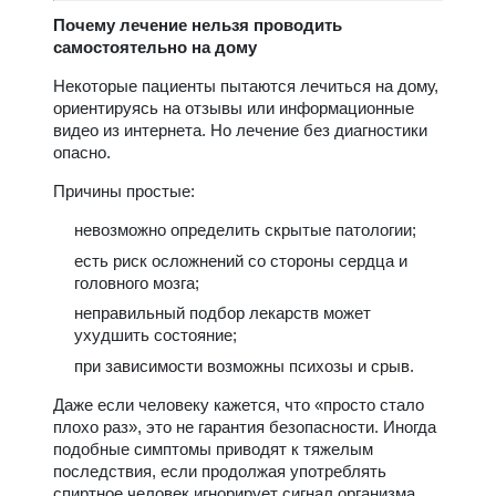
Почему лечение нельзя проводить
самостоятельно на дому
Некоторые пациенты пытаются лечиться на дому,
ориентируясь на отзывы или информационные
видео из интернета. Но лечение без диагностики
опасно.
Причины простые:
невозможно определить скрытые патологии;
есть риск осложнений со стороны сердца и
головного мозга;
неправильный подбор лекарств может
ухудшить состояние;
при зависимости возможны психозы и срыв.
Даже если человеку кажется, что «просто стало
плохо раз», это не гарантия безопасности. Иногда
подобные симптомы приводят к тяжелым
последствия, если продолжая употреблять
спиртное человек игнорирует сигнал организма.