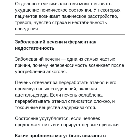
Отдельно отметим: алкоголя может вызвать
ухудшение психическое состояния. У некоторых
пациентов возникает паническое расстройство,
тревога, чувство страха и нестабильность
поведения.
Заболеваний печени и ферментная
недостаточность
Заболеваний печени — одна из самых частых
причин, почему непереносимость возникает после
употребления алкоголя.
Печень отвечает за переработать этанол и его
промежуточных соединений, включая
ацетальдегида. Если печень ослаблена,
перерабатывать этанол становится сложно, и
токсичные вещества задерживаются.
Состояние усугубляется, если человек
продолжает пить и игнорирует первые признаки.
Какие проблемы могут быть связаны с