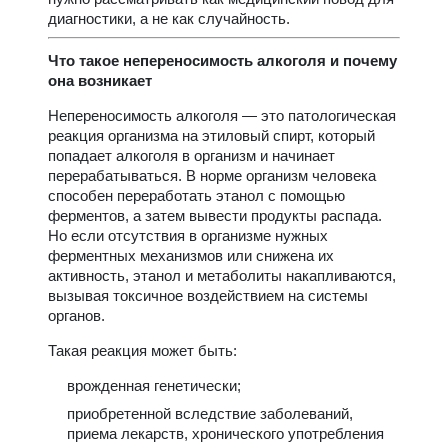
диагностики, а не как случайность.
Что такое непереносимость алкоголя и почему
она возникает
Непереносимость алкоголя — это патологическая
реакция организма на этиловый спирт, который
попадает алкоголя в организм и начинает
перерабатываться. В норме организм человека
способен переработать этанол с помощью
ферментов, а затем вывести продукты распада.
Но если отсутствия в организме нужных
ферментных механизмов или снижена их
активность, этанол и метаболиты накапливаются,
вызывая токсичное воздействием на системы
органов.
Такая реакция может быть:
врожденная генетически;
приобретенной вследствие заболеваний,
приема лекарств, хронического употребления