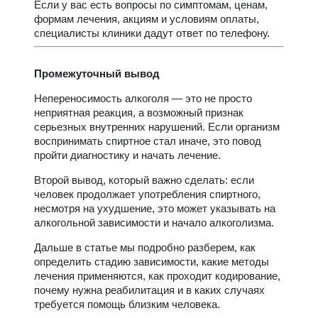
Если у вас есть вопросы по симптомам, ценам,
формам лечения, акциям и условиям оплаты,
специалисты клиники дадут ответ по телефону.
Промежуточный вывод
Непереносимость алкоголя — это не просто
неприятная реакция, а возможный признак
серьезных внутренних нарушений. Если организм
воспринимать спиртное стал иначе, это повод
пройти диагностику и начать лечение.
Второй вывод, который важно сделать: если
человек продолжает употребления спиртного,
несмотря на ухудшение, это может указывать на
алкогольной зависимости и начало алкоголизма.
Дальше в статье мы подробно разберем, как
определить стадию зависимости, какие методы
лечения применяются, как проходит кодирование,
почему нужна реабилитация и в каких случаях
требуется помощь близким человека.