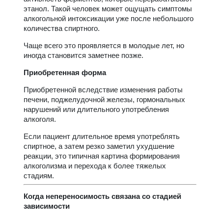
этанол. Такой человек может ощущать симптомы
алкогольной интоксикации уже после небольшого
количества спиртного.
Чаще всего это проявляется в молодые лет, но
иногда становится заметнее позже.
Приобретенная форма
Приобретенной вследствие изменения работы
печени, поджелудочной железы, гормональных
нарушений или длительного употребления
алкоголя.
Если пациент длительное время употреблять
спиртное, а затем резко заметил ухудшение
реакции, это типичная картина формирования
алкоголизма и перехода к более тяжелых
стадиям.
Когда непереносимость связана со стадией
зависимости