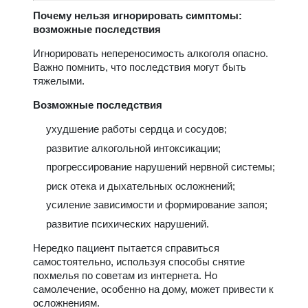
Почему нельзя игнорировать симптомы:
возможные последствия
Игнорировать непереносимость алкоголя опасно.
Важно помнить, что последствия могут быть
тяжелыми.
Возможные последствия
ухудшение работы сердца и сосудов;
развитие алкогольной интоксикации;
прогрессирование нарушений нервной системы;
риск отека и дыхательных осложнений;
усиление зависимости и формирование запоя;
развитие психических нарушений.
Нередко пациент пытается справиться
самостоятельно, используя способы снятие
похмелья по советам из интернета. Но
самолечение, особенно на дому, может привести к
осложнениям.