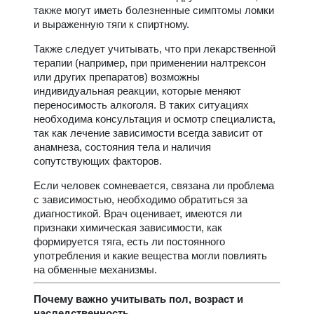
также могут иметь болезненные симптомы ломки
и выраженную тяги к спиртному.
Также следует учитывать, что при лекарственной
терапии (например, при применении налтрексон
или других препаратов) возможны
индивидуальная реакции, которые меняют
переносимость алкоголя. В таких ситуациях
необходима консультация и осмотр специалиста,
так как лечение зависимости всегда зависит от
анамнеза, состояния тела и наличия
сопутствующих факторов.
Если человек сомневается, связана ли проблема
с зависимостью, необходимо обратиться за
диагностикой. Врач оценивает, имеются ли
признаки химическая зависимости, как
формируется тяга, есть ли постоянного
употребления и какие вещества могли повлиять
на обменные механизмы.
Почему важно учитывать пол, возраст и
наследственность