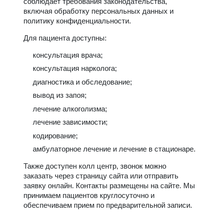
соблюдает требования законодательства,
включая обработку персональных данных и
политику конфиденциальности.
Для пациента доступны:
консультация врача;
консультация нарколога;
диагностика и обследование;
вывод из запоя;
лечение алкоголизма;
лечение зависимости;
кодирование;
амбулаторное лечение и лечение в стационаре.
Также доступен колл центр, звонок можно
заказать через страницу сайта или отправить
заявку онлайн. Контакты размещены на сайте. Мы
принимаем пациентов круглосуточно и
обеспечиваем прием по предварительной записи.