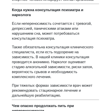
Когда нужна консультация психиатра и
нарколога
Если непереносимость сочетается с тревогой,
депрессией, паническими атаками или
нарушением сна, может потребоваться
консультация психиатра.
Также обязательна консультация клинического
специалиста, если есть подозрение на
зависимость. В нашей клиники консультация
проводится анонимно. Нарколог оценивает
стадию алкогольной зависимости, риски запоя,
вероятность срывов и необходимость
комплексного лечения.
При тяжелых формах зависимости врач может
рекомендовать стационарное лечение и
дальнейшую реабилитацию.
Чем опасно продолжать пить при
непереносимости