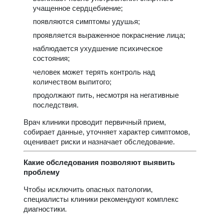
учащенное сердцебиение;
появляются симптомы удушья;
проявляется выраженное покраснение лица;
наблюдается ухудшение психическое
состояния;
человек может терять контроль над
количеством выпитого;
продолжают пить, несмотря на негативные
последствия.
Врач клиники проводит первичный прием,
собирает данные, уточняет характер симптомов,
оценивает риски и назначает обследование.
Какие обследования позволяют выявить
проблему
Чтобы исключить опасных патологии,
специалисты клиники рекомендуют комплекс
диагностики.