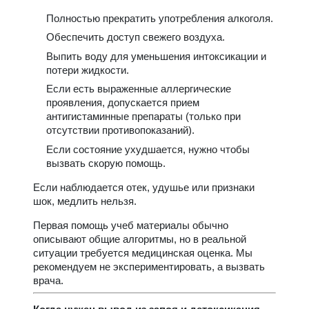
Полностью прекратить употребления алкоголя.
Обеспечить доступ свежего воздуха.
Выпить воду для уменьшения интоксикации и
потери жидкости.
Если есть выраженные аллергические
проявления, допускается прием
антигистаминные препараты (только при
отсутствии противопоказаний).
Если состояние ухудшается, нужно чтобы
вызвать скорую помощь.
Если наблюдается отек, удушье или признаки
шок, медлить нельзя.
Первая помощь учеб материалы обычно
описывают общие алгоритмы, но в реальной
ситуации требуется медицинская оценка. Мы
рекомендуем не экспериментировать, а вызвать
врача.