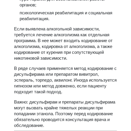
органов;
психологическая реабилитация и социальная
реабилитация.
Если выявлена алкогольной зависимости,
требуется лечение алкоголизма как отдельная
программа. В нее может входить кодирование от
алкоголизма, кодировка от алкоголизма, а также
кодирование от курения при сопутствующей
никотиновой зависимости.
В ряде случаев применяется метод кодирование с
дисульфирама или препаратом вивитрол,
эспераль, торпедо, аквилонг. Иногда используется
гипнозом или метод довженко, если пациенту
подходит такой подход.
Важно: дисульфирам и препараты дисульфирама
могут вызвать крайне тяжелых реакции при
попадании этанола. Поэтому перед кодирование
обязательно проводится консультация врача и
обследование.