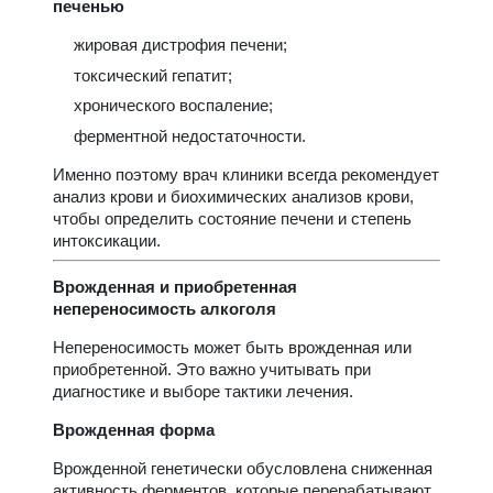
печенью
жировая дистрофия печени;
токсический гепатит;
хронического воспаление;
ферментной недостаточности.
Именно поэтому врач клиники всегда рекомендует
анализ крови и биохимических анализов крови,
чтобы определить состояние печени и степень
интоксикации.
Врожденная и приобретенная
непереносимость алкоголя
Непереносимость может быть врожденная или
приобретенной. Это важно учитывать при
диагностике и выборе тактики лечения.
Врожденная форма
Врожденной генетически обусловлена сниженная
активность ферментов, которые перерабатывают