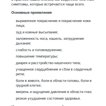
симптомы, которые встречается чаще всего.
Основные проявления
выраженное покраснение и покраснение кожи
лица;
зуд и кожные высыпания;
заложенность носа, кашель, затруднение
дыхания;
слабость и головокружение;
повышение температуры;
диарея и расстройство кишечного типа;
учащенное сердцебиение и сбои в сердечный
ритм;
боли в животе, боли в области головы, боли в
грудной клетке;
мигрень и ощущение давления в области глаз;
резкое ухудшение состояния здоровья.