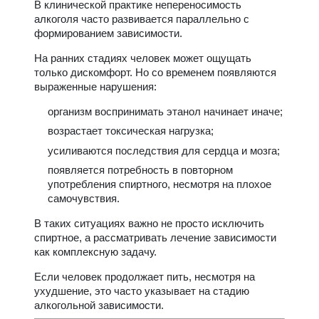
В клинической практике непереносимость
алкоголя часто развивается параллельно с
формированием зависимости.
На ранних стадиях человек может ощущать
только дискомфорт. Но со временем появляются
выраженные нарушения:
организм воспринимать этанол начинает иначе;
возрастает токсическая нагрузка;
усиливаются последствия для сердца и мозга;
появляется потребность в повторном
употребления спиртного, несмотря на плохое
самочувствия.
В таких ситуациях важно не просто исключить
спиртное, а рассматривать лечение зависимости
как комплексную задачу.
Если человек продолжает пить, несмотря на
ухудшение, это часто указывает на стадию
алкогольной зависимости.