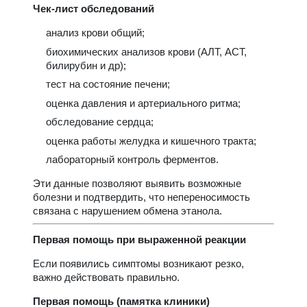
Чек-лист обследований
анализ крови общий;
биохимических анализов крови (АЛТ, АСТ,
билирубин и др);
тест на состояние печени;
оценка давления и артериального ритма;
обследование сердца;
оценка работы желудка и кишечного тракта;
лабораторный контроль ферментов.
Эти данные позволяют выявить возможные
болезни и подтвердить, что непереносимость
связана с нарушением обмена этанола.
Первая помощь при выраженной реакции
Если появились симптомы возникают резко,
важно действовать правильно.
Первая помощь (памятка клиники)