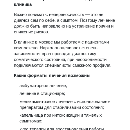
клиника
Важно понимать: непереносимость — это не
диагноз сам по себе, а симптом. Поэтому лечение
должно быть направлено на устранение причин и
снижение рисков.
В клинике в москве мы работаем с пациентами
комплексно. Нарколог оценивает степень
зависимости, врач проводит диагностику
соматического состояния, при необходимости
подключаются специалисты смежного профиля.
Какие форматы лечения возможны
амбулаторное лечение;
лечение в стационаре;
медикаментозное лечение с использованием
препаратом для стабилизации состояния;
капельница при интоксикации и тяжелых
симптомах;
курс терапии для восстановления работы