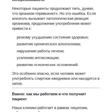
Некоторые пациенты продолжают пить, думая,
что организм «привыкнет». Но это ошибка. Если
алкоголь вызывает патологическая реакция
организма, продолжение употребления может
привести к:
резкому ухудшению состояния здоровья;
развитию хронического алкоголизма;
нарушению работы печени;
усилению интоксикации;
развитию психических осложнений.
Это особенно опасно, если человек может
употреблять спиртное ежедневно или находится в
запое.
Важно: как мы работаем и что получает
пациент
Наша клиники работает в рамках лицензии,