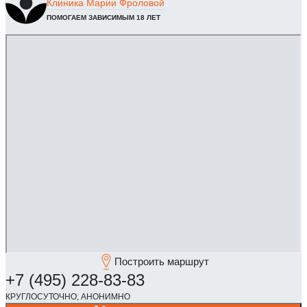
Клиника
Марии Фроловой
ПОМОГАЕМ ЗАВИСИМЫМ 18 ЛЕТ
Построить маршрут