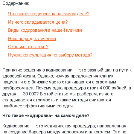
Содержание:
Что такое «кодировка» на самом деле?
Из чего складывается цена?
Виды кодирования в нашей клинике
Наш подход к лечению
Сколько это стоит?
Нужна консультация по выбору метода?
Принятие решения о кодировании — это важный шаг на пути к
здоровой жизни. Однако, изучая предложения клиник,
пациент и его близкие часто сталкиваются с огромным
разбросом цен. Почему одна процедура стоит 4 000 рублей, а
другая — 30 000? В этой статье мы разберем, из чего
складывается стоимость и какие методы считаются
наиболее эффективными сегодня.
Что такое «кодировка» на самом деле?
Кодирование — это медицинская процедура, направленная
на создание барьера между человеком и алкоголем. Это не