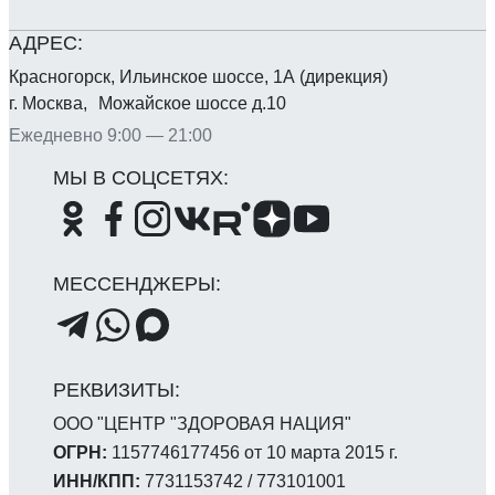
Красногорск, Ильинское шоссе, 1А (дирекция)
г. Москва, Можайское шоссе д.10
Ежедневно 9:00 — 21:00
ООО "ЦЕНТР "ЗДОРОВАЯ НАЦИЯ"
ОГРН:
1157746177456 от 10 марта 2015 г.
ИНН/КПП:
7731153742 / 773101001