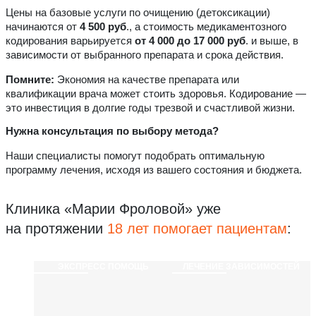
Цены на базовые услуги по очищению (детоксикации)
начинаются от
4 500 руб
., а стоимость медикаментозного
кодирования варьируется
от 4 000 до 17 000 руб
. и выше, в
зависимости от выбранного препарата и срока действия.
Помните:
Экономия на качестве препарата или
квалификации врача может стоить здоровья. Кодирование —
это инвестиция в долгие годы трезвой и счастливой жизни.
Нужна консультация по выбору метода?
Наши специалисты помогут подобрать оптимальную
программу лечения, исходя из вашего состояния и бюджета.
Клиника «Марии Фроловой»
уже
на протяжении
18 лет помогает пациентам
:
ЭКСПРЕСС ПОМОЩЬ
ЛЕЧЕНИЕ ЗАВИСИМОСТЕЙ