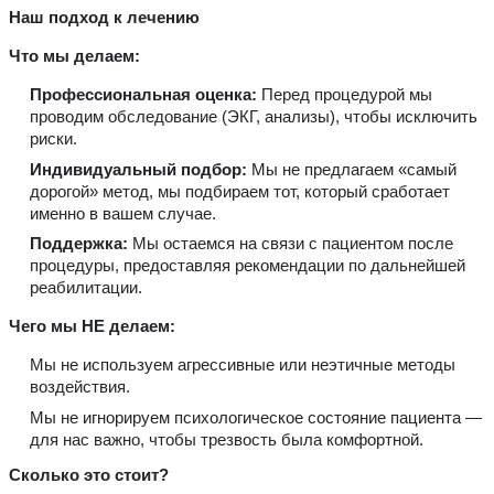
Наш подход к лечению
Что мы делаем:
Профессиональная оценка:
Перед процедурой мы
проводим обследование (ЭКГ, анализы), чтобы исключить
риски.
Индивидуальный подбор:
Мы не предлагаем «самый
дорогой» метод, мы подбираем тот, который сработает
именно в вашем случае.
Поддержка:
Мы остаемся на связи с пациентом после
процедуры, предоставляя рекомендации по дальнейшей
реабилитации.
Чего мы НЕ делаем:
Мы не используем агрессивные или неэтичные методы
воздействия.
Мы не игнорируем психологическое состояние пациента —
для нас важно, чтобы трезвость была комфортной.
Сколько это стоит?