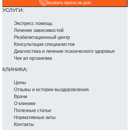
Вызвать врача на дом
Экспресс помощь
Лечение зависимостей
Реабилитаци­онный центр
Консультации специалистов
Диагностика и лечение психического здоровья
Чек ап организма
Цены
Отзывы и истории выздоровления
Врачи
О клинике
Полезные статьи
Нормативные акты
Контакты