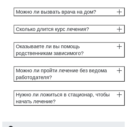
Можно ли вызвать врача на дом?
Сколько длится курс лечения?
Оказываете ли вы помощь
родственникам зависимого?
Можно ли пройти лечение без ведома
работодателя?
Нужно ли ложиться в стационар, чтобы
начать лечение?