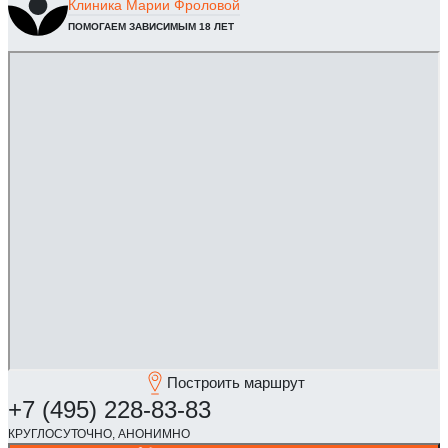
Клиника
Марии Фроловой
ПОМОГАЕМ ЗАВИСИМЫМ 18 ЛЕТ
Построить маршрут