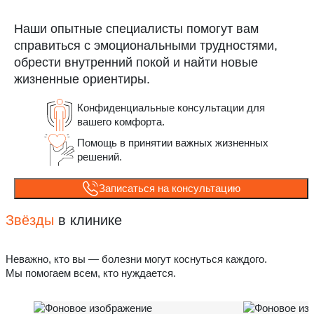
Наши опытные специалисты помогут вам
справиться с эмоциональными трудностями,
обрести внутренний покой и найти новые
жизненные ориентиры.
Конфиденциальные консультации для
вашего комфорта.
Помощь в принятии важных жизненных
решений.
Записаться на консультацию
Звёзды
в клинике
Неважно, кто вы — болезни могут коснуться каждого.
Мы помогаем всем, кто нуждается.