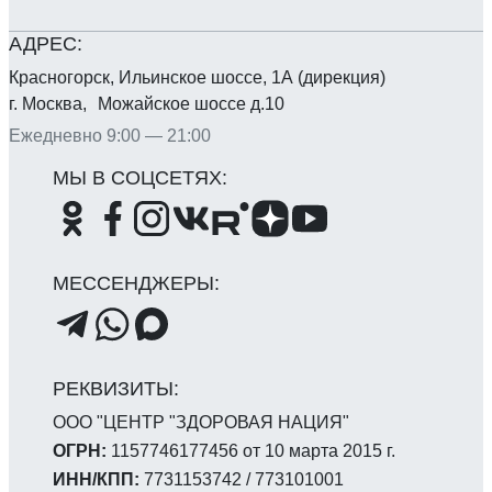
Красногорск, Ильинское шоссе, 1А (дирекция)
г. Москва, Можайское шоссе д.10
Ежедневно 9:00 — 21:00
ООО "ЦЕНТР "ЗДОРОВАЯ НАЦИЯ"
ОГРН:
1157746177456 от 10 марта 2015 г.
ИНН/КПП:
7731153742 / 773101001