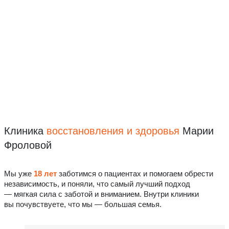
Клиника
восстановления
и здоровья
Марии
Фроловой
Мы уже
18 лет
заботимся о пациентах и помогаем обрести
независимость, и поняли, что самый лучший подход
— мягкая сила с заботой и вниманием. Внутри клиники
вы почувствуете, что мы — большая семья.