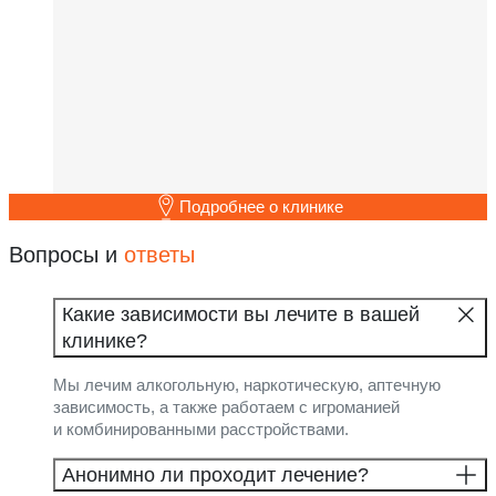
Подробнее о клинике
Вопросы и
ответы
Какие зависимости вы лечите в вашей
клинике?
Мы лечим алкогольную, наркотическую, аптечную
зависимость, а также работаем с игроманией
и комбинированными расстройствами.
Анонимно ли проходит лечение?