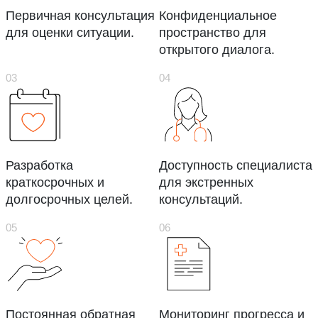
Первичная консультация
Конфиденциальное
для оценки ситуации.
пространство для
открытого диалога.
Разработка
Доступность специалиста
краткосрочных и
для экстренных
долгосрочных целей.
консультаций.
Постоянная обратная
Мониторинг прогресса и