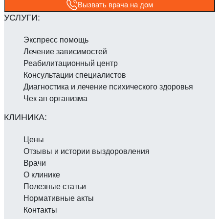
Вызвать врача на дом
Экспресс помощь
Лечение зависимостей
Реабилитаци­онный центр
Консультации специалистов
Диагностика и лечение психического здоровья
Чек ап организма
Цены
Отзывы и истории выздоровления
Врачи
О клинике
Полезные статьи
Нормативные акты
Контакты