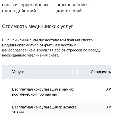
связь и корректировка
подкрепление
плана действий.
достижений.
Стоимость медицинских услуг
В нашей клинике мы предоставляем полный спектр
медицинских услуг с открытым и честным
ценообразованием, избавляя вас от стрессов по поводу
неожиданного увеличения счета.
Услуга
Стоимость
Бесплатная консультация в рамках
0 ₽
постлечебной программы
Бесплатная консультация психолога
0 ₽
30 мин