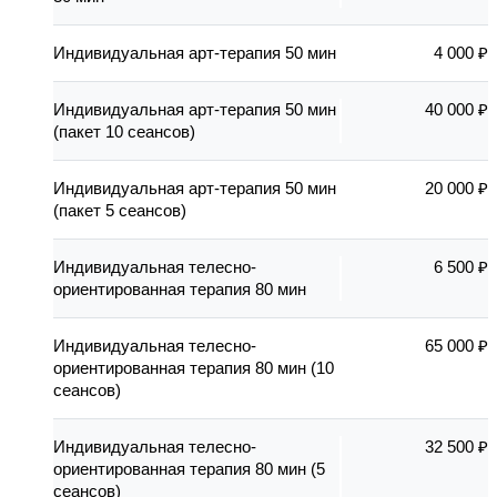
Индивидуальная арт-терапия 50 мин
4 000 ₽
Индивидуальная арт-терапия 50 мин
40 000 ₽
(пакет 10 сеансов)
Индивидуальная арт-терапия 50 мин
20 000 ₽
(пакет 5 сеансов)
Индивидуальная телесно-
6 500 ₽
ориентированная терапия 80 мин
Индивидуальная телесно-
65 000 ₽
ориентированная терапия 80 мин (10
сеансов)
Индивидуальная телесно-
32 500 ₽
ориентированная терапия 80 мин (5
сеансов)