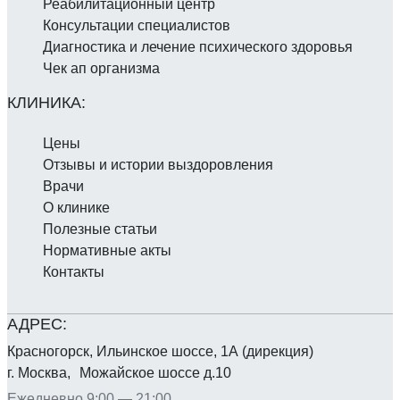
Реабилитаци­онный центр
Консультации специалистов
Диагностика и лечение психического здоровья
Чек ап организма
Цены
Отзывы и истории выздоровления
Врачи
О клинике
Полезные статьи
Нормативные акты
Контакты
Красногорск, Ильинское шоссе, 1А (дирекция)
г. Москва, Можайское шоссе д.10
Ежедневно 9:00 — 21:00