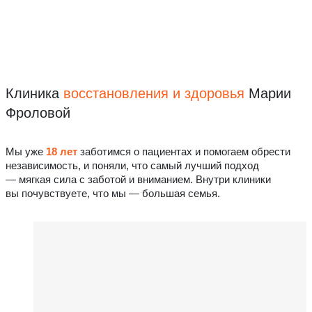
Клиника
восстановления
и здоровья
Марии
Фроловой
Мы уже
18 лет
заботимся о пациентах и помогаем обрести
независимость, и поняли, что самый лучший подход
— мягкая сила с заботой и вниманием. Внутри клиники
вы почувствуете, что мы — большая семья.