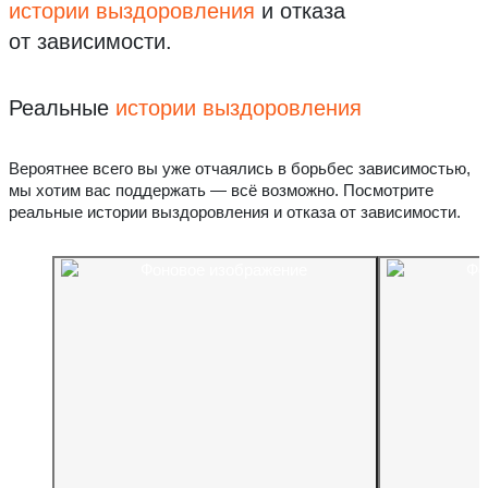
истории выздоровления
и отказа
от зависимости.
Реальные
истории выздоровления
Вероятнее всего вы уже отчаялись в борьбес зависимостью,
мы хотим вас поддержать — всё возможно. Посмотрите
реальные истории выздоровления и отказа от зависимости.