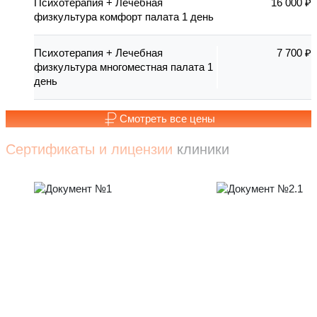
Психотерапия + Лечебная
16 000 ₽
физкультура комфорт палата 1 день
Психотерапия + Лечебная
7 700 ₽
физкультура многоместная палата 1
день
Смотреть все цены
Сертификаты и лицензии
клиники