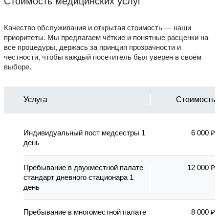
Стоимость медицинских услуг
Качество обслуживания и открытая стоимость — наши
приоритеты. Мы предлагаем чёткие и понятные расценки на
все процедуры, держась за принцип прозрачности и
честности, чтобы каждый посетитель был уверен в своём
выборе.
Услуга
Стоимость
Индивидуальный пост медсестры 1
6 000 ₽
день
Пребывание в двухместной палате
12 000 ₽
стандарт дневного стационара 1
день
Пребывание в многоместной палате
8 000 ₽