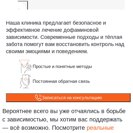
Наша клиника предлагает безопасное и
эффективное лечение дофаминовой
зависимости. Современные подходы и тёплая
забота помогут вам восстановить контроль над
своими эмоциями и поведением.
Простые и понятные методы
Постоянная обратная связь
Записаться на консультацию
Вероятнее всего вы уже отчаялись в борьбе
с зависимостью, мы хотим вас поддержать
— всё возможно.
Посмотрите
реальные