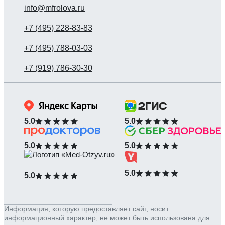
info@mfrolova.ru
5.0
5.0
5.0
5.0
5.0
5.0
Информация, которую предоставляет сайт, носит
информационный характер, не может быть использована для