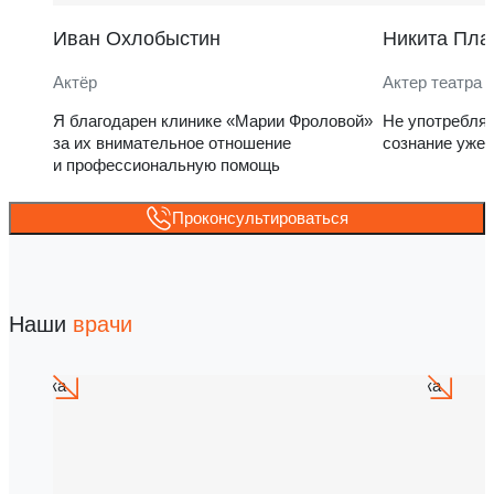
Иван Охлобыстин
Никита Пла
Актёр
Актер театра 
Я благодарен клинике «Марии Фроловой»
Не употребля
за их внимательное отношение
сознание уже 
и профессиональную помощь
Проконсультироваться
Наши
врачи