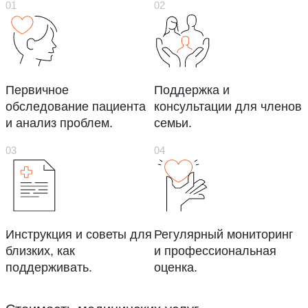
Первичное
Поддержка и
обследование пациента
консультации для членов
и анализ проблем.
семьи.
Инструкция и советы для
Регулярный мониторинг
близких, как
и профессиональная
поддерживать.
оценка.