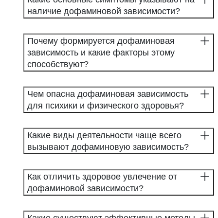
наличие дофаминовой зависимости?
Почему формируется дофаминовая
зависимость и какие факторы этому
способствуют?
Чем опасна дофаминовая зависимость
для психики и физического здоровья?
Какие виды деятельности чаще всего
вызывают дофаминовую зависимость?
Как отличить здоровое увлечение от
дофаминовой зависимости?