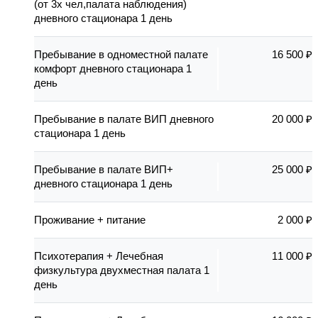
(от 3х чел,палата наблюдения)
дневного стационара 1 день
Пребывание в одноместной палате
16 500 ₽
комфорт дневного стационара 1
день
Пребывание в палате ВИП дневного
20 000 ₽
стационара 1 день
Пребывание в палате ВИП+
25 000 ₽
дневного стационара 1 день
Проживание + питание
2 000 ₽
Психотерапия + Лечебная
11 000 ₽
физкультура двухместная палата 1
день