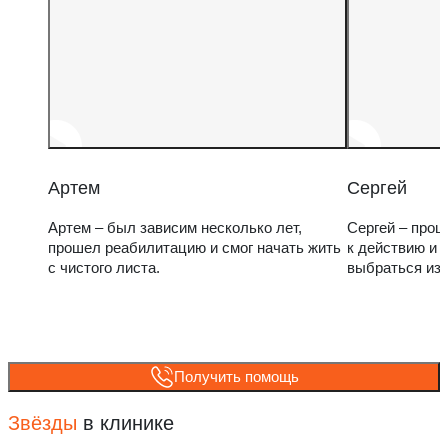
Артем
Сергей
Артем – был зависим несколько лет,
Сергей – прош
прошел реабилитацию и смог начать жить
к действию и 
с чистого листа.
выбраться из
Получить помощь
Звёзды
в клинике