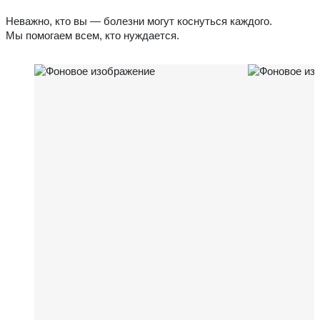
Неважно, кто вы — болезни могут коснуться каждого.
Мы помогаем всем, кто нуждается.