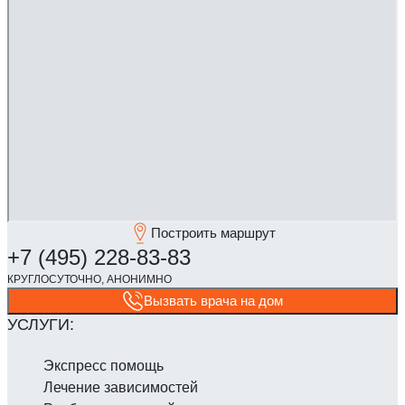
Построить маршрут
Вызвать врача на дом
Экспресс помощь
Лечение зависимостей