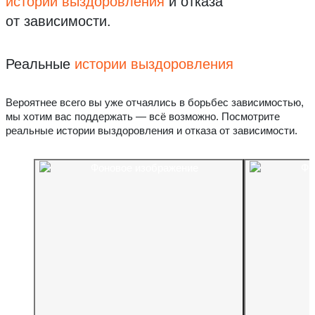
истории выздоровления
и отказа
от зависимости.
Реальные
истории выздоровления
Вероятнее всего вы уже отчаялись в борьбес зависимостью,
мы хотим вас поддержать — всё возможно. Посмотрите
реальные истории выздоровления и отказа от зависимости.