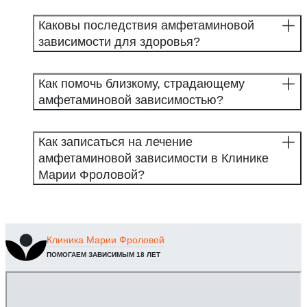
Каковы последствия амфетаминовой
зависимости для здоровья?
Как помочь близкому, страдающему
амфетаминовой зависимостью?
Как записаться на лечение
амфетаминовой зависимости в Клинике
Марии Фроловой?
Клиника
Марии Фроловой
ПОМОГАЕМ ЗАВИСИМЫМ 18 ЛЕТ