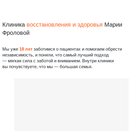
Клиника
восстановления
и здоровья
Марии
Фроловой
Мы уже
18 лет
заботимся о пациентах и помогаем обрести
независимость, и поняли, что самый лучший подход
— мягкая сила с заботой и вниманием. Внутри клиники
вы почувствуете, что мы — большая семья.