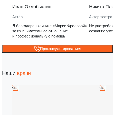
Иван Охлобыстин
Никита Пла
Актёр
Актер театра 
Я благодарен клинике «Марии Фроловой»
Не употребля
за их внимательное отношение
сознание уже 
и профессиональную помощь
Проконсультироваться
Наши
врачи