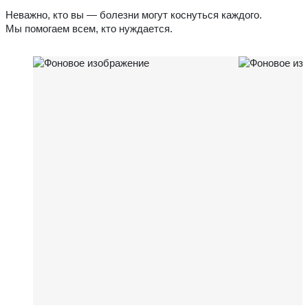
Неважно, кто вы — болезни могут коснуться каждого.
Мы помогаем всем, кто нуждается.