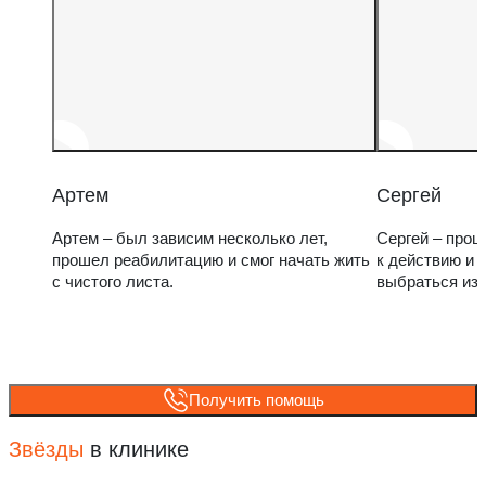
Артем
Сергей
Артем – был зависим несколько лет,
Сергей – прош
прошел реабилитацию и смог начать жить
к действию и 
с чистого листа.
выбраться из
Получить помощь
Звёзды
в клинике