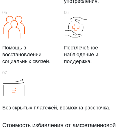
употребления.
Помощь в
Постлечебное
восстановлении
наблюдение и
социальных связей.
поддержка.
Без скрытых платежей, возможна рассрочка.
Стоимость избавления от амфетаминовой