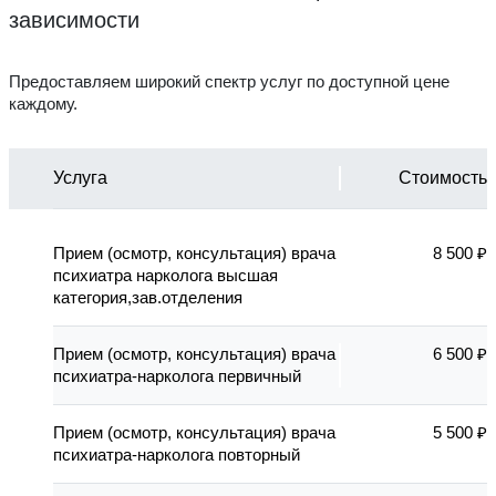
зависимости
Предоставляем широкий спектр услуг по доступной цене
каждому.
Услуга
Стоимость
Прием (осмотр, консультация) врача
8 500 ₽
психиатра нарколога высшая
категория,зав.отделения
Прием (осмотр, консультация) врача
6 500 ₽
психиатра-нарколога первичный
Прием (осмотр, консультация) врача
5 500 ₽
психиатра-нарколога повторный