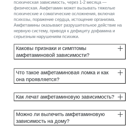
психическая зависимость, через 1-2 месяца —
физическая. Амфетамин может вызывать тяжелые
психические и соматические осложнения, включая
психозы, поражение сердца, истощение организма.
Амфетамины оказывают разрушительное действие на
нервную систему, приводя к дефициту дофамина и
серьезным нарушениям психики.
Каковы признаки и симптомы
амфетаминовой зависимости?
Что такое амфетаминовая ломка и как
она проявляется?
Как лечат амфетаминовую зависимость?
Можно ли вылечить амфетаминовую
зависимость на дому?