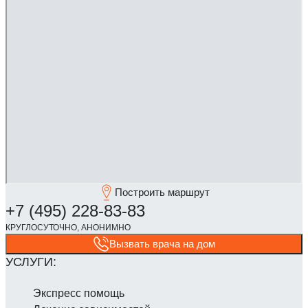
Построить маршрут
Вызвать врача на дом
Экспресс помощь