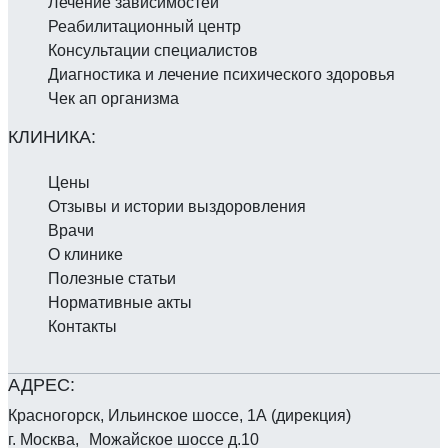
Лечение зависимостей
Реабилитаци­онный центр
Консультации специалистов
Диагностика и лечение психического здоровья
Чек ап организма
Цены
Отзывы и истории выздоровления
Врачи
О клинике
Полезные статьи
Нормативные акты
Контакты
Красногорск, Ильинское шоссе, 1А (дирекция)
г. Москва, Можайское шоссе д.10