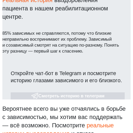
Реальная история
выздоровления
пациента в нашем реабилитационном
центре.
85% зависимых не справляются, потому что близкие
неправильно воспринимают их проблему. Зависимый
и созависимый смотрят на ситуацию по-разному. Понять
эту разницу — первый шаг к спасению.
Откройте чат-бот в Telegram и посмотрите
историю глазами зависимого и его близкого.
Смотреть историю в телеграм
Вероятнее всего вы уже отчаялись в борьбе
с зависимостью, мы хотим вас поддержать
— всё возможно.
Посмотрите
реальные