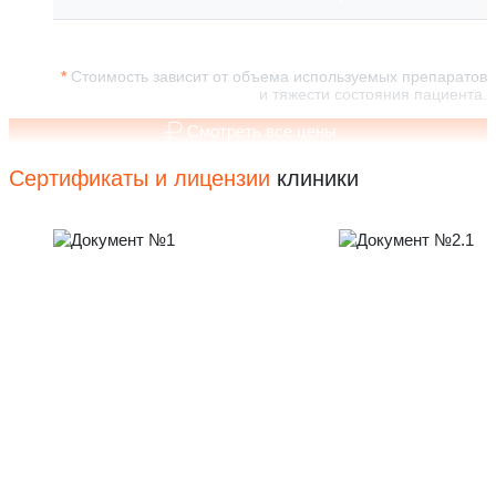
Стоимость зависит от объема используемых препаратов
и тяжести состояния пациента.
Смотреть все цены
Сертификаты и лицензии
клиники