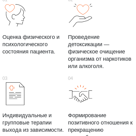
Оценка физического и
Проведение
психологического
детоксикации —
состояния пациента.
физическое очищение
организма от наркотиков
или алкоголя.
Индивидуальные и
Формирование
групповые терапии
позитивного отношения к
выхода из зависимости.
прекращению