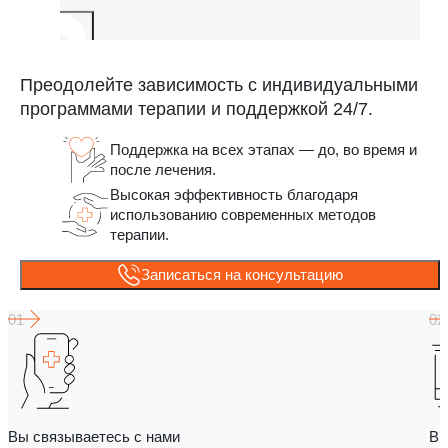
Преодолейте зависимость с индивидуальными
программами терапии и поддержкой 24/7.
Поддержка на всех этапах — до, во время и
после лечения.
Высокая эффективность благодаря
использованию современных методов
терапии.
Записаться на консультацию
Вы связываетесь с нами
Вы