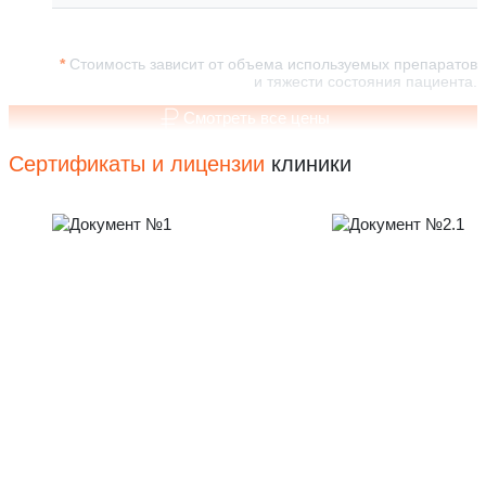
Стоимость зависит от объема используемых препаратов
и тяжести состояния пациента.
Смотреть все цены
Сертификаты и лицензии
клиники