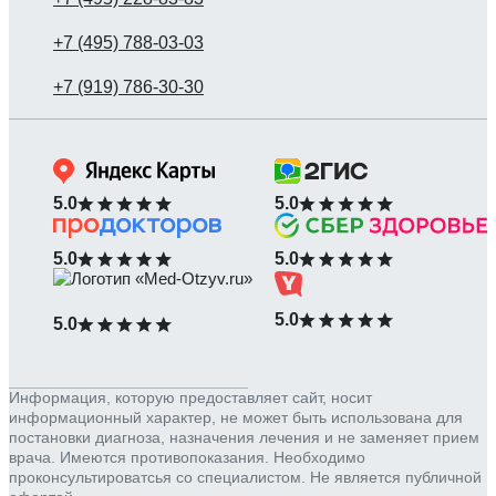
5.0
5.0
5.0
5.0
5.0
5.0
Информация, которую предоставляет сайт, носит
информационный характер, не может быть использована для
постановки диагноза, назначения лечения и не заменяет прием
врача. Имеются противопоказания. Необходимо
проконсультироватсья со специалистом. Не является публичной