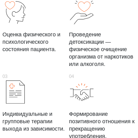
Оценка физического и
Проведение
психологического
детоксикации —
состояния пациента.
физическое очищение
организма от наркотиков
или алкоголя.
Индивидуальные и
Формирование
групповые терапии
позитивного отношения к
выхода из зависимости.
прекращению
употребления.