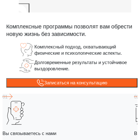
Комплексные программы позволят вам обрести
новую жизнь без зависимости.
Комплексный подход, охватывающий
физические и психологические аспекты.
Долговременные результаты и устойчивое
выздоровление.
Записаться на консультацию
Вы связываетесь с нами
Вы