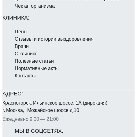
Чек ап организма
Цены
Отзывы и истории выздоровления
Врачи
О клинике
Полезные статьи
Нормативные акты
Контакты
Красногорск, Ильинское шоссе, 1А (дирекция)
г. Москва, Можайское шоссе д.10
Ежедневно 9:00 — 21:00