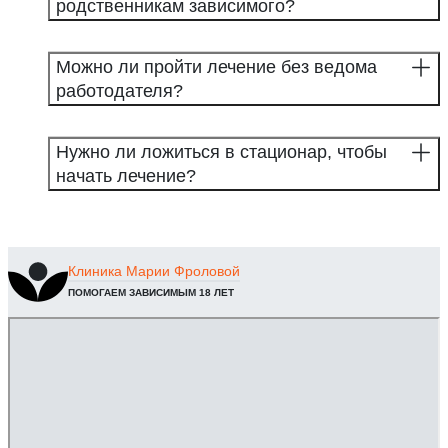
родственникам зависимого?
Можно ли пройти лечение без ведома
работодателя?
Нужно ли ложиться в стационар, чтобы
начать лечение?
Клиника
Марии Фроловой
ПОМОГАЕМ ЗАВИСИМЫМ 18 ЛЕТ