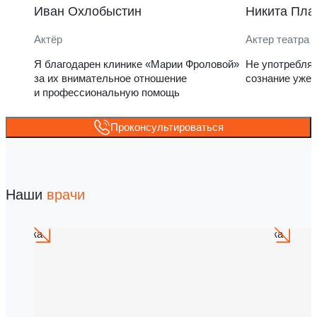
Иван Охлобыстин
Никита Пла
Актёр
Актер театра 
Я благодарен клинике «Марии Фроловой»
Не употребля
за их внимательное отношение
сознание уже 
и профессиональную помощь
Проконсультироваться
Наши
врачи