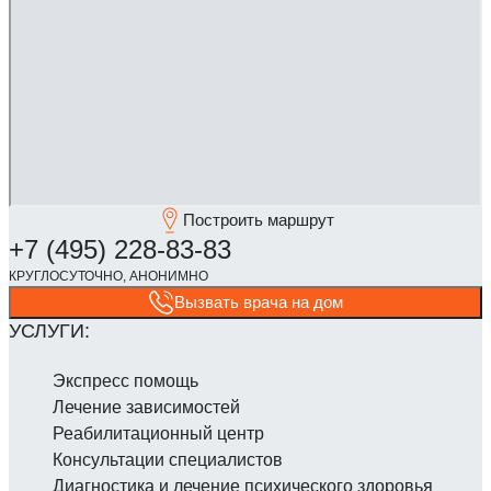
Построить маршрут
Вызвать врача на дом
Экспресс помощь
Лечение зависимостей
Реабилитаци­онный центр
Консультации специалистов
Диагностика и лечение психического здоровья