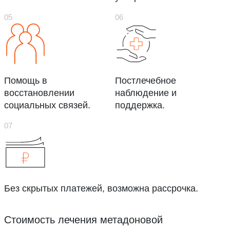
Помощь в
Постлечебное
восстановлении
наблюдение и
социальных связей.
поддержка.
Без скрытых платежей, возможна рассрочка.
Стоимость лечения метадоновой