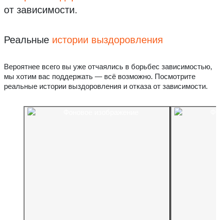
от зависимости.
Реальные
истории выздоровления
Вероятнее всего вы уже отчаялись в борьбес зависимостью,
мы хотим вас поддержать — всё возможно. Посмотрите
реальные истории выздоровления и отказа от зависимости.