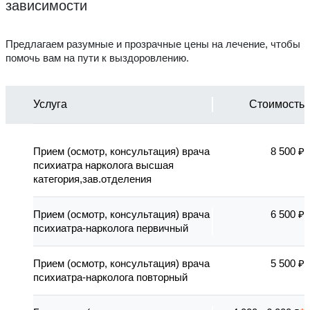
зависимости
Предлагаем разумные и прозрачные цены на лечение, чтобы
помочь вам на пути к выздоровлению.
Услуга
Стоимость
Прием (осмотр, консультация) врача
8 500 ₽
психиатра нарколога высшая
категория,зав.отделения
Прием (осмотр, консультация) врача
6 500 ₽
психиатра-нарколога первичный
Прием (осмотр, консультация) врача
5 500 ₽
психиатра-нарколога повторный