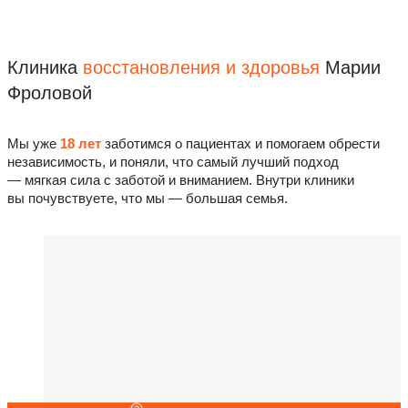
Клиника
восстановления
и здоровья
Марии
Фроловой
Мы уже
18 лет
заботимся о пациентах и помогаем обрести
независимость, и поняли, что самый лучший подход
— мягкая сила с заботой и вниманием. Внутри клиники
вы почувствуете, что мы — большая семья.