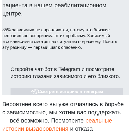
пациента в нашем реабилитационном
центре.
85% зависимых не справляются, потому что близкие
неправильно воспринимают их проблему. Зависимый
и созависимый смотрят на ситуацию по-разному. Понять
эту разницу — первый шаг к спасению.
Откройте чат-бот в Telegram и посмотрите
историю глазами зависимого и его близкого.
Смотреть историю в телеграм
Вероятнее всего вы уже отчаялись в борьбе
с зависимостью, мы хотим вас поддержать
— всё возможно.
Посмотрите
реальные
истории выздоровления
и отказа