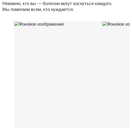
Неважно, кто вы — болезни могут коснуться каждого.
Мы помогаем всем, кто нуждается.