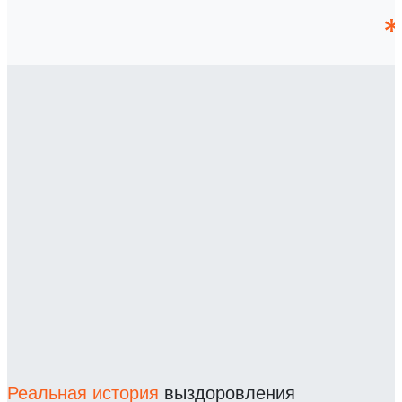
Реальная история
выздоровления