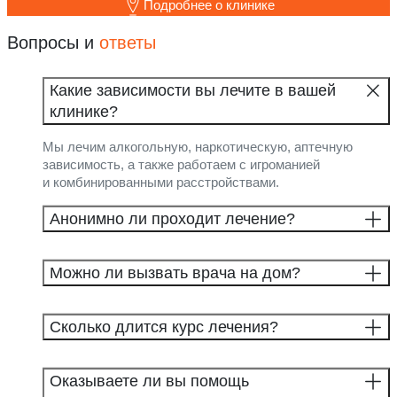
Подробнее о клинике
Вопросы и
ответы
Какие зависимости вы лечите в вашей
клинике?
Мы лечим алкогольную, наркотическую, аптечную
зависимость, а также работаем с игроманией
и комбинированными расстройствами.
Анонимно ли проходит лечение?
Можно ли вызвать врача на дом?
Сколько длится курс лечения?
Оказываете ли вы помощь