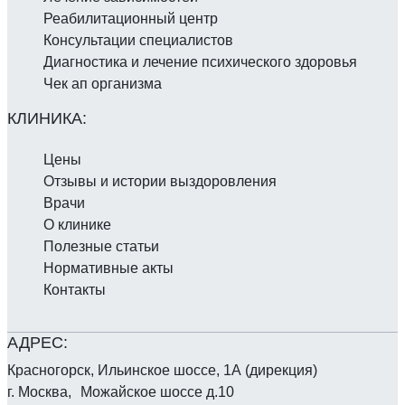
Реабилитаци­онный центр
Консультации специалистов
Диагностика и лечение психического здоровья
Чек ап организма
Цены
Отзывы и истории выздоровления
Врачи
О клинике
Полезные статьи
Нормативные акты
Контакты
Красногорск, Ильинское шоссе, 1А (дирекция)
г. Москва, Можайское шоссе д.10