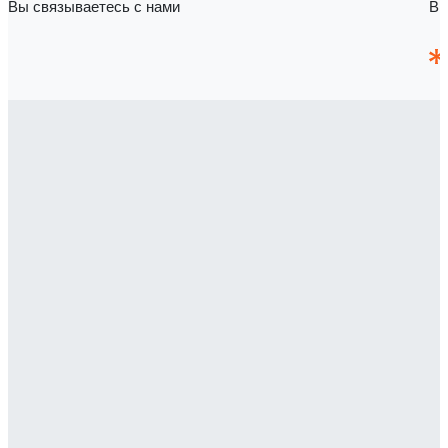
Вы связываетесь с нами
Вы