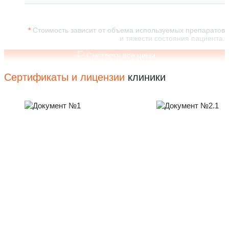
Стоимость зависит от объема используемых препаратов
и тяжести состояния пациента.
Смотреть все цены
Сертификаты и лицензии
клиники