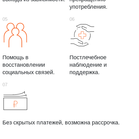
употребления.
Помощь в
Постлечебное
восстановлении
наблюдение и
социальных связей.
поддержка.
Без скрытых платежей, возможна рассрочка.