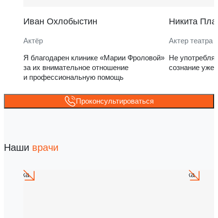
Иван Охлобыстин
Никита Пла
Актёр
Актер театра 
Я благодарен клинике «Марии Фроловой»
Не употребля
за их внимательное отношение
сознание уже 
и профессиональную помощь
Проконсультироваться
Наши
врачи