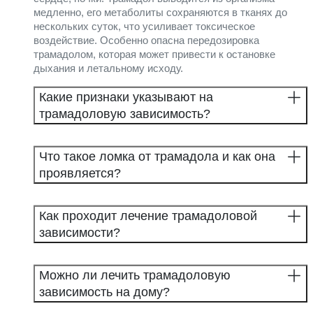
медленно, его метаболиты сохраняются в тканях до
нескольких суток, что усиливает токсическое
воздействие. Особенно опасна передозировка
трамадолом, которая может привести к остановке
дыхания и летальному исходу.
Какие признаки указывают на
трамадоловую зависимость?
Что такое ломка от трамадола и как она
проявляется?
Как проходит лечение трамадоловой
зависимости?
Можно ли лечить трамадоловую
зависимость на дому?