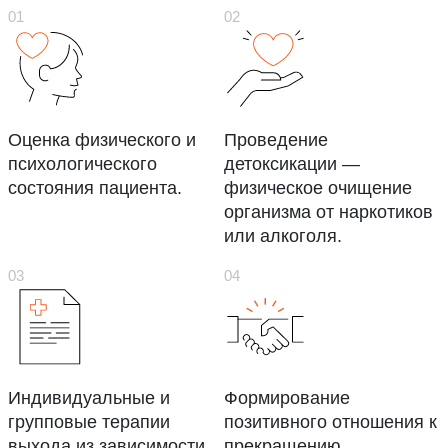
Оценка физического и
Проведение
психологического
детоксикации —
состояния пациента.
физическое очищение
организма от наркотиков
или алкоголя.
Индивидуальные и
Формирование
групповые терапии
позитивного отношения к
выхода из зависимости.
прекращению