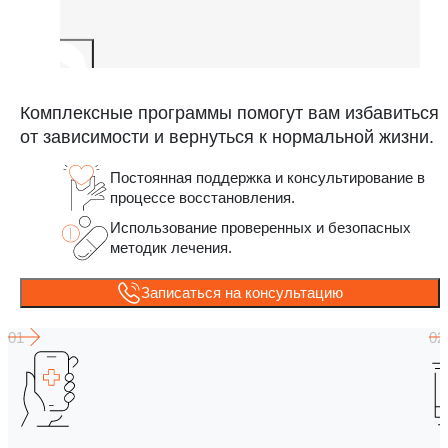
Комплексные программы помогут вам избавиться
от зависимости и вернуться к нормальной жизни.
Постоянная поддержка и консультирование в
процессе восстановления.
Использование проверенных и безопасных
методик лечения.
Записаться на консультацию