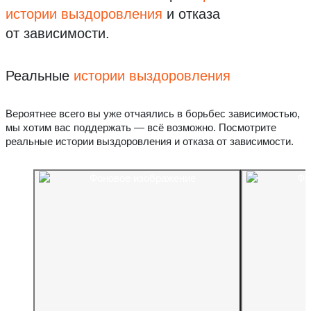
истории выздоровления
и отказа
от зависимости.
Реальные
истории выздоровления
Вероятнее всего вы уже отчаялись в борьбес зависимостью,
мы хотим вас поддержать — всё возможно. Посмотрите
реальные истории выздоровления и отказа от зависимости.