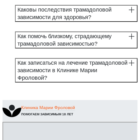
Каковы последствия трамадоловой
зависимости для здоровья?
Как помочь близкому, страдающему
трамадоловой зависимостью?
Как записаться на лечение трамадоловой
зависимости в Клинике Марии
Фроловой?
Клиника
Марии Фроловой
ПОМОГАЕМ ЗАВИСИМЫМ 18 ЛЕТ