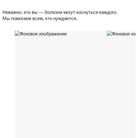
Неважно, кто вы — болезни могут коснуться каждого.
Мы помогаем всем, кто нуждается.