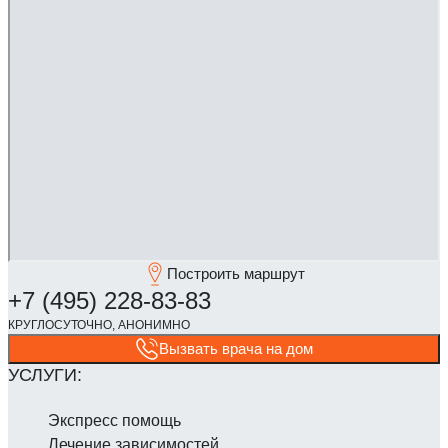
Построить маршрут
Вызвать врача на дом
Экспресс помощь
Лечение зависимостей