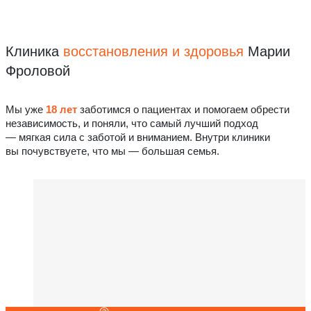
Клиника
восстановления
и здоровья
Марии
Фроловой
Мы уже
18 лет
заботимся о пациентах и помогаем обрести
независимость, и поняли, что самый лучший подход
— мягкая сила с заботой и вниманием. Внутри клиники
вы почувствуете, что мы — большая семья.