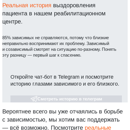
Реальная история
выздоровления
пациента в нашем реабилитационном
центре.
85% зависимых не справляются, потому что близкие
неправильно воспринимают их проблему. Зависимый
и созависимый смотрят на ситуацию по-разному. Понять
эту разницу — первый шаг к спасению.
Откройте чат-бот в Telegram и посмотрите
историю глазами зависимого и его близкого.
Смотреть историю в телеграм
Вероятнее всего вы уже отчаялись в борьбе
с зависимостью, мы хотим вас поддержать
— всё возможно.
Посмотрите
реальные