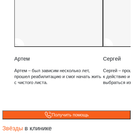
Артем
Сергей
Артем – был зависим несколько лет,
Сергей – прош
прошел реабилитацию и смог начать жить
к действию и 
с чистого листа.
выбраться из
Получить помощь
Звёзды
в клинике