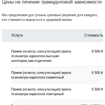
Цены на лечение трамадоловой зависимости
Мы предлагаем доступные ценовые решения для каждого,
кто стремится вернуться к здоровой жизни.
Услуга
Стоимость
Прием (осмотр, консультация) врача
8 500 ₽
психиатра нарколога высшая
категория,зав.отделения
Прием (осмотр, консультация) врача
6 500 ₽
психиатра-нарколога первичный
Прием (осмотр, консультация) врача
5 500 ₽
психиатра-нарколога повторный