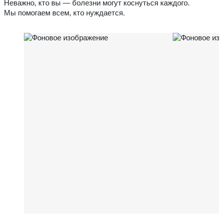
Неважно, кто вы — болезни могут коснуться каждого.
Мы помогаем всем, кто нуждается.