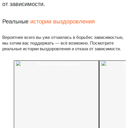
от зависимости.
Реальные
истории выздоровления
Вероятнее всего вы уже отчаялись в борьбес зависимостью,
мы хотим вас поддержать — всё возможно. Посмотрите
реальные истории выздоровления и отказа от зависимости.