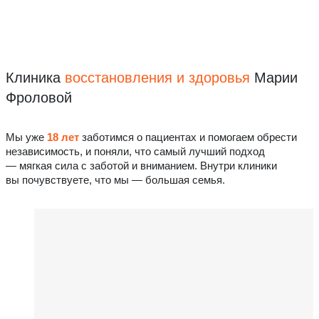
Клиника
восстановления
и здоровья
Марии
Фроловой
Мы уже
18 лет
заботимся о пациентах и помогаем обрести
независимость, и поняли, что самый лучший подход
— мягкая сила с заботой и вниманием. Внутри клиники
вы почувствуете, что мы — большая семья.