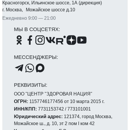
Красногорск, Ильинское шоссе, 1А (дирекция)
г. Москва, Можайское шоссе д.10
Ежедневно 9:00 — 21:00
ООО "ЦЕНТР "ЗДОРОВАЯ НАЦИЯ"
ОГРН:
1157746177456 от 10 марта 2015 г.
ИНН/КПП:
7731153742 / 773101001
Юридический адрес:
121374, город Москва,
Можайское ш., д. 10, эт 2 пом I ком 42