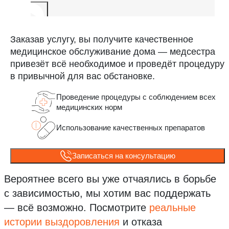
Заказав услугу, вы получите качественное
медицинское обслуживание дома — медсестра
привезёт всё необходимое и проведёт процедуру
в привычной для вас обстановке.
Проведение процедуры с соблюдением всех
медицинских норм
Использование качественных препаратов
Записаться на консультацию
Вероятнее всего вы уже отчаялись в борьбе
с зависимостью, мы хотим вас поддержать
— всё возможно.
Посмотрите
реальные
истории выздоровления
и отказа