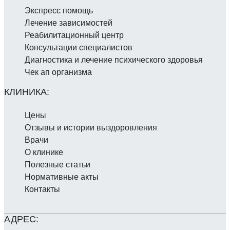
Экспресс помощь
Лечение зависимостей
Реабилитаци­онный центр
Консультации специалистов
Диагностика и лечение психического здоровья
Чек ап организма
Цены
Отзывы и истории выздоровления
Врачи
О клинике
Полезные статьи
Нормативные акты
Контакты