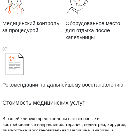
Медицинский контроль
Оборудованное место
за процедурой
для отдыха после
капельницы
Рекомендации по дальнейшему восстановлению
Стоимость медицинских услуг
В нашей клинике представлены все основные и
востребованные направления: терапия, педиатрия, хирургия,
диагностика, восстановительная медицина, анализы и