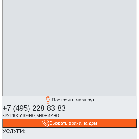
Построить маршрут
Вызвать врача на дом