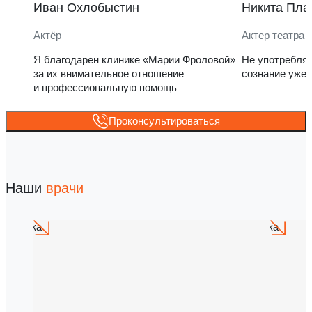
Иван Охлобыстин
Никита Пла
Актёр
Актер театра 
Я благодарен клинике «Марии Фроловой»
Не употребля
за их внимательное отношение
сознание уже 
и профессиональную помощь
Проконсультироваться
Наши
врачи