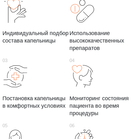
Индивидуальный подбор
Использование
состава капельницы
высококачественных
препаратов
Постановка капельницы
Мониторинг состояния
в комфортных условиях
пациента во время
процедуры