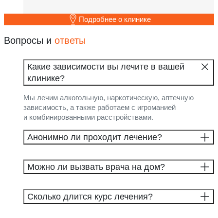
Подробнее о клинике
Вопросы и
ответы
Какие зависимости вы лечите в вашей
клинике?
Мы лечим алкогольную, наркотическую, аптечную
зависимость, а также работаем с игроманией
и комбинированными расстройствами.
Анонимно ли проходит лечение?
Можно ли вызвать врача на дом?
Сколько длится курс лечения?