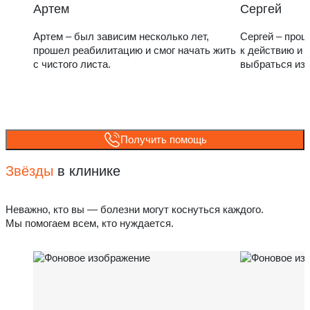
Артем
Сергей
Артем – был зависим несколько лет,
Сергей – прош
прошел реабилитацию и смог начать жить
к действию и 
с чистого листа.
выбраться из
Получить помощь
Звёзды
в клинике
Неважно, кто вы — болезни могут коснуться каждого.
Мы помогаем всем, кто нуждается.