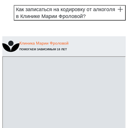
Как записаться на кодировку от алкоголя
в Клинике Марии Фроловой?
Клиника
Марии Фроловой
ПОМОГАЕМ ЗАВИСИМЫМ 18 ЛЕТ