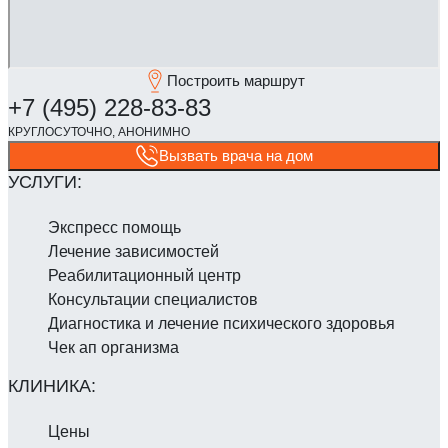
Построить маршрут
Вызвать врача на дом
Экспресс помощь
Лечение зависимостей
Реабилитаци­онный центр
Консультации специалистов
Диагностика и лечение психического здоровья
Чек ап организма
Цены