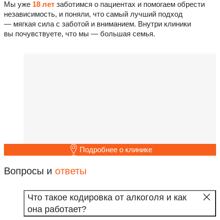
Мы уже
18 лет
заботимся о пациентах и помогаем обрести
независимость, и поняли, что самый лучший подход
— мягкая сила с заботой и вниманием. Внутри клиники
вы почувствуете, что мы — большая семья.
Подробнее о клинике
Вопросы и
ответы
Что такое кодировка от алкоголя и как
она работает?