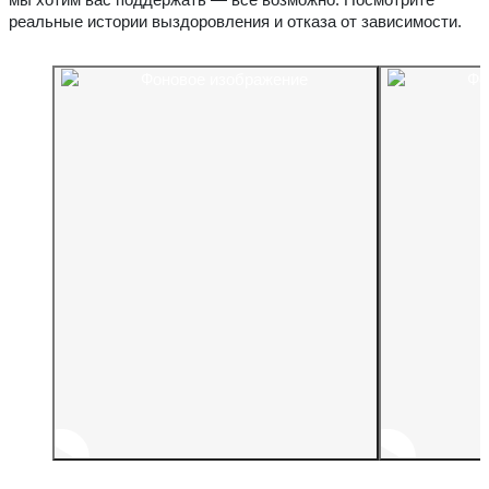
реальные истории выздоровления и отказа от зависимости.