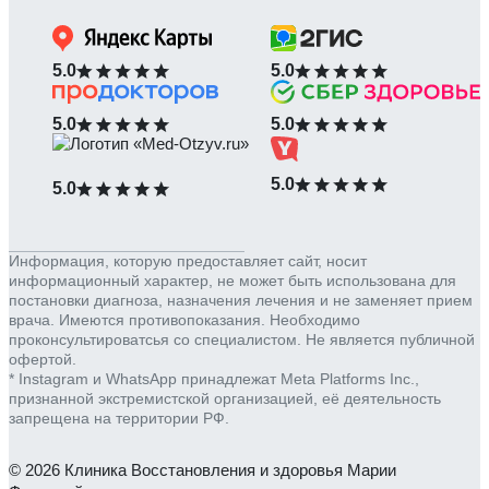
5.0
5.0
5.0
5.0
5.0
5.0
Информация, которую предоставляет сайт, носит
информационный характер, не может быть использована для
постановки диагноза, назначения лечения и не заменяет прием
врача. Имеются противопоказания. Необходимо
проконсультироватсья со специалистом. Не является публичной
офертой.
* Instagram и WhatsApp принадлежат Meta Platforms Inc.,
признанной экстремистской организацией, её деятельность
запрещена на территории РФ.
© 2026 Клиника Восстановления и здоровья Марии