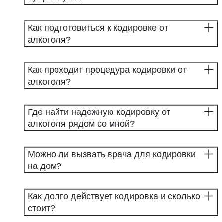
Как подготовиться к кодировке от
алкоголя?
Как проходит процедура кодировки от
алкоголя?
Где найти надежную кодировку от
алкоголя рядом со мной?
Можно ли вызвать врача для кодировки
на дом?
Как долго действует кодировка и сколько
стоит?