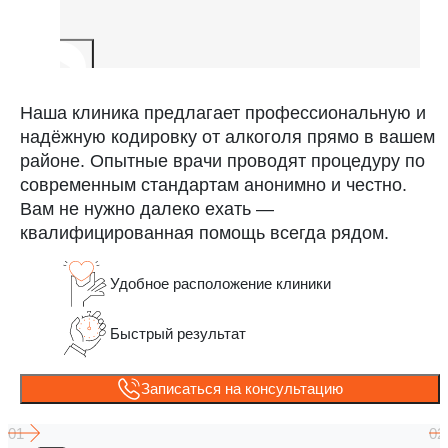
Наша клиника предлагает профессиональную и
надёжную кодировку от алкоголя прямо в вашем
районе. Опытные врачи проводят процедуру по
современным стандартам анонимно и честно.
Вам не нужно далеко ехать —
квалифицированная помощь всегда рядом.
Удобное расположение клиники
Быстрый результат
Записаться на консультацию