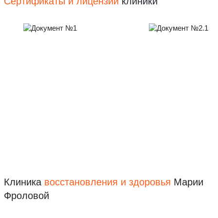
Сертификаты и лицензии
клиники
Клиника
восстановления
и здоровья
Марии
Фроловой