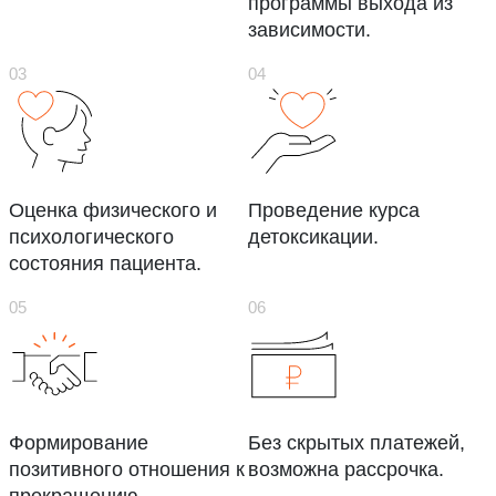
программы выхода из
зависимости.
Оценка физического и
Проведение курса
психологического
детоксикации.
состояния пациента.
Формирование
Без скрытых платежей,
позитивного отношения к
возможна рассрочка.