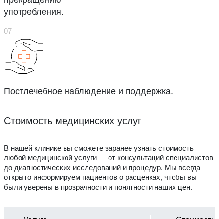
прекращению
употребления.
Постлечебное наблюдение и поддержка.
Стоимость медицинских услуг
В нашей клинике вы сможете заранее узнать стоимость
любой медицинской услуги — от консультаций специалистов
до диагностических исследований и процедур. Мы всегда
открыто информируем пациентов о расценках, чтобы вы
были уверены в прозрачности и понятности наших цен.