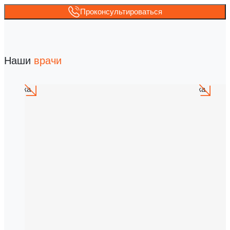
Проконсультироваться
Наши
врачи