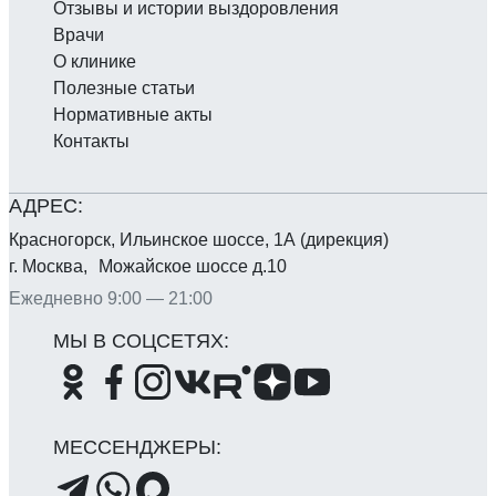
Отзывы и истории выздоровления
Врачи
О клинике
Полезные статьи
Нормативные акты
Контакты
Красногорск, Ильинское шоссе, 1А (дирекция)
г. Москва, Можайское шоссе д.10
Ежедневно 9:00 — 21:00