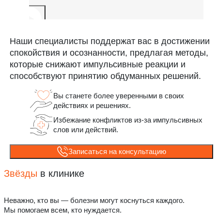
Наши специалисты поддержат вас в достижении
спокойствия и осознанности, предлагая методы,
которые снижают импульсивные реакции и
способствуют принятию обдуманных решений.
Вы станете более уверенными в своих
действиях и решениях.
Избежание конфликтов из-за импульсивных
слов или действий.
Записаться на консультацию
Звёзды
в клинике
Неважно, кто вы — болезни могут коснуться каждого.
Мы помогаем всем, кто нуждается.