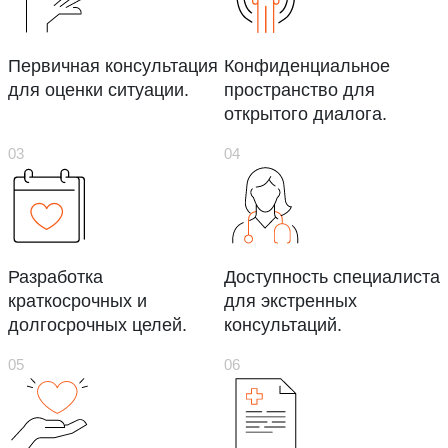
Первичная консультация
Конфиденциальное
для оценки ситуации.
пространство для
открытого диалога.
Разработка
Доступность специалиста
краткосрочных и
для экстренных
долгосрочных целей.
консультаций.