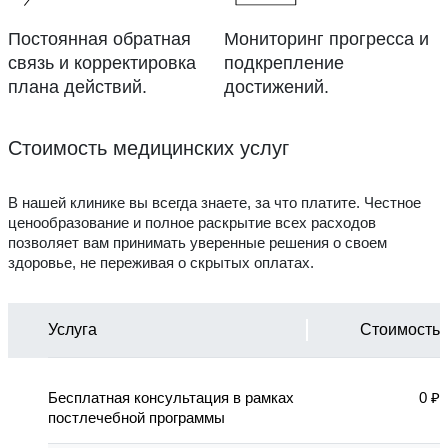
Постоянная обратная
Мониторинг прогресса и
связь и корректировка
подкрепление
плана действий.
достижений.
Стоимость медицинских услуг
В нашей клинике вы всегда знаете, за что платите. Честное
ценообразование и полное раскрытие всех расходов
позволяет вам принимать уверенные решения о своем
здоровье, не переживая о скрытых оплатах.
Услуга
Стоимость
Бесплатная консультация в рамках
0 ₽
постлечебной программы