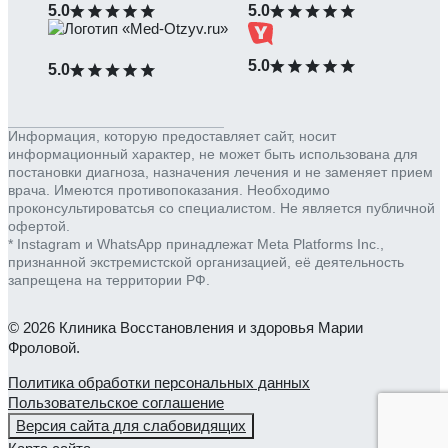
5.0
5.0
5.0
5.0
Информация, которую предоставляет сайт, носит
информационный характер, не может быть использована для
постановки диагноза, назначения лечения и не заменяет прием
врача. Имеются противопоказания. Необходимо
проконсультироватсья со специалистом. Не является публичной
офертой.
* Instagram и WhatsApp принадлежат Meta Platforms Inc.,
признанной экстремистской организацией, её деятельность
запрещена на территории РФ.
© 2026 Клиника Восстановления и здоровья Марии
Фроловой.
Политика обработки персональных данных
Пользовательское соглашение
Версия сайта для слабовидящих