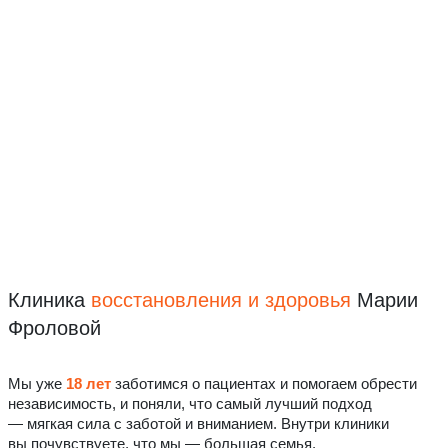
Клиника
восстановления
и здоровья
Марии
Фроловой
Мы уже
18 лет
заботимся о пациентах и помогаем обрести
независимость, и поняли, что самый лучший подход
— мягкая сила с заботой и вниманием. Внутри клиники
вы почувствуете, что мы — большая семья.