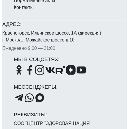
Нормативные акты
Контакты
Красногорск, Ильинское шоссе, 1А (дирекция)
г. Москва, Можайское шоссе д.10
Ежедневно 9:00 — 21:00
ООО "ЦЕНТР "ЗДОРОВАЯ НАЦИЯ"