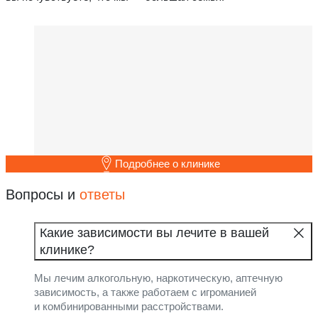
Подробнее о клинике
Вопросы и
ответы
Какие зависимости вы лечите в вашей
клинике?
Мы лечим алкогольную, наркотическую, аптечную
зависимость, а также работаем с игроманией
и комбинированными расстройствами.