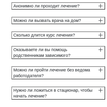
Анонимно ли проходит лечение?
Можно ли вызвать врача на дом?
Сколько длится курс лечения?
Оказываете ли вы помощь
родственникам зависимого?
Можно ли пройти лечение без ведома
работодателя?
Нужно ли ложиться в стационар, чтобы
начать лечение?