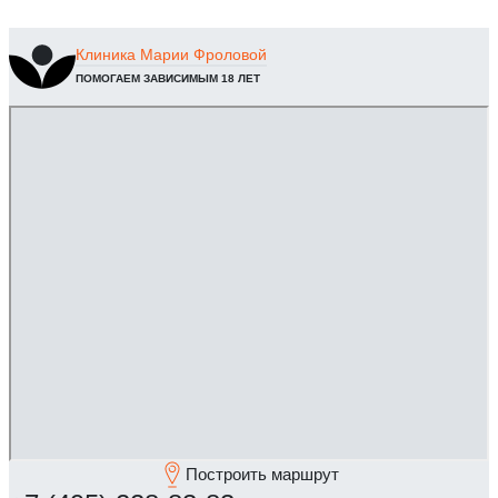
Клиника
Марии Фроловой
ПОМОГАЕМ ЗАВИСИМЫМ 18 ЛЕТ
Построить маршрут