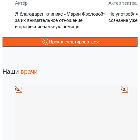
Актёр
Актер театра 
Я благодарен клинике «Марии Фроловой»
Не употребля
за их внимательное отношение
сознание уже 
и профессиональную помощь
Проконсультироваться
Наши
врачи