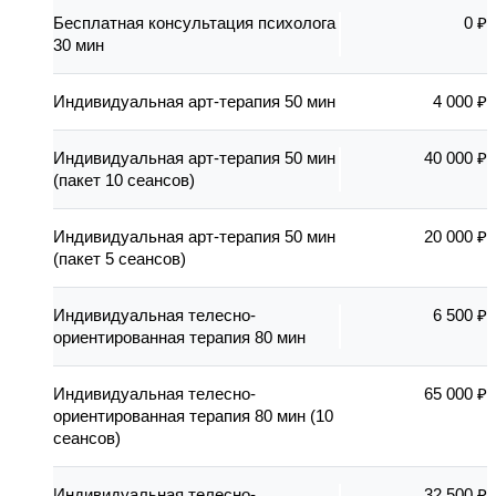
Бесплатная консультация психолога
0 ₽
30 мин
Индивидуальная арт-терапия 50 мин
4 000 ₽
Индивидуальная арт-терапия 50 мин
40 000 ₽
(пакет 10 сеансов)
Индивидуальная арт-терапия 50 мин
20 000 ₽
(пакет 5 сеансов)
Индивидуальная телесно-
6 500 ₽
ориентированная терапия 80 мин
Индивидуальная телесно-
65 000 ₽
ориентированная терапия 80 мин (10
сеансов)
Индивидуальная телесно-
32 500 ₽