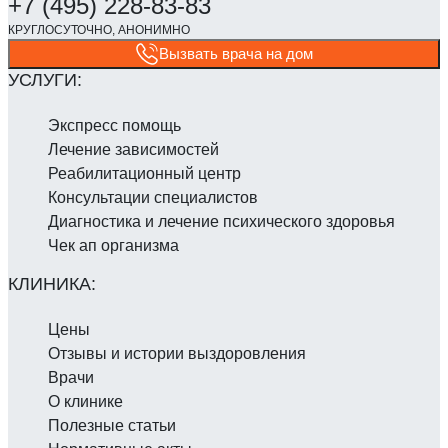
Вызвать врача на дом
Экспресс помощь
Лечение зависимостей
Реабилитаци­онный центр
Консультации специалистов
Диагностика и лечение психического здоровья
Чек ап организма
Цены
Отзывы и истории выздоровления
Врачи
О клинике
Полезные статьи