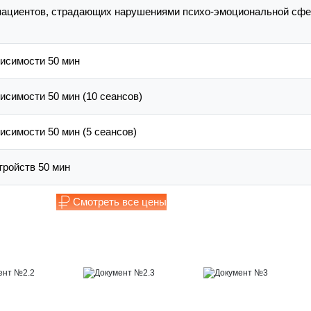
пациентов, страдающих нарушениями психо-эмоциональной сф
висимости 50 мин
исимости 50 мин (10 сеансов)
исимости 50 мин (5 сеансов)
тройств 50 мин
Смотреть все цены