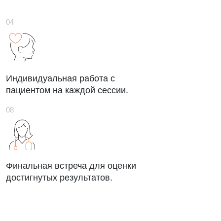
Индивидуальная работа с
пациентом на каждой сессии.
Финальная встреча для оценки
достигнутых результатов.