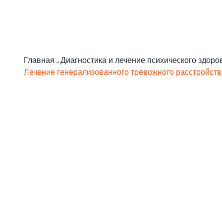
Главная
Диагностика и лечение психического здоро
Лечение генерализованного тревожного расстройств