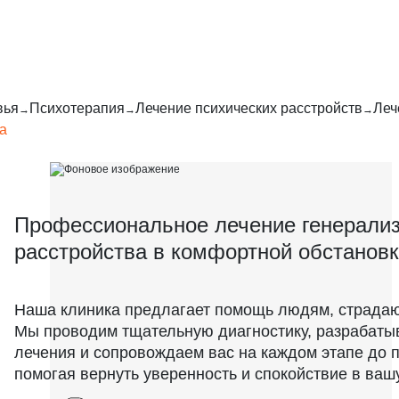
вья
Психотерапия
Лечение психических расстройств
Леч
а
Профессиональное лечение генерализ
расстройства в комфортной обстанов
Наша клиника предлагает помощь людям, страдаю
Мы проводим тщательную диагностику, разрабат
лечения и сопровождаем вас на каждом этапе до 
помогая вернуть уверенность и спокойствие в ваш