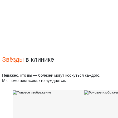
Звёзды
в клинике
Неважно, кто вы — болезни могут коснуться каждого.
Мы помогаем всем, кто нуждается.