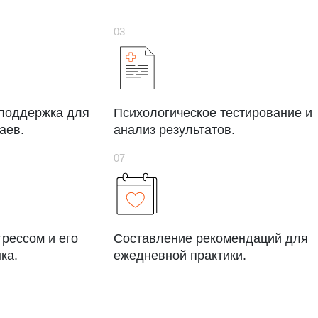
 поддержка для
Психологическое тестирование и
аев.
анализ результатов.
грессом и его
Составление рекомендаций для
ка.
ежедневной практики.