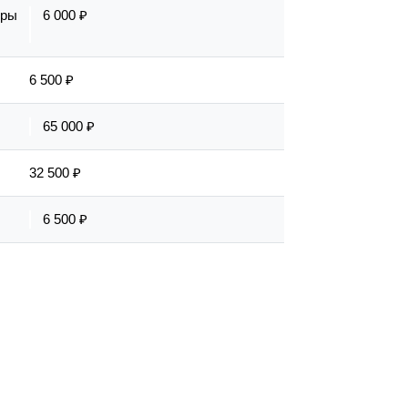
еры
6 000 ₽
6 500 ₽
65 000 ₽
32 500 ₽
6 500 ₽