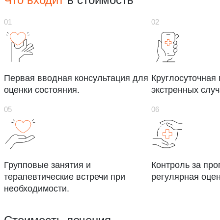
Первая вводная консультация для
Круглосуточная
оценки состояния.
экстренных случ
Групповые занятия и
Контроль за про
терапевтические встречи при
регулярная оцен
необходимости.