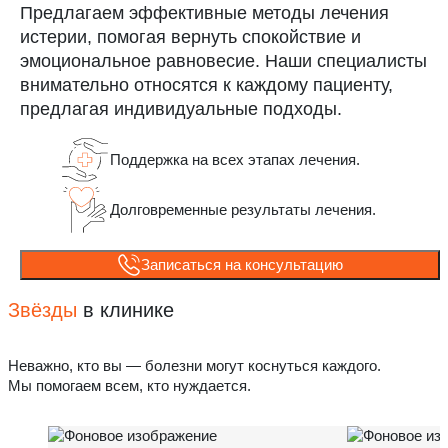
Предлагаем эффективные методы лечения
истерии, помогая вернуть спокойствие и
эмоциональное равновесие. Наши специалисты
внимательно относятся к каждому пациенту,
предлагая индивидуальные подходы.
Поддержка на всех этапах лечения.
Долговременные результаты лечения.
Записаться на консультацию
Звёзды
в клинике
Неважно, кто вы — болезни могут коснуться каждого.
Мы помогаем всем, кто нуждается.