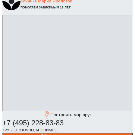
Клиника
Марии Фроловой
ПОМОГАЕМ ЗАВИСИМЫМ 18 ЛЕТ
Построить маршрут