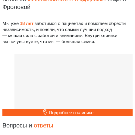
Фроловой
Мы уже
18 лет
заботимся о пациентах и помогаем обрести
независимость, и поняли, что самый лучший подход
— мягкая сила с заботой и вниманием. Внутри клиники
вы почувствуете, что мы — большая семья.
Подробнее о клинике
Вопросы и
ответы