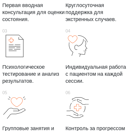
Первая вводная
Круглосуточная
консультация для оценки
поддержка для
состояния.
экстренных случаев.
Психологическое
Индивидуальная работа
тестирование и анализ
с пациентом на каждой
результатов.
сессии.
Групповые занятия и
Контроль за прогрессом