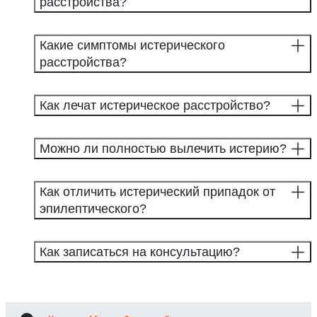
расстройства?
Какие симптомы истерического
расстройства?
Как лечат истерическое расстройство?
Можно ли полностью вылечить истерию?
Как отличить истерический припадок от
эпилептического?
Как записаться на консультацию?