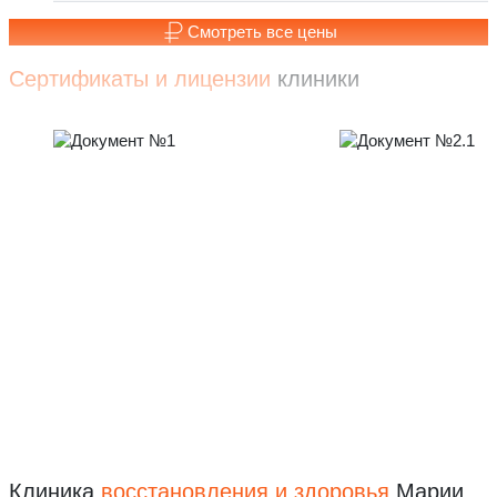
Смотреть все цены
Сертификаты и лицензии
клиники
Клиника
восстановления
и здоровья
Марии