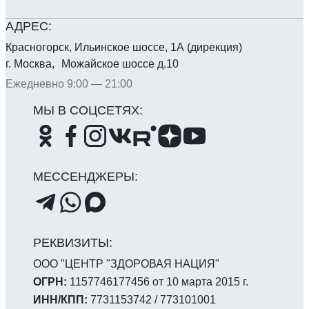
Красногорск, Ильинское шоссе, 1А (дирекция)
г. Москва, Можайское шоссе д.10
Ежедневно 9:00 — 21:00
ООО "ЦЕНТР "ЗДОРОВАЯ НАЦИЯ"
ОГРН:
1157746177456 от 10 марта 2015 г.
ИНН/КПП:
7731153742 / 773101001