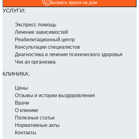
Вызвать врача на дом
Экспресс помощь
Лечение зависимостей
Реабилитаци­онный центр
Консультации специалистов
Диагностика и лечение психического здоровья
Чек ап организма
Цены
Отзывы и истории выздоровления
Врачи
О клинике
Полезные статьи
Нормативные акты
Контакты