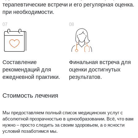
терапевтические встречи
и его регулярная оценка.
при необходимости.
Составление
Финальная встреча для
рекомендаций для
оценки достигнутых
ежедневной практики.
результатов.
Стоимость лечения
Мы предоставляем полный список медицинских услуг с
абсолютной прозрачностью в ценообразовании. Всё, что вам
нужно – просто следить за своим здоровьем, а о ясности
условий позаботимся мы.