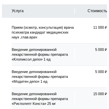
Услуга
Стоимость
Прием (осмотр, консультация) врача
11 000 ₽
психиатра кандидат медицинских
наук ,глав.врач
Введение депонированной
5 000 ₽
лекарственной формы препарата
«Клопиксол депо» 1 ед
Введение депонированной
5 000 ₽
лекарственной формы препарата
«Модитен депо» 1 ед
Введение депонированной
15 000 ₽
лекарственной формы препарата
«Рисполепт Конста» 25 мг