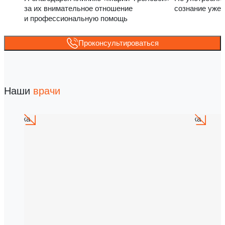
за их внимательное отношение
сознание уже 
и профессиональную помощь
Проконсультироваться
Наши
врачи