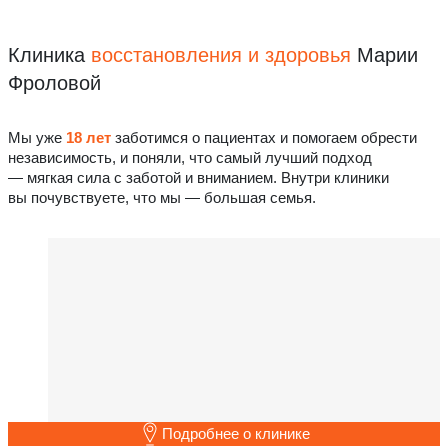
Клиника
восстановления
и здоровья
Марии
Фроловой
Мы уже
18 лет
заботимся о пациентах и помогаем обрести
независимость, и поняли, что самый лучший подход
— мягкая сила с заботой и вниманием. Внутри клиники
вы почувствуете, что мы — большая семья.
Подробнее о клинике