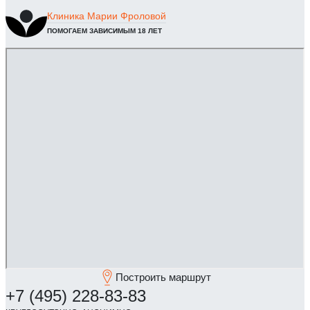
Клиника
Марии Фроловой
ПОМОГАЕМ ЗАВИСИМЫМ 18 ЛЕТ
Построить маршрут