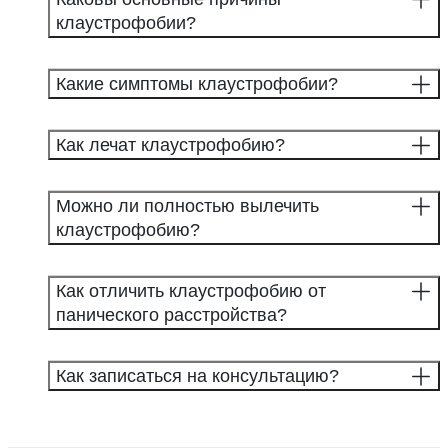
клаустрофобии?
Какие симптомы клаустрофобии?
Как лечат клаустрофобию?
Можно ли полностью вылечить
клаустрофобию?
Как отличить клаустрофобию от
панического расстройства?
Как записаться на консультацию?