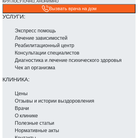
Вызвать врача на дом
Экспресс помощь
Лечение зависимостей
Реабилитаци­онный центр
Консультации специалистов
Диагностика и лечение психического здоровья
Чек ап организма
Цены
Отзывы и истории выздоровления
Врачи
О клинике
Полезные статьи
Нормативные акты
Контакты