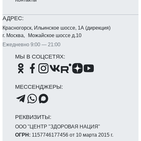
Красногорск, Ильинское шоссе, 1А (дирекция)
г. Москва, Можайское шоссе д.10
Ежедневно 9:00 — 21:00
ООО "ЦЕНТР "ЗДОРОВАЯ НАЦИЯ"
ОГРН:
1157746177456 от 10 марта 2015 г.