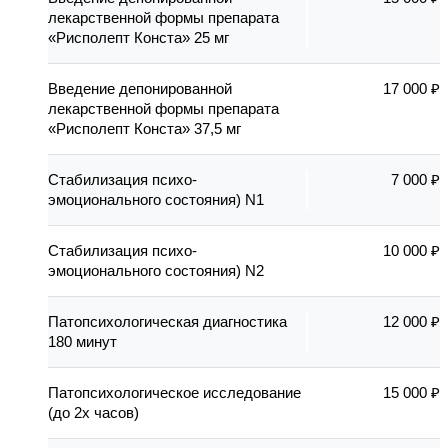
лекарственной формы препарата
«Рисполепт Конста» 25 мг
Введение депонированной
17 000 ₽
лекарственной формы препарата
«Рисполепт Конста» 37,5 мг
Стабилизация психо-
7 000 ₽
эмоционального состояния) N1
Стабилизация психо-
10 000 ₽
эмоционального состояния) N2
Патопсихологическая диагностика
12 000 ₽
180 минут
Патопсихологическое исследование
15 000 ₽
(до 2х часов)