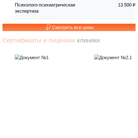
Психолого-психиатрическая
13 500 ₽
экспертиза
Смотреть все цены
Сертификаты и лицензии
клиники