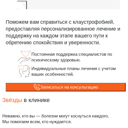
Поможем вам справиться с клаустрофобией,
предоставляя персонализированное лечение и
поддержку на каждом этапе вашего пути к
обретению спокойствия и уверенности.
Постоянная поддержка специалистов по
психическому здоровью.
Индивидуальные планы лечения с учетом
ваших особенностей.
Записаться на консультацию
Звёзды
в клинике
Неважно, кто вы — болезни могут коснуться каждого.
Мы помогаем всем, кто нуждается.