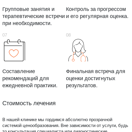
Групповые занятия и
Контроль за прогрессом
терапевтические встречи
и его регулярная оценка.
при необходимости.
Составление
Финальная встреча для
рекомендаций для
оценки достигнутых
ежедневной практики.
результатов.
Стоимость лечения
В нашей клинике мы гордимся абсолютно прозрачной
системой ценообразования. Вне зависимости от услуги, будь
то консультация специалиста или диагностические