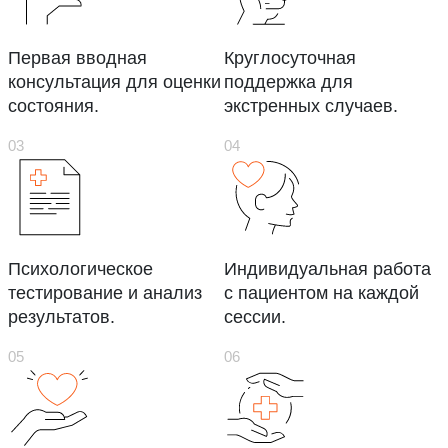
Первая вводная
Круглосуточная
консультация для оценки
поддержка для
состояния.
экстренных случаев.
Психологическое
Индивидуальная работа
тестирование и анализ
с пациентом на каждой
результатов.
сессии.