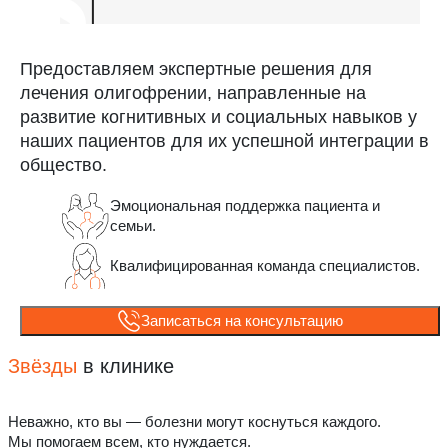
Предоставляем экспертные решения для
лечения олигофрении, направленные на
развитие когнитивных и социальных навыков у
наших пациентов для их успешной интеграции в
общество.
Эмоциональная поддержка пациента и
семьи.
Квалифицированная команда специалистов.
Записаться на консультацию
Звёзды
в клинике
Неважно, кто вы — болезни могут коснуться каждого.
Мы помогаем всем, кто нуждается.