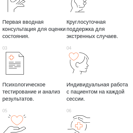
Первая вводная
Круглосуточная
консультация для оценки
поддержка для
состояния.
экстренных случаев.
Психологическое
Индивидуальная работа
тестирование и анализ
с пациентом на каждой
результатов.
сессии.