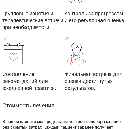
Групповые занятия и
Контроль за прогрессом
терапевтические встречи
и его регулярная оценка.
при необходимости.
Составление
Финальная встреча для
рекомендаций для
оценки достигнутых
ежедневной практики.
результатов.
Стоимость лечения
В нашей клинике мы предлагаем честное ценообразование
без скрытых затрат. Каждый пациент заранее получает