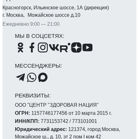
Красногорск, Ильинское шоссе, 1А (дирекция)
г. Москва, Можайское шоссе д.10
Ежедневно 9:00 — 21:00
ООО "ЦЕНТР "ЗДОРОВАЯ НАЦИЯ"
ОГРН:
1157746177456 от 10 марта 2015 г.
ИНН/КПП:
7731153742 / 773101001
Юридический адрес:
121374, город Москва,
Можайское ш., д. 10, эт 2 пом I ком 42