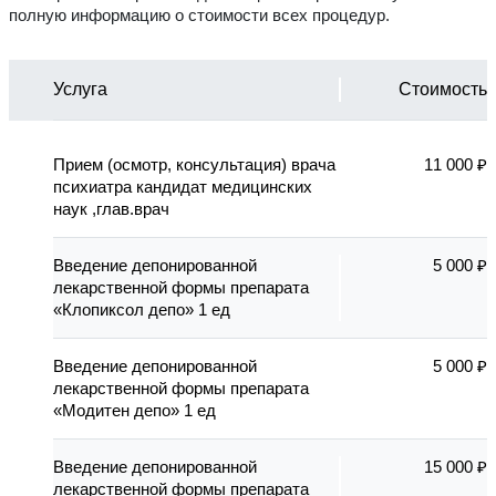
полную информацию о стоимости всех процедур.
Услуга
Стоимость
Прием (осмотр, консультация) врача
11 000 ₽
психиатра кандидат медицинских
наук ,глав.врач
Введение депонированной
5 000 ₽
лекарственной формы препарата
«Клопиксол депо» 1 ед
Введение депонированной
5 000 ₽
лекарственной формы препарата
«Модитен депо» 1 ед
Введение депонированной
15 000 ₽
лекарственной формы препарата