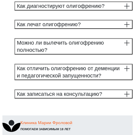
Как диагностируют олигофрению?
Как лечат олигофрению?
Можно ли вылечить олигофрению
полностью?
Как отличить олигофрению от деменции
и педагогической запущенности?
Как записаться на консультацию?
Клиника
Марии Фроловой
ПОМОГАЕМ ЗАВИСИМЫМ 18 ЛЕТ