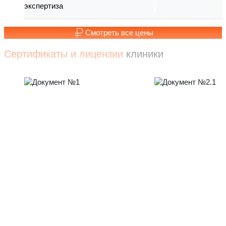
экспертиза
Смотреть все цены
Сертификаты и лицензии
клиники