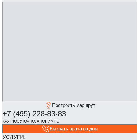
Построить маршрут
Вызвать врача на дом