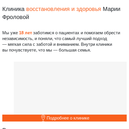
Клиника
восстановления
и здоровья
Марии
Фроловой
Мы уже
18 лет
заботимся о пациентах и помогаем обрести
независимость, и поняли, что самый лучший подход
— мягкая сила с заботой и вниманием. Внутри клиники
вы почувствуете, что мы — большая семья.
Подробнее о клинике