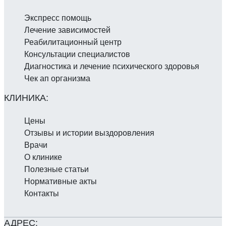
Экспресс помощь
Лечение зависимостей
Реабилитаци­онный центр
Консультации специалистов
Диагностика и лечение психического здоровья
Чек ап организма
Цены
Отзывы и истории выздоровления
Врачи
О клинике
Полезные статьи
Нормативные акты
Контакты