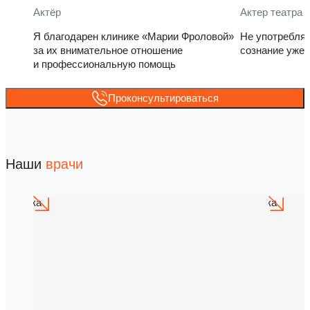
Актёр
Актер театра 
Я благодарен клинике «Марии Фроловой»
Не употребля
за их внимательное отношение
сознание уже 
и профессиональную помощь
Проконсультироваться
Наши
врачи