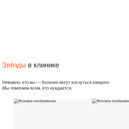
Звёзды
в клинике
Неважно, кто вы — болезни могут коснуться каждого.
Мы помогаем всем, кто нуждается.