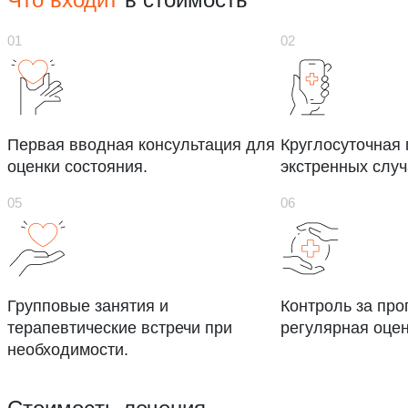
Первая вводная консультация для
Круглосуточная
оценки состояния.
экстренных случ
Групповые занятия и
Контроль за про
терапевтические встречи при
регулярная оцен
необходимости.