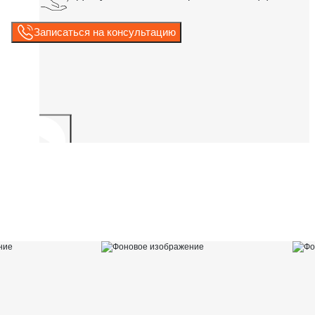
Записаться на консультацию