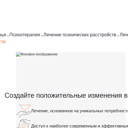
вья
Психотерапия
Лечение психических расстройств
Леч
сти
Создайте положительные изменения в
Лечение, основанное на уникальных потребност
Доступ к наиболее современным и эффективным