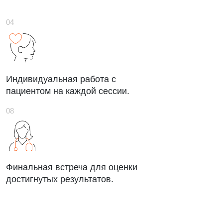
Индивидуальная работа с
пациентом на каждой сессии.
Финальная встреча для оценки
достигнутых результатов.