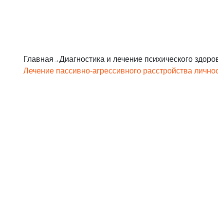
Главная
Диагностика и лечение психического здоро
Лечение пассивно-агрессивного расстройства лично