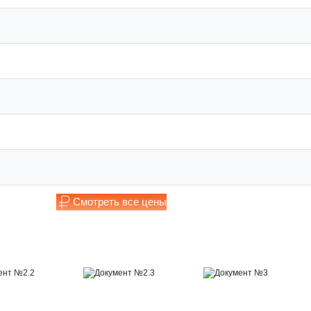
Смотреть все цены