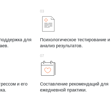
 поддержка для
Психологическое тестирование и
аев.
анализ результатов.
грессом и его
Составление рекомендаций для
ка.
ежедневной практики.