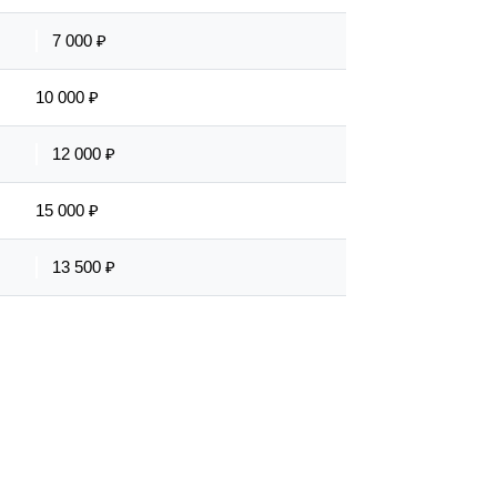
7 000 ₽
10 000 ₽
12 000 ₽
15 000 ₽
13 500 ₽