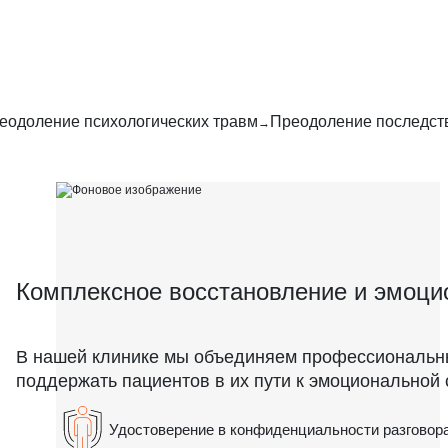
еодоление психологических травм
Преодоление последст
Комплексное восстановление и эмоци
В нашей клинике мы объединяем профессиональны
поддержать пациентов в их пути к эмоциональной 
Удостоверение в конфиденциальности разговора