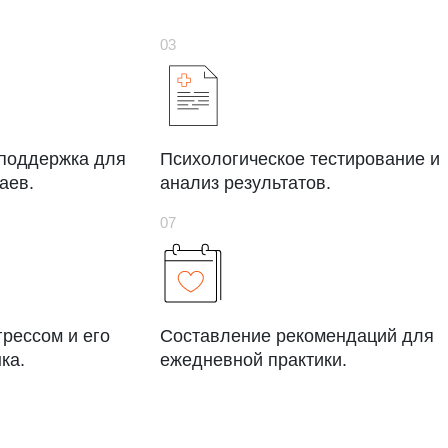
 поддержка для
Психологическое тестирование и
аев.
анализ результатов.
грессом и его
Составление рекомендаций для
ка.
ежедневной практики.