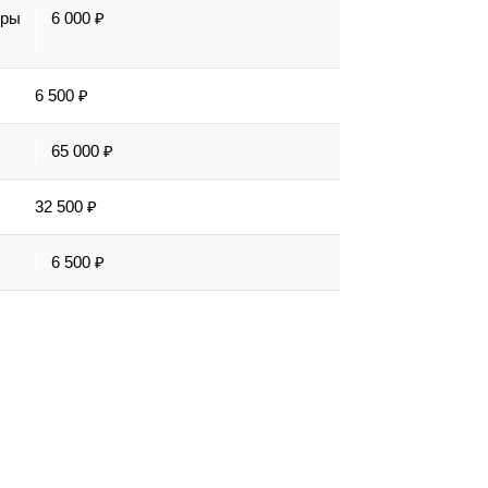
еры
6 000 ₽
6 500 ₽
65 000 ₽
32 500 ₽
6 500 ₽