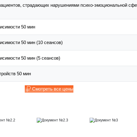
пациентов, страдающих нарушениями психо-эмоциональной сф
висимости 50 мин
исимости 50 мин (10 сеансов)
исимости 50 мин (5 сеансов)
тройств 50 мин
Смотреть все цены