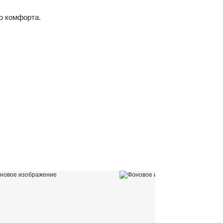
о комфорта.