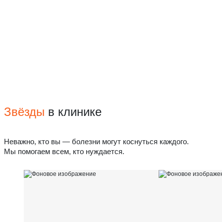
Звёзды
в клинике
Неважно, кто вы — болезни могут коснуться каждого.
Мы помогаем всем, кто нуждается.