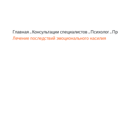
Главная
Консультации специалистов
Психолог
Пр
Лечение последствий эмоционального насилия