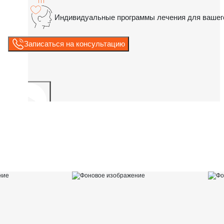
Индивидуальные программы лечения для вашег
Записаться на консультацию