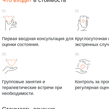
Первая вводная консультация для
Круглосуточная
оценки состояния.
экстренных случ
Групповые занятия и
Контроль за про
терапевтические встречи при
регулярная оцен
необходимости.