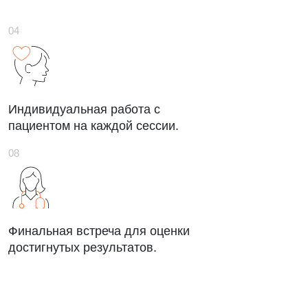
Индивидуальная работа с
пациентом на каждой сессии.
Финальная встреча для оценки
достигнутых результатов.