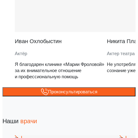
Иван Охлобыстин
Никита Пла
Актёр
Актер театра 
Я благодарен клинике «Марии Фроловой»
Не употребля
за их внимательное отношение
сознание уже 
и профессиональную помощь
Проконсультироваться
Наши
врачи