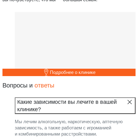
Подробнее о клинике
Вопросы и
ответы
Какие зависимости вы лечите в вашей
клинике?
Мы лечим алкогольную, наркотическую, аптечную
зависимость, а также работаем с игроманией
и комбинированными расстройствами.