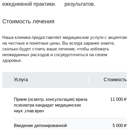
ежедневной практики.
результатов.
Стоимость лечения
Наша клиника предоставляет медицинские услуги с акцентом
на честные и понятные цены. Вы всегда заранее знаете,
сколько будет стоить ваше лечение, чтобы избежать
неожиданных расходов и сосредоточиться на своем
здоровье.
Услуга
Стоимость
Прием (осмотр, консультация) врача
11 000 ₽
психиатра кандидат медицинских
наук ,глав.врач
Введение депонированной
5 000 ₽