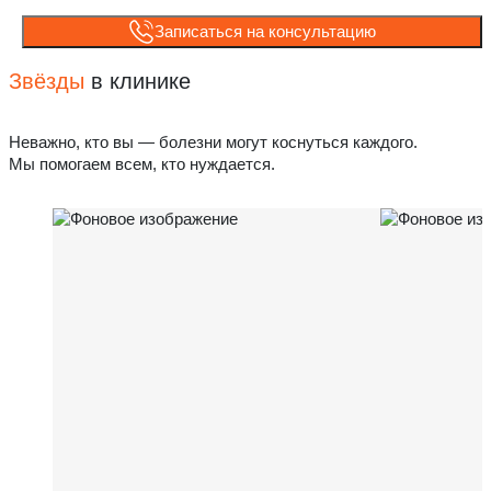
Записаться на консультацию
Звёзды
в клинике
Неважно, кто вы — болезни могут коснуться каждого.
Мы помогаем всем, кто нуждается.