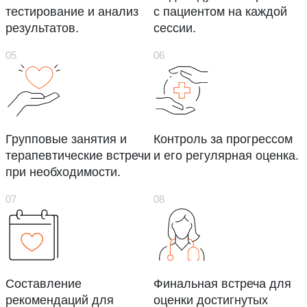
тестирование и анализ
с пациентом на каждой
результатов.
сессии.
Групповые занятия и
Контроль за прогрессом
терапевтические встречи
и его регулярная оценка.
при необходимости.
Составление
Финальная встреча для
рекомендаций для
оценки достигнутых