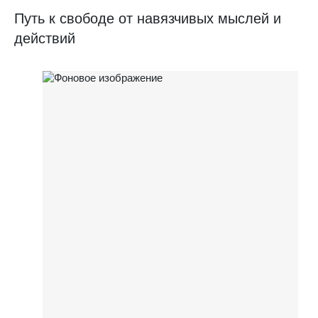
Путь к свободе от навязчивых мыслей и
действий