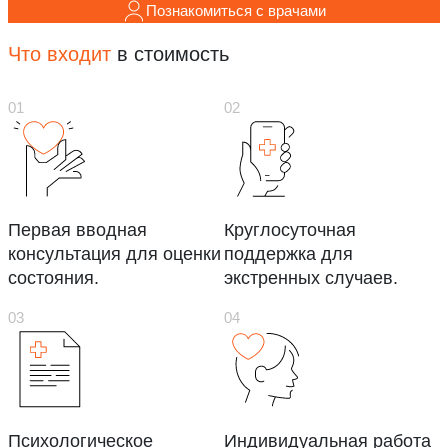
Познакомиться с врачами
Что входит
в стоимость
Первая вводная
Круглосуточная
консультация для оценки
поддержка для
состояния.
экстренных случаев.
Психологическое
Индивидуальная работа