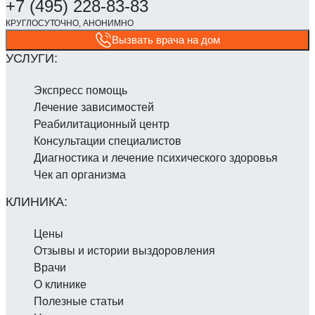
Вызвать врача на дом
Экспресс помощь
Лечение зависимостей
Реабилитаци­онный центр
Консультации специалистов
Диагностика и лечение психического здоровья
Чек ап организма
Цены
Отзывы и истории выздоровления
Врачи
О клинике
Полезные статьи