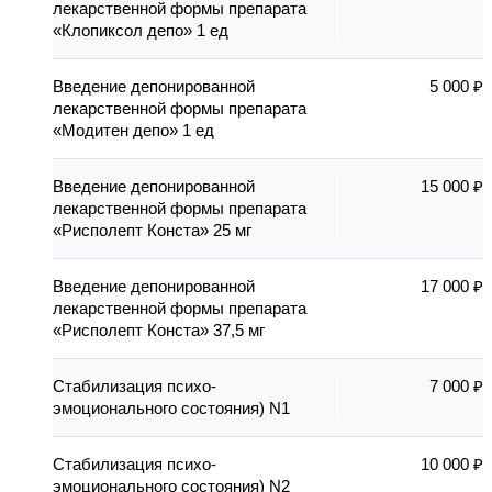
лекарственной формы препарата
«Клопиксол депо» 1 ед
Введение депонированной
5 000 ₽
лекарственной формы препарата
«Модитен депо» 1 ед
Введение депонированной
15 000 ₽
лекарственной формы препарата
«Рисполепт Конста» 25 мг
Введение депонированной
17 000 ₽
лекарственной формы препарата
«Рисполепт Конста» 37,5 мг
Стабилизация психо-
7 000 ₽
эмоционального состояния) N1
Стабилизация психо-
10 000 ₽
эмоционального состояния) N2