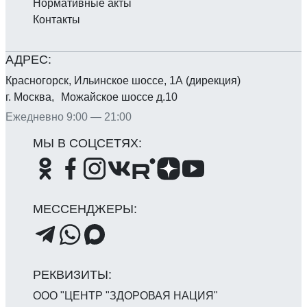
Нормативные акты
Контакты
Красногорск, Ильинское шоссе, 1А (дирекция)
г. Москва, Можайское шоссе д.10
Ежедневно 9:00 — 21:00
ООО "ЦЕНТР "ЗДОРОВАЯ НАЦИЯ"