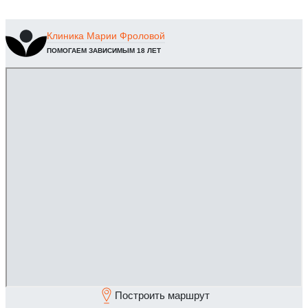
Клиника
Марии Фроловой
ПОМОГАЕМ ЗАВИСИМЫМ 18 ЛЕТ
Построить маршрут