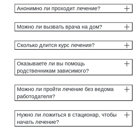
Анонимно ли проходит лечение?
Можно ли вызвать врача на дом?
Сколько длится курс лечения?
Оказываете ли вы помощь
родственникам зависимого?
Можно ли пройти лечение без ведома
работодателя?
Нужно ли ложиться в стационар, чтобы
начать лечение?