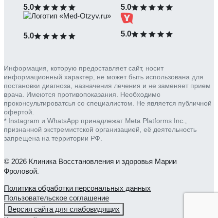
5.0
5.0
5.0
5.0
Информация, которую предоставляет сайт, носит
информационный характер, не может быть использована для
постановки диагноза, назначения лечения и не заменяет прием
врача. Имеются противопоказания. Необходимо
проконсультироватсья со специалистом. Не является публичной
офертой.
* Instagram и WhatsApp принадлежат Meta Platforms Inc.,
признанной экстремистской организацией, её деятельность
запрещена на территории РФ.
© 2026 Клиника Восстановления и здоровья Марии
Фроловой.
Политика обработки персональных данных
Пользовательское соглашение
Версия сайта для слабовидящих