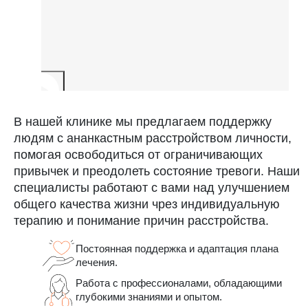
В нашей клинике мы предлагаем поддержку
людям с ананкастным расстройством личности,
помогая освободиться от ограничивающих
привычек и преодолеть состояние тревоги. Наши
специалисты работают с вами над улучшением
общего качества жизни чрез индивидуальную
терапию и понимание причин расстройства.
Постоянная поддержка и адаптация плана
лечения.
Работа с профессионалами, обладающими
глубокими знаниями и опытом.