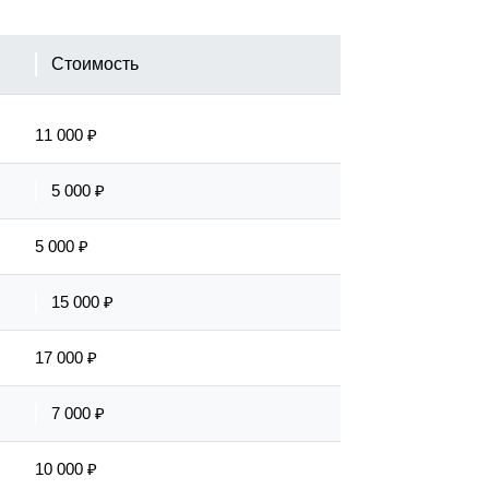
Стоимость
11 000 ₽
5 000 ₽
5 000 ₽
15 000 ₽
17 000 ₽
7 000 ₽
10 000 ₽