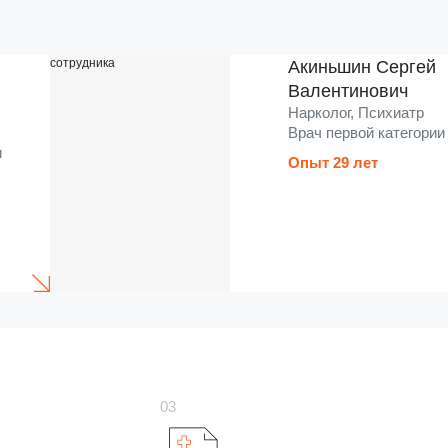
Акиньшин Сергей
Валентинович
Нарколог, Психиатр
Врач первой категории
и
Опыт 29 лет