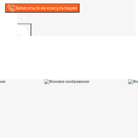
Записаться на консультацию