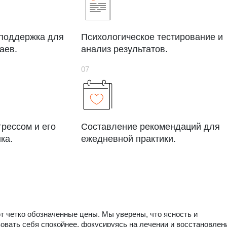
 поддержка для
Психологическое тестирование и
аев.
анализ результатов.
грессом и его
Составление рекомендаций для
ка.
ежедневной практики.
ют четко обозначенные цены. Мы уверены, что ясность и
овать себя спокойнее, фокусируясь на лечении и восстановлен