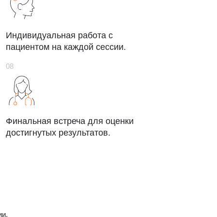
Индивидуальная работа с
пациентом на каждой сессии.
Финальная встреча для оценки
достигнутых результатов.
ии.