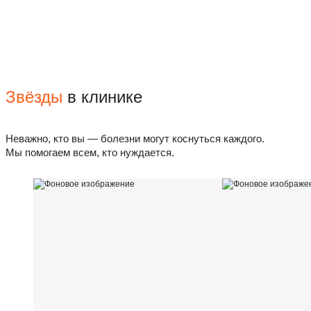
Звёзды
в клинике
Неважно, кто вы — болезни могут коснуться каждого.
Мы помогаем всем, кто нуждается.