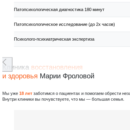
Патопсихологическая диагностика 180 минут
Патопсихологическое исследование (до 2х часов)
Психолого-психиатрическая экспертиза
Клиника
восстановления
и здоровья
Марии Фроловой
Мы уже
18 лет
заботимся о пациентах и помогаем обрести нез
Внутри клиники вы почувствуете, что мы — большая семья.