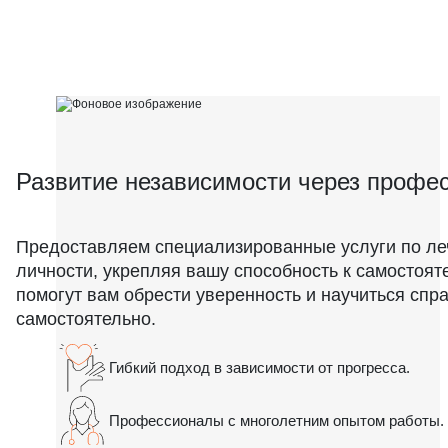
Развитие независимости через профе
Предоставляем специализированные услуги по ле
личности, укрепляя вашу способность к самостоя
помогут вам обрести уверенность и научиться спр
самостоятельно.
Гибкий подход в зависимости от прогресса.
Профессионалы с многолетним опытом работы.