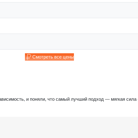
Смотреть все цены
ависимость, и поняли, что самый лучший подход — мягкая сила 