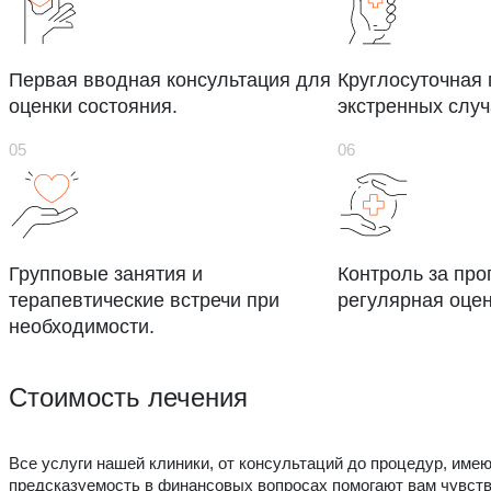
Первая вводная консультация для
Круглосуточная
оценки состояния.
экстренных случ
Групповые занятия и
Контроль за про
терапевтические встречи при
регулярная оцен
необходимости.
Стоимость лечения
Все услуги нашей клиники, от консультаций до процедур, име
предсказуемость в финансовых вопросах помогают вам чувств