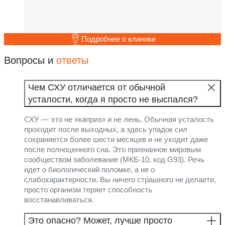
Подробнее о клинике
Вопросы и
ответы
Чем СХУ отличается от обычной
усталости, когда я просто не выспался?
СХУ — это не «каприз» и не лень. Обычная усталость
проходит после выходных, а здесь упадок сил
сохраняется более шести месяцев и не уходит даже
после полноценного сна. Это признанное мировым
сообществом заболевание (МКБ-10, код G93). Речь
идет о биологический поломке, а не о
слабохарактерности. Вы ничего страшного не делаете,
просто организм теряет способность
восстанавливаться.
Это опасно? Может, лучше просто