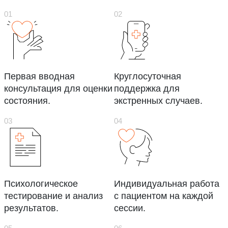
Первая вводная
Круглосуточная
консультация для оценки
поддержка для
состояния.
экстренных случаев.
Психологическое
Индивидуальная работа
тестирование и анализ
с пациентом на каждой
результатов.
сессии.