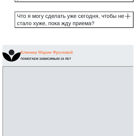
Что я могу сделать уже сегодня, чтобы не
стало хуже, пока жду приема?
Клиника
Марии Фроловой
ПОМОГАЕМ ЗАВИСИМЫМ 18 ЛЕТ