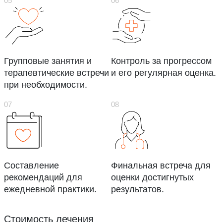
Групповые занятия и
Контроль за прогрессом
терапевтические встречи
и его регулярная оценка.
при необходимости.
Составление
Финальная встреча для
рекомендаций для
оценки достигнутых
ежедневной практики.
результатов.
Стоимость лечения