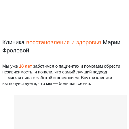
Клиника
восстановления
и здоровья
Марии
Фроловой
Мы уже
18 лет
заботимся о пациентах и помогаем обрести
независимость, и поняли, что самый лучший подход
— мягкая сила с заботой и вниманием. Внутри клиники
вы почувствуете, что мы — большая семья.