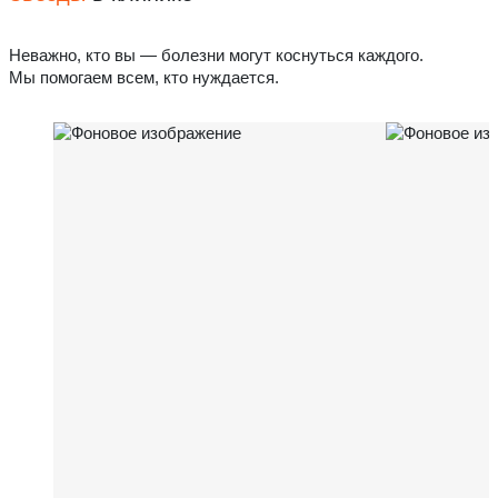
Неважно, кто вы — болезни могут коснуться каждого.
Мы помогаем всем, кто нуждается.