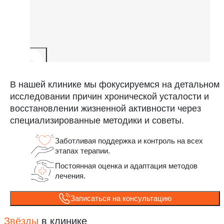
В нашей клинике мы фокусируемся на детальном
исследовании причин хронической усталости и
восстановлении жизненной активности через
специализированные методики и советы.
Заботливая поддержка и контроль на всех
этапах терапии.
Постоянная оценка и адаптация методов
лечения.
Записаться на консультацию
Звёзды
в клинике