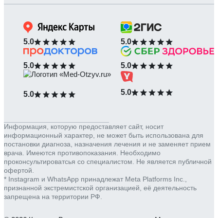
5.0
5.0
5.0
5.0
5.0
5.0
Информация, которую предоставляет сайт, носит
информационный характер, не может быть использована для
постановки диагноза, назначения лечения и не заменяет прием
врача. Имеются противопоказания. Необходимо
проконсультироватсья со специалистом. Не является публичной
офертой.
* Instagram и WhatsApp принадлежат Meta Platforms Inc.,
признанной экстремистской организацией, её деятельность
запрещена на территории РФ.