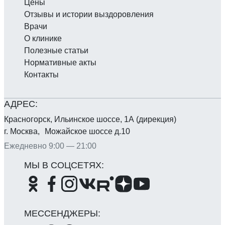
Цены
Отзывы и истории выздоровления
Врачи
О клинике
Полезные статьи
Нормативные акты
Контакты
Красногорск, Ильинское шоссе, 1А (дирекция)
г. Москва, Можайское шоссе д.10
Ежедневно 9:00 — 21:00