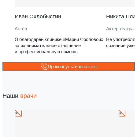
Иван Охлобыстин
Никита Пла
Актёр
Актер театра 
Я благодарен клинике «Марии Фроловой»
Не употребля
за их внимательное отношение
сознание уже 
и профессиональную помощь
Проконсультироваться
Наши
врачи