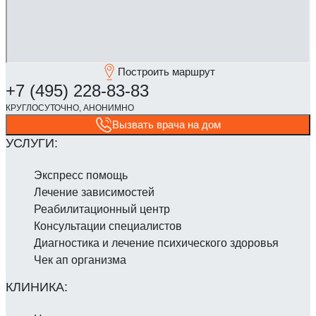
Построить маршрут
Вызвать врача на дом
Экспресс помощь
Лечение зависимостей
Реабилитаци­онный центр
Консультации специалистов
Диагностика и лечение психического здоровья
Чек ап организма