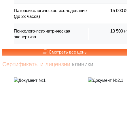
Патопсихологическое исследование
15 000 ₽
(до 2х часов)
Психолого-психиатрическая
13 500 ₽
экспертиза
Смотреть все цены
Сертификаты и лицензии
клиники