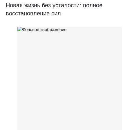
Новая жизнь без усталости: полное
восстановление сил