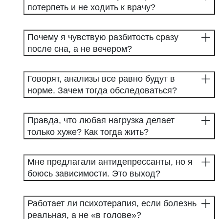
потерпеть и не ходить к врачу?
Почему я чувствую разбитость сразу
после сна, а не вечером?
Говорят, анализы все равно будут в
норме. Зачем тогда обследоваться?
Правда, что любая нагрузка делает
только хуже? Как тогда жить?
Мне предлагали антидепрессанты, но я
боюсь зависимости. Это выход?
Работает ли психотерапия, если болезнь
реальная, а не «в голове»?