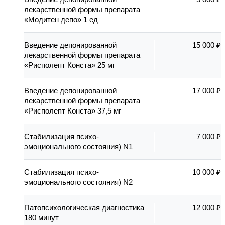
лекарственной формы препарата
«Модитен депо» 1 ед
Введение депонированной
15 000 ₽
лекарственной формы препарата
«Рисполепт Конста» 25 мг
Введение депонированной
17 000 ₽
лекарственной формы препарата
«Рисполепт Конста» 37,5 мг
Стабилизация психо-
7 000 ₽
эмоционального состояния) N1
Стабилизация психо-
10 000 ₽
эмоционального состояния) N2
Патопсихологическая диагностика
12 000 ₽
180 минут