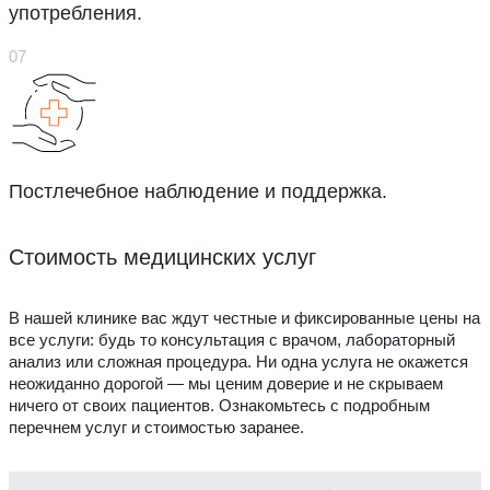
употребления.
Постлечебное наблюдение и поддержка.
Стоимость медицинских услуг
В нашей клинике вас ждут честные и фиксированные цены на
все услуги: будь то консультация с врачом, лабораторный
анализ или сложная процедура. Ни одна услуга не окажется
неожиданно дорогой — мы ценим доверие и не скрываем
ничего от своих пациентов. Ознакомьтесь с подробным
перечнем услуг и стоимостью заранее.