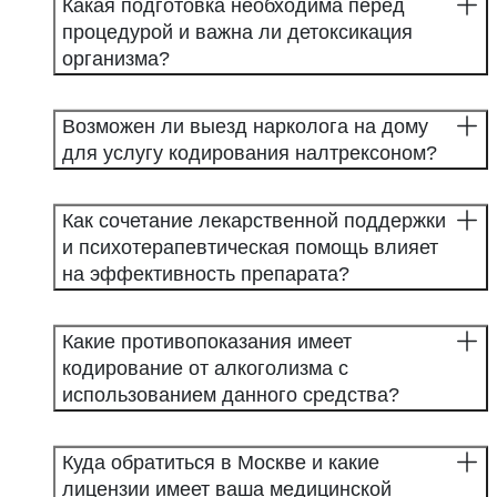
Какая подготовка необходима перед
процедурой и важна ли детоксикация
организма?
Возможен ли выезд нарколога на дому
для услугу кодирования налтрексоном?
Как сочетание лекарственной поддержки
и психотерапевтическая помощь влияет
на эффективность препарата?
Какие противопоказания имеет
кодирование от алкоголизма с
использованием данного средства?
Куда обратиться в Москве и какие
лицензии имеет ваша медицинской