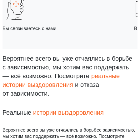
Вы связываетесь с нами
Вы
Вероятнее всего вы уже отчаялись в борьбе
с зависимостью, мы хотим вас поддержать
— всё возможно.
Посмотрите
реальные
истории выздоровления
и отказа
от зависимости.
Реальные
истории выздоровления
Вероятнее всего вы уже отчаялись в борьбес зависимостью,
мы хотим вас поддержать — всё возможно. Посмотрите