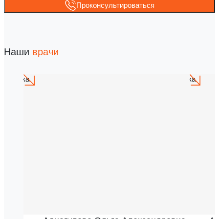
Проконсультироваться
Наши
врачи