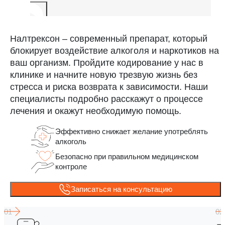
Налтрексон – современный препарат, который
блокирует воздействие алкоголя и наркотиков на
ваш организм. Пройдите кодирование у нас в
клинике и начните новую трезвую жизнь без
стресса и риска возврата к зависимости. Наши
специалисты подробно расскажут о процессе
лечения и окажут необходимую помощь.
Эффективно снижает желание употреблять
алкоголь
Безопасно при правильном медицинском
контроле
Записаться на консультацию