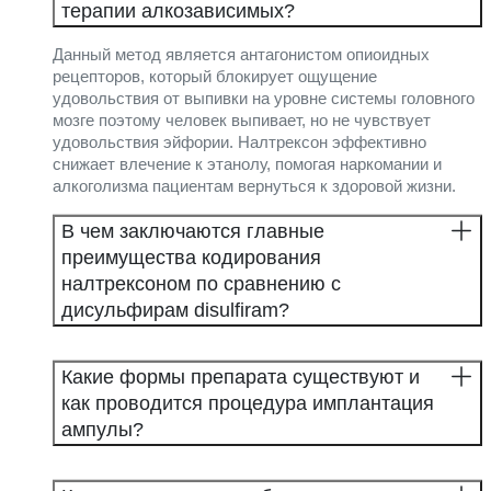
терапии алкозависимых?
Данный метод является антагонистом опиоидных
рецепторов, который блокирует ощущение
удовольствия от выпивки на уровне системы головного
мозге поэтому человек выпивает, но не чувствует
удовольствия эйфории. Налтрексон эффективно
снижает влечение к этанолу, помогая наркомании и
алкоголизма пациентам вернуться к здоровой жизни.
В чем заключаются главные
преимущества кодирования
налтрексоном по сравнению с
дисульфирам disulfiram?
Какие формы препарата существуют и
как проводится процедура имплантация
ампулы?