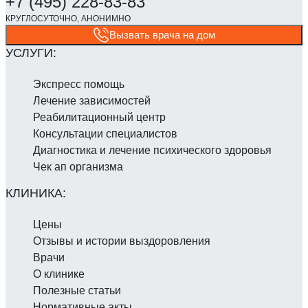
Вызвать врача на дом
Экспресс помощь
Лечение зависимостей
Реабилитаци­онный центр
Консультации специалистов
Диагностика и лечение психического здоровья
Чек ап организма
Цены
Отзывы и истории выздоровления
Врачи
О клинике
Полезные статьи
Нормативные акты