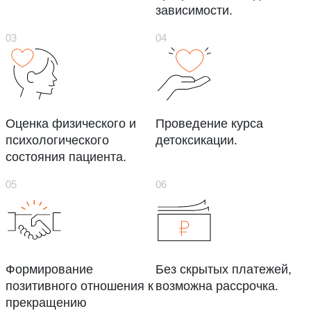
зависимости.
Оценка физического и
Проведение курса
психологического
детоксикации.
состояния пациента.
Формирование
Без скрытых платежей,
позитивного отношения к
возможна рассрочка.
прекращению