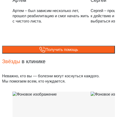
Артем
Сергей
Артем – был зависим несколько лет,
Сергей – прош
прошел реабилитацию и смог начать жить
к действию и 
с чистого листа.
выбраться из
Получить помощь
Звёзды
в клинике
Неважно, кто вы — болезни могут коснуться каждого.
Мы помогаем всем, кто нуждается.