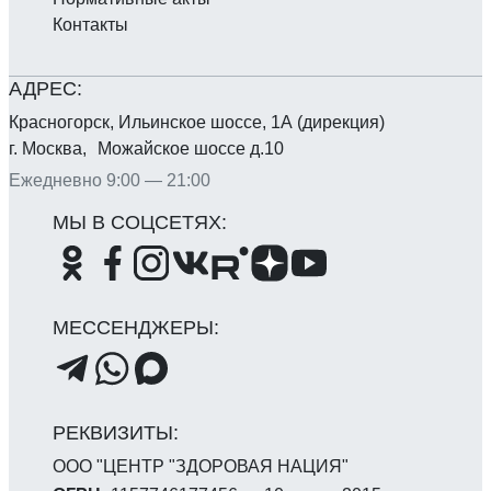
Контакты
Красногорск, Ильинское шоссе, 1А (дирекция)
г. Москва, Можайское шоссе д.10
Ежедневно 9:00 — 21:00
ООО "ЦЕНТР "ЗДОРОВАЯ НАЦИЯ"