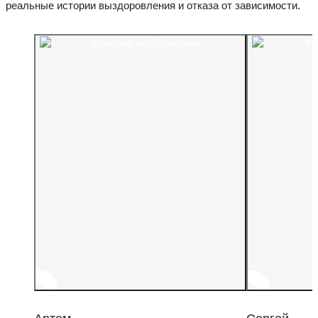
реальные истории выздоровления и отказа от зависимости.