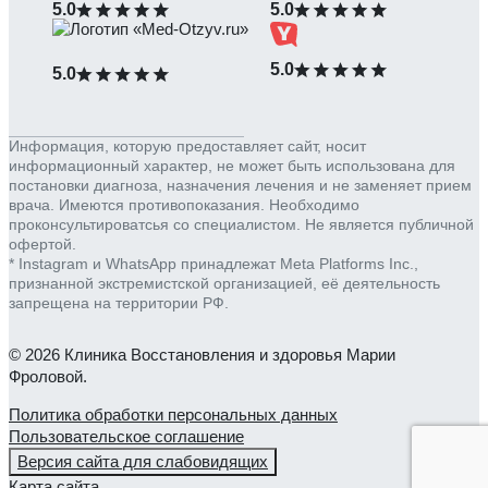
5.0
5.0
5.0
5.0
Информация, которую предоставляет сайт, носит
информационный характер, не может быть использована для
постановки диагноза, назначения лечения и не заменяет прием
врача. Имеются противопоказания. Необходимо
проконсультироватсья со специалистом. Не является публичной
офертой.
* Instagram и WhatsApp принадлежат Meta Platforms Inc.,
признанной экстремистской организацией, её деятельность
запрещена на территории РФ.
© 2026 Клиника Восстановления и здоровья Марии
Фроловой.
Политика обработки персональных данных
Пользовательское соглашение
Версия сайта для слабовидящих
Карта сайта