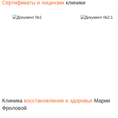
Сертификаты и лицензии
клиники
Клиника
восстановления
и здоровья
Марии
Фроловой