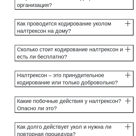
организация?
Как проводится кодирование уколом
налтрексон на дому?
Сколько стоит кодирование налтрексон и
есть ли бесплатно?
Налтрексон – это принудительное
кодирование или только добровольно?
Какие побочные действия у налтрексон?
Опасно ли это?
Как долго действует укол и нужна ли
повторная процедура?