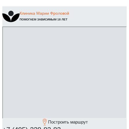
Клиника
Марии Фроловой
ПОМОГАЕМ ЗАВИСИМЫМ 18 ЛЕТ
Построить маршрут