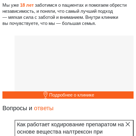
Мы уже
18 лет
заботимся о пациентах и помогаем обрести
независимость, и поняли, что самый лучший подход
— мягкая сила с заботой и вниманием. Внутри клиники
вы почувствуете, что мы — большая семья.
Подробнее о клинике
Вопросы и
ответы
Как работает кодирование препаратом на
основе вещества налтрексон при