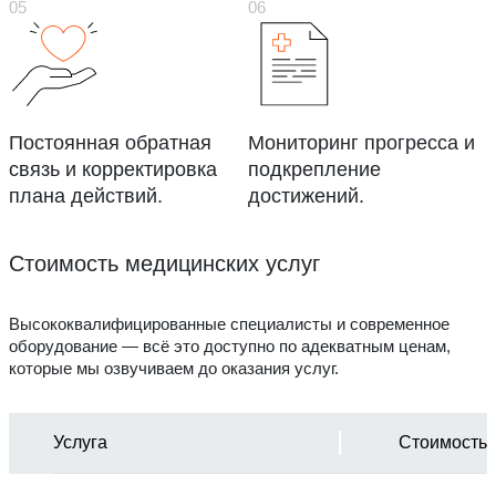
Постоянная обратная
Мониторинг прогресса и
связь и корректировка
подкрепление
плана действий.
достижений.
Стоимость медицинских услуг
Высококвалифицированные специалисты и современное
оборудование — всё это доступно по адекватным ценам,
которые мы озвучиваем до оказания услуг.
Услуга
Стоимость