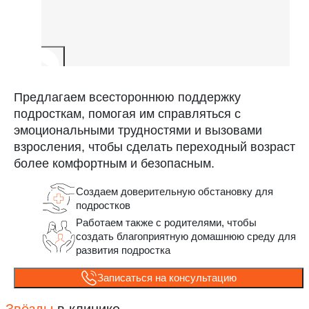
Предлагаем всестороннюю поддержку
подросткам, помогая им справляться с
эмоциональными трудностями и вызовами
взросления, чтобы сделать переходный возраст
более комфортным и безопасным.
Создаем доверительную обстановку для
подростков
Работаем также с родителями, чтобы
создать благоприятную домашнюю среду для
развития подростка
Записаться на консультацию