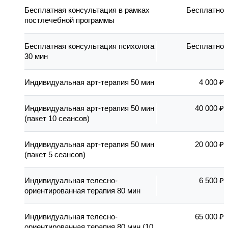
Бесплатная консультация в рамках
Бесплатно
постлечебной программы
Бесплатная консультация психолога
Бесплатно
30 мин
Индивидуальная арт-терапия 50 мин
4 000 ₽
Индивидуальная арт-терапия 50 мин
40 000 ₽
(пакет 10 сеансов)
Индивидуальная арт-терапия 50 мин
20 000 ₽
(пакет 5 сеансов)
Индивидуальная телесно-
6 500 ₽
ориентированная терапия 80 мин
Индивидуальная телесно-
65 000 ₽
ориентированная терапия 80 мин (10