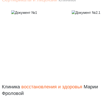
Клиника
восстановления
и здоровья
Марии
Фроловой