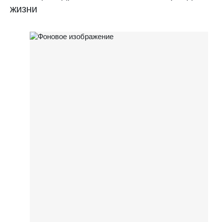
жизни