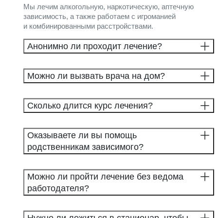
Мы лечим алкогольную, наркотическую, аптечную
зависимость, а также работаем с игроманией
и комбинированными расстройствами.
Анонимно ли проходит лечение?
Можно ли вызвать врача на дом?
Сколько длится курс лечения?
Оказываете ли вы помощь
родственникам зависимого?
Можно ли пройти лечение без ведома
работодателя?
Нужно ли ложиться в стационар, чтобы