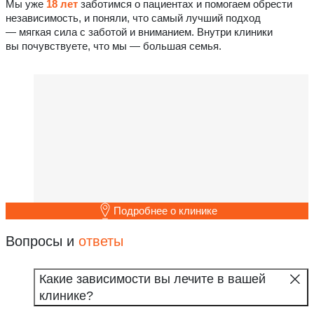
Мы уже
18 лет
заботимся о пациентах и помогаем обрести
независимость, и поняли, что самый лучший подход
— мягкая сила с заботой и вниманием. Внутри клиники
вы почувствуете, что мы — большая семья.
Подробнее о клинике
Вопросы и
ответы
Какие зависимости вы лечите в вашей
клинике?