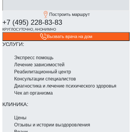
Построить маршрут
Вызвать врача на дом
Экспресс помощь
Лечение зависимостей
Реабилитаци­онный центр
Консультации специалистов
Диагностика и лечение психического здоровья
Чек ап организма
Цены
Отзывы и истории выздоровления
Врачи