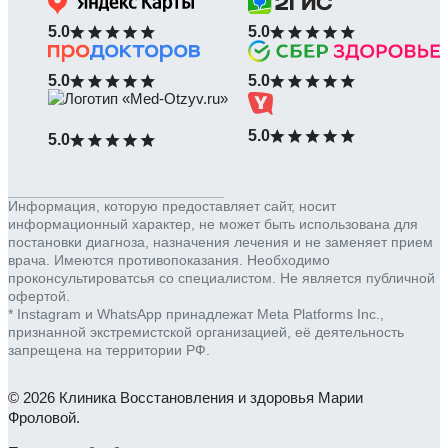
5.0
5.0
5.0
5.0
5.0
5.0
Информация, которую предоставляет сайт, носит
информационный характер, не может быть использована для
постановки диагноза, назначения лечения и не заменяет прием
врача. Имеются противопоказания. Необходимо
проконсультироватсья со специалистом. Не является публичной
офертой.
* Instagram и WhatsApp принадлежат Meta Platforms Inc.,
признанной экстремистской организацией, её деятельность
запрещена на территории РФ.
© 2026 Клиника Восстановления и здоровья Марии
Фроловой.