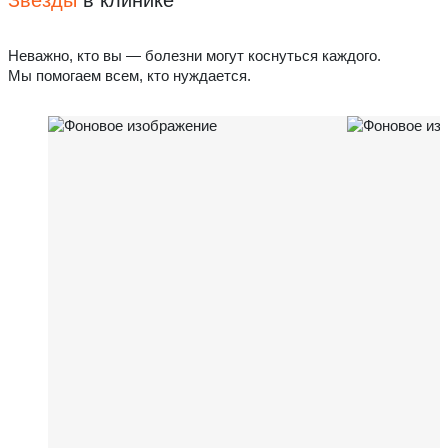
Звёзды
в клинике
Неважно, кто вы — болезни могут коснуться каждого.
Мы помогаем всем, кто нуждается.