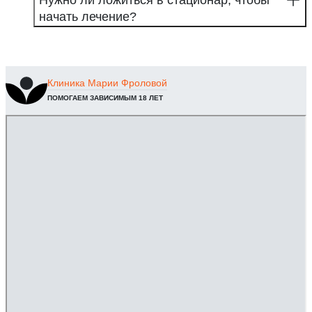
начать лечение?
Клиника
Марии Фроловой
ПОМОГАЕМ ЗАВИСИМЫМ 18 ЛЕТ