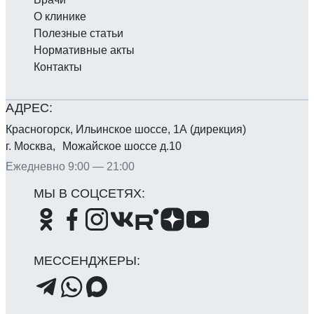
О клинике
Полезные статьи
Нормативные акты
Контакты
Красногорск, Ильинское шоссе, 1А (дирекция)
г. Москва, Можайское шоссе д.10
Ежедневно 9:00 — 21:00