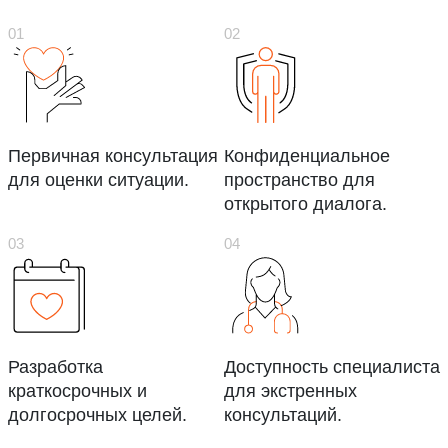
Первичная консультация
Конфиденциальное
для оценки ситуации.
пространство для
открытого диалога.
Разработка
Доступность специалиста
краткосрочных и
для экстренных
долгосрочных целей.
консультаций.