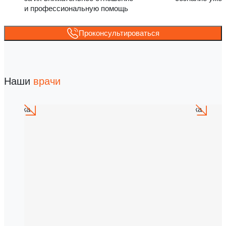
и профессиональную помощь
Проконсультироваться
Наши
врачи