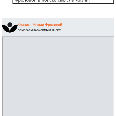
Клиника
Марии Фроловой
ПОМОГАЕМ ЗАВИСИМЫМ 18 ЛЕТ