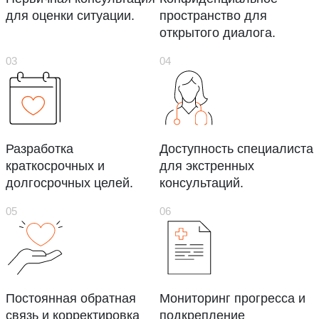
для оценки ситуации.
пространство для
открытого диалога.
Разработка
Доступность специалиста
краткосрочных и
для экстренных
долгосрочных целей.
консультаций.
Постоянная обратная
Мониторинг прогресса и
связь и корректировка
подкрепление