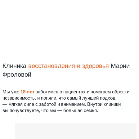
Клиника
восстановления
и здоровья
Марии
Фроловой
Мы уже
18 лет
заботимся о пациентах и помогаем обрести
независимость, и поняли, что самый лучший подход
— мягкая сила с заботой и вниманием. Внутри клиники
вы почувствуете, что мы — большая семья.