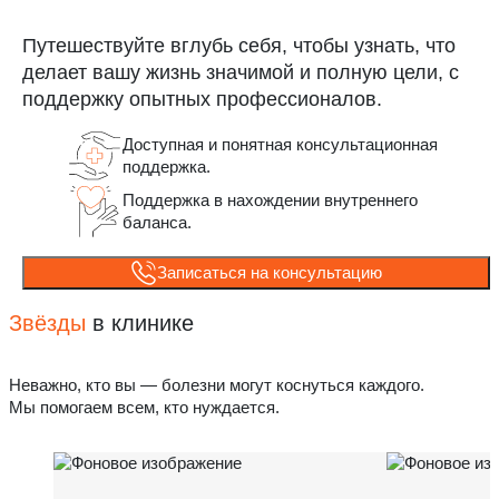
Путешествуйте вглубь себя, чтобы узнать, что
делает вашу жизнь значимой и полную цели, с
поддержку опытных профессионалов.
Доступная и понятная консультационная
поддержка.
Поддержка в нахождении внутреннего
баланса.
Записаться на консультацию
Звёзды
в клинике
Неважно, кто вы — болезни могут коснуться каждого.
Мы помогаем всем, кто нуждается.