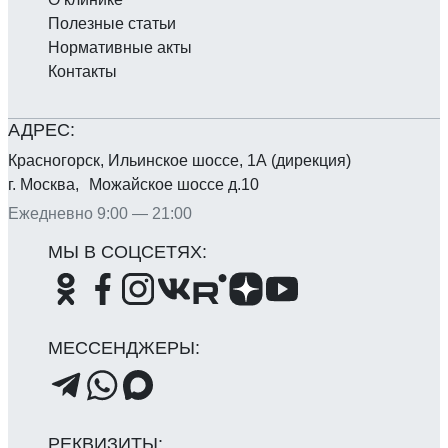
Полезные статьи
Нормативные акты
Контакты
Красногорск, Ильинское шоссе, 1А (дирекция)
г. Москва, Можайское шоссе д.10
Ежедневно 9:00 — 21:00