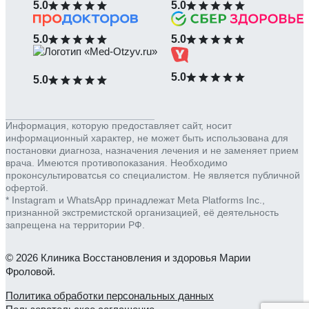
5.0
5.0
5.0
5.0
5.0
5.0
Информация, которую предоставляет сайт, носит
информационный характер, не может быть использована для
постановки диагноза, назначения лечения и не заменяет прием
врача. Имеются противопоказания. Необходимо
проконсультироватсья со специалистом. Не является публичной
офертой.
* Instagram и WhatsApp принадлежат Meta Platforms Inc.,
признанной экстремистской организацией, её деятельность
запрещена на территории РФ.
© 2026 Клиника Восстановления и здоровья Марии
Фроловой.
Политика обработки персональных данных