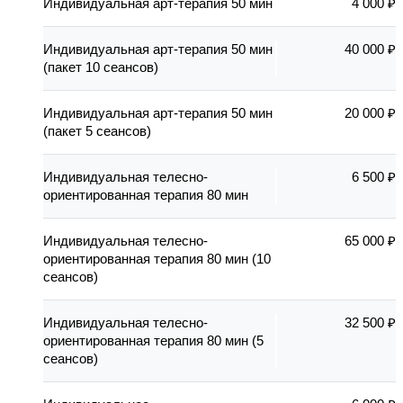
Индивидуальная арт-терапия 50 мин
4 000 ₽
Индивидуальная арт-терапия 50 мин
40 000 ₽
(пакет 10 сеансов)
Индивидуальная арт-терапия 50 мин
20 000 ₽
(пакет 5 сеансов)
Индивидуальная телесно-
6 500 ₽
ориентированная терапия 80 мин
Индивидуальная телесно-
65 000 ₽
ориентированная терапия 80 мин (10
сеансов)
Индивидуальная телесно-
32 500 ₽
ориентированная терапия 80 мин (5
сеансов)