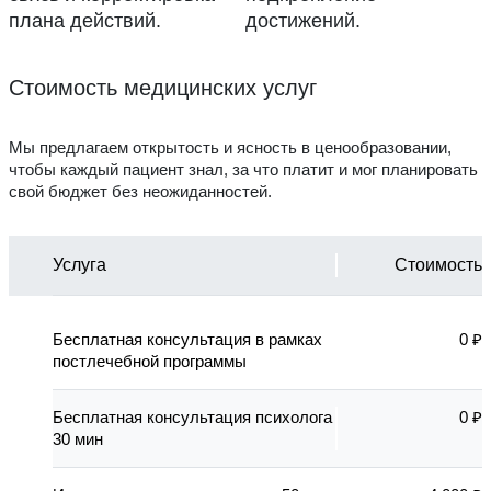
плана действий.
достижений.
Стоимость медицинских услуг
Мы предлагаем открытость и ясность в ценообразовании,
чтобы каждый пациент знал, за что платит и мог планировать
свой бюджет без неожиданностей.
Услуга
Стоимость
Бесплатная консультация в рамках
0 ₽
постлечебной программы
Бесплатная консультация психолога
0 ₽
30 мин