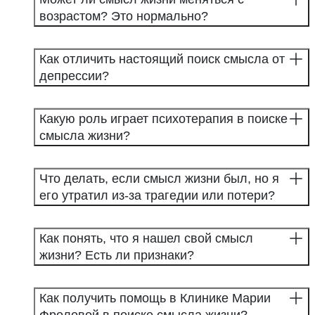
возрастом? Это нормально?
Как отличить настоящий поиск смысла от
депрессии?
Какую роль играет психотерапия в поиске
смысла жизни?
Что делать, если смысл жизни был, но я
его утратил из-за трагедии или потери?
Как понять, что я нашел свой смысл
жизни? Есть ли признаки?
Как получить помощь в Клинике Марии
Фроловой в поиске смысла жизни?