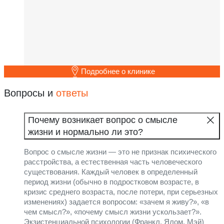
Подробнее о клинике
Вопросы и
ответы
Почему возникает вопрос о смысле
жизни и нормально ли это?
Вопрос о смысле жизни — это не признак психического
расстройства, а естественная часть человеческого
существования. Каждый человек в определенный
период жизни (обычно в подростковом возрасте, в
кризис среднего возраста, после потери, при серьезных
изменениях) задается вопросом: «зачем я живу?», «в
чем смысл?», «почему смысл жизни ускользает?».
Экзистенциальной психологии (Франкл, Ялом, Мэй)