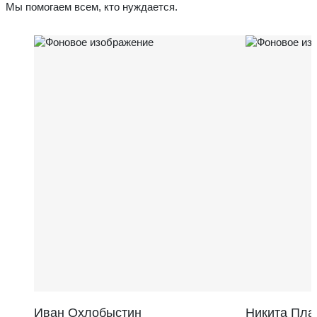
Мы помогаем всем, кто нуждается.
Иван Охлобыстин
Никита Пла