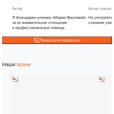
Актёр
Актер театра 
Я благодарен клинике «Марии Фроловой»
Не употребля
за их внимательное отношение
сознание уже 
и профессиональную помощь
Проконсультироваться
Наши
врачи