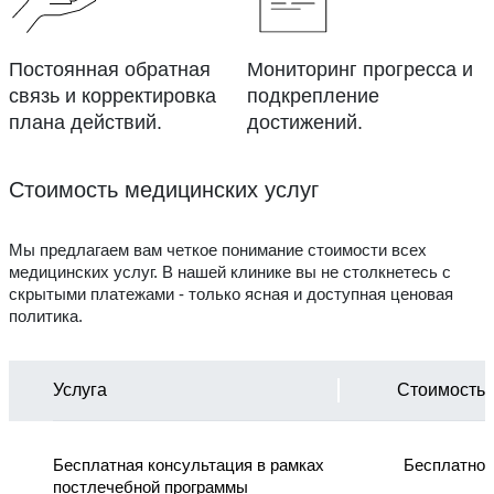
Постоянная обратная
Мониторинг прогресса и
связь и корректировка
подкрепление
плана действий.
достижений.
Стоимость медицинских услуг
Мы предлагаем вам четкое понимание стоимости всех
медицинских услуг. В нашей клинике вы не столкнетесь с
скрытыми платежами - только ясная и доступная ценовая
политика.
Услуга
Стоимость
Бесплатная консультация в рамках
Бесплатно
постлечебной программы