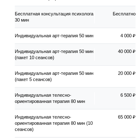
Бесплатная консультация психолога
Бесплатно
30 мин
Индивидуальная арт-терапия 50 мин
4 000 ₽
Индивидуальная арт-терапия 50 мин
40 000 ₽
(пакет 10 сеансов)
Индивидуальная арт-терапия 50 мин
20 000 ₽
(пакет 5 сеансов)
Индивидуальная телесно-
6 500 ₽
ориентированная терапия 80 мин
Индивидуальная телесно-
65 000 ₽
ориентированная терапия 80 мин (10
сеансов)