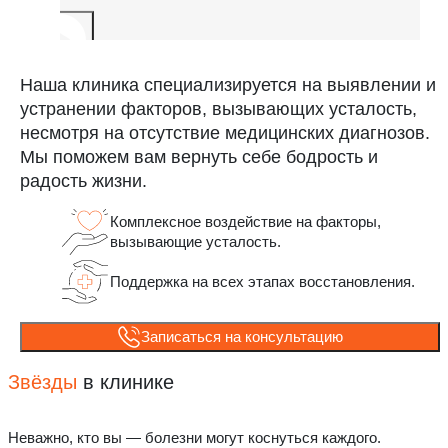
Наша клиника специализируется на выявлении и
устранении факторов, вызывающих усталость,
несмотря на отсутствие медицинских диагнозов.
Мы поможем вам вернуть себе бодрость и
радость жизни.
Комплексное воздействие на факторы,
вызывающие усталость.
Поддержка на всех этапах восстановления.
Записаться на консультацию
Звёзды
в клинике
Неважно, кто вы — болезни могут коснуться каждого.