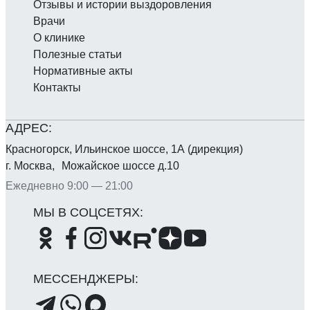
Отзывы и истории выздоровления
Врачи
О клинике
Полезные статьи
Нормативные акты
Контакты
Красногорск, Ильинское шоссе, 1А (дирекция)
г. Москва, Можайское шоссе д.10
Ежедневно 9:00 — 21:00