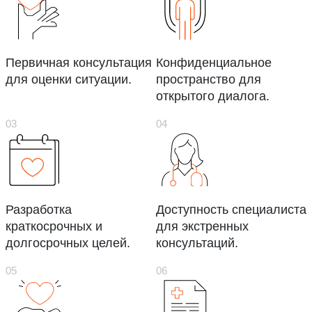
Первичная консультация
Конфиденциальное
для оценки ситуации.
пространство для
открытого диалога.
Разработка
Доступность специалиста
краткосрочных и
для экстренных
долгосрочных целей.
консультаций.