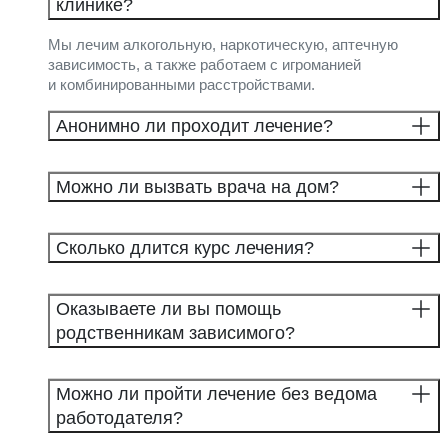
клинике?
Мы лечим алкогольную, наркотическую, аптечную
зависимость, а также работаем с игроманией
и комбинированными расстройствами.
Анонимно ли проходит лечение?
Можно ли вызвать врача на дом?
Сколько длится курс лечения?
Оказываете ли вы помощь
родственникам зависимого?
Можно ли пройти лечение без ведома
работодателя?