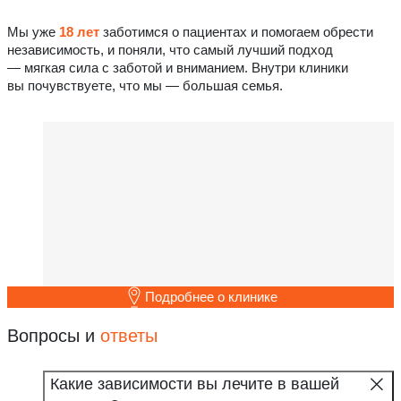
Мы уже
18 лет
заботимся о пациентах и помогаем обрести
независимость, и поняли, что самый лучший подход
— мягкая сила с заботой и вниманием. Внутри клиники
вы почувствуете, что мы — большая семья.
Подробнее о клинике
Вопросы и
ответы
Какие зависимости вы лечите в вашей