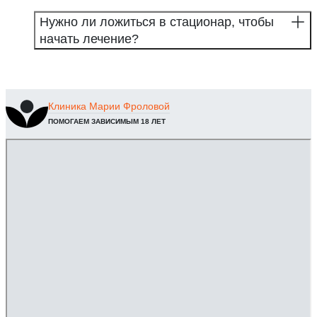
Нужно ли ложиться в стационар, чтобы
начать лечение?
Клиника
Марии Фроловой
ПОМОГАЕМ ЗАВИСИМЫМ 18 ЛЕТ