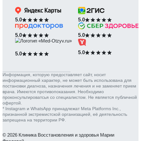
5.0
5.0
5.0
5.0
5.0
5.0
Информация, которую предоставляет сайт, носит
информационный характер, не может быть использована для
постановки диагноза, назначения лечения и не заменяет прием
врача. Имеются противопоказания. Необходимо
проконсультироватсья со специалистом. Не является публичной
офертой.
* Instagram и WhatsApp принадлежат Meta Platforms Inc.,
признанной экстремистской организацией, её деятельность
запрещена на территории РФ.
© 2026 Клиника Восстановления и здоровья Марии