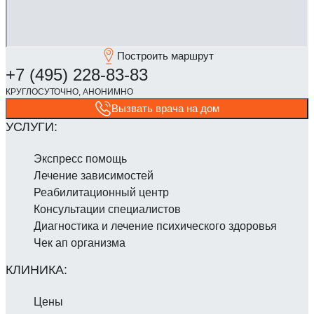
Построить маршрут
Вызвать врача на дом
Экспресс помощь
Лечение зависимостей
Реабилитаци­онный центр
Консультации специалистов
Диагностика и лечение психического здоровья
Чек ап организма
Цены