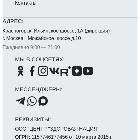
Контакты
Красногорск, Ильинское шоссе, 1А (дирекция)
г. Москва, Можайское шоссе д.10
Ежедневно 9:00 — 21:00
ООО "ЦЕНТР "ЗДОРОВАЯ НАЦИЯ"
ОГРН:
1157746177456 от 10 марта 2015 г.