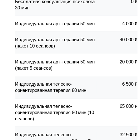
Бесплатная консультация психолога
0 ₽
30 мин
Индивидуальная арт-терапия 50 мин
4 000 ₽
Индивидуальная арт-терапия 50 мин
40 000 ₽
(пакет 10 сеансов)
Индивидуальная арт-терапия 50 мин
20 000 ₽
(пакет 5 сеансов)
Индивидуальная телесно-
6 500 ₽
ориентированная терапия 80 мин
Индивидуальная телесно-
65 000 ₽
ориентированная терапия 80 мин (10
сеансов)
Индивидуальная телесно-
32 500 ₽