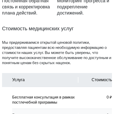
Постоянная обратная
Мониторинг прогресса и
связь и корректировка
подкрепление
плана действий.
достижений.
Стоимость медицинских услуг
Мы придерживаемся открытой ценовой политики,
предоставляя пациентам всю необходимую информацию о
стоимости наших услуг. Вы можете быть уверены, что
получите высококачественное обслуживание по доступным и
понятным ценам без скрытых наценок.
Услуга
Стоимость
Бесплатная консультация в рамках
0 ₽
постлечебной программы