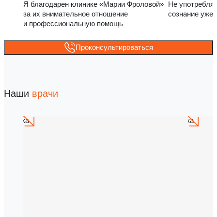
Я благодарен клинике «Марии Фроловой»
Не употребля
за их внимательное отношение
сознание уже 
и профессиональную помощь
Проконсультироваться
Наши
врачи