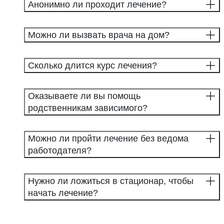
Анонимно ли проходит лечение?
Можно ли вызвать врача на дом?
Сколько длится курс лечения?
Оказываете ли вы помощь
родственникам зависимого?
Можно ли пройти лечение без ведома
работодателя?
Нужно ли ложиться в стационар, чтобы
начать лечение?