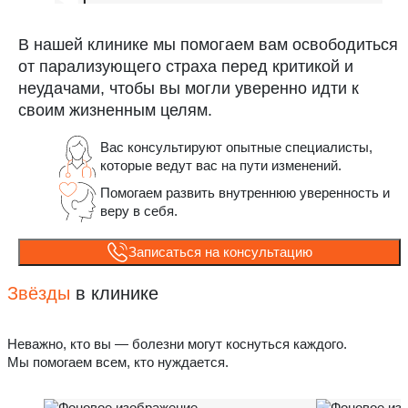
В нашей клинике мы помогаем вам освободиться
от парализующего страха перед критикой и
неудачами, чтобы вы могли уверенно идти к
своим жизненным целям.
Вас консультируют опытные специалисты,
которые ведут вас на пути изменений.
Помогаем развить внутреннюю уверенность и
веру в себя.
Записаться на консультацию
Звёзды
в клинике
Неважно, кто вы — болезни могут коснуться каждого.
Мы помогаем всем, кто нуждается.