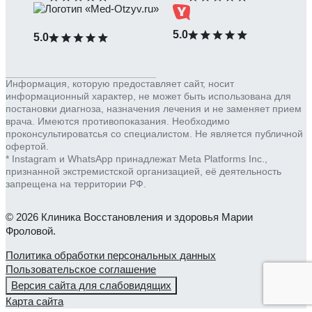
5.0
5.0
Информация, которую предоставляет сайт, носит
информационный характер, не может быть использована для
постановки диагноза, назначения лечения и не заменяет прием
врача. Имеются противопоказания. Необходимо
проконсультироватсья со специалистом. Не является публичной
офертой.
* Instagram и WhatsApp принадлежат Meta Platforms Inc.,
признанной экстремистской организацией, её деятельность
запрещена на территории РФ.
© 2026 Клиника Восстановления и здоровья Марии
Фроловой.
Политика обработки персональных данных
Пользовательское соглашение
Версия сайта для слабовидящих
Карта сайта