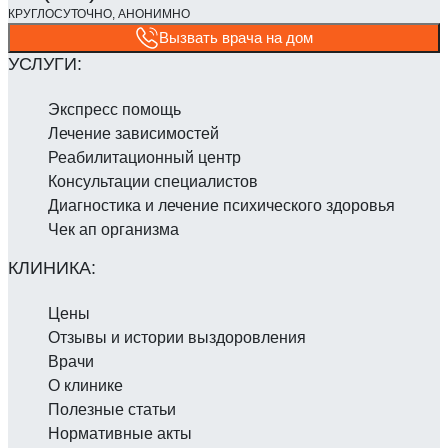
Вызвать врача на дом
Экспресс помощь
Лечение зависимостей
Реабилитаци­онный центр
Консультации специалистов
Диагностика и лечение психического здоровья
Чек ап организма
Цены
Отзывы и истории выздоровления
Врачи
О клинике
Полезные статьи
Нормативные акты