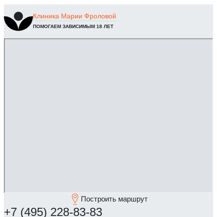
Клиника
Марии Фроловой
ПОМОГАЕМ ЗАВИСИМЫМ 18 ЛЕТ
Построить маршрут