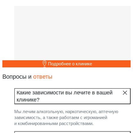
Подробнее о клинике
Вопросы и
ответы
Какие зависимости вы лечите в вашей
клинике?
Мы лечим алкогольную, наркотическую, аптечную
зависимость, а также работаем с игроманией
и комбинированными расстройствами.