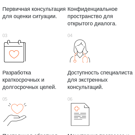
Первичная консультация
Конфиденциальное
для оценки ситуации.
пространство для
открытого диалога.
Разработка
Доступность специалиста
краткосрочных и
для экстренных
долгосрочных целей.
консультаций.