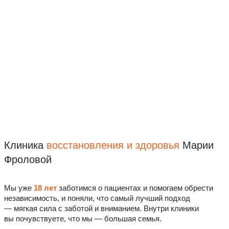
Клиника
восстановления
и здоровья
Марии
Фроловой
Мы уже
18 лет
заботимся о пациентах и помогаем обрести
независимость, и поняли, что самый лучший подход
— мягкая сила с заботой и вниманием. Внутри клиники
вы почувствуете, что мы — большая семья.