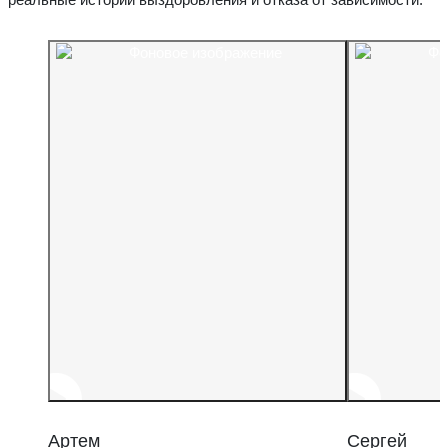
Артем
Сергей