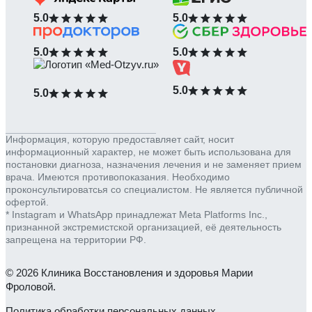
5.0
5.0
5.0
5.0
5.0
5.0
Информация, которую предоставляет сайт, носит
информационный характер, не может быть использована для
постановки диагноза, назначения лечения и не заменяет прием
врача. Имеются противопоказания. Необходимо
проконсультироватсья со специалистом. Не является публичной
офертой.
* Instagram и WhatsApp принадлежат Meta Platforms Inc.,
признанной экстремистской организацией, её деятельность
запрещена на территории РФ.
© 2026 Клиника Восстановления и здоровья Марии
Фроловой.
Политика обработки персональных данных