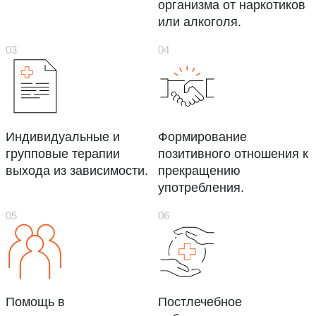
организма от наркотиков
или алкоголя.
Индивидуальные и
Формирование
групповые терапии
позитивного отношения к
выхода из зависимости.
прекращению
употребления.
Помощь в
Постлечебное