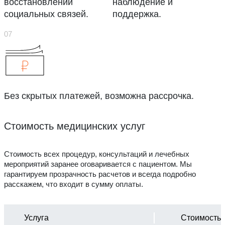
восстановлении
наблюдение и
социальных связей.
поддержка.
Без скрытых платежей, возможна рассрочка.
Стоимость медицинских услуг
Стоимость всех процедур, консультаций и лечебных
мероприятий заранее оговаривается с пациентом. Мы
гарантируем прозрачность расчетов и всегда подробно
расскажем, что входит в сумму оплаты.
Услуга
Стоимость