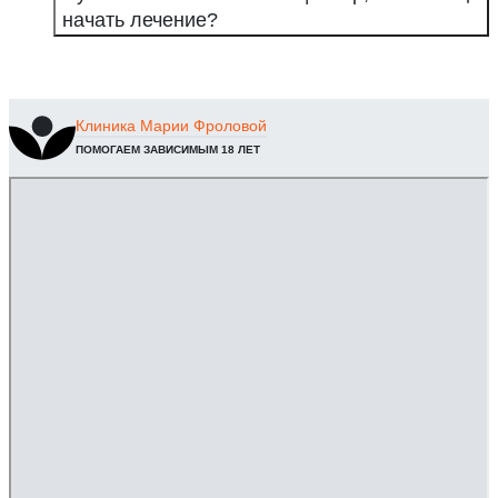
начать лечение?
Клиника
Марии Фроловой
ПОМОГАЕМ ЗАВИСИМЫМ 18 ЛЕТ