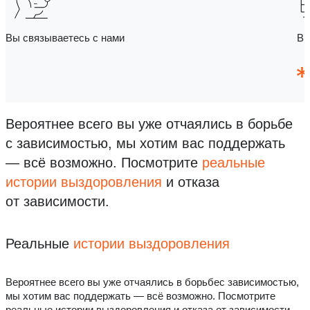
Вы связываетесь с нами
Вы
Вероятнее всего вы уже отчаялись в борьбе
с зависимостью, мы хотим вас поддержать
— всё возможно.
Посмотрите
реальные
истории выздоровления
и отказа
от зависимости.
Реальные
истории выздоровления
Вероятнее всего вы уже отчаялись в борьбес зависимостью,
мы хотим вас поддержать — всё возможно. Посмотрите
реальные истории выздоровления и отказа от зависимости.