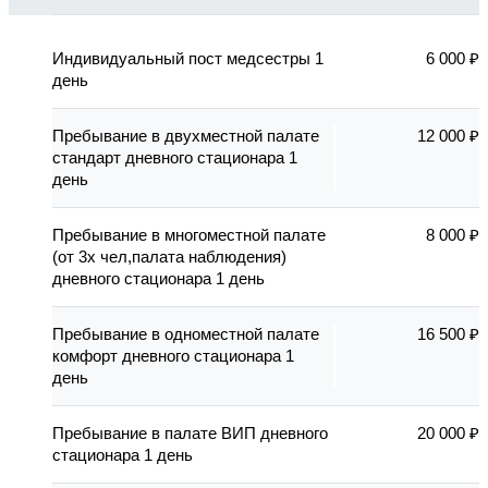
Индивидуальный пост медсестры 1
6 000 ₽
день
Пребывание в двухместной палате
12 000 ₽
стандарт дневного стационара 1
день
Пребывание в многоместной палате
8 000 ₽
(от 3х чел,палата наблюдения)
дневного стационара 1 день
Пребывание в одноместной палате
16 500 ₽
комфорт дневного стационара 1
день
Пребывание в палате ВИП дневного
20 000 ₽
стационара 1 день