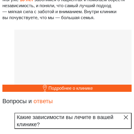
независимость, и поняли, что самый лучший подход
— мягкая сила с заботой и вниманием. Внутри клиники
вы почувствуете, что мы — большая семья.
Подробнее о клинике
Вопросы и
ответы
Какие зависимости вы лечите в вашей
клинике?