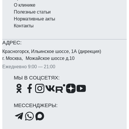
О клинике
Полезные статьи
Нормативные акты
Контакты
Красногорск, Ильинское шоссе, 1А (дирекция)
г. Москва, Можайское шоссе д.10
Ежедневно 9:00 — 21:00