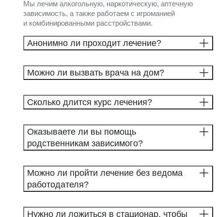
Мы лечим алкогольную, наркотическую, аптечную
зависимость, а также работаем с игроманией
и комбинированными расстройствами.
Анонимно ли проходит лечение?
Можно ли вызвать врача на дом?
Сколько длится курс лечения?
Оказываете ли вы помощь
родственникам зависимого?
Можно ли пройти лечение без ведома
работодателя?
Нужно ли ложиться в стационар, чтобы