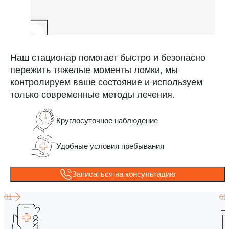
Наш стационар помогает быстро и безопасно
пережить тяжелые моменты ломки, мы
контролируем ваше состояние и используем
только современные методы лечения.
Круглосуточное наблюдение
Удобные условия пребывания
Записаться на консультацию