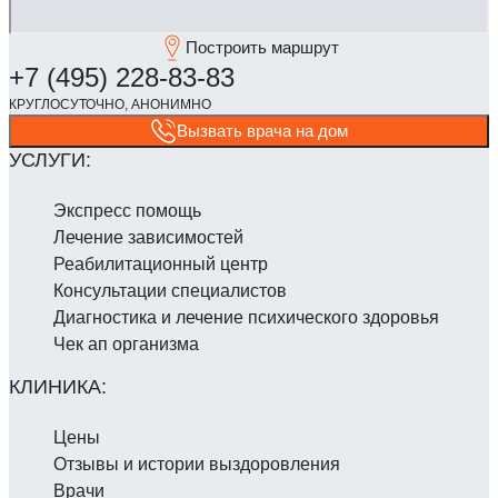
Построить маршрут
Вызвать врача на дом
Экспресс помощь
Лечение зависимостей
Реабилитаци­онный центр
Консультации специалистов
Диагностика и лечение психического здоровья
Чек ап организма
Цены
Отзывы и истории выздоровления
Врачи