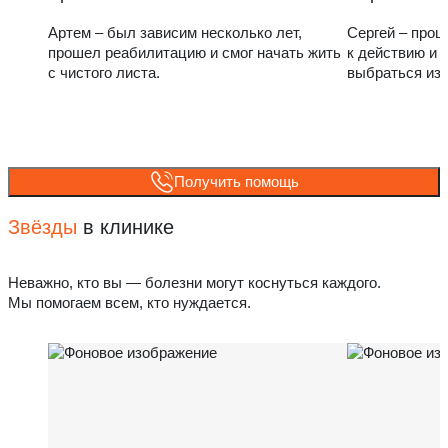
Артем – был зависим несколько лет,
Сергей – прош
прошел реабилитацию и смог начать жить
к действию и 
с чистого листа.
выбраться из
Получить помощь
Звёзды
в клинике
Неважно, кто вы — болезни могут коснуться каждого.
Мы помогаем всем, кто нуждается.