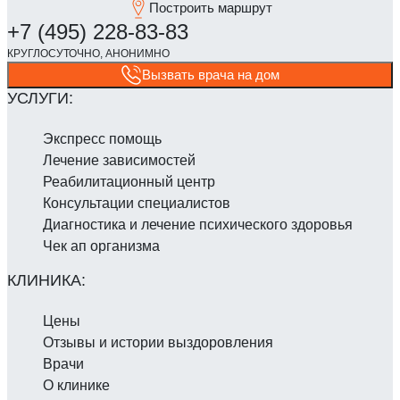
Построить маршрут
Вызвать врача на дом
Экспресс помощь
Лечение зависимостей
Реабилитаци­онный центр
Консультации специалистов
Диагностика и лечение психического здоровья
Чек ап организма
Цены
Отзывы и истории выздоровления
Врачи
О клинике