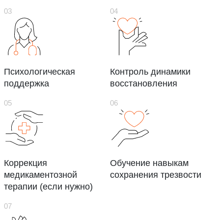
Психологическая
Контроль динамики
поддержка
восстановления
Коррекция
Обучение навыкам
медикаментозной
сохранения трезвости
терапии (если нужно)