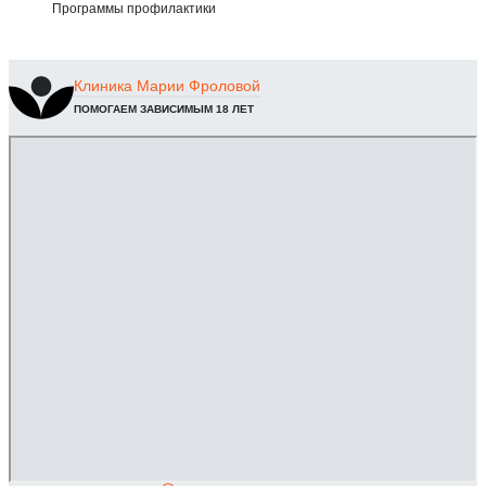
Программы профилактики
Клиника
Марии Фроловой
ПОМОГАЕМ ЗАВИСИМЫМ 18 ЛЕТ