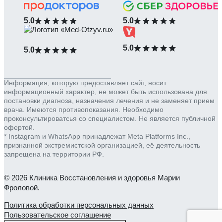
5.0
5.0
5.0
5.0
Информация, которую предоставляет сайт, носит
информационный характер, не может быть использована для
постановки диагноза, назначения лечения и не заменяет прием
врача. Имеются противопоказания. Необходимо
проконсультироватсья со специалистом. Не является публичной
офертой.
* Instagram и WhatsApp принадлежат Meta Platforms Inc.,
признанной экстремистской организацией, её деятельность
запрещена на территории РФ.
© 2026 Клиника Восстановления и здоровья Марии
Фроловой.
Политика обработки персональных данных
Пользовательское соглашение