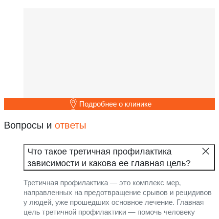
Подробнее о клинике
Вопросы и
ответы
Что такое третичная профилактика
зависимости и какова ее главная цель?
Третичная профилактика — это комплекс мер,
направленных на предотвращение срывов и рецидивов
у людей, уже прошедших основное лечение. Главная
цель третичной профилактики — помочь человеку