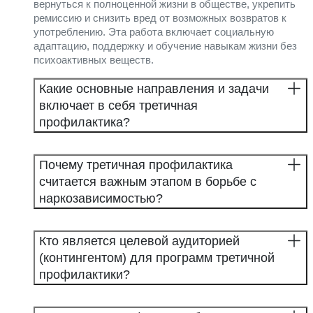
вернуться к полноценной жизни в обществе, укрепить
ремиссию и снизить вред от возможных возвратов к
употреблению. Эта работа включает социальную
адаптацию, поддержку и обучение навыкам жизни без
психоактивных веществ.
Какие основные направления и задачи
включает в себя третичная
профилактика?
Почему третичная профилактика
считается важным этапом в борьбе с
наркозависимостью?
Кто является целевой аудиторией
(контингентом) для программ третичной
профилактики?