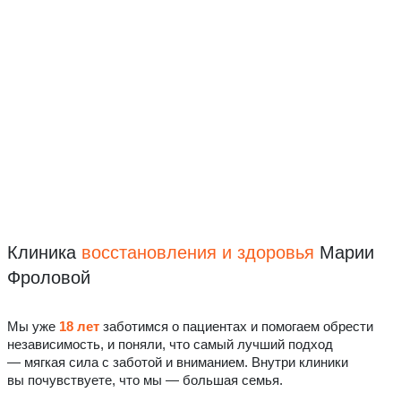
Клиника
восстановления
и здоровья
Марии
Фроловой
Мы уже
18 лет
заботимся о пациентах и помогаем обрести
независимость, и поняли, что самый лучший подход
— мягкая сила с заботой и вниманием. Внутри клиники
вы почувствуете, что мы — большая семья.