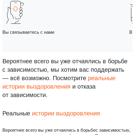
Вы связываетесь с нами
Вы
Вероятнее всего вы уже отчаялись в борьбе
с зависимостью, мы хотим вас поддержать
— всё возможно.
Посмотрите
реальные
истории выздоровления
и отказа
от зависимости.
Реальные
истории выздоровления
Вероятнее всего вы уже отчаялись в борьбес зависимостью,