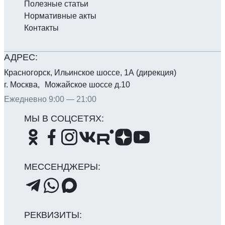
Полезные статьи
Нормативные акты
Контакты
Красногорск, Ильинское шоссе, 1А (дирекция)
г. Москва, Можайское шоссе д.10
Ежедневно 9:00 — 21:00