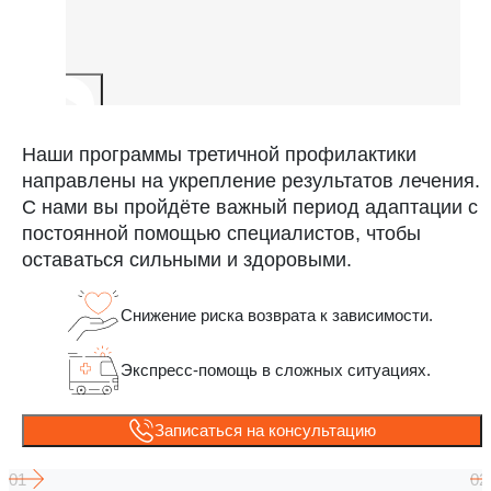
Наши программы третичной профилактики
направлены на укрепление результатов лечения.
С нами вы пройдёте важный период адаптации с
постоянной помощью специалистов, чтобы
оставаться сильными и здоровыми.
Снижение риска возврата к зависимости.
Экспресс-помощь в сложных ситуациях.
Записаться на консультацию