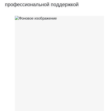
профессиональной поддержкой