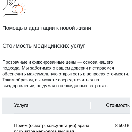
Помощь в адаптации к новой жизни
Стоимость медицинских услуг
Прозрачные и фиксированные цены — основа нашего
подхода. Мы заботимся о вашем доверии и стараемся
обеспечить максимальную открытость в вопросах стоимости.
Таким образом, вы можете сосредоточиться на
выздоровлении, не думая о неожиданных затратах.
Услуга
Стоимость
Прием (осмотр, консультация) врача
8 500 ₽
психиатра нарколога высшая