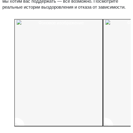
мы хотим вас поддержать — всё возможно. Посмотрите
реальные истории выздоровления и отказа от зависимости.