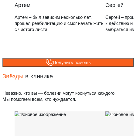
Артем
Сергей
Артем – был зависим несколько лет,
Сергей – прош
прошел реабилитацию и смог начать жить
к действию и 
с чистого листа.
выбраться из
Получить помощь
Звёзды
в клинике
Неважно, кто вы — болезни могут коснуться каждого.
Мы помогаем всем, кто нуждается.