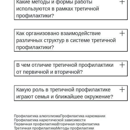
Какие методы и формы работы
используются в рамках третичной
профилактики?
Как организовано взаимодействие
различных структур в системе третичной
профилактики?
В чем отличие третичной профилактики
от первичной и вторичной?
Какую роль в третичной профилактике
играют семья и ближайшее окружение?
Профилактика алкоголизма
Профилактика наркомании
Профилактика наркотической зависимости
Первичная профилактика
Вторичная профилактика
Третичная профилактика
Методы профилактики