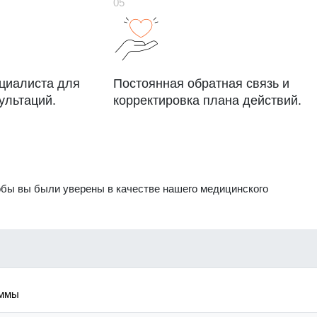
ециалиста для
Постоянная обратная связь и
ультаций.
корректировка плана действий.
обы вы были уверены в качестве нашего медицинского
аммы