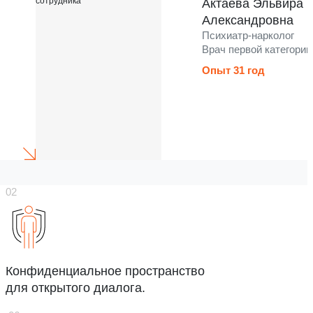
Актаева Эльвира
Александровна
Психиатр-нарколог
Врач первой категории
Опыт 31 год
Конфиденциальное пространство
для открытого диалога.