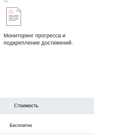
Мониторинг прогресса и
подкрепление достижений.
Стоимость
Бесплатно