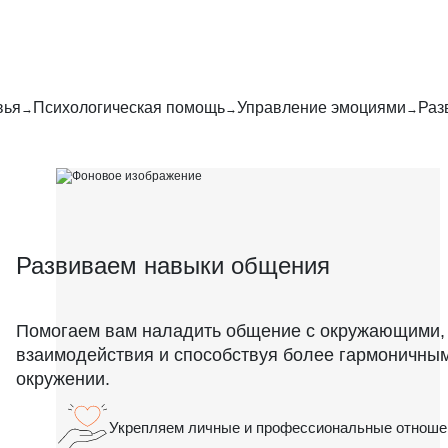
вья
Психологическая помощь
Управление эмоциями
Раз
Развиваем навыки общения
Помогаем вам наладить общение с окружающими,
взаимодействия и способствуя более гармоничны
окружении.
Укрепляем личные и профессиональные отноше