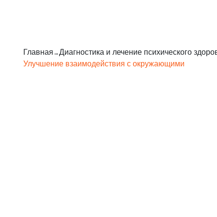
Главная
Диагностика и лечение психического здоро
Улучшение взаимодействия с окружающими