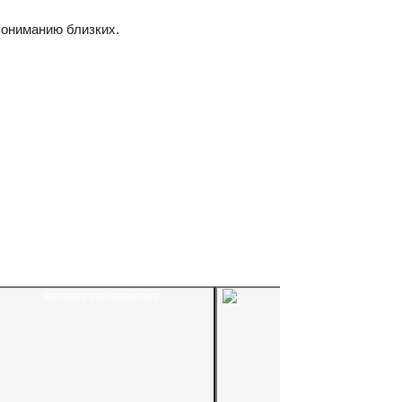
пониманию близких.