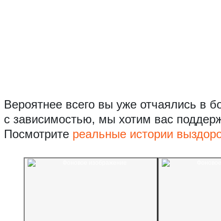
Вероятнее всего вы уже отчаялись в б
с зависимостью, мы хотим вас поддер
Посмотрите
реальные истории выздор