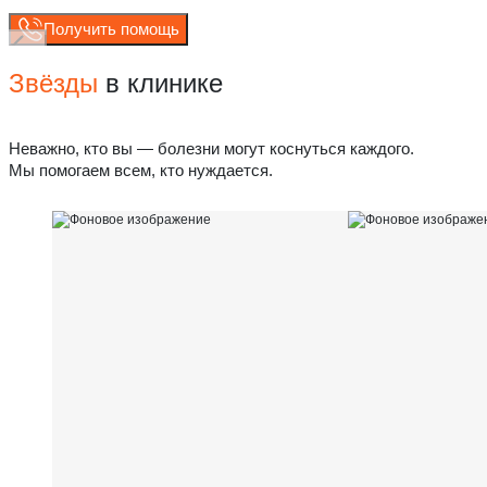
Получить помощь
Звёзды
в клинике
Неважно, кто вы — болезни могут коснуться каждого.
Мы помогаем всем, кто нуждается.