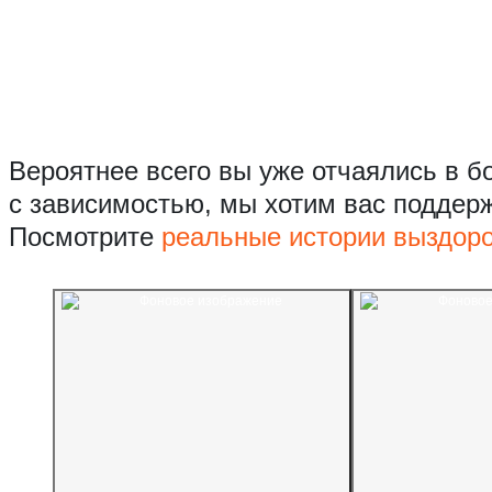
Вероятнее всего вы уже отчаялись в б
с зависимостью, мы хотим вас поддер
Посмотрите
реальные истории выздор