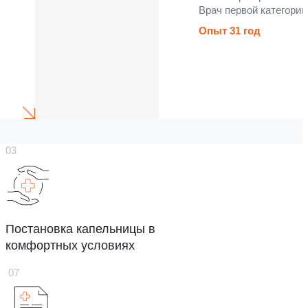
Врач первой категории
Опыт 31 год
Постановка капельницы в
комфортных условиях