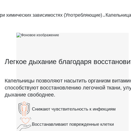
ри химических зависимостях (Употребляющие)
Капельница
Легкое дыхание благодаря восстанов
Капельницы позволяют насытить организм витами
способствуют восстановлению легочной ткани, у
дыхание свободнее.
Снижают чувствительность к инфекциям
Восстанавливают поврежденные клетки