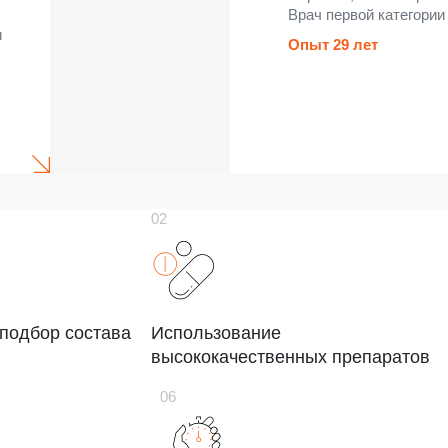
Врач первой категории
и
Опыт 29 лет
подбор состава
Использование
высококачественных препаратов