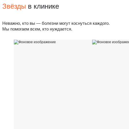
Звёзды
в клинике
Неважно, кто вы — болезни могут коснуться каждого.
Мы помогаем всем, кто нуждается.